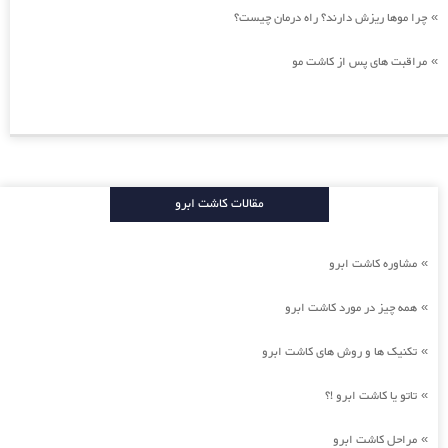
چرا موها ریزش دارند؟ راه درمان چیست؟
»
مراقبت های پس از کاشت مو
»
مقالات کاشت ابرو
مشاوره کاشت ابرو
»
همه چیز در مورد کاشت ابرو
»
تکنیک ها و روش های کاشت ابرو
»
تاتو یا کاشت ابرو !؟
»
مراحل کاشت ابرو
»