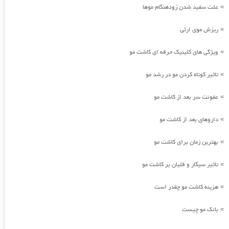
علت سفید شدن زودهنگام موها
»
ریزش موی ارثی
»
ویژگی های کلینیک حرفه ای کاشت مو
»
تاثیر کوتاه کردن مو در رشد مو
»
عفونت سر بعد از کاشت مو
»
داروهای بعد از کاشت مو
»
بهترین زمان برای کاشت مو
»
تاثیر سیگار و قلیان بر کاشت مو
»
هزینه کاشت مو چقدر است
»
بانک مو چیست
»