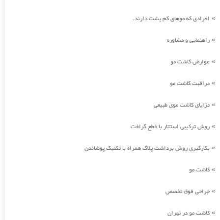
افرادی که موهای کم پشت دارند.
»
راهنمایی و مشاوره
»
عوارض کاشت مو
»
مراقبت کاشت مو
»
مزایای کاشت موی طبیعی
»
روش ترکیبی استتار با قطع گرافت
»
بکارگیری روش برداشت پلاگ همراه با تکنیک پوشاندن
»
کاشت مو
»
جراحی فوق تخصص
»
کاشت مو در تهران
»