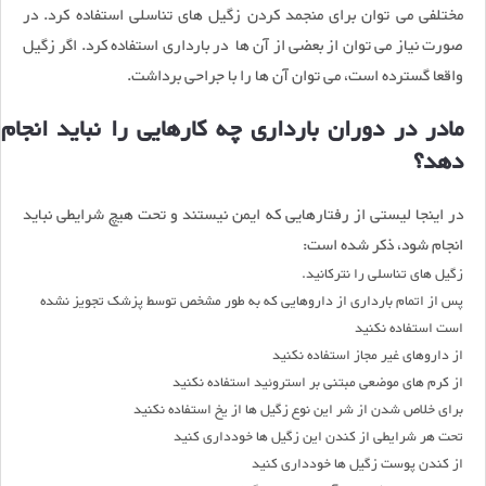
مختلفى می توان براى منجمد کردن زگیل هاى تناسلی استفاده کرد. در
صورت نیاز مى توان از بعضی از آن ها در باردارى استفاده کرد. اگر زگیل
واقعا گسترده است، می توان آن ها را با جراحی برداشت.
مادر در دوران بارداری چه کارهایی را نباید انجام
دهد؟
در اینجا لیستی از رفتارهایی که ایمن نیستند و تحت هیچ شرایطی نباید
انجام شود، ذکر شده است:
زگیل هاى تناسلى را نترکانید.
پس از اتمام بارداری از داروهایی که به طور مشخص توسط پزشک تجویز نشده
است استفاده نکنید
از داروهای غیر مجاز استفاده نکنید
از کرم های موضعی مبتنی بر استروئید استفاده نکنید
برای خلاص شدن از شر این نوع زگیل ها از یخ استفاده نکنید
تحت هر شرایطی از کندن این زگیل ها خوددارى کنید
از کندن پوست زگیل ها خوددارى کنید