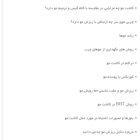
کاشت مو چه مزایایی در مقایسه با کلاه گیس و ترمیم مو دارد؟
»
چربی موی سر چه ارتباطی با ریزش مو دارد؟
»
رشد موها
»
روش های نگهداری از موهای چرب
»
تراکم در کاشت مو
»
کورتکس یا پوسته مو
»
ریزش مو و عقب نشینی خط رویش مو
»
روش BHT در کاشت مو
»
باورها و تصورات اشتباه در مورد عمل کاشت مو
»
درباره دلایل ریزش مو چه می دانید
»