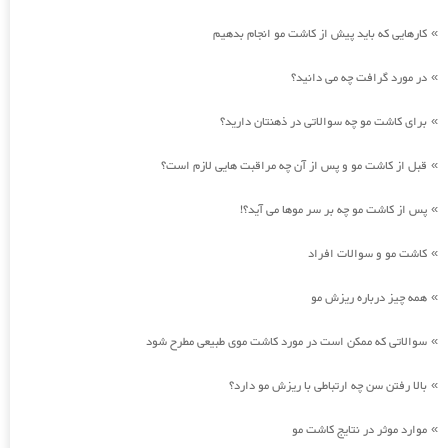
کارهایی که باید پیش از کاشت مو انجام بدهیم
»
در مورد گرافت چه می دانید؟
»
برای کاشت مو چه سوالاتی در ذهنتان دارید؟
»
قبل از کاشت مو و پس از آن چه مراقبت هایی لازم است؟
»
پس از کاشت مو چه بر سر موها می آید؟!
»
کاشت مو و سوالات افراد
»
همه چیز درباره ریزش مو
»
سوالاتی که ممکن است در مورد کاشت موی طبیعی مطرح شود
»
بالا رفتن سن چه ارتباطی با ریزش مو دارد؟
»
موارد موثر در نتایج کاشت مو
»