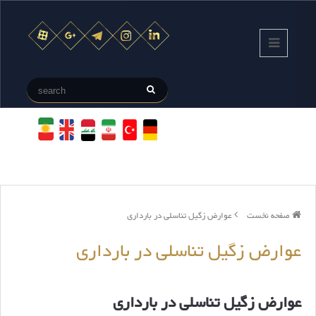
صفحه نخست
عوارض زگیل تناسلی در بارداری
عوارض زگیل تناسلی در بارداری
عوارض زگیل تناسلی در بارداری