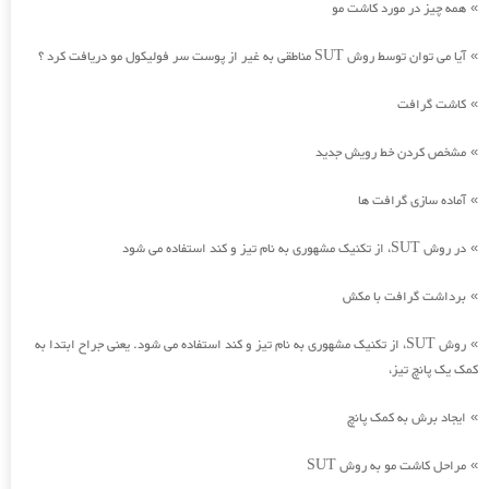
همه چیز در مورد کاشت مو
»
آیا می توان توسط روش SUT مناطقی به غیر از پوست سر فولیکول مو دریافت کرد ؟
»
کاشت گرافت
»
مشخص کردن خط رویش جدید
»
آماده سازی گرافت ها
»
در روش SUT، از تکنیک مشهوری به نام تیز و کند استفاده می شود
»
برداشت گرافت با مکش
»
روش SUT، از تکنیک مشهوری به نام تیز و کند استفاده می شود. یعنی جراح ابتدا به
»
کمک یک پانچ تیز،
ایجاد برش به کمک پانچ
»
مراحل کاشت مو به روش SUT
»