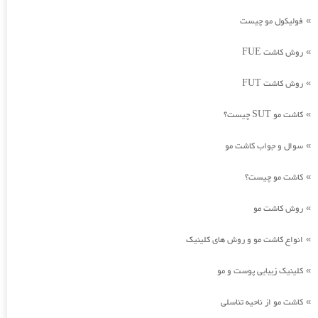
فولیکول مو چیست
»
روش کاشت FUE
»
روش کاشت FUT
»
کاشت مو SUT چیست؟
»
سوال و جواب کاشت مو
»
کاشت مو چیست؟
»
روش کاشت مو
»
انواع کاشت مو و روش های کلینیک
»
کلینیک زیبایی پوست و مو
»
کاشت مو از ناحیه تناسلی
»