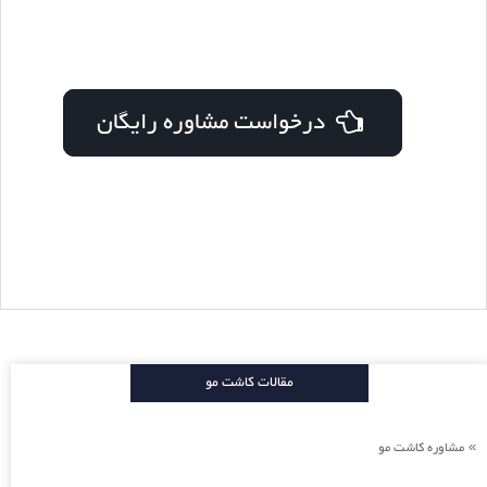
درخواست مشاوره رایگان
مقالات کاشت مو
مشاوره کاشت مو
»