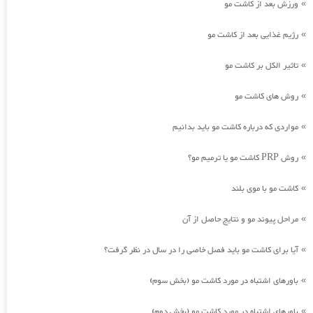
ورزش بعد از کاشت مو
»
رژیم غذایی بعد از کاشت مو
»
تاثیر الکل بر کاشت مو
»
روش های کاشت مو
»
مواردی که درباره کاشت مو باید بدانیم
»
روش PRP کاشت مو یا ترمیم مو؟
»
کاشت مو با موی بلند
»
مراحل پیوند مو و نتایج حاصل از آن
»
آیا برای کاشت مو باید فصل خاصی را در سال در نظر گرفت؟
»
باورهای اشتباه در مورد کاشت مو (بخش سوم)
»
باورهای اشتباه در مورد کاشت مو (بخش دوم)
»