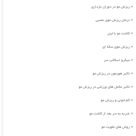
ریزش مو در دوران بارداری
»
درمان ریزش موی عصبی
»
کاشت مو با لیزر
»
ریزش موی سکه ای
»
میکرو اسکالپ سر
»
تاثیر هورمون در ریزش مو
»
تاثیر مکمل های ورزشی در ریزش مو
»
کم خونی و ریزش مو
»
ضربه به سر بعد از کاشت مو
»
روش های تقویت مو
»