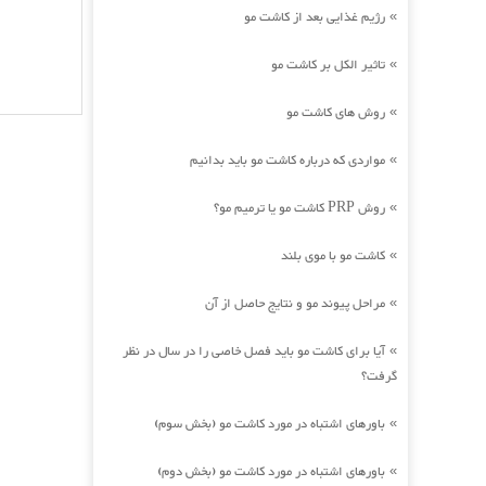
رژیم غذایی بعد از کاشت مو
»
تاثیر الکل بر کاشت مو
»
روش های کاشت مو
»
مواردی که درباره کاشت مو باید بدانیم
»
روش PRP کاشت مو یا ترمیم مو؟
»
کاشت مو با موی بلند
»
مراحل پیوند مو و نتایج حاصل از آن
»
آیا برای کاشت مو باید فصل خاصی را در سال در نظر
»
گرفت؟
باورهای اشتباه در مورد کاشت مو (بخش سوم)
»
باورهای اشتباه در مورد کاشت مو (بخش دوم)
»