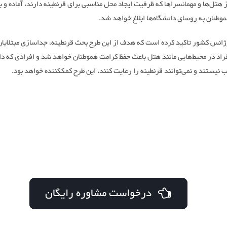
هتل‌ها و مهمانسراها که ظرفیت ایجاد محل مناسبی برای قرنطینه دارند، آماده و ب
وطنان به روسای دانشگاه‌ها ابلاغ خواهد شد.
انس کشور تاکید کرده است که هدف از این طرح بحث قرنطینه، جداسازی مبتلایا
راد در محیط‌هایی مانند هتل باعث حفظ کرامت هموطنان خواهد شد و افرادی که دا
 نیستند و نمی‌توانند قرنطینه را رعایت کنند، این طرح کمککننده خواهد بود.
درخواست مشاوره رایگان