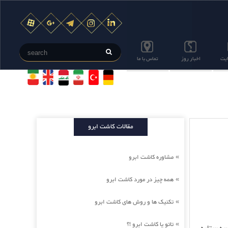
ایت
اخبار روز
تماس با ما
مقالات کاشت ابرو
مشاوره کاشت ابرو
»
همه چیز در مورد کاشت ابرو
»
تکنیک ها و روش های کاشت ابرو
»
تاتو یا کاشت ابرو !؟
»