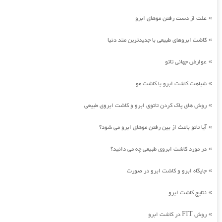
علت از دست رفتن موهای ابرو
»
کاشت ابروهای طبیعی با جدیدترین متد دنیا
»
عوارض جهانی تاتو
»
شباهت کاشت ابرو با کاشت مو
»
روش های پاک کردن تاتوی ابرو و کاشت ابروی طبیعی
»
آیا تاتو باعث از بین رفتن موهای ابرو می شود؟
»
در مورد کاشت ابروی طبیعی چه می دانید؟
»
جایگاه ابرو و کاشت ابرو در صورت
»
نتایج کاشت ابرو
»
روش FIT در کاشت ابرو
»