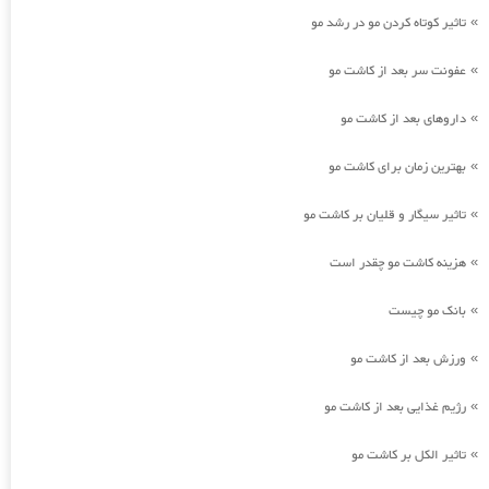
تاثیر کوتاه کردن مو در رشد مو
»
عفونت سر بعد از کاشت مو
»
داروهای بعد از کاشت مو
»
بهترین زمان برای کاشت مو
»
تاثیر سیگار و قلیان بر کاشت مو
»
هزینه کاشت مو چقدر است
»
بانک مو چیست
»
ورزش بعد از کاشت مو
»
رژیم غذایی بعد از کاشت مو
»
تاثیر الکل بر کاشت مو
»