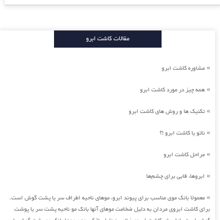
مقالات کاشت ابرو
مشاوره کاشت ابرو
»
همه چیز در مورد کاشت ابرو
»
تکنیک ها و روش های کاشت ابرو
»
تاتو یا کاشت ابرو !؟
»
مراحل کاشت ابرو
»
ابروها، قابی برای چشم‌ها
»
معمولا بانک موی مناسب برای پیوند ابرو، موهای ناحیه اطراف سر یا پشت گوش است.
»
برای کاشت ابروی مردان به دلیل ضخامت موهای آنها بانک مو ناحیه پشت سر یا پوشت