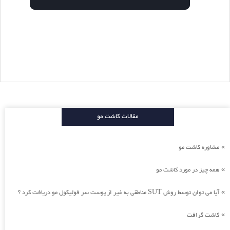
مقالات کاشت مو
مشاوره کاشت مو
»
همه چیز در مورد کاشت مو
»
آیا می توان توسط روش SUT مناطقی به غیر از پوست سر فولیکول مو دریافت کرد ؟
»
کاشت گرافت
»