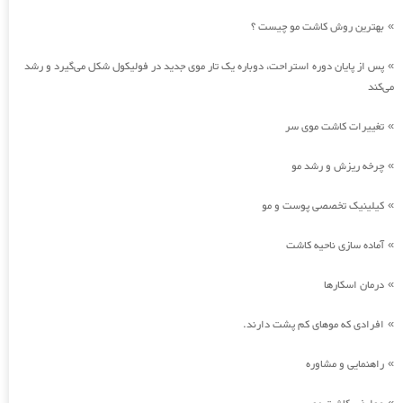
بهترین روش کاشت مو چیست ؟
»
پس از پایان دوره استراحت، دوباره یک تار موی جدید در فولیکول شکل می‌گیرد و رشد
»
می‌کند
تغییرات کاشت موی سر
»
چرخه ریزش و رشد مو
»
کیلینیک تخصصی پوست و مو
»
آماده سازی ناحیه کاشت
»
درمان اسکارها
»
افرادی که موهای کم پشت دارند.
»
راهنمایی و مشاوره
»
»