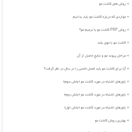
روش های کاشت مو
»
مواردی که درباره کاشت مو باید بدانیم
»
روش PRP کاشت مو یا ترمیم مو؟
»
کاشت مو با موی بلند
»
مراحل پیوند مو و نتایج حاصل از آن
»
آیا برای کاشت مو باید فصل خاصی را در سال در نظر گرفت؟
»
باورهای اشتباه در مورد کاشت مو (بخش سوم)
»
باورهای اشتباه در مورد کاشت مو (بخش دوم)
»
باورهای اشتباه در مورد کاشت مو (بخش اول)
»
بهترین روش کاشت مو
»