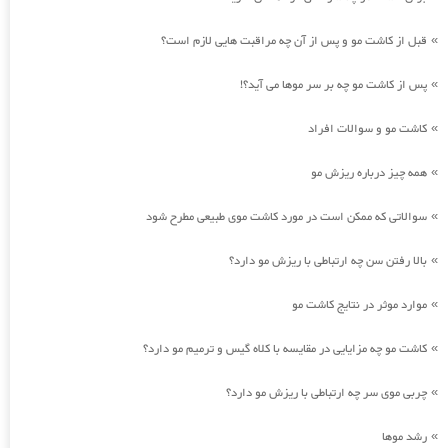
قبل از کاشت مو و پس از آن چه مراقبت هایی لازم است؟
»
پس از کاشت مو چه بر سر موها می آید؟!
»
کاشت مو و سوالات افراد
»
همه چیز درباره ریزش مو
»
سوالاتی که ممکن است در مورد کاشت موی طبیعی مطرح شود
»
بالا رفتن سن چه ارتباطی با ریزش مو دارد؟
»
موارد موثر در نتایج کاشت مو
»
کاشت مو چه مزایایی در مقایسه با کلاه گیس و ترمیم مو دارد؟
»
چربی موی سر چه ارتباطی با ریزش مو دارد؟
»
رشد موها
»