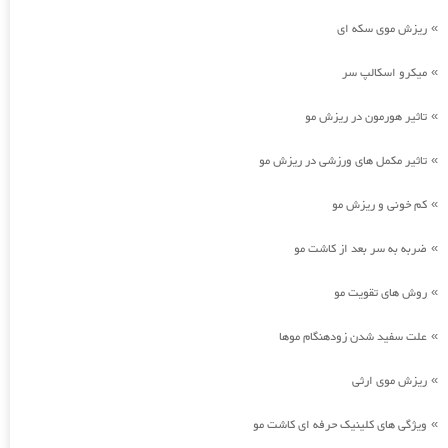
ریزش موی سکه ای
»
میکرو اسکالپ سر
»
تاثیر هورمون در ریزش مو
»
تاثیر مکمل های ورزشی در ریزش مو
»
کم خونی و ریزش مو
»
ضربه به سر بعد از کاشت مو
»
روش های تقویت مو
»
علت سفید شدن زودهنگام موها
»
ریزش موی ارثی
»
ویژگی های کلینیک حرفه ای کاشت مو
»