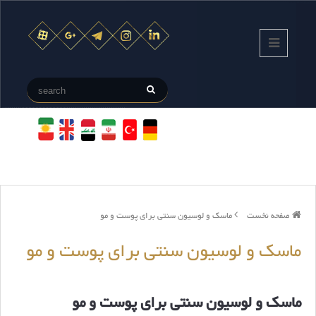
صفحه نخست
ماسک و لوسیون سنتی برای پوست و مو
ماسک و لوسیون سنتی برای پوست و مو
ماسک و لوسیون سنتی برای پوست و مو