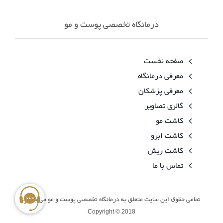
درمانگاه تخصصی پوست و مو
صفحه نخست
معرفی درمانگاه
معرفی پزشکان
گالری تصاویر
کاشت مو
کاشت ابرو
کاشت ریش
تماس با ما
تمامی حقوق این سایت متعلق به درمانگاه تخصصی پوست و مو می باشد.
Copyright © 2018