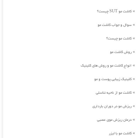
کاشت مو SUT چیست؟
»
سوال و جواب کاشت مو
»
کاشت مو چیست؟
»
روش کاشت مو
»
انواع کاشت مو و روش های کلینیک
»
کلینیک زیبایی پوست و مو
»
کاشت مو از ناحیه تناسلی
»
ریزش مو در دوران بارداری
»
درمان ریزش موی عصبی
»
کاشت مو با لیزر
»