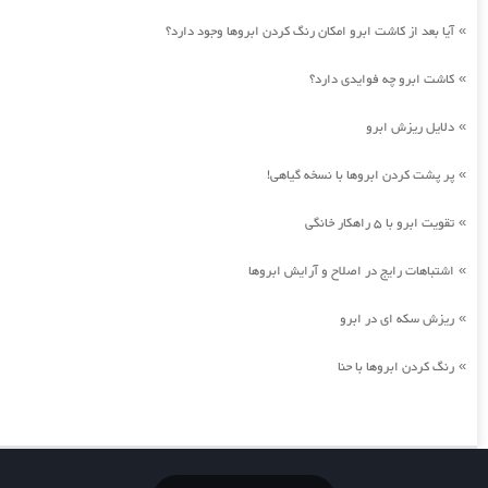
آیا بعد از کاشت ابرو امکان رنگ کردن ابروها وجود دارد؟
»
کاشت ابرو چه فوایدی دارد؟
»
دلایل ریزش ابرو
»
پر پشت کردن ابروها با نسخه گیاهی!
»
تقویت ابرو با 5 راهکار خانگی
»
اشتباهات رایج در اصلاح و آرایش ابروها
»
ریزش سکه ای در ابرو
»
رنگ کردن ابروها با حنا
»