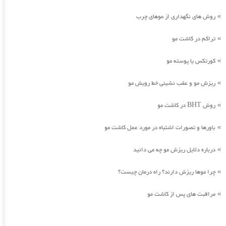
روش های نگهداری از موهای چرب
»
تراکم در کاشت مو
»
کورتکس یا پوسته مو
»
ریزش مو و عقب نشینی خط رویش مو
»
روش BHT در کاشت مو
»
باورها و تصورات اشتباه در مورد عمل کاشت مو
»
درباره دلایل ریزش مو چه می دانید
»
چرا موها ریزش دارند؟ راه درمان چیست؟
»
مراقبت های پس از کاشت مو
»