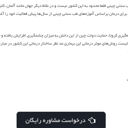
سنتی چینی فقط محدود به این کشور نیست و در نقاط دیگر جهان مانند آلمان، کلی
رای درمان براساس آموزه‌های طب سنتی چینی از سال‌ها پیش فعالیت خود را آغا
ه‌گیری کرونا، حمایت دولت چین از این دانش به میزان چشمگیری افزایش یافته و ب
ست روش‌های موثر درمانی این بیماری مد نظر ساختار درمانی این کشور در مبارزه 
درخواست مشاوره رایگان