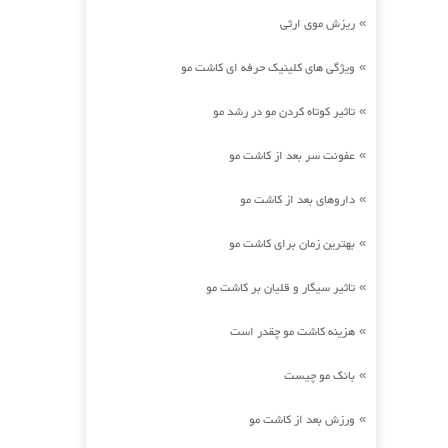
ریزش موی ارثی
»
ویژگی های کلینیک حرفه ای کاشت مو
»
تاثیر کوتاه کردن مو در رشد مو
»
عفونت سر بعد از کاشت مو
»
داروهای بعد از کاشت مو
»
بهترین زمان برای کاشت مو
»
تاثیر سیگار و قلیان بر کاشت مو
»
هزینه کاشت مو چقدر است
»
بانک مو چیست
»
ورزش بعد از کاشت مو
»