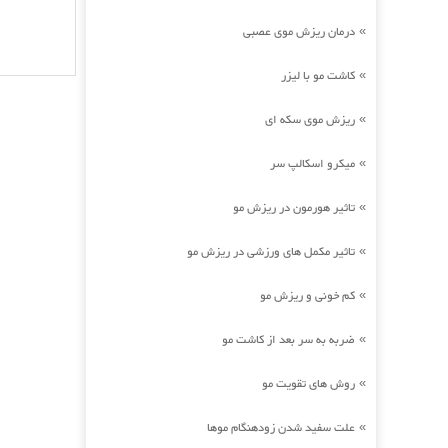
درمان ریزش موی عصبی
»
کاشت مو با لیزر
»
ریزش موی سکه ای
»
میکرو اسکالپ سر
»
تاثیر هورمون در ریزش مو
»
تاثیر مکمل های ورزشی در ریزش مو
»
کم خونی و ریزش مو
»
ضربه به سر بعد از کاشت مو
»
روش های تقویت مو
»
علت سفید شدن زودهنگام موها
»