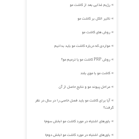
رژیم غذایی بعد از کاشت مو
»
تاثیر الکل بر کاشت مو
»
روش های کاشت مو
»
مواردی که درباره کاشت مو باید بدانیم
»
روش PRP کاشت مو یا ترمیم مو؟
»
کاشت مو با موی بلند
»
مراحل پیوند مو و نتایج حاصل از آن
»
آیا برای کاشت مو باید فصل خاصی را در سال در نظر
»
گرفت؟
باورهای اشتباه در مورد کاشت مو (بخش سوم)
»
باورهای اشتباه در مورد کاشت مو (بخش دوم)
»