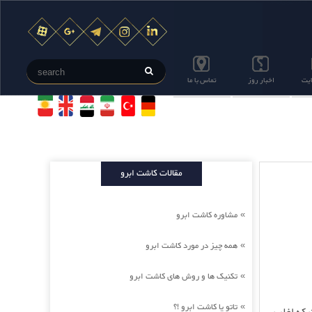
ایت
اخبار روز
تماس با ما
مقالات کاشت ابرو
مشاوره کاشت ابرو
»
همه چیز در مورد کاشت ابرو
»
تکنیک ها و روش های کاشت ابرو
»
تاتو یا کاشت ابرو !؟
»