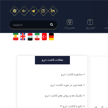
ایت
اخبار روز
تماس با ما
مقالات کاشت ابرو
مشاوره کاشت ابرو
»
همه چیز در مورد کاشت ابرو
»
تکنیک ها و روش های کاشت ابرو
»
تاتو یا کاشت ابرو !؟
»