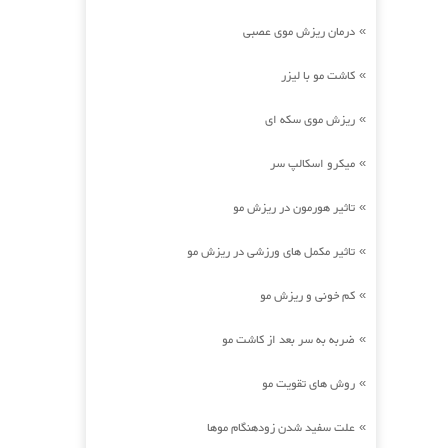
درمان ریزش موی عصبی
»
کاشت مو با لیزر
»
ریزش موی سکه ای
»
میکرو اسکالپ سر
»
تاثیر هورمون در ریزش مو
»
تاثیر مکمل های ورزشی در ریزش مو
»
کم خونی و ریزش مو
»
ضربه به سر بعد از کاشت مو
»
روش های تقویت مو
»
علت سفید شدن زودهنگام موها
»