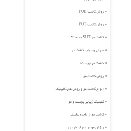
روش کاشت FUE
»
روش کاشت FUT
»
کاشت مو SUT چیست؟
»
سوال و جواب کاشت مو
»
کاشت مو چیست؟
»
روش کاشت مو
»
انواع کاشت مو و روش های کلینیک
»
کلینیک زیبایی پوست و مو
»
کاشت مو از ناحیه تناسلی
»
ریزش مو در دوران بارداری
»