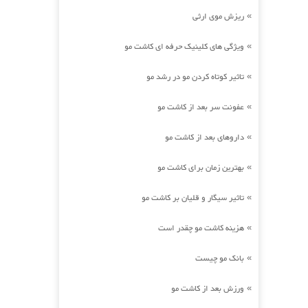
ریزش موی ارثی
»
ویژگی های کلینیک حرفه ای کاشت مو
»
تاثیر کوتاه کردن مو در رشد مو
»
عفونت سر بعد از کاشت مو
»
داروهای بعد از کاشت مو
»
بهترین زمان برای کاشت مو
»
تاثیر سیگار و قلیان بر کاشت مو
»
هزینه کاشت مو چقدر است
»
بانک مو چیست
»
ورزش بعد از کاشت مو
»