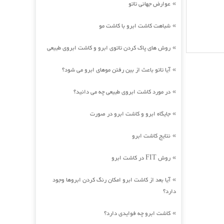
عوارض جهانی تاتو
»
شباهت کاشت ابرو با کاشت مو
»
روش های پاک کردن تاتوی ابرو و کاشت ابروی طبیعی
»
آیا تاتو باعث از بین رفتن موهای ابرو می شود؟
»
در مورد کاشت ابروی طبیعی چه می دانید؟
»
جایگاه ابرو و کاشت ابرو در صورت
»
نتایج کاشت ابرو
»
روش FIT در کاشت ابرو
»
آیا بعد از کاشت ابرو امکان رنگ کردن ابروها وجود
»
دارد؟
کاشت ابرو چه فوایدی دارد؟
»