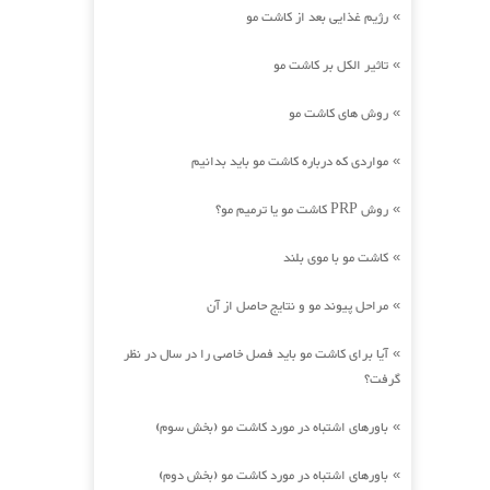
رژیم غذایی بعد از کاشت مو
»
تاثیر الکل بر کاشت مو
»
روش های کاشت مو
»
مواردی که درباره کاشت مو باید بدانیم
»
روش PRP کاشت مو یا ترمیم مو؟
»
کاشت مو با موی بلند
»
مراحل پیوند مو و نتایج حاصل از آن
»
آیا برای کاشت مو باید فصل خاصی را در سال در نظر
»
گرفت؟
باورهای اشتباه در مورد کاشت مو (بخش سوم)
»
باورهای اشتباه در مورد کاشت مو (بخش دوم)
»