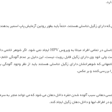
ارد.
 که دارای زگیل تناسلی هستند، حتماً باید بطور روتین آزمایش پاپ اسمیر بدهند.
– زگیل تناسلی در تمامی افراد مبتلا به ویروس HPV ایجاد نمی شود. اگر شوه
ت ولی خود وی دارای زگیل قابل رویت نیست، این دلیل بر عدم آلودگی خانم ن
خانمهائی که شوهرانشان دارای زگیل تناسلی هستند باید از نظر وجود آلودگی 
ا بررسی کنند و بر عکس.
نسی دهانی سبب آلوده شدن حفره داخل دهان می شود که می تواند منجر به سرطا
 در اطراف لبها و داخل دهان زگیل ایجاد کند.