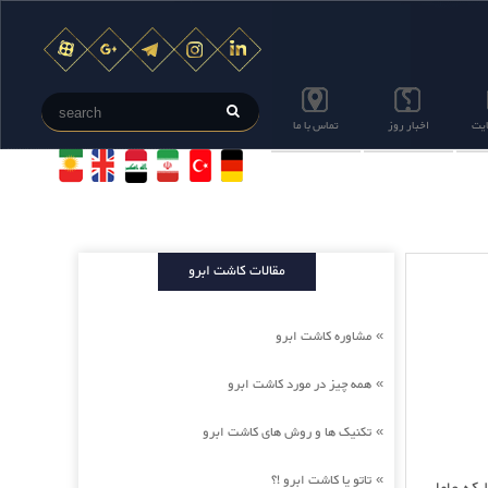
ایت
اخبار روز
تماس با ما
مقالات کاشت ابرو
مشاوره کاشت ابرو
»
همه چیز در مورد کاشت ابرو
»
تکنیک ها و روش های کاشت ابرو
»
تاتو یا کاشت ابرو !؟
»