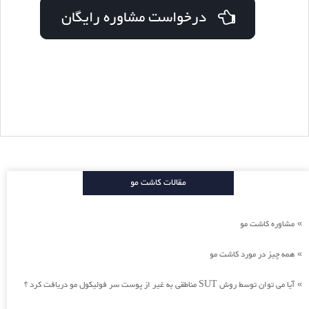
درخواست مشاوره رایگان
مقالات کاشت مو
مشاوره کاشت مو
»
همه چیز در مورد کاشت مو
»
آیا می توان توسط روش SUT مناطقی به غیر از پوست سر فولیکول مو دریافت کرد ؟
»