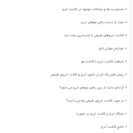
محدودیت ها و مشکلات موجود در کاشت ابرو
»
علت از دست رفتن موهای ابرو
»
کاشت ابروهای طبیعی با جدیدترین متد دنیا
»
عوارض جهانی تاتو
»
شباهت کاشت ابرو با کاشت مو
»
روش های پاک کردن تاتوی ابرو و کاشت ابروی طبیعی
»
آیا تاتو باعث از بین رفتن موهای ابرو می شود؟
»
در مورد کاشت ابروی طبیعی چه می دانید؟
»
جایگاه ابرو و کاشت ابرو در صورت
»
نتایج کاشت ابرو
»