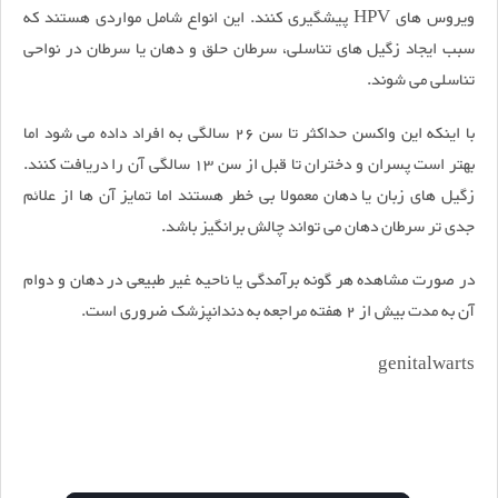
ویروس های HPV پیشگیری کنند. این انواع شامل مواردی هستند که
سبب ایجاد زگیل های تناسلی، سرطان حلق و دهان یا سرطان در نواحی
تناسلی می شوند.
با اینکه این واکسن حداکثر تا سن 26 سالگی به افراد داده می شود اما
بهتر است پسران و دختران تا قبل از سن 13 سالگی آن را دریافت کنند.
زگیل های زبان یا دهان معمولا بی خطر هستند اما تمایز آن ها از علائم
جدی تر سرطان دهان می تواند چالش برانگیز باشد.
در صورت مشاهده هر گونه برآمدگی یا ناحیه غیر طبیعی در دهان و دوام
آن به مدت بیش از 2 هفته مراجعه به دندانپزشک ضروری است.
genitalwarts