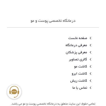
درمانگاه تخصصی پوست و مو
صفحه نخست
معرفی درمانگاه
معرفی پزشکان
گالری تصاویر
کاشت مو
کاشت ابرو
کاشت ریش
تماس با ما
تمامی حقوق این سایت متعلق به درمانگاه تخصصی پوست و مو می باشد.