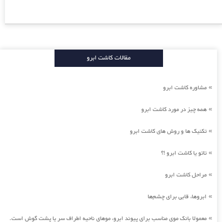
مقالات کاشت ابرو
مشاوره کاشت ابرو
»
همه چیز در مورد کاشت ابرو
»
تکنیک ها و روش های کاشت ابرو
»
تاتو یا کاشت ابرو !؟
»
مراحل کاشت ابرو
»
ابروها، قابی برای چشم‌ها
»
معمولا بانک موی مناسب برای پیوند ابرو، موهای ناحیه اطراف سر یا پشت گوش است.
»