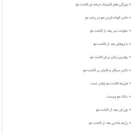
ویژگی های کلینیک حرفه ای کاشت مو
»
تاثیر کوتاه کردن مو در رشد مو
»
عفونت سر بعد از کاشت مو
»
داروهای بعد از کاشت مو
»
بهترین زمان برای کاشت مو
»
تاثیر سیگار و قلیان بر کاشت مو
»
هزینه کاشت مو چقدر است
»
بانک مو چیست
»
ورزش بعد از کاشت مو
»
رژیم غذایی بعد از کاشت مو
»