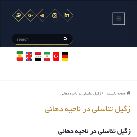
صفحه نخست
زگیل تناسلی در ناحیه دهانی
زگیل تناسلی در ناحیه دهانی
زگیل تناسلی در ناحیه دهانی