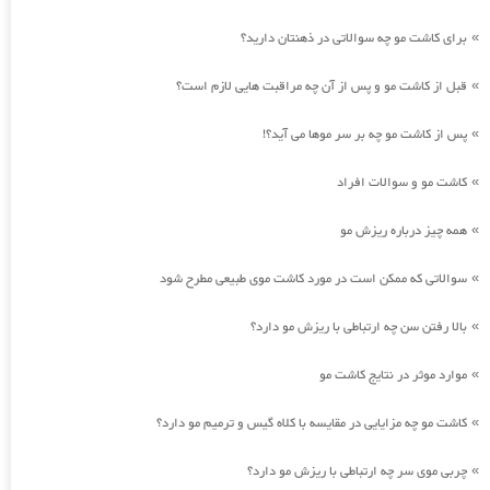
برای کاشت مو چه سوالاتی در ذهنتان دارید؟
»
قبل از کاشت مو و پس از آن چه مراقبت هایی لازم است؟
»
پس از کاشت مو چه بر سر موها می آید؟!
»
کاشت مو و سوالات افراد
»
همه چیز درباره ریزش مو
»
سوالاتی که ممکن است در مورد کاشت موی طبیعی مطرح شود
»
بالا رفتن سن چه ارتباطی با ریزش مو دارد؟
»
موارد موثر در نتایج کاشت مو
»
کاشت مو چه مزایایی در مقایسه با کلاه گیس و ترمیم مو دارد؟
»
چربی موی سر چه ارتباطی با ریزش مو دارد؟
»