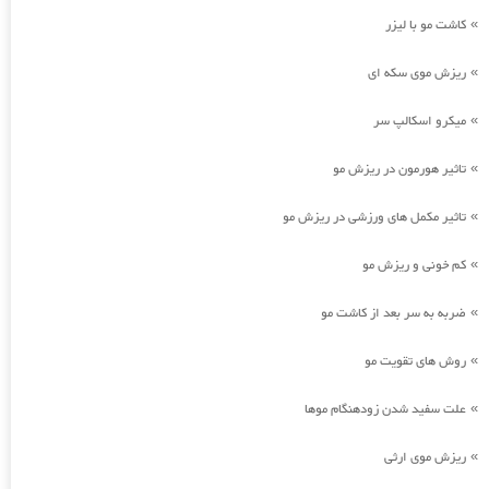
کاشت مو با لیزر
»
ریزش موی سکه ای
»
میکرو اسکالپ سر
»
تاثیر هورمون در ریزش مو
»
تاثیر مکمل های ورزشی در ریزش مو
»
کم خونی و ریزش مو
»
ضربه به سر بعد از کاشت مو
»
روش های تقویت مو
»
علت سفید شدن زودهنگام موها
»
ریزش موی ارثی
»