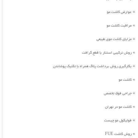
عوارض کاشت مو
»
مراقبت کاشت مو
»
مزایای کاشت موی طبیعی
»
روش ترکیبی استتار با قطع گرافت
»
بکارگیری روش برداشت پلاگ همراه با تکنیک پوشاندن
»
کاشت مو
»
جراحی فوق تخصص
»
کاشت مو در تهران
»
فولیکول مو چیست
»
روش کاشت FUE
»