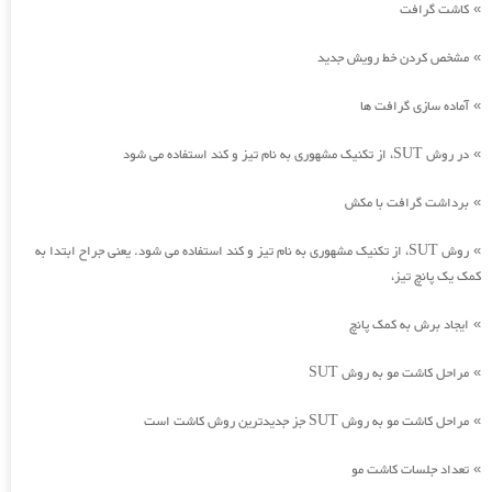
کاشت گرافت
»
مشخص کردن خط رویش جدید
»
آماده سازی گرافت ها
»
در روش SUT، از تکنیک مشهوری به نام تیز و کند استفاده می شود
»
برداشت گرافت با مکش
»
روش SUT، از تکنیک مشهوری به نام تیز و کند استفاده می شود. یعنی جراح ابتدا به
»
کمک یک پانچ تیز،
ایجاد برش به کمک پانچ
»
مراحل کاشت مو به روش SUT
»
مراحل کاشت مو به روش SUT جز جدیدترین روش کاشت است
»
تعداد جلسات کاشت مو
»