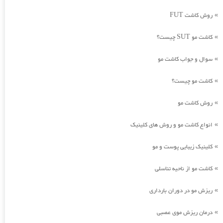
روش کاشت FUT
»
کاشت مو SUT چیست؟
»
سوال و جواب کاشت مو
»
کاشت مو چیست؟
»
روش کاشت مو
»
انواع کاشت مو و روش های کلینیک
»
کلینیک زیبایی پوست و مو
»
کاشت مو از ناحیه تناسلی
»
ریزش مو در دوران بارداری
»
درمان ریزش موی عصبی
»