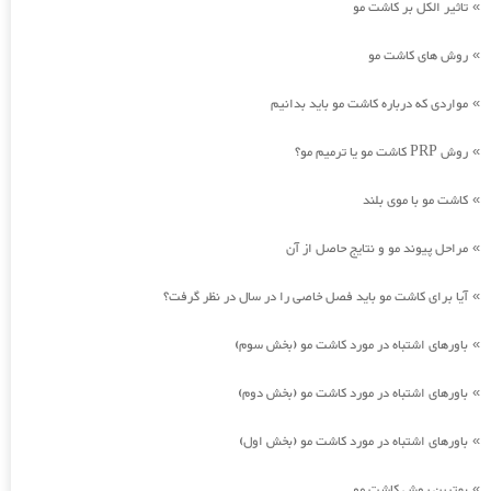
تاثیر الکل بر کاشت مو
»
روش های کاشت مو
»
مواردی که درباره کاشت مو باید بدانیم
»
روش PRP کاشت مو یا ترمیم مو؟
»
کاشت مو با موی بلند
»
مراحل پیوند مو و نتایج حاصل از آن
»
آیا برای کاشت مو باید فصل خاصی را در سال در نظر گرفت؟
»
باورهای اشتباه در مورد کاشت مو (بخش سوم)
»
باورهای اشتباه در مورد کاشت مو (بخش دوم)
»
باورهای اشتباه در مورد کاشت مو (بخش اول)
»
بهترین روش کاشت مو
»