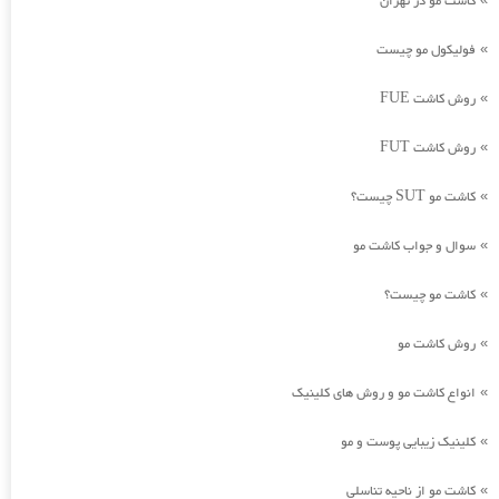
کاشت مو در تهران
فولیکول مو چیست
»
روش کاشت FUE
»
روش کاشت FUT
»
کاشت مو SUT چیست؟
»
سوال و جواب کاشت مو
»
کاشت مو چیست؟
»
روش کاشت مو
»
انواع کاشت مو و روش های کلینیک
»
کلینیک زیبایی پوست و مو
»
کاشت مو از ناحیه تناسلی
»