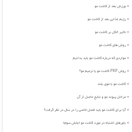
ورزش بعد از کاشت مو
»
رژیم غذایی بعد از کاشت مو
»
تاثیر الکل بر کاشت مو
»
روش های کاشت مو
»
مواردی که درباره کاشت مو باید بدانیم
»
روش PRP کاشت مو یا ترمیم مو؟
»
کاشت مو با موی بلند
»
مراحل پیوند مو و نتایج حاصل از آن
»
آیا برای کاشت مو باید فصل خاصی را در سال در نظر گرفت؟
»
باورهای اشتباه در مورد کاشت مو (بخش سوم)
»