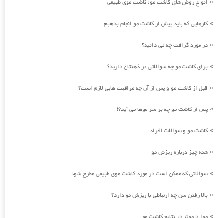
انواع روش های کاشت مو: کاشت موی طبیعی
»
کارهایی که باید پیش از کاشت مو انجام بدهیم
»
در مورد گرافت چه می دانید؟
»
برای کاشت مو چه سوالاتی در ذهنتان دارید؟
»
قبل از کاشت مو و پس از آن چه مراقبت هایی لازم است؟
»
پس از کاشت مو چه بر سر موها می آید؟!
»
کاشت مو و سوالات افراد
»
همه چیز درباره ریزش مو
»
سوالاتی که ممکن است در مورد کاشت موی طبیعی مطرح شود
»
بالا رفتن سن چه ارتباطی با ریزش مو دارد؟
»
موارد موثر در نتایج کاشت مو
»