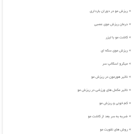
ریزش مو در دوران بارداری
»
درمان ریزش موی عصبی
»
کاشت مو با لیزر
»
ریزش موی سکه ای
»
میکرو اسکالپ سر
»
تاثیر هورمون در ریزش مو
»
تاثیر مکمل های ورزشی در ریزش مو
»
کم خونی و ریزش مو
»
ضربه به سر بعد از کاشت مو
»
روش های تقویت مو
»