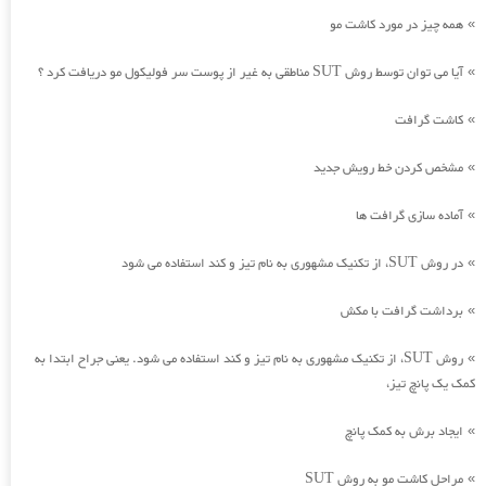
همه چیز در مورد کاشت مو
»
آیا می توان توسط روش SUT مناطقی به غیر از پوست سر فولیکول مو دریافت کرد ؟
»
کاشت گرافت
»
مشخص کردن خط رویش جدید
»
آماده سازی گرافت ها
»
در روش SUT، از تکنیک مشهوری به نام تیز و کند استفاده می شود
»
برداشت گرافت با مکش
»
روش SUT، از تکنیک مشهوری به نام تیز و کند استفاده می شود. یعنی جراح ابتدا به
»
کمک یک پانچ تیز،
ایجاد برش به کمک پانچ
»
مراحل کاشت مو به روش SUT
»