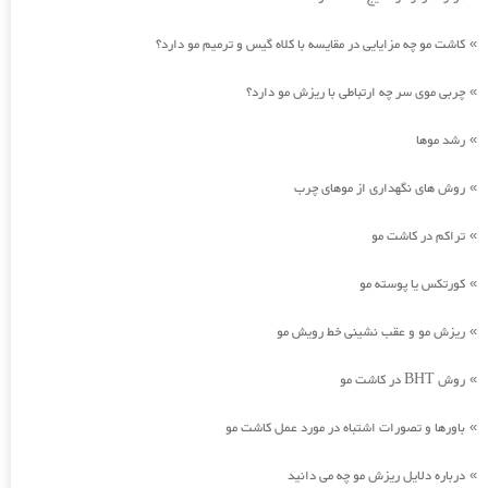
کاشت مو چه مزایایی در مقایسه با کلاه گیس و ترمیم مو دارد؟
»
چربی موی سر چه ارتباطی با ریزش مو دارد؟
»
رشد موها
»
روش های نگهداری از موهای چرب
»
تراکم در کاشت مو
»
کورتکس یا پوسته مو
»
ریزش مو و عقب نشینی خط رویش مو
»
روش BHT در کاشت مو
»
باورها و تصورات اشتباه در مورد عمل کاشت مو
»
درباره دلایل ریزش مو چه می دانید
»