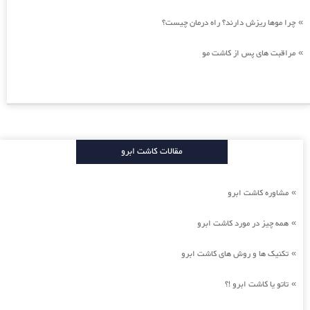
چرا موها ریزش دارند؟ راه درمان چیست؟
»
مراقبت های پس از کاشت مو
»
مقالات کاشت ابرو
مشاوره کاشت ابرو
»
همه چیز در مورد کاشت ابرو
»
تکنیک ها و روش های کاشت ابرو
»
تاتو یا کاشت ابرو !؟
»