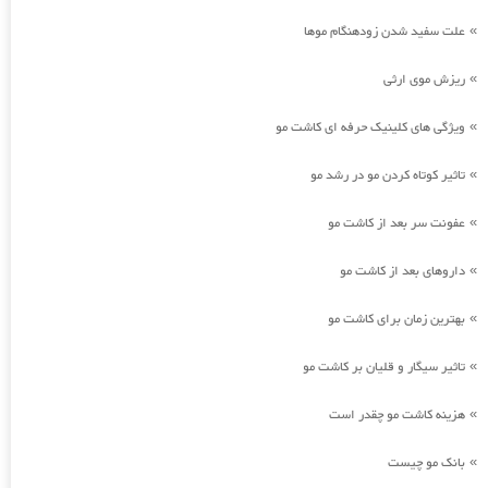
علت سفید شدن زودهنگام موها
»
ریزش موی ارثی
»
ویژگی های کلینیک حرفه ای کاشت مو
»
تاثیر کوتاه کردن مو در رشد مو
»
عفونت سر بعد از کاشت مو
»
داروهای بعد از کاشت مو
»
بهترین زمان برای کاشت مو
»
تاثیر سیگار و قلیان بر کاشت مو
»
هزینه کاشت مو چقدر است
»
بانک مو چیست
»