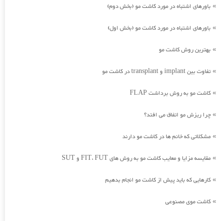
باورهای اشتباه در مورد کاشت مو (بخش دوم)
»
باورهای اشتباه در مورد کاشت مو (بخش اول)
»
بهترین روش کاشت مو
»
تفاوت بین implant و transplant در کاشت مو
»
کاشت مو به روش برداشت FLAP
»
چرا ریزش مو اتفاق می افتد؟
»
مشکلاتی که خانم ها در کاشت مو دارند
»
مقایسه مزایا و معایب کاشت مو به روش های FIT، FUT و SUT
»
کارهایی که باید پیش از کاشت مو انجام بدهیم
»
کاشت موی مصنوعی
»