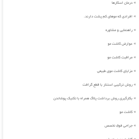
درمان اسکارها
»
افرادی که موهای کم پشت دارند.
»
راهنمایی و مشاوره
»
عوارض کاشت مو
»
مراقبت کاشت مو
»
مزایای کاشت موی طبیعی
»
روش ترکیبی استتار با قطع گرافت
»
بکارگیری روش برداشت پلاگ همراه با تکنیک پوشاندن
»
کاشت مو
»
جراحی فوق تخصص
»
»