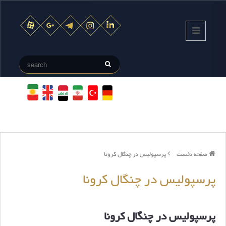
صفحه نخست
پرسپولیس در چنگال کرونا
پرسپولیس در چنگال کرونا
پرسپولیس در چنگال کرونا