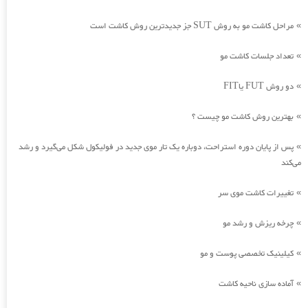
مراحل کاشت مو به روش SUT جز جدیدترین روش کاشت است
»
تعداد جلسات کاشت مو
»
دو روش FUT یاFIT
»
بهترین روش کاشت مو چیست ؟
»
پس از پایان دوره استراحت، دوباره یک تار موی جدید در فولیکول شکل می‌گیرد و رشد
»
می‌کند
تغییرات کاشت موی سر
»
چرخه ریزش و رشد مو
»
کیلینیک تخصصی پوست و مو
»
آماده سازی ناحیه کاشت
»