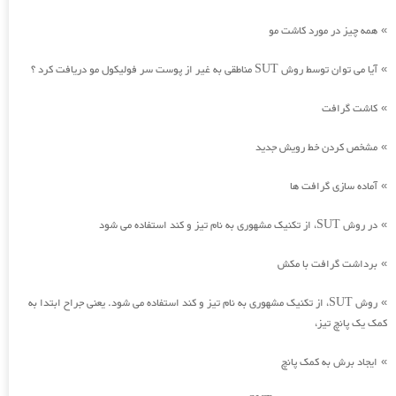
همه چیز در مورد کاشت مو
»
آیا می توان توسط روش SUT مناطقی به غیر از پوست سر فولیکول مو دریافت کرد ؟
»
کاشت گرافت
»
مشخص کردن خط رویش جدید
»
آماده سازی گرافت ها
»
در روش SUT، از تکنیک مشهوری به نام تیز و کند استفاده می شود
»
برداشت گرافت با مکش
»
روش SUT، از تکنیک مشهوری به نام تیز و کند استفاده می شود. یعنی جراح ابتدا به
»
کمک یک پانچ تیز،
ایجاد برش به کمک پانچ
»