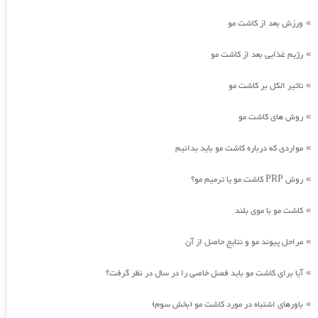
ورزش بعد از کاشت مو
»
رژیم غذایی بعد از کاشت مو
»
تاثیر الکل بر کاشت مو
»
روش های کاشت مو
»
مواردی که درباره کاشت مو باید بدانیم
»
روش PRP کاشت مو یا ترمیم مو؟
»
کاشت مو با موی بلند
»
مراحل پیوند مو و نتایج حاصل از آن
»
آیا برای کاشت مو باید فصل خاصی را در سال در نظر گرفت؟
»
باورهای اشتباه در مورد کاشت مو (بخش سوم)
»