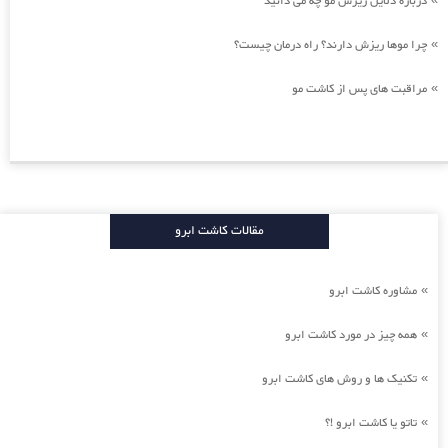
درباره دلایل ریزش مو چه می دانید
چرا موها ریزش دارند؟ راه درمان چیست؟
»
مراقبت های پس از کاشت مو
»
مقالات کاشت ابرو
مشاوره کاشت ابرو
»
همه چیز در مورد کاشت ابرو
»
تکنیک ها و روش های کاشت ابرو
»
تاتو یا کاشت ابرو !؟
»