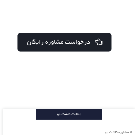
درخواست مشاوره رایگان
مقالات کاشت مو
مشاوره کاشت مو
»