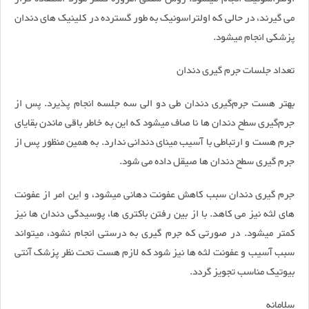
می گیرند، در حالی که اولتراسونیک به طور گسترده در کلینیک های دندان
پزشکی انجام میشود.
تعداد جلسات جرم گیری دندان
بهتر هست جرم‌گیری دندان طی دو الی سه جلسه انجام پذیرد. پس از
جرم‌گیری سطح دندان ها نا صاف میشود که این به خاطر باقی ماندن بقایای
جرم هست و ارتباطی با آسیب مینای دندانی ندارد. به همین منظور پس از
جرم گیری سطح دندان ها صیقل داده می شود.
جرم گیری دندان سبب کاهش عفونت دهانی میشود، و این امر از عفونت
های لثه نیز می کاهد. با از بین رفتن باکتری ها، پوسیدگی دندان ها نیز
کمتر میشود. در صورتی که جرم گیری به درستی انجام نشود، میتواند
سبب آسیب و عفونت لثه ها نیز شود که لازم هست تحت نظر پزشک آنتی
بیوتیک مناسب تجویز گردد.
سلامانه