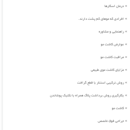
درمان اسکارها
»
افرادی که موهای کم پشت دارند.
»
راهنمایی و مشاوره
»
عوارض کاشت مو
»
مراقبت کاشت مو
»
مزایای کاشت موی طبیعی
»
روش ترکیبی استتار با قطع گرافت
»
بکارگیری روش برداشت پلاگ همراه با تکنیک پوشاندن
»
کاشت مو
»
جراحی فوق تخصص
»