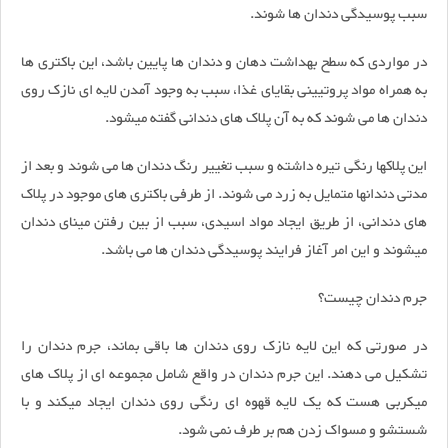
سبب پوسیدگی دندان ها شوند.
در مواردی که سطح بهداشت دهان و دندان ها پایین باشد، این باکتری ها
به همراه مواد پروتیینی بقایای غذا، سبب به وجود آمدن لایه ای نازک روی
دندان ها می شوند که به آن پلاک های دندانی گفته میشود.
این پلاکها رنگی تیره داشته و سبب تغییر رنگ دندان ها می شوند و بعد از
مدتی دندانها متمایل به زرد می شوند. از طرفی باکتری های موجود در پلاک
های دندانی، از طریق ایجاد مواد اسیدی، سبب از بین رفتن مینای دندان
میشوند و این امر آغاز فرایند پوسیدگی دندان ها می باشد.
جرم دندان چیست؟
در صورتی که این لایه نازک روی دندان ها باقی بماند، جرم دندان را
تشکیل می دهند. این جرم دندان در واقع شامل مجموعه ای از پلاک های
میکربی هست که یک لایه قهوه ای رنگی روی دندان ایجاد میکند و با
شستشو و مسواک زدن هم بر طرف نمی شود.