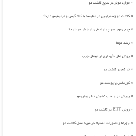
موارد موثر در نتایج کاشت مو
»
کاشت مو چه مزایایی در مقایسه با کلاه گیس و ترمیم مو دارد؟
»
چربی موی سر چه ارتباطی با ریزش مو دارد؟
»
رشد موها
»
روش های نگهداری از موهای چرب
»
تراکم در کاشت مو
»
کورتکس یا پوسته مو
»
ریزش مو و عقب نشینی خط رویش مو
»
روش BHT در کاشت مو
»
باورها و تصورات اشتباه در مورد عمل کاشت مو
»
»