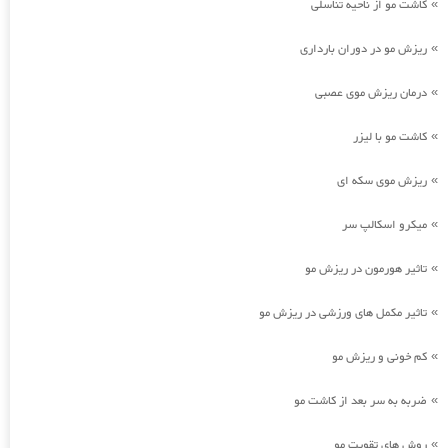
کاشت مو از ناحیه تناسلی
»
ریزش مو در دوران بارداری
»
درمان ریزش موی عصبی
»
کاشت مو با لیزر
»
ریزش موی سکه ای
»
میکرو اسکالپ سر
»
تاثیر هورمون در ریزش مو
»
تاثیر مکمل های ورزشی در ریزش مو
»
کم خونی و ریزش مو
»
ضربه به سر بعد از کاشت مو
»
روش های تقویت مو
»