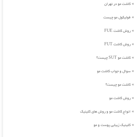
کاشت مو در تهران
»
فولیکول مو چیست
»
روش کاشت FUE
»
روش کاشت FUT
»
کاشت مو SUT چیست؟
»
سوال و جواب کاشت مو
»
کاشت مو چیست؟
»
روش کاشت مو
»
انواع کاشت مو و روش های کلینیک
»
کلینیک زیبایی پوست و مو
»