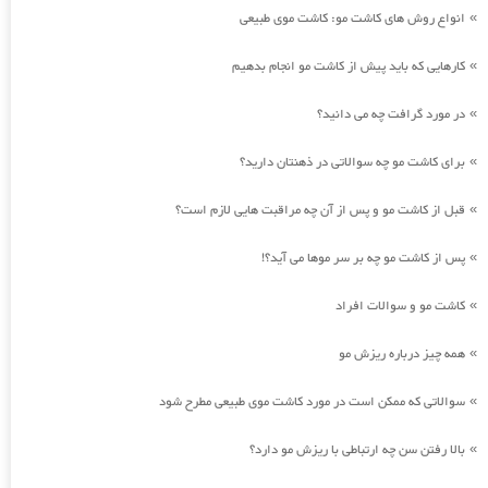
انواع روش های کاشت مو: کاشت موی طبیعی
»
کارهایی که باید پیش از کاشت مو انجام بدهیم
»
در مورد گرافت چه می دانید؟
»
برای کاشت مو چه سوالاتی در ذهنتان دارید؟
»
قبل از کاشت مو و پس از آن چه مراقبت هایی لازم است؟
»
پس از کاشت مو چه بر سر موها می آید؟!
»
کاشت مو و سوالات افراد
»
همه چیز درباره ریزش مو
»
سوالاتی که ممکن است در مورد کاشت موی طبیعی مطرح شود
»
بالا رفتن سن چه ارتباطی با ریزش مو دارد؟
»