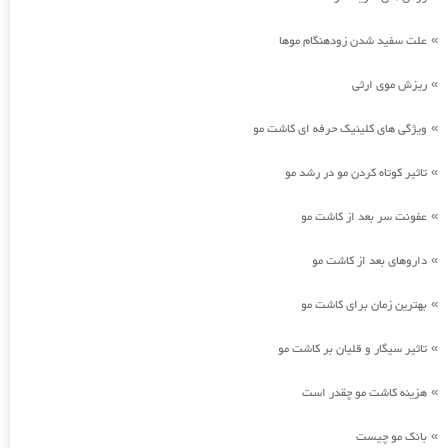
علت سفید شدن زودهنگام موها
»
ریزش موی ارثی
»
ویژگی های کلینیک حرفه ای کاشت مو
»
تاثیر کوتاه کردن مو در رشد مو
»
عفونت سر بعد از کاشت مو
»
داروهای بعد از کاشت مو
»
بهترین زمان برای کاشت مو
»
تاثیر سیگار و قلیان بر کاشت مو
»
هزینه کاشت مو چقدر است
»
بانک مو چیست
»