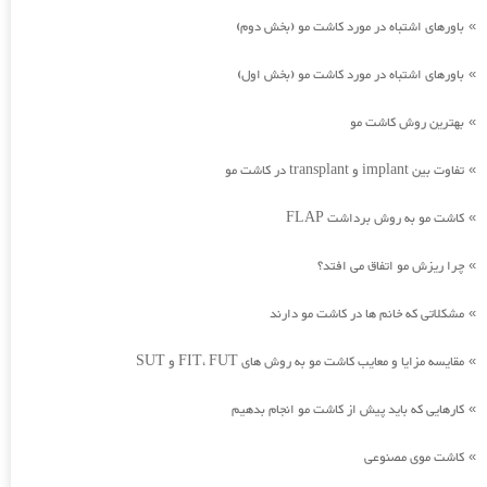
باورهای اشتباه در مورد کاشت مو (بخش دوم)
»
باورهای اشتباه در مورد کاشت مو (بخش اول)
»
بهترین روش کاشت مو
»
تفاوت بین implant و transplant در کاشت مو
»
کاشت مو به روش برداشت FLAP
»
چرا ریزش مو اتفاق می افتد؟
»
مشکلاتی که خانم ها در کاشت مو دارند
»
مقایسه مزایا و معایب کاشت مو به روش های FIT، FUT و SUT
»
کارهایی که باید پیش از کاشت مو انجام بدهیم
»
کاشت موی مصنوعی
»