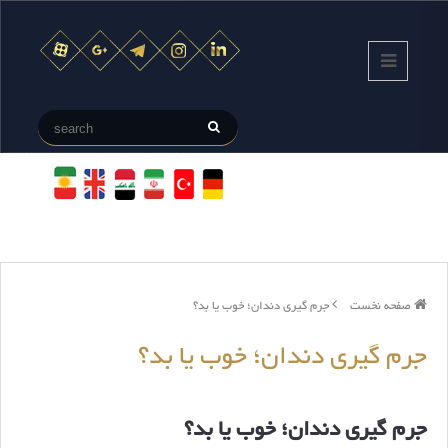
صفحه نخست
جرم گیری دندان؛ خوب یا بد؟
جرم گیری دندان؛ خوب یا بد؟
جرم گیری دندان؛ خوب یا بد؟