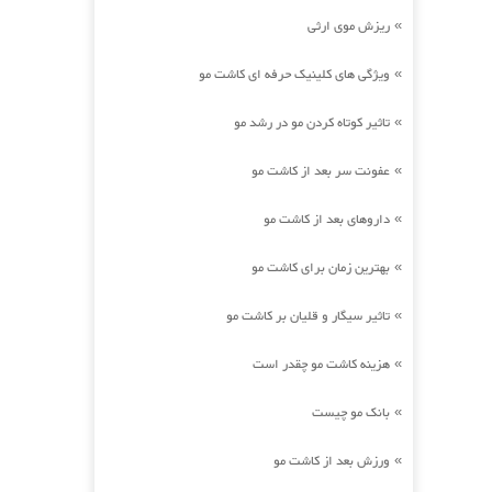
ریزش موی ارثی
»
ویژگی های کلینیک حرفه ای کاشت مو
»
تاثیر کوتاه کردن مو در رشد مو
»
عفونت سر بعد از کاشت مو
»
داروهای بعد از کاشت مو
»
بهترین زمان برای کاشت مو
»
تاثیر سیگار و قلیان بر کاشت مو
»
هزینه کاشت مو چقدر است
»
بانک مو چیست
»
ورزش بعد از کاشت مو
»