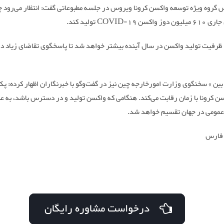
 گروه ویژه توسعه واکسن کرونا ویروس در جلسه مطبوعاتی گفت: انتظار می‌رود چ
ن COVID-19 تولید کند.
 ظرفیت تولید واکسن در سال آینده بیشتر خواهد شد تا پاسخگوی تقاضای زیاد در
ین » سخنگوی وزارت امورخارجه چین نیز در گفت‌و‌گو با خبرنگاران اظهار کرده: پک
ن کرونا با زمان رقابت می‌کند. هنگامی که واکسن تولید و در دسترس باشد، به ع
 عمومی در جهان تقسیم خواهد شد.
 فارس
درخواست مشاوره رایگان