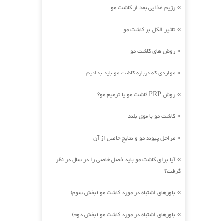
رژیم غذایی بعد از کاشت مو
»
تاثیر الکل بر کاشت مو
»
روش های کاشت مو
»
مواردی که درباره کاشت مو باید بدانیم
»
روش PRP کاشت مو یا ترمیم مو؟
»
کاشت مو با موی بلند
»
مراحل پیوند مو و نتایج حاصل از آن
»
آیا برای کاشت مو باید فصل خاصی را در سال در نظر
»
گرفت؟
باورهای اشتباه در مورد کاشت مو (بخش سوم)
»
باورهای اشتباه در مورد کاشت مو (بخش دوم)
»