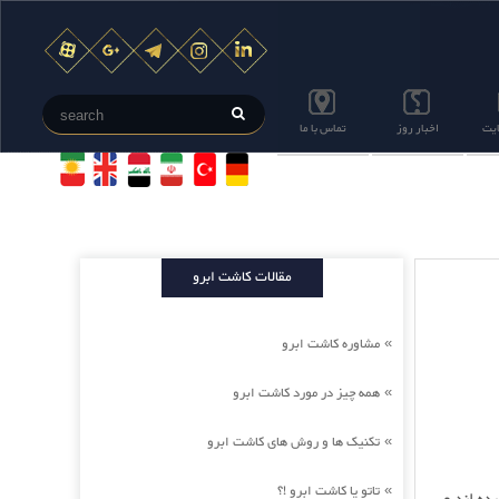
ایت
اخبار روز
تماس با ما
مقالات کاشت ابرو
مشاوره کاشت ابرو
»
همه چیز در مورد کاشت ابرو
»
تکنیک ها و روش های کاشت ابرو
»
تاتو یا کاشت ابرو !؟
»