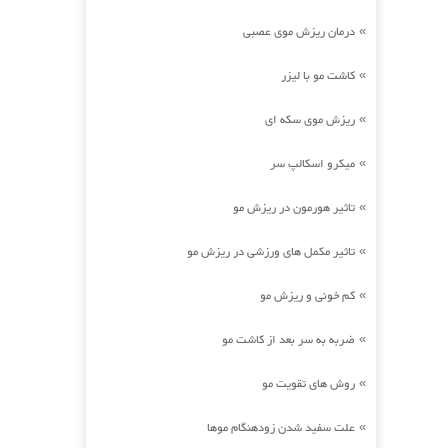
درمان ریزش موی عصبی
»
کاشت مو با لیزر
»
ریزش موی سکه ای
»
میکرو اسکالپ سر
»
تاثیر هورمون در ریزش مو
»
تاثیر مکمل های ورزشی در ریزش مو
»
کم خونی و ریزش مو
»
ضربه به سر بعد از کاشت مو
»
روش های تقویت مو
»
علت سفید شدن زودهنگام موها
»