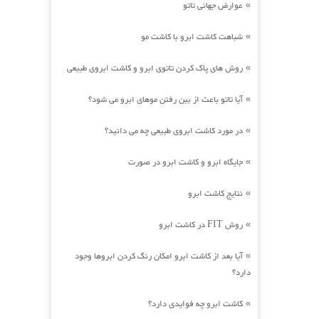
عوارض جهانی تاتو
»
شباهت کاشت ابرو با کاشت مو
»
روش های پاک کردن تاتوی ابرو و کاشت ابروی طبیعی
»
آیا تاتو باعث از بین رفتن موهای ابرو می شود؟
»
در مورد کاشت ابروی طبیعی چه می دانید؟
»
جایگاه ابرو و کاشت ابرو در صورت
»
نتایج کاشت ابرو
»
روش FIT در کاشت ابرو
»
آیا بعد از کاشت ابرو امکان رنگ کردن ابروها وجود
»
دارد؟
کاشت ابرو چه فوایدی دارد؟
»