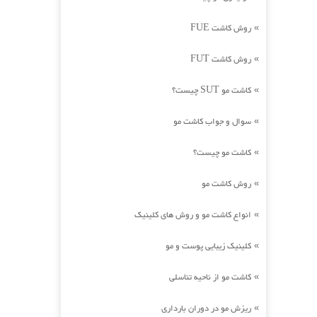
روش کاشت FUE
»
روش کاشت FUT
»
کاشت مو SUT چیست؟
»
سوال و جواب کاشت مو
»
کاشت مو چیست؟
»
روش کاشت مو
»
انواع کاشت مو و روش های کلینیک
»
کلینیک زیبایی پوست و مو
»
کاشت مو از ناحیه تناسلی
»
ریزش مو در دوران بارداری
»