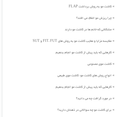
کاشت مو به روش برداشت FLAP
»
چرا ریزش مو اتفاق می افتد؟
»
مشکلاتی که خانم ها در کاشت مو دارند
»
مقایسه مزایا و معایب کاشت مو به روش های FIT، FUT و SUT
»
کارهایی که باید پیش از کاشت مو انجام بدهیم
»
کاشت موی مصنوعی
»
انواع روش های کاشت مو: کاشت موی طبیعی
»
کارهایی که باید پیش از کاشت مو انجام بدهیم
»
در مورد گرافت چه می دانید؟
»
برای کاشت مو چه سوالاتی در ذهنتان دارید؟
»