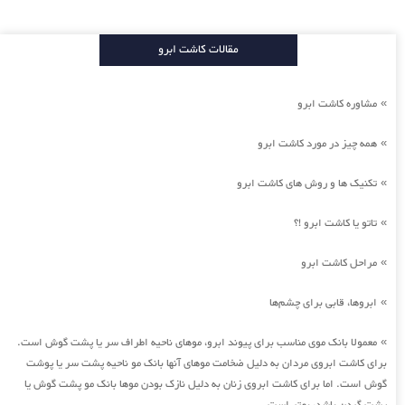
مقالات کاشت ابرو
مشاوره کاشت ابرو
»
همه چیز در مورد کاشت ابرو
»
تکنیک ها و روش های کاشت ابرو
»
تاتو یا کاشت ابرو !؟
»
مراحل کاشت ابرو
»
ابروها، قابی برای چشم‌ها
»
معمولا بانک موی مناسب برای پیوند ابرو، موهای ناحیه اطراف سر یا پشت گوش است.
»
برای کاشت ابروی مردان به دلیل ضخامت موهای آنها بانک مو ناحیه پشت سر یا پوشت
گوش است. اما برای کاشت ابروی زنان به دلیل نازک بودن موها بانک مو پشت گوش یا