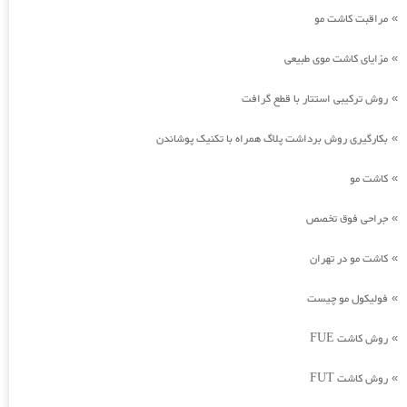
مراقبت کاشت مو
»
مزایای کاشت موی طبیعی
»
روش ترکیبی استتار با قطع گرافت
»
بکارگیری روش برداشت پلاگ همراه با تکنیک پوشاندن
»
کاشت مو
»
جراحی فوق تخصص
»
کاشت مو در تهران
»
فولیکول مو چیست
»
روش کاشت FUE
»
روش کاشت FUT
»