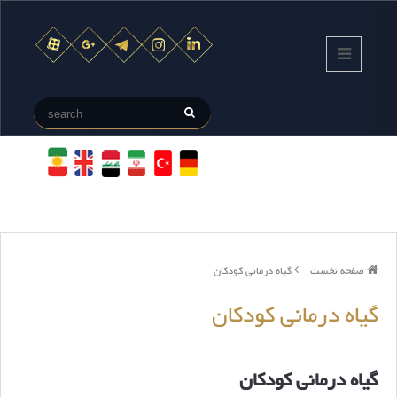
صفحه نخست
گیاه درمانی کودکان
گیاه درمانی کودکان
گیاه درمانی کودکان