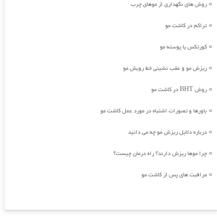
روش های نگهداری از موهای چرب
»
تراکم در کاشت مو
»
کورتکس یا پوسته مو
»
ریزش مو و عقب نشینی خط رویش مو
»
روش BHT در کاشت مو
»
باورها و تصورات اشتباه در مورد عمل کاشت مو
»
درباره دلایل ریزش مو چه می دانید
»
چرا موها ریزش دارند؟ راه درمان چیست؟
»
مراقبت های پس از کاشت مو
»