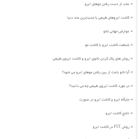
علت از دست رفتن موهای ابرو
»
کاشت ابروهای طبیعی با جدیدترین متد دنیا
»
عوارض جهانی تاتو
»
شباهت کاشت ابرو با کاشت مو
»
روش های پاک کردن تاتوی ابرو و کاشت ابروی طبیعی
»
آیا تاتو باعث از بین رفتن موهای ابرو می شود؟
»
در مورد کاشت ابروی طبیعی چه می دانید؟
»
جایگاه ابرو و کاشت ابرو در صورت
»
نتایج کاشت ابرو
»
روش FIT در کاشت ابرو
»