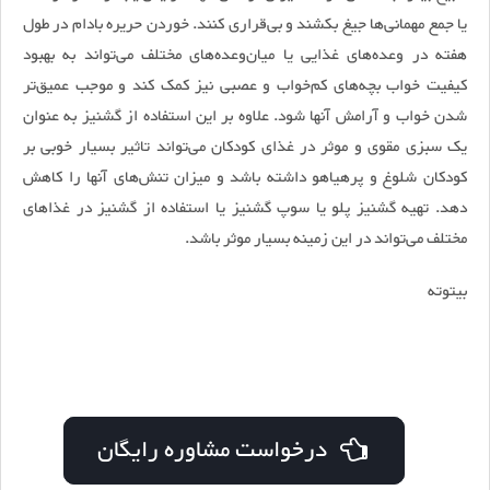
یا جمع مهمانی‌ها جیغ بکشند و بی‌قراری کنند. خوردن حریره بادام در طول
هفته در وعده‌های غذایی یا میان‌وعده‌های مختلف می‌تواند به بهبود
کیفیت خواب بچه‌های کم‌خواب و عصبی نیز کمک کند و موجب عمیق‌تر
شدن خواب و آرامش آنها شود. علاوه بر این استفاده از گشنیز به عنوان
یک سبزی مقوی و موثر در غذای کودکان می‌تواند تاثیر بسیار خوبی بر
کودکان شلوغ و پرهیاهو داشته باشد و میزان تنش‌های آنها را کاهش
دهد. تهیه گشنیز پلو یا سوپ گشنیز یا استفاده از گشنیز در غذاهای
مختلف می‌تواند در این زمینه بسیار موثر باشد.
بیتوته
درخواست مشاوره رایگان