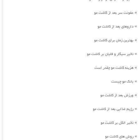
عفونت سر بعد از کاشت مو
»
داروهای بعد از کاشت مو
»
بهترین زمان برای کاشت مو
»
تاثیر سیگار و قلیان بر کاشت مو
»
هزینه کاشت مو چقدر است
»
بانک مو چیست
»
ورزش بعد از کاشت مو
»
رژیم غذایی بعد از کاشت مو
»
تاثیر الکل بر کاشت مو
»
روش های کاشت مو
»