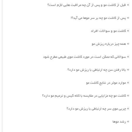
قبل از کاشت مو و پس از آن چه مراقبت هایی لازم است؟
»
پس از کاشت مو چه بر سر موها می آید؟!
»
کاشت مو و سوالات افراد
»
همه چیز درباره ریزش مو
»
سوالاتی که ممکن است در مورد کاشت موی طبیعی مطرح شود
»
بالا رفتن سن چه ارتباطی با ریزش مو دارد؟
»
موارد موثر در نتایج کاشت مو
»
کاشت مو چه مزایایی در مقایسه با کلاه گیس و ترمیم مو دارد؟
»
چربی موی سر چه ارتباطی با ریزش مو دارد؟
»
رشد موها
»