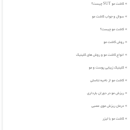
کاشت مو SUT چیست؟
»
سوال و جواب کاشت مو
»
کاشت مو چیست؟
»
روش کاشت مو
»
انواع کاشت مو و روش های کلینیک
»
کلینیک زیبایی پوست و مو
»
کاشت مو از ناحیه تناسلی
»
ریزش مو در دوران بارداری
»
درمان ریزش موی عصبی
»
کاشت مو با لیزر
»