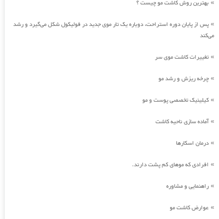
بهترین روش کاشت مو چیست ؟
»
پس از پایان دوره استراحت، دوباره یک تار موی جدید در فولیکول شکل می‌گیرد و رشد
»
می‌کند
تغییرات کاشت موی سر
»
چرخه ریزش و رشد مو
»
کیلینیک تخصصی پوست و مو
»
آماده سازی ناحیه کاشت
»
درمان اسکارها
»
افرادی که موهای کم پشت دارند.
»
راهنمایی و مشاوره
»
عوارض کاشت مو
»