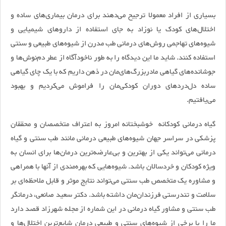
بسیاری از افراد معمولا ترجیح می‌دهند برای درمان بیماری‌های ساده و
اختلال‌های کودک یا نوزاد به جای استفاده از داروهای شیمیایی و
شیوه‌های تهاجمی روش‌های درمانی طب مدرن از شیوه‌های طبیعی و سنتی
استفاده کنند. شاید ما این دیدگاه را به طور ناخودآگاه از عطر دم‌نوش‌ها و
جوشانده‌های گیاهی مادربزرگ‌های‌مان در ذهن داریم که با یک چای گیاهی
ساده دل‌دردهای دوران کودکی‌مان را فراموش می‌کردیم و بهبود
می‌یافتیم.
گیاه درمانی کودکانه خوشبختانه امروز به اعتراف متخصصان و محققان
پزشکی در سراسر جهان شیوه‌های طبیعی درمانی مانند طب سنتی و گیاه
درمانی می‌تواند یکی از بهترین و بی‌عارضه‌ترین درمان‌ها برای انسان به
ویژه کودکان و خردسالان باشد. شیوه‌هایی که بهره‌مندی از آنها با همراهی
و مشاوره یک متخصص طب سنتی می‌تواند نتایج موثر و قابل ملاحظه‌ای بر
سلامت و تندرستی فرزندان‌مان داشته باشد. دکتر سعید صانعی، درمانگر
طب سنتی و مشاور گیاه درمانی در این شماره از مجله شهرزاد قصد دارد
ما را با برخی از شیوه‌های سنتی و طبیعی درمان شایع‌ترین اختلال‌ها و