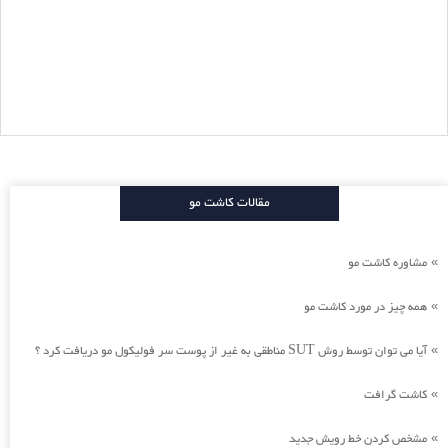
مقالات کاشت مو
مشاوره کاشت مو
»
همه چیز در مورد کاشت مو
»
آیا می توان توسط روش SUT مناطقی به غیر از پوست سر فولیکول مو دریافت کرد ؟
»
کاشت گرافت
»
مشخص کردن خط رویش جدید
»