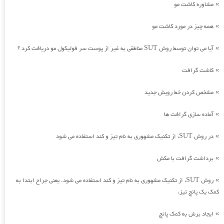
مشاوره کاشت مو
»
همه چیز در مورد کاشت مو
»
آیا می توان توسط روش SUT مناطقی به غیر از پوست سر فولیکول مو دریافت کرد ؟
»
کاشت گرافت
»
مشخص کردن خط رویش جدید
»
آماده سازی گرافت ها
»
در روش SUT، از تکنیک مشهوری به نام تیز و کند استفاده می شود
»
برداشت گرافت با مکش
»
روش SUT، از تکنیک مشهوری به نام تیز و کند استفاده می شود. یعنی جراح ابتدا به
»
کمک یک پانچ تیز،
ایجاد برش به کمک پانچ
»