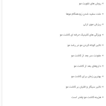
روش های تقویت مو
»
علت سفید شدن زودهنگام موها
»
ریزش موی ارثی
»
ویژگی های کلینیک حرفه ای کاشت مو
»
تاثیر کوتاه کردن مو در رشد مو
»
عفونت سر بعد از کاشت مو
»
داروهای بعد از کاشت مو
»
بهترین زمان برای کاشت مو
»
تاثیر سیگار و قلیان بر کاشت مو
»
هزینه کاشت مو چقدر است
»