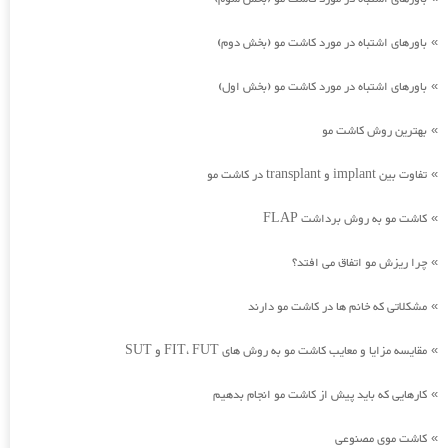
باورهای اشتباه در مورد کاشت مو (بخش دوم)
»
باورهای اشتباه در مورد کاشت مو (بخش اول)
»
بهترین روش کاشت مو
»
تفاوت بین implant و transplant در کاشت مو
»
کاشت مو به روش برداشت FLAP
»
چرا ریزش مو اتفاق می افتد؟
»
مشکلاتی که خانم ها در کاشت مو دارند
»
مقایسه مزایا و معایب کاشت مو به روش های FIT، FUT و SUT
»
کارهایی که باید پیش از کاشت مو انجام بدهیم
»
کاشت موی مصنوعی
»