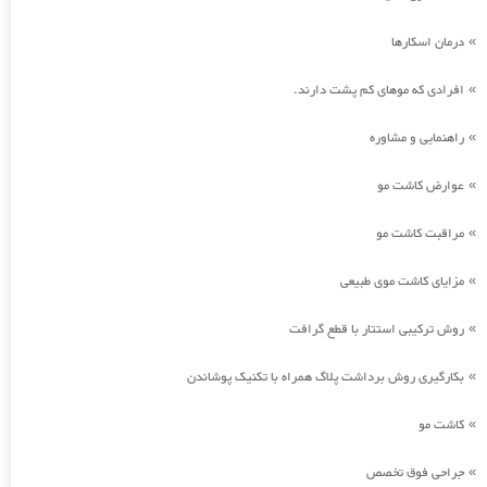
درمان اسکارها
»
افرادی که موهای کم پشت دارند.
»
راهنمایی و مشاوره
»
عوارض کاشت مو
»
مراقبت کاشت مو
»
مزایای کاشت موی طبیعی
»
روش ترکیبی استتار با قطع گرافت
»
بکارگیری روش برداشت پلاگ همراه با تکنیک پوشاندن
»
کاشت مو
»
جراحی فوق تخصص
»