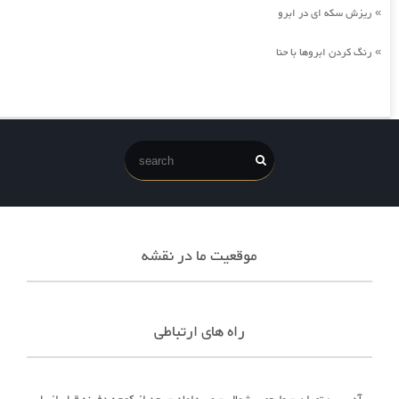
ریزش سکه ای در ابرو
»
رنگ کردن ابروها با حنا
»
موقعیت ما در نقشه
راه های ارتباطی