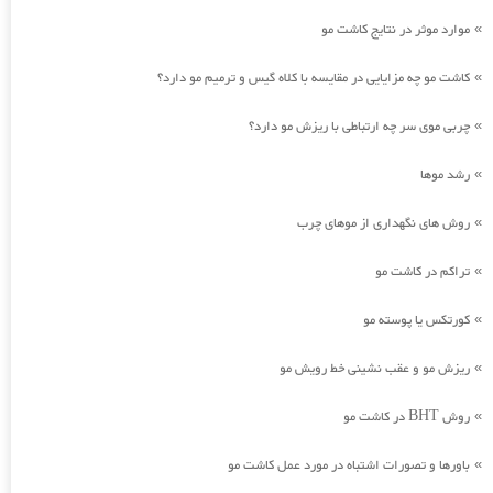
موارد موثر در نتایج کاشت مو
»
کاشت مو چه مزایایی در مقایسه با کلاه گیس و ترمیم مو دارد؟
»
چربی موی سر چه ارتباطی با ریزش مو دارد؟
»
رشد موها
»
روش های نگهداری از موهای چرب
»
تراکم در کاشت مو
»
کورتکس یا پوسته مو
»
ریزش مو و عقب نشینی خط رویش مو
»
روش BHT در کاشت مو
»
باورها و تصورات اشتباه در مورد عمل کاشت مو
»