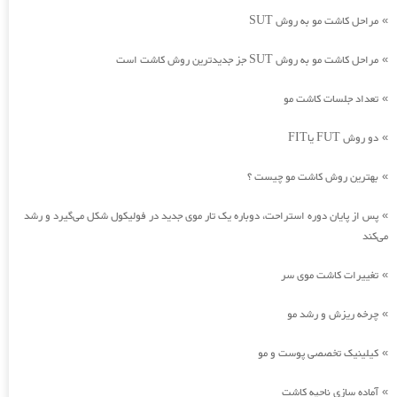
مراحل کاشت مو به روش SUT
»
مراحل کاشت مو به روش SUT جز جدیدترین روش کاشت است
»
تعداد جلسات کاشت مو
»
دو روش FUT یاFIT
»
بهترین روش کاشت مو چیست ؟
»
پس از پایان دوره استراحت، دوباره یک تار موی جدید در فولیکول شکل می‌گیرد و رشد
»
می‌کند
تغییرات کاشت موی سر
»
چرخه ریزش و رشد مو
»
کیلینیک تخصصی پوست و مو
»
آماده سازی ناحیه کاشت
»