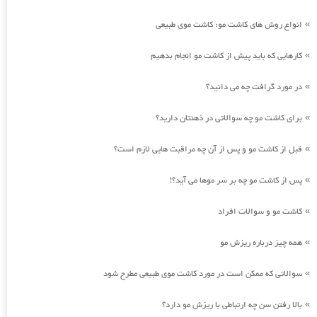
انواع روش های کاشت مو: کاشت موی طبیعی
»
کارهایی که باید پیش از کاشت مو انجام بدهیم
»
در مورد گرافت چه می دانید؟
»
برای کاشت مو چه سوالاتی در ذهنتان دارید؟
»
قبل از کاشت مو و پس از آن چه مراقبت هایی لازم است؟
»
پس از کاشت مو چه بر سر موها می آید؟!
»
کاشت مو و سوالات افراد
»
همه چیز درباره ریزش مو
»
سوالاتی که ممکن است در مورد کاشت موی طبیعی مطرح شود
»
بالا رفتن سن چه ارتباطی با ریزش مو دارد؟
»