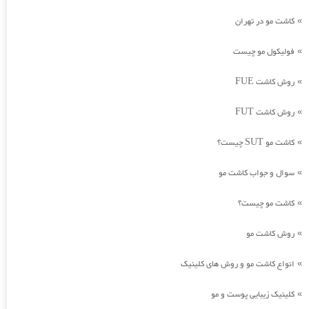
کاشت مو در تهران
»
فولیکول مو چیست
»
روش کاشت FUE
»
روش کاشت FUT
»
کاشت مو SUT چیست؟
»
سوال و جواب کاشت مو
»
کاشت مو چیست؟
»
روش کاشت مو
»
انواع کاشت مو و روش های کلینیک
»
کلینیک زیبایی پوست و مو
»