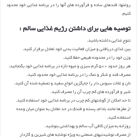
روغنها، قندهای ساده و فرآورده های آنها را در برنامه غذایی خود محدود
کنیم.
توصیه هایی برای داشتن رژیم غذایی سالم :
تنوع غذایی داشته باشید.
بین غذای دریافتی و میزان فعالیت بدنی خود تعادل برقرار کنید.
وزن خود را در محدوده طبیعی حفظ کنید.
هر روز حدود 500 گرم سبزی و میوه تازه در برنامه غذایی خود بگنجانید.
مصرف قند و شکر و نمک را در برنامه غذایی خود محدود کنید.
نان و غلات سبوس دار را جایگزین انواع سفید و تصفیه شده آن کنید.
شیر و فرآورده های کم چرب آن را مصرف کنید.
تا حد امکان از گوشتهای کم چرب در برنامه غذایی خود استفاده کنید.
از مغزها مانند بادام، پسته و فندق در حد تعادل به عنوان میان وعده
استفاده کنید.
روزانه به میزان کافی آب سالم و بهداشتی بنوشید.
از مصرف نوشیدنیهای صنعتی به ویژه نوشابه های شیرین و گازدار