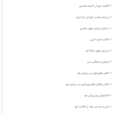
کاشت مو از ناحیه تناسلی
»
ریزش مو در دوران بارداری
»
درمان ریزش موی عصبی
»
کاشت مو با لیزر
»
ریزش موی سکه ای
»
میکرو اسکالپ سر
»
تاثیر هورمون در ریزش مو
»
تاثیر مکمل های ورزشی در ریزش مو
»
کم خونی و ریزش مو
»
ضربه به سر بعد از کاشت مو
»