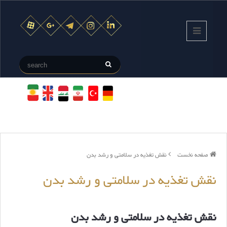
صفحه نخست
نقش تغذیه در سلامتی و رشد بدن
نقش تغذیه در سلامتی و رشد بدن
نقش تغذیه در سلامتی و رشد بدن