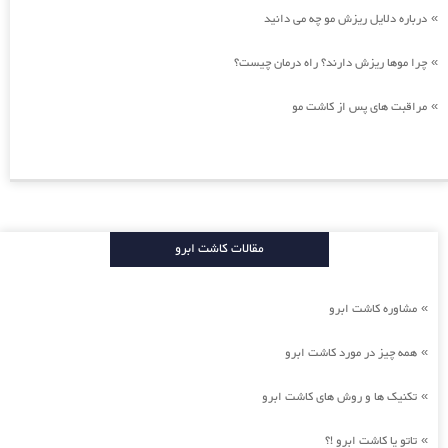
درباره دلایل ریزش مو چه می دانید
»
چرا موها ریزش دارند؟ راه درمان چیست؟
»
مراقبت های پس از کاشت مو
»
مقالات کاشت ابرو
مشاوره کاشت ابرو
»
همه چیز در مورد کاشت ابرو
»
تکنیک ها و روش های کاشت ابرو
»
تاتو یا کاشت ابرو !؟
»