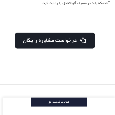
آماده که باید در مصرف آنها تعادل را رعایت کرد.
درخواست مشاوره رایگان
مقالات کاشت مو