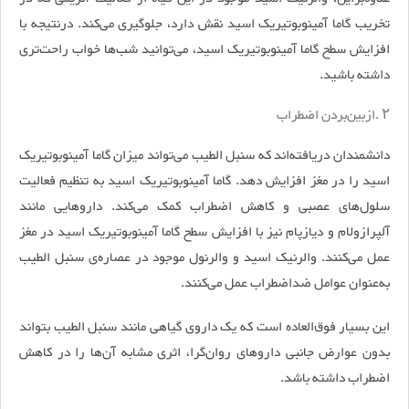
تخریب گاما آمینوبوتیریک اسید نقش دارد، جلوگیری می‌کند. درنتیجه با
افزایش سطح گاما آمینوبوتیریک اسید، می‌توانید شب‌ها خواب راحت‌تری
داشته باشید.
۲
.
ازبین‌بردن اضطراب
دانشمندان دریافته‌اند که سنبل الطیب می‌تواند میزان گاما آمینوبوتیریک
اسید را در مغز افزایش دهد. گاما آمینوبوتیریک اسید به تنظیم فعالیت
سلول‌های عصبی و کاهش اضطراب کمک می‌کند. داروهایی مانند
آلپرازولام و دیازپام نیز با افزایش سطح گاما آمینوبوتیریک اسید در مغز
عمل می‌کنند. والرنیک اسید و والرنول موجود در عصاره‌ی سنبل الطیب
به‌عنوان عوامل ضداضطراب عمل می‌کنند.
این بسیار فوق‌العاده است که یک داروی گیاهی مانند سنبل الطیب بتواند
بدون عوارض جانبی داروهای روان‌گرا، اثری مشابه آن‌ها را در کاهش
اضطراب داشته باشد.