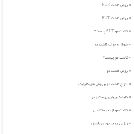
روش کاشت FUE
»
روش کاشت FUT
»
کاشت مو SUT چیست؟
»
سوال و جواب کاشت مو
»
کاشت مو چیست؟
»
روش کاشت مو
»
انواع کاشت مو و روش های کلینیک
»
کلینیک زیبایی پوست و مو
»
کاشت مو از ناحیه تناسلی
»
ریزش مو در دوران بارداری
»