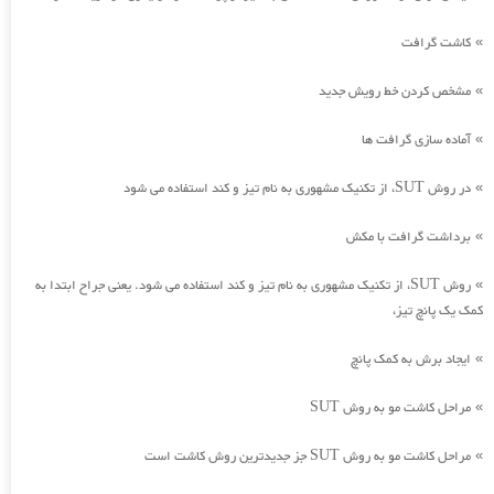
کاشت گرافت
»
مشخص کردن خط رویش جدید
»
آماده سازی گرافت ها
»
در روش SUT، از تکنیک مشهوری به نام تیز و کند استفاده می شود
»
برداشت گرافت با مکش
»
روش SUT، از تکنیک مشهوری به نام تیز و کند استفاده می شود. یعنی جراح ابتدا به
»
کمک یک پانچ تیز،
ایجاد برش به کمک پانچ
»
مراحل کاشت مو به روش SUT
»
مراحل کاشت مو به روش SUT جز جدیدترین روش کاشت است
»