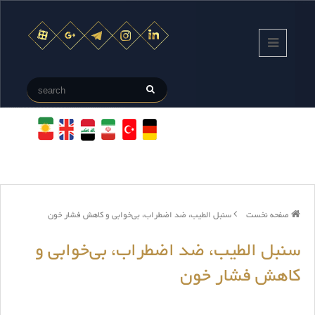
صفحه نخست
سنبل الطیب، ضد اضطراب، بی‌خوابی و کاهش فشار خون
سنبل الطیب، ضد اضطراب، بی‌خوابی و
کاهش فشار خون