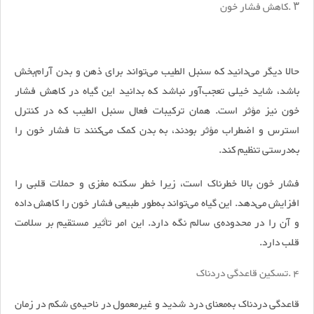
۳
.
کاهش فشار خون
حالا دیگر می‌دانید که سنبل الطیب می‌تواند برای ذهن و بدن آرام‌بخش
باشد، شاید خیلی تعجب‌آور نباشد که بدانید این گیاه در کاهش فشار
خون نیز مؤثر است. همان ترکیبات فعال سنبل الطیب که در کنترل
استرس و اضطراب مؤثر بودند، به بدن کمک می‌کنند تا فشار خون را
به‌درستی تنظیم کند.
فشار خون بالا خطرناک است، زیرا خطر سکته مغزی و حملات قلبی را
افزایش می‌دهد. این گیاه می‌تواند به‌طور طبیعی فشار خون را کاهش داده
و آن را در محدوده‌‌ی سالم نگه دارد. این امر تأثیر مستقیم بر سلامت
قلب دارد.
۴
.
تسکین قاعدگی دردناک
قاعدگی دردناک به‌معنای درد شدید و غیرمعمول در ناحیه‌ی شکم در زمان