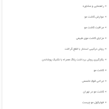
راهنمایی و مشاوره
»
عوارض کاشت مو
»
مراقبت کاشت مو
»
مزایای کاشت موی طبیعی
»
روش ترکیبی استتار با قطع گرافت
»
بکارگیری روش برداشت پلاگ همراه با تکنیک پوشاندن
»
کاشت مو
»
جراحی فوق تخصص
»
کاشت مو در تهران
»
فولیکول مو چیست
»