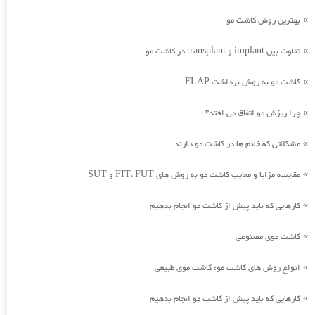
بهترین روش کاشت مو
»
تفاوت بین implant و transplant در کاشت مو
»
کاشت مو به روش برداشت FLAP
»
چرا ریزش مو اتفاق می افتد؟
»
مشکلاتی که خانم ها در کاشت مو دارند
»
مقایسه مزایا و معایب کاشت مو به روش های FIT، FUT و SUT
»
کارهایی که باید پیش از کاشت مو انجام بدهیم
»
کاشت موی مصنوعی
»
انواع روش های کاشت مو: کاشت موی طبیعی
»
کارهایی که باید پیش از کاشت مو انجام بدهیم
»