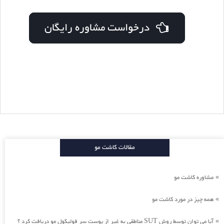
درخواست مشاوره رایگان
مقالات کاشت مو
مشاوره کاشت مو
»
همه چیز در مورد کاشت مو
»
آیا می توان توسط روش SUT مناطقی به غیر از پوست سر فولیکول مو دریافت کرد ؟
»