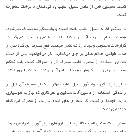
کنید. همچنین قبل از دادن سنبل الطیب به کودک‌تان با پزشک مشورت
کنید.
در بیشتر افراد سنبل الطیب باعث اعتیاد و وابستگی به مصرف نمی‌شود.
همچنین قطع مصرف آن در بیشتر افراد علائمی بر جای نمی‌گذارد.
گزارشات محدودی وجود دارد که نشان می‌دهد قطع مصرف این گیاه پس از
مدت طولانی، علائم منفی بر جای می‌گذارد. اگر می‌خواهید پس از مدت
طولانی استفاده از سنبل الطیب مصرف آن را متوقف کنید، باید کم‌کم
مقدار مصرفی‌تان را کاهش دهید تا علائم آزاردهنده‌ای در شما بروز نکند.
با توجه به تأثیر خواب‌آور سنبل الطیب بهتر است از مصرف آن قبل از
رانندگی، استفاده از ماشین‌آلات سنگین یا هر کاری که نیاز به هوشیاری
دارد، خودداری کنید. اگر بیماری های کبدی دارید، از مصرف این گیاه
خودداری کنید.
ممکن است سنبل الطیب تأثیر سایر داروهای خواب‌آور را افزایش دهد.
بنابراین مصرف این گیاه همراه با داروهای خواب‌آور توصیه نمی‌شود.