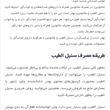
موجب خستگی شدید شود
.
ملاتونین؛ در مصرف ملاتونین همراه با داروهای ضدانعقادی و خواب‌آور احتیاط کنید
.
سنبل الطیب و ملاتونین؛ بهتر است این دو را با هم مصرف نکنید، زیرا خاصیت
خواب‌آور آن‌ها بسیار قوی می‌شود. هر دوی اینها خاصیت خواب‌آور دارند و به خواب
آرام کمک می‌کنند. همچنین مصرف ملاتونین همراه با سایر داروهای خواب‌آور
می‌تواند خطرناک باشد
.
بهتر است از ترکیب‌کردن سنبل الطیب و ملاتونین با هرگونه داروی خواب‌آور یا
محصولات محتوی الکل خودداری کنید
.
طریقه مصرف سنبل الطیب
به‌طور کلی سنبل الطیب در ایالات متحده سالم و بی‌خطر محسوب می‌شود.
سنبل الطیب را می‌توانید از داروخانه‌ها و عطاری‌ها تهیه کنید. سنبل
الطیب به‌صورت کپسول‌های محتوی پودر خشک‌شده، چای، تنتور یا
عصاره‌ی مایع به فروش می‌رسد. همچنین می‌توانید روغن ضروری سنبل
الطیب را به‌طور خارجی مصرف کنید.
سنبل الطیب بوی بسیار بدی دارد، ولی خوشبختانه طعم آن به بدی بویش