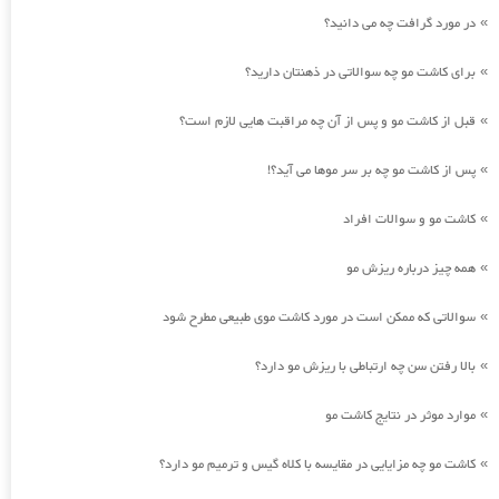
در مورد گرافت چه می دانید؟
»
برای کاشت مو چه سوالاتی در ذهنتان دارید؟
»
قبل از کاشت مو و پس از آن چه مراقبت هایی لازم است؟
»
پس از کاشت مو چه بر سر موها می آید؟!
»
کاشت مو و سوالات افراد
»
همه چیز درباره ریزش مو
»
سوالاتی که ممکن است در مورد کاشت موی طبیعی مطرح شود
»
بالا رفتن سن چه ارتباطی با ریزش مو دارد؟
»
موارد موثر در نتایج کاشت مو
»
کاشت مو چه مزایایی در مقایسه با کلاه گیس و ترمیم مو دارد؟
»