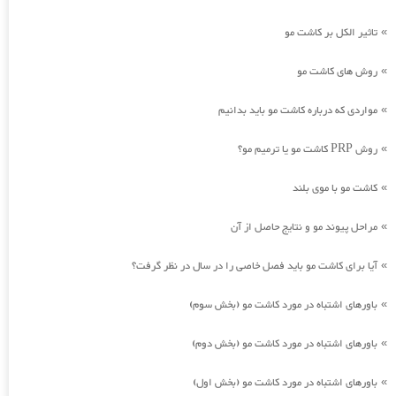
تاثیر الکل بر کاشت مو
»
روش های کاشت مو
»
مواردی که درباره کاشت مو باید بدانیم
»
روش PRP کاشت مو یا ترمیم مو؟
»
کاشت مو با موی بلند
»
مراحل پیوند مو و نتایج حاصل از آن
»
آیا برای کاشت مو باید فصل خاصی را در سال در نظر گرفت؟
»
باورهای اشتباه در مورد کاشت مو (بخش سوم)
»
باورهای اشتباه در مورد کاشت مو (بخش دوم)
»
باورهای اشتباه در مورد کاشت مو (بخش اول)
»