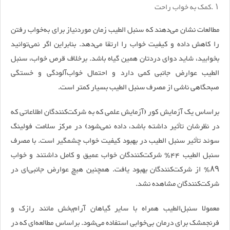
۱
.
کمک به خواب راحت
مطالعات نشان می‌دهند که سنبل الطیب زمان موردنیاز برای به‌خواب رفتن
را کاهش داده و کیفیت خواب را ارتقا می‌دهد. بنابراین اگر نمی‌توانید
بخوابید، شاید دوای دردتان همین گیاه باشد. برخلاف قرص خواب، سنبل
الطیب عوارض جانبی کمی دارد و احتمال خواب‌آلودگی و خستگی
صبحگاهی ناشی از مصرف سنبل الطیب بسیار کمتر است.
براساس یک آزمایش کور (آزمایش علمی که به شرکت‌کنندگان اطلاعاتی که
در نظرشان تأثیر داشته باشد، داده نمی‌شود) در مرکز سلامت فولینگ
سوئد تأثیر سنبل الطیب در بهبود کیفیت خواب چشمگیر است. با مصرف
سنبل الطیب ۴۴٪ شرکت‌کنندگان خواب عمیق و کامل داشتند و خواب
۸۹٪ از شرکت‌کنندگان بهبود یافت. همچنین هیچ عوارض جانبی‌ای در
شرکت‌کنندگان مشاهده نشد.
معمولا سنبل‌الطیب همراه با سایر گیاهان آرام‌بخش مانند رازک و
فرنجمشک برای درمان بی‌خوابی استفاده می‌شود. براساس مطالعه‌ای که در