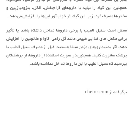
همچنین این گیاه را نباید با داروهای آرام‌بخش، الکل، بنزودیازپین و
مخدرها مصرف کرد. زیرا این گیاه اثر خواب‌آور این‌ها را افزایش می‌دهد.
ممکن است سنبل الطیب با برخی داروها تداخل داشته باشد یا تأثیر
برخی مکمل های غذایی طبیعی مانند گل راعی، کاوا و ملاتونین را افزایش
دهد. اگر به بیماری‌های مزمن مبتلا هستید، قبل از مصرف سنبل الطیب با
پزشک مشورت کنید. همچنین در صورت استفاده از داروها، از پزشک‌تان
بپرسید که سنبل الطیب با این داروها تداخل نداشته باشد.
برگرفته از chetor.com