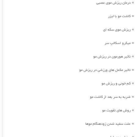
درمان ریزش موی عصبی
»
کاشت مو با لیزر
»
ریزش موی سکه ای
»
میکرو اسکالپ سر
»
تاثیر هورمون در ریزش مو
»
تاثیر مکمل های ورزشی در ریزش مو
»
کم خونی و ریزش مو
»
ضربه به سر بعد از کاشت مو
»
روش های تقویت مو
»
علت سفید شدن زودهنگام موها
»
»