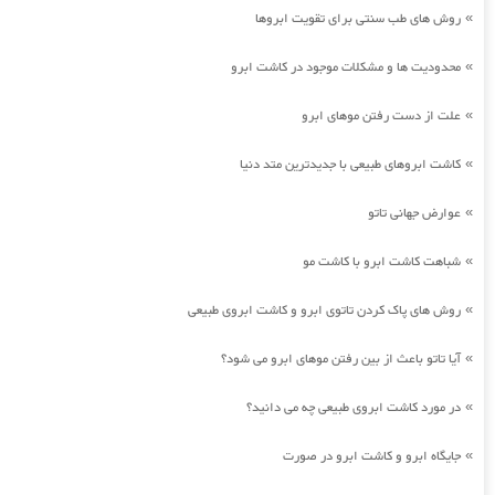
روش های طب سنتی برای تقویت ابروها
»
محدودیت ها و مشکلات موجود در کاشت ابرو
»
علت از دست رفتن موهای ابرو
»
کاشت ابروهای طبیعی با جدیدترین متد دنیا
»
عوارض جهانی تاتو
»
شباهت کاشت ابرو با کاشت مو
»
روش های پاک کردن تاتوی ابرو و کاشت ابروی طبیعی
»
آیا تاتو باعث از بین رفتن موهای ابرو می شود؟
»
در مورد کاشت ابروی طبیعی چه می دانید؟
»
جایگاه ابرو و کاشت ابرو در صورت
»