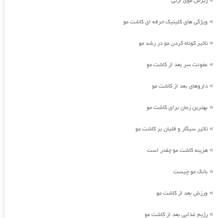
ریزش موی ارثی
ویژگی های کلینیک حرفه ای کاشت مو
»
تاثیر کوتاه کردن مو در رشد مو
»
عفونت سر بعد از کاشت مو
»
داروهای بعد از کاشت مو
»
بهترین زمان برای کاشت مو
»
تاثیر سیگار و قلیان بر کاشت مو
»
هزینه کاشت مو چقدر است
»
بانک مو چیست
»
ورزش بعد از کاشت مو
»
رژیم غذایی بعد از کاشت مو
»