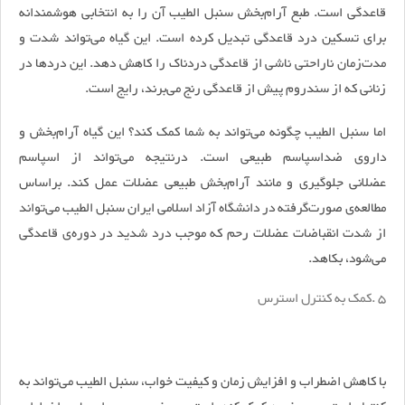
قاعدگی است. طبع آرام‌بخش سنبل الطیب آن را به انتخابی هوشمندانه
برای تسکین درد قاعدگی تبدیل کرده است. این گیاه می‌تواند شدت و
مدت‌زمان ناراحتی ناشی از قاعدگی دردناک را کاهش دهد. این دردها در
زنانی که از سندروم پیش از قاعدگی رنج می‌برند، رایج است.
اما سنبل الطیب چگونه می‌تواند به شما کمک کند؟ این گیاه آرام‌بخش و
داروی ضداسپاسم طبیعی است. درنتیجه می‌تواند از اسپاسم
عضلانی جلوگیری و مانند آرام‌بخش طبیعی عضلات عمل کند. براساس
مطالعه‌ی صورت‌گرفته در دانشگاه آزاد اسلامی ایران سنبل الطیب می‌تواند
از شدت انقباضات عضلات رحم که موجب درد شدید در دوره‌ی قاعدگی
می‌شود، بکاهد.
۵
.
کمک به کنترل استرس
با کاهش اضطراب و افزایش زمان و کیفیت خواب، سنبل الطیب می‌تواند به