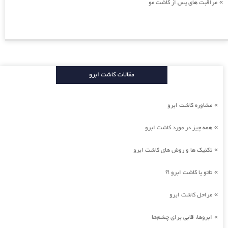
مراقبت های پس از کاشت مو
»
مقالات کاشت ابرو
مشاوره کاشت ابرو
»
همه چیز در مورد کاشت ابرو
»
تکنیک ها و روش های کاشت ابرو
»
تاتو یا کاشت ابرو !؟
»
مراحل کاشت ابرو
»
ابروها، قابی برای چشم‌ها
»