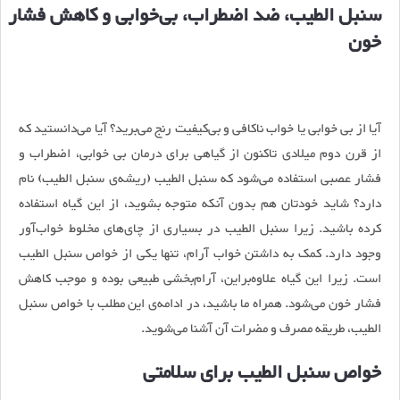
سنبل الطیب، ضد اضطراب، بی‌خوابی و کاهش فشار
خون
آیا از بی خوابی یا خواب ناکافی و بی‌کیفیت رنج می‌برید؟ آیا می‌دانستید که
از قرن دوم میلادی تاکنون از گیاهی برای درمان بی خوابی، اضطراب و
فشار عصبی استفاده می‌شود که سنبل الطیب (ریشه‌ی سنبل الطیب) نام
دارد؟ شاید خودتان هم بدون آنکه متوجه بشوید، از این گیاه استفاده
کرده باشید. زیرا سنبل الطیب در بسیاری از چای‌های مخلوط خواب‌آور
وجود دارد. کمک به داشتن خواب آرام، تنها یکی از خواص سنبل الطیب
است. زیرا این گیاه علاوه‌براین، آرام‌بخشی طبیعی بوده و موجب کاهش
فشار خون می‌شود. همراه ما باشید، در ادامه‌ی این مطلب با خواص سنبل
الطیب، طریقه مصرف و مضرات آن آشنا می‌شوید.
خواص سنبل الطیب برای سلامتی