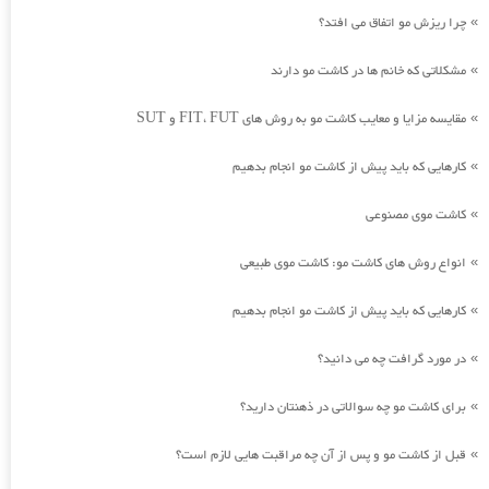
چرا ریزش مو اتفاق می افتد؟
»
مشکلاتی که خانم ها در کاشت مو دارند
»
مقایسه مزایا و معایب کاشت مو به روش های FIT، FUT و SUT
»
کارهایی که باید پیش از کاشت مو انجام بدهیم
»
کاشت موی مصنوعی
»
انواع روش های کاشت مو: کاشت موی طبیعی
»
کارهایی که باید پیش از کاشت مو انجام بدهیم
»
در مورد گرافت چه می دانید؟
»
برای کاشت مو چه سوالاتی در ذهنتان دارید؟
»
قبل از کاشت مو و پس از آن چه مراقبت هایی لازم است؟
»