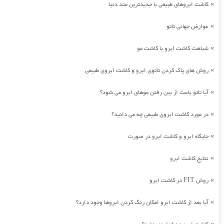
کاشت ابروهای طبیعی با جدیدترین متد دنیا
»
عوارض جهانی تاتو
»
شباهت کاشت ابرو با کاشت مو
»
روش های پاک کردن تاتوی ابرو و کاشت ابروی طبیعی
»
آیا تاتو باعث از بین رفتن موهای ابرو می شود؟
»
در مورد کاشت ابروی طبیعی چه می دانید؟
»
جایگاه ابرو و کاشت ابرو در صورت
»
نتایج کاشت ابرو
»
روش FIT در کاشت ابرو
»
آیا بعد از کاشت ابرو امکان رنگ کردن ابروها وجود دارد؟
»
»