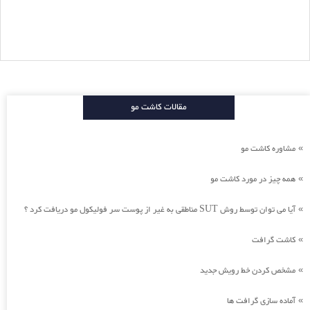
مقالات کاشت مو
مشاوره کاشت مو
»
همه چیز در مورد کاشت مو
»
آیا می توان توسط روش SUT مناطقی به غیر از پوست سر فولیکول مو دریافت کرد ؟
»
کاشت گرافت
»
مشخص کردن خط رویش جدید
»
آماده سازی گرافت ها
»