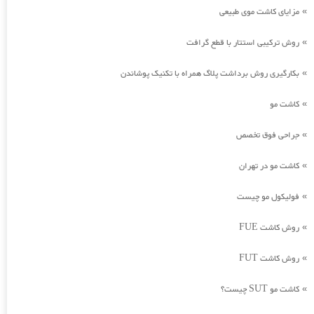
مزایای کاشت موی طبیعی
»
روش ترکیبی استتار با قطع گرافت
»
بکارگیری روش برداشت پلاگ همراه با تکنیک پوشاندن
»
کاشت مو
»
جراحی فوق تخصص
»
کاشت مو در تهران
»
فولیکول مو چیست
»
روش کاشت FUE
»
روش کاشت FUT
»
کاشت مو SUT چیست؟
»