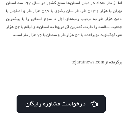
اما از نظر تعداد در میان استان‌ها سطح کشور در سال 97، سه استان
تهران با هزار و 503 نفر، خراسان رضوی با 587 هزار نفر و اصفهان با
580 هزار نفر به ترتیب رتبه‌های اول تا سوم استانی را با بیشترین
جمعیت سالمند را دارند، کمترین آن مربوط به استان‌های ایلام با 52 هزار
نفر، کهگیلویه، بویراحمد با 54 هزار نفر و سمنان با 76 هزار نفر است.
برگرفته از tejaratnews.com
درخواست مشاوره رایگان