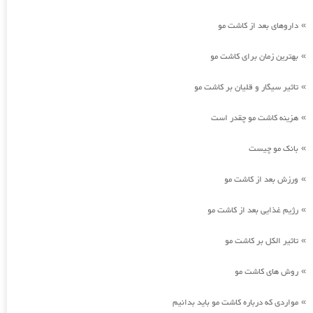
داروهای بعد از کاشت مو
»
بهترین زمان برای کاشت مو
»
تاثیر سیگار و قلیان بر کاشت مو
»
هزینه کاشت مو چقدر است
»
بانک مو چیست
»
ورزش بعد از کاشت مو
»
رژیم غذایی بعد از کاشت مو
»
تاثیر الکل بر کاشت مو
»
روش های کاشت مو
»
مواردی که درباره کاشت مو باید بدانیم
»