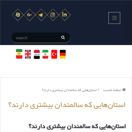
صفحه نخست
استان‌هایی که سالمندان بیشتری دارند؟
استان‌هایی که سالمندان بیشتری دارند؟
استان‌هایی که سالمندان بیشتری دارند؟