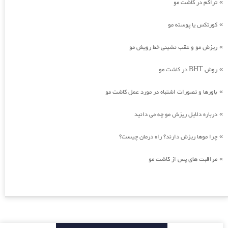
تراکم در کاشت مو
»
کورتکس یا پوسته مو
»
ریزش مو و عقب نشینی خط رویش مو
»
روش BHT در کاشت مو
»
باورها و تصورات اشتباه در مورد عمل کاشت مو
»
درباره دلایل ریزش مو چه می دانید
»
چرا موها ریزش دارند؟ راه درمان چیست؟
»
مراقبت های پس از کاشت مو
»