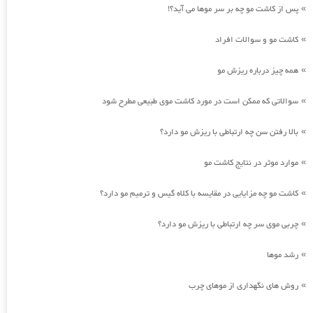
پس از کاشت مو چه بر سر موها می آید؟!
»
کاشت مو و سوالات افراد
»
همه چیز درباره ریزش مو
»
سوالاتی که ممکن است در مورد کاشت موی طبیعی مطرح شود
»
بالا رفتن سن چه ارتباطی با ریزش مو دارد؟
»
موارد موثر در نتایج کاشت مو
»
کاشت مو چه مزایایی در مقایسه با کلاه گیس و ترمیم مو دارد؟
»
چربی موی سر چه ارتباطی با ریزش مو دارد؟
»
رشد موها
»
روش های نگهداری از موهای چرب
»