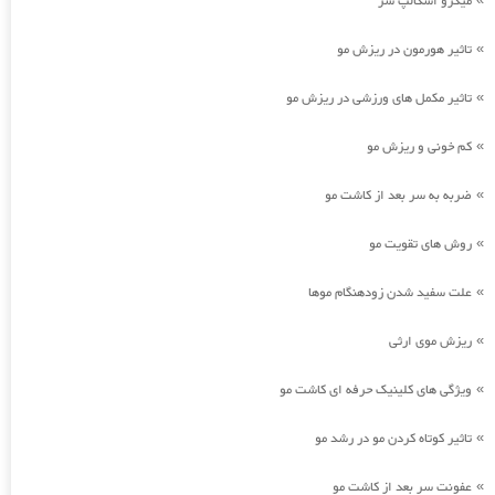
میکرو اسکالپ سر
تاثیر هورمون در ریزش مو
»
تاثیر مکمل های ورزشی در ریزش مو
»
کم خونی و ریزش مو
»
ضربه به سر بعد از کاشت مو
»
روش های تقویت مو
»
علت سفید شدن زودهنگام موها
»
ریزش موی ارثی
»
ویژگی های کلینیک حرفه ای کاشت مو
»
تاثیر کوتاه کردن مو در رشد مو
»
عفونت سر بعد از کاشت مو
»