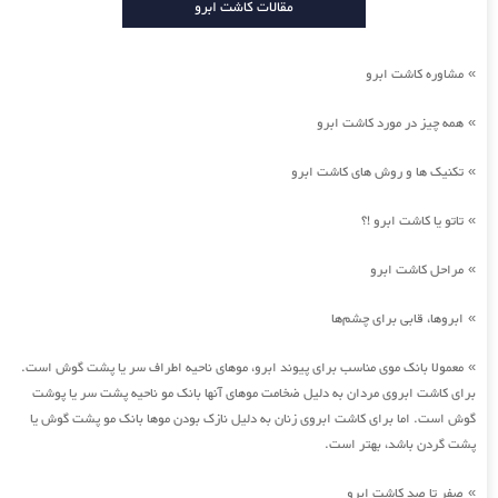
مقالات کاشت ابرو
مشاوره کاشت ابرو
»
همه چیز در مورد کاشت ابرو
»
تکنیک ها و روش های کاشت ابرو
»
تاتو یا کاشت ابرو !؟
»
مراحل کاشت ابرو
»
ابروها، قابی برای چشم‌ها
»
معمولا بانک موی مناسب برای پیوند ابرو، موهای ناحیه اطراف سر یا پشت گوش است.
»
برای کاشت ابروی مردان به دلیل ضخامت موهای آنها بانک مو ناحیه پشت سر یا پوشت
گوش است. اما برای کاشت ابروی زنان به دلیل نازک بودن موها بانک مو پشت گوش یا
پشت گردن باشد، بهتر است.
صفر تا صد کاشت ابرو
»