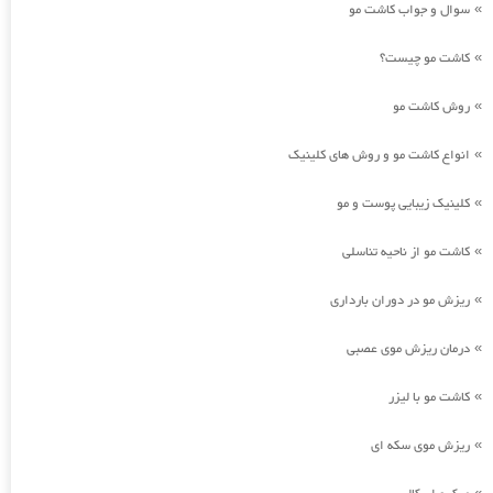
سوال و جواب کاشت مو
»
کاشت مو چیست؟
»
روش کاشت مو
»
انواع کاشت مو و روش های کلینیک
»
کلینیک زیبایی پوست و مو
»
کاشت مو از ناحیه تناسلی
»
ریزش مو در دوران بارداری
»
درمان ریزش موی عصبی
»
کاشت مو با لیزر
»
ریزش موی سکه ای
»
»