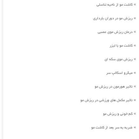
کاشت مو از ناحیه تناسلی
»
ریزش مو در دوران بارداری
»
درمان ریزش موی عصبی
»
کاشت مو با لیزر
»
ریزش موی سکه ای
»
میکرو اسکالپ سر
»
تاثیر هورمون در ریزش مو
»
تاثیر مکمل های ورزشی در ریزش مو
»
کم خونی و ریزش مو
»
ضربه به سر بعد از کاشت مو
»