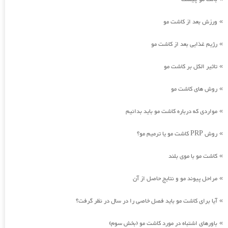
ورزش بعد از کاشت مو
»
رژیم غذایی بعد از کاشت مو
»
تاثیر الکل بر کاشت مو
»
روش های کاشت مو
»
مواردی که درباره کاشت مو باید بدانیم
»
روش PRP کاشت مو یا ترمیم مو؟
»
کاشت مو با موی بلند
»
مراحل پیوند مو و نتایج حاصل از آن
»
آیا برای کاشت مو باید فصل خاصی را در سال در نظر گرفت؟
»
باورهای اشتباه در مورد کاشت مو (بخش سوم)
»