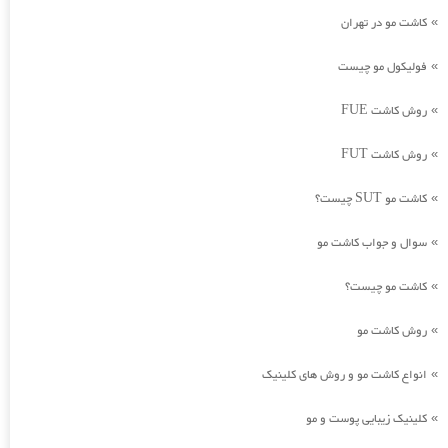
کاشت مو در تهران
»
فولیکول مو چیست
»
روش کاشت FUE
»
روش کاشت FUT
»
کاشت مو SUT چیست؟
»
سوال و جواب کاشت مو
»
کاشت مو چیست؟
»
روش کاشت مو
»
انواع کاشت مو و روش های کلینیک
»
کلینیک زیبایی پوست و مو
»