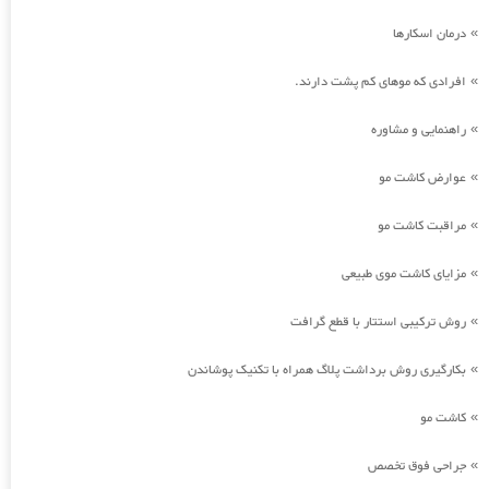
درمان اسکارها
»
افرادی که موهای کم پشت دارند.
»
راهنمایی و مشاوره
»
عوارض کاشت مو
»
مراقبت کاشت مو
»
مزایای کاشت موی طبیعی
»
روش ترکیبی استتار با قطع گرافت
»
بکارگیری روش برداشت پلاگ همراه با تکنیک پوشاندن
»
کاشت مو
»
جراحی فوق تخصص
»