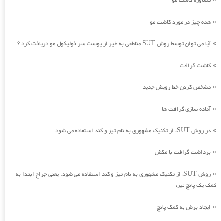
مشاوره کاشت مو
همه چیز در مورد کاشت مو
»
آیا می توان توسط روش SUT مناطقی به غیر از پوست سر فولیکول مو دریافت کرد ؟
»
کاشت گرافت
»
مشخص کردن خط رویش جدید
»
آماده سازی گرافت ها
»
در روش SUT، از تکنیک مشهوری به نام تیز و کند استفاده می شود
»
برداشت گرافت با مکش
»
روش SUT، از تکنیک مشهوری به نام تیز و کند استفاده می شود. یعنی جراح ابتدا به
»
کمک یک پانچ تیز،
ایجاد برش به کمک پانچ
»