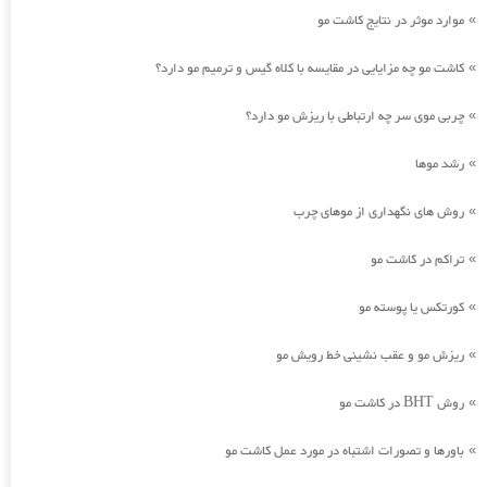
موارد موثر در نتایج کاشت مو
»
کاشت مو چه مزایایی در مقایسه با کلاه گیس و ترمیم مو دارد؟
»
چربی موی سر چه ارتباطی با ریزش مو دارد؟
»
رشد موها
»
روش های نگهداری از موهای چرب
»
تراکم در کاشت مو
»
کورتکس یا پوسته مو
»
ریزش مو و عقب نشینی خط رویش مو
»
روش BHT در کاشت مو
»
باورها و تصورات اشتباه در مورد عمل کاشت مو
»