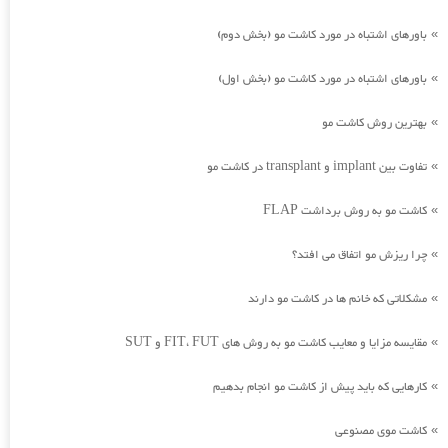
باورهای اشتباه در مورد کاشت مو (بخش دوم)
»
باورهای اشتباه در مورد کاشت مو (بخش اول)
»
بهترین روش کاشت مو
»
تفاوت بین implant و transplant در کاشت مو
»
کاشت مو به روش برداشت FLAP
»
چرا ریزش مو اتفاق می افتد؟
»
مشکلاتی که خانم ها در کاشت مو دارند
»
مقایسه مزایا و معایب کاشت مو به روش های FIT، FUT و SUT
»
کارهایی که باید پیش از کاشت مو انجام بدهیم
»
کاشت موی مصنوعی
»