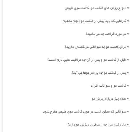
انواع روش های کاشت مو: کاشت موی طبیعی
»
کارهایی که باید پیش از کاشت مو انجام بدهیم
»
در مورد گرافت چه می دانید؟
»
برای کاشت مو چه سوالاتی در ذهنتان دارید؟
»
قبل از کاشت مو و پس از آن چه مراقبت هایی لازم است؟
»
پس از کاشت مو چه بر سر موها می آید؟!
»
کاشت مو و سوالات افراد
»
همه چیز درباره ریزش مو
»
سوالاتی که ممکن است در مورد کاشت موی طبیعی مطرح شود
»
بالا رفتن سن چه ارتباطی با ریزش مو دارد؟
»