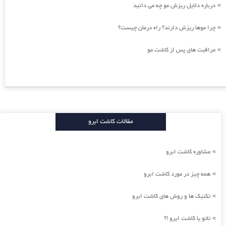
درباره دلایل ریزش مو چه می دانید
»
چرا موها ریزش دارند؟ راه درمان چیست؟
»
مراقبت های پس از کاشت مو
»
مقالات کاشت ابرو
مشاوره کاشت ابرو
»
همه چیز در مورد کاشت ابرو
»
تکنیک ها و روش های کاشت ابرو
»
تاتو یا کاشت ابرو !؟
»