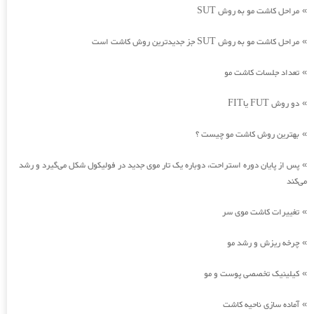
مراحل کاشت مو به روش SUT
»
مراحل کاشت مو به روش SUT جز جدیدترین روش کاشت است
»
تعداد جلسات کاشت مو
»
دو روش FUT یاFIT
»
بهترین روش کاشت مو چیست ؟
»
پس از پایان دوره استراحت، دوباره یک تار موی جدید در فولیکول شکل می‌گیرد و رشد
»
می‌کند
تغییرات کاشت موی سر
»
چرخه ریزش و رشد مو
»
کیلینیک تخصصی پوست و مو
»
آماده سازی ناحیه کاشت
»