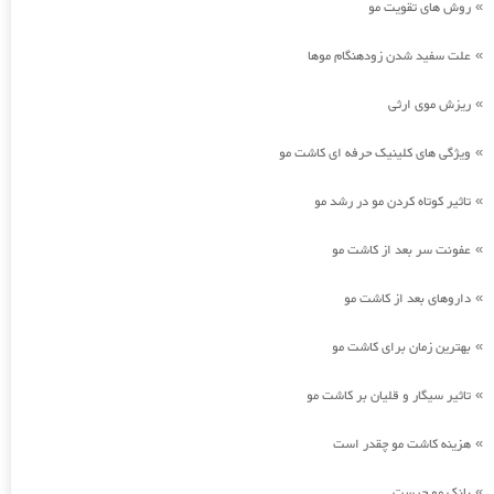
روش های تقویت مو
»
علت سفید شدن زودهنگام موها
»
ریزش موی ارثی
»
ویژگی های کلینیک حرفه ای کاشت مو
»
تاثیر کوتاه کردن مو در رشد مو
»
عفونت سر بعد از کاشت مو
»
داروهای بعد از کاشت مو
»
بهترین زمان برای کاشت مو
»
تاثیر سیگار و قلیان بر کاشت مو
»
هزینه کاشت مو چقدر است
»
بانک مو چیست
»