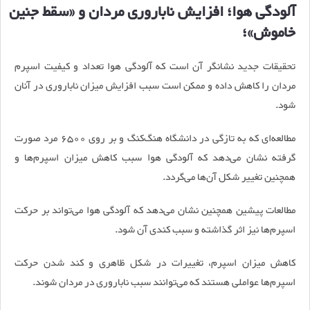
آلودگی هوا؛ افزایش ناباروری مردان و «سقط جنین
خاموش»؛
تحقیقات جدید نشانگر آن است که آلودگی هوا تعداد و کیفیت اسپرم
مردان را کاهش داده و ممکن است سبب افزایش میزان ناباروری در آنان
شود.
مطالعه‌ای که به تازگی در دانشگاه هنگ‌کنگ و بر روی 6500 مرد صورت
گرفته نشان می‌دهد که آلودگی هوا سبب کاهش میزان اسپرم‌ها و
همچنین تغییر شکل آن‌ها می‌گردد.
مطالعات پیشین همچنین نشان می‌دهد که آلودگی هوا می‌تواند بر حرکت
اسپرم‌ها نیز اثر گذاشته و سبب کندی آن شود.
کاهش میزان اسپرم، تغییرات در شکل ظاهری و کند شدن حرکت
اسپرم‌ها عواملی هستند که می‌توانند سبب ناباروری در مردان شوند.