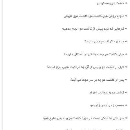
کاشت موی مصنوعی
»
انواع روش های کاشت مو: کاشت موی طبیعی
»
کارهایی که باید پیش از کاشت مو انجام بدهیم
»
در مورد گرافت چه می دانید؟
»
برای کاشت مو چه سوالاتی در ذهنتان دارید؟
»
قبل از کاشت مو و پس از آن چه مراقبت هایی لازم است؟
»
پس از کاشت مو چه بر سر موها می آید؟!
»
کاشت مو و سوالات افراد
»
همه چیز درباره ریزش مو
»
سوالاتی که ممکن است در مورد کاشت موی طبیعی مطرح شود
»