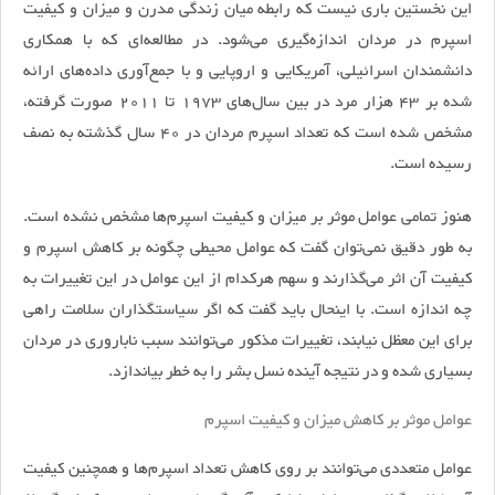
این نخستین باری نیست که رابطه میان زندگی مدرن و میزان و کیفیت
اسپرم در مردان اندازه‌گیری می‌شود. در مطالعه‌ای که با همکاری
دانشمندان اسرائیلی، آمریکایی و اروپایی و با جمع‌آوری داده‌های ارائه
شده بر 43 هزار مرد در بین سال‌های 1973 تا 2011 صورت گرفته،
مشخص شده است که تعداد اسپرم مردان در 40 سال گذشته به نصف
رسیده است.
هنوز تمامی عوامل موثر بر میزان و کیفیت اسپرم‌ها مشخص نشده است.
به طور دقیق نمی‌توان گفت که عوامل محیطی چگونه بر کاهش اسپرم و
کیفیت آن اثر می‌گذارند و سهم هرکدام از این عوامل در این تغییرات به
چه اندازه است. با اینحال باید گفت که اگر سیاستگذاران سلامت راهی
برای این معظل نیابند، تغییرات مذکور می‌توانند سبب ناباروری در مردان
بسیاری شده و در نتیجه آینده نسل بشر را به خطر بیاندازد.
عوامل موثر بر کاهش میزان و کیفیت اسپرم
عوامل متعددی می‌توانند بر روی کاهش تعداد اسپرم‌ها و همچنین کیفیت