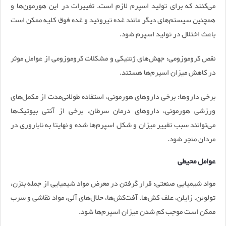
می‌کنند که برای تولید اسپرم لازم است. تغییرات در این هورمون‌ها و
همچنین سیستم‌های دیگر مانند غده تیروئید و غده فوق کلیه ممکن است
باعث اختلال در تولید اسپرم شود.
نقص کروموزومی: جهش‌های ژنتیکی و مشکلات کروموزومی از عوامل موثر
در کاهش میزان اسپرم‌ها هستند.
برخی داروها: برخی داروهای هورمونی، استفاده طولانی‌مدت از مکمل‌های
ورزشی هورمونی، داروهای درمان سرطان، برخی از آنتی بیوتیک‌ها
می‌توانند سبب تغییر میزان و شکل اسپرم‌ها شده و نهایتا به ناباروری در
مردان منجر شود.
عوامل محیطی
مواد شیمیایی صنعتی: قرار گرفتن در معرض مواد شیمیایی از جمله بنزن،
تولوئن، زایلن، علف کش‌ها، آفت‌کش‌ها، حلال‌های آلی، مواد نقاشی و سرب
ممکن است موجب کم شدن میزان اسپرم‌ها شود.