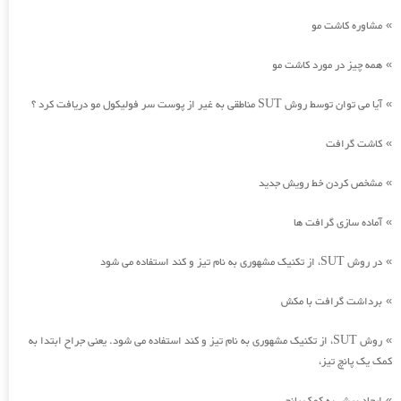
مشاوره کاشت مو
»
همه چیز در مورد کاشت مو
»
آیا می توان توسط روش SUT مناطقی به غیر از پوست سر فولیکول مو دریافت کرد ؟
»
کاشت گرافت
»
مشخص کردن خط رویش جدید
»
آماده سازی گرافت ها
»
در روش SUT، از تکنیک مشهوری به نام تیز و کند استفاده می شود
»
برداشت گرافت با مکش
»
روش SUT، از تکنیک مشهوری به نام تیز و کند استفاده می شود. یعنی جراح ابتدا به
»
کمک یک پانچ تیز،
»