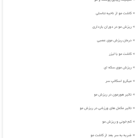
کاشت مو از ناحیه تناسلی
»
ریزش مو در دوران بارداری
»
درمان ریزش موی عصبی
»
کاشت مو با لیزر
»
ریزش موی سکه ای
»
میکرو اسکالپ سر
»
تاثیر هورمون در ریزش مو
»
تاثیر مکمل های ورزشی در ریزش مو
»
کم خونی و ریزش مو
»
ضربه به سر بعد از کاشت مو
»