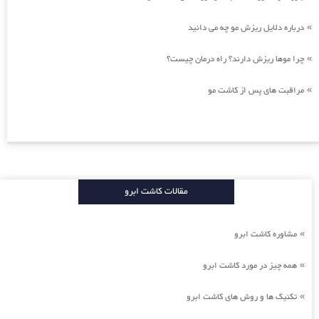
درباره دلایل ریزش مو چه می دانید
»
چرا موها ریزش دارند؟ راه درمان چیست؟
»
مراقبت های پس از کاشت مو
»
مقالات کاشت ابرو
مشاوره کاشت ابرو
»
همه چیز در مورد کاشت ابرو
»
تکنیک ها و روش های کاشت ابرو
»