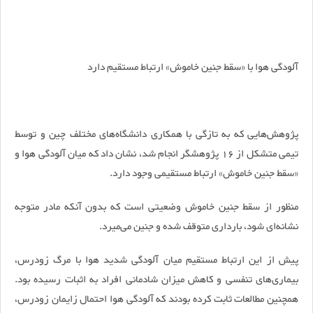
آلودگی هوا با «سقط جنین خاموش» ارتباط مستقیم دارد
پژوهش‌هایی که به تازگی با همکاری دانشگاه‌های مختلف چین و توسط
تیمی متشکل از 16 پژوهشگر انجام شد، نشان داد که میان آلودگی هوا و
«سقط جنین خاموش» ارتباط مستقیمی وجود دارد.
منظور از سقط جنین خاموش وضعیتی است که بدون آنکه مادر متوجه
نشانه‌ای شود، بارداری متوقف شده و جنین می‌میرد.
پیش از این ارتباط مستقیم میان آلودگی شدید هوا با مرگ زودرس،
بیماری‌های تنفسی و کاهش میزان شادمانی افراد به اثبات رسیده بود.
همچنین مطالعات ثابت کرده بودند که آلودگی هوا احتمال زایمان زودرس،