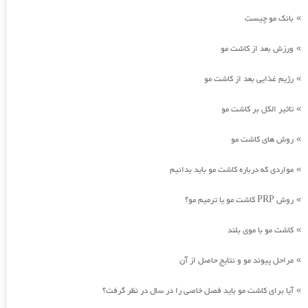
بانک مو چیست
»
ورزش بعد از کاشت مو
»
رژیم غذایی بعد از کاشت مو
»
تاثیر الکل بر کاشت مو
»
روش های کاشت مو
»
مواردی که درباره کاشت مو باید بدانیم
»
روش PRP کاشت مو یا ترمیم مو؟
»
کاشت مو با موی بلند
»
مراحل پیوند مو و نتایج حاصل از آن
»
آیا برای کاشت مو باید فصل خاصی را در سال در نظر گرفت؟
»