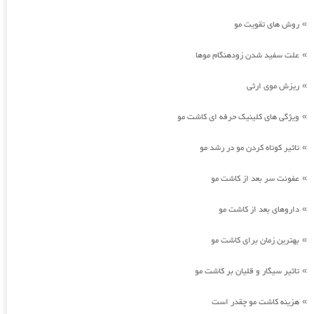
روش های تقویت مو
»
علت سفید شدن زودهنگام موها
»
ریزش موی ارثی
»
ویژگی های کلینیک حرفه ای کاشت مو
»
تاثیر کوتاه کردن مو در رشد مو
»
عفونت سر بعد از کاشت مو
»
داروهای بعد از کاشت مو
»
بهترین زمان برای کاشت مو
»
تاثیر سیگار و قلیان بر کاشت مو
»
هزینه کاشت مو چقدر است
»