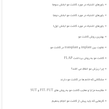
باورهای اشتباه در مورد کاشت مو (بخش سوم)
»
باورهای اشتباه در مورد کاشت مو (بخش دوم)
»
باورهای اشتباه در مورد کاشت مو (بخش اول)
»
بهترین روش کاشت مو
»
تفاوت بین implant و transplant در کاشت مو
»
کاشت مو به روش برداشت FLAP
»
چرا ریزش مو اتفاق می افتد؟
»
مشکلاتی که خانم ها در کاشت مو دارند
»
مقایسه مزایا و معایب کاشت مو به روش های FIT، FUT و SUT
»
کارهایی که باید پیش از کاشت مو انجام بدهیم
»