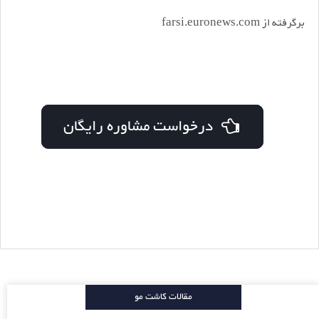
برگرفته از farsi.euronews.com
درخواست مشاوره رایگان
مقالات کاشت مو