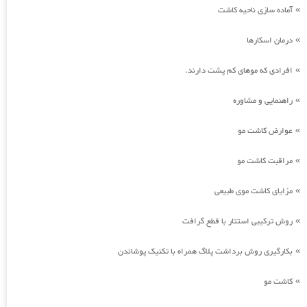
آماده سازی ناحیه کاشت
»
درمان اسکارها
»
افرادی که موهای کم پشت دارند.
»
راهنمایی و مشاوره
»
عوارض کاشت مو
»
مراقبت کاشت مو
»
مزایای کاشت موی طبیعی
»
روش ترکیبی استتار با قطع گرافت
»
بکارگیری روش برداشت پلاگ همراه با تکنیک پوشاندن
»
کاشت مو
»