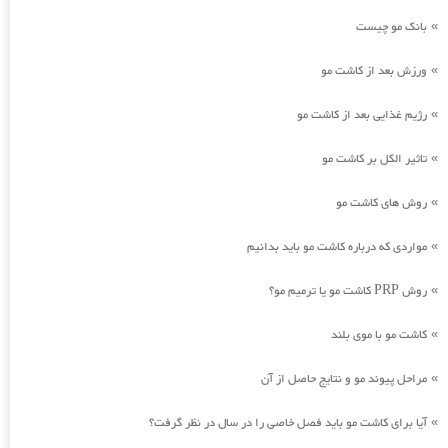
بانک مو چیست
»
ورزش بعد از کاشت مو
»
رژیم غذایی بعد از کاشت مو
»
تاثیر الکل بر کاشت مو
»
روش های کاشت مو
»
مواردی که درباره کاشت مو باید بدانیم
»
روش PRP کاشت مو یا ترمیم مو؟
»
کاشت مو با موی بلند
»
مراحل پیوند مو و نتایج حاصل از آن
»
آیا برای کاشت مو باید فصل خاصی را در سال در نظر گرفت؟
»