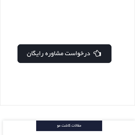
درخواست مشاوره رایگان
مقالات کاشت مو