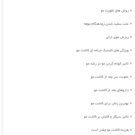
روش های تقویت مو
»
علت سفید شدن زودهنگام موها
»
ریزش موی ارثی
»
ویژگی های کلینیک حرفه ای کاشت مو
»
تاثیر کوتاه کردن مو در رشد مو
»
عفونت سر بعد از کاشت مو
»
داروهای بعد از کاشت مو
»
بهترین زمان برای کاشت مو
»
تاثیر سیگار و قلیان بر کاشت مو
»
هزینه کاشت مو چقدر است
»