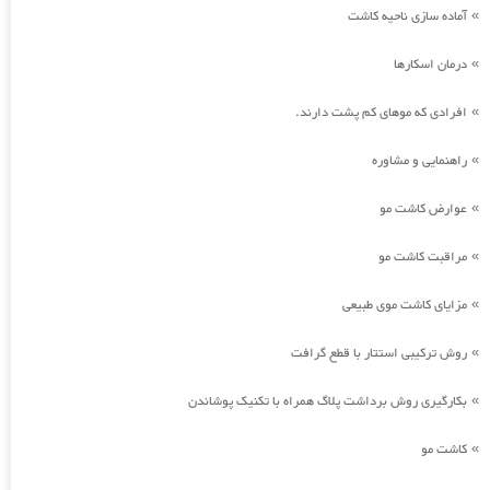
آماده سازی ناحیه کاشت
»
درمان اسکارها
»
افرادی که موهای کم پشت دارند.
»
راهنمایی و مشاوره
»
عوارض کاشت مو
»
مراقبت کاشت مو
»
مزایای کاشت موی طبیعی
»
روش ترکیبی استتار با قطع گرافت
»
بکارگیری روش برداشت پلاگ همراه با تکنیک پوشاندن
»
کاشت مو
»