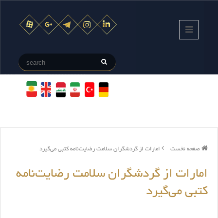
صفحه نخست
امارات از گردشگران سلامت رضایت‌نامه کتبی می‌گیرد
امارات از گردشگران سلامت رضایت‌نامه
کتبی می‌گیرد