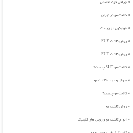
جراحی فوق تخصص
»
کاشت مو در تهران
»
فولیکول مو چیست
»
روش کاشت FUE
»
روش کاشت FUT
»
کاشت مو SUT چیست؟
»
سوال و جواب کاشت مو
»
کاشت مو چیست؟
»
روش کاشت مو
»
انواع کاشت مو و روش های کلینیک
»
کلینیک زیبایی پوست و مو
»