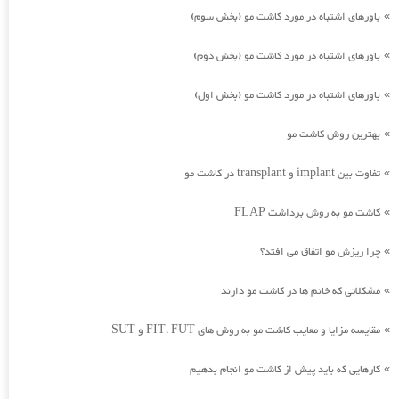
باورهای اشتباه در مورد کاشت مو (بخش سوم)
»
باورهای اشتباه در مورد کاشت مو (بخش دوم)
»
باورهای اشتباه در مورد کاشت مو (بخش اول)
»
بهترین روش کاشت مو
»
تفاوت بین implant و transplant در کاشت مو
»
کاشت مو به روش برداشت FLAP
»
چرا ریزش مو اتفاق می افتد؟
»
مشکلاتی که خانم ها در کاشت مو دارند
»
مقایسه مزایا و معایب کاشت مو به روش های FIT، FUT و SUT
»
کارهایی که باید پیش از کاشت مو انجام بدهیم
»