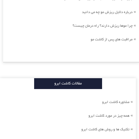
درباره دلایل ریزش مو چه می دانید
»
چرا موها ریزش دارند؟ راه درمان چیست؟
»
مراقبت های پس از کاشت مو
»
مقالات کاشت ابرو
مشاوره کاشت ابرو
»
همه چیز در مورد کاشت ابرو
»
تکنیک ها و روش های کاشت ابرو
»