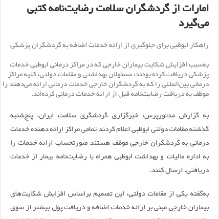
امارات از گردشگران سلامت رضایت‌نامه کتبی
می‌گیرد
راهکار ابوظبی برای جلوگیری از ارائه خدمات اضافه به گردشگران پزشکی
به‌سبب افزایش شکایت بیماران خارجی که در مراکز درمانی ابوظبی خدمات
پزشکی دریافت کرده بودند؛ مسئولان بهداشتی و مقامات دولتی، کلیه مراکز
درمانی بین‌المللی را که به گردشگران خارجی خدمات درمانی ارائه می‌دهند را
موظف به دریافت رضایت‌نامه قبل از ارائه خدمات درمانی کرده‌اند
.
به گزارش مدتورپرس؛ خبرگزاری گردشگری سلامت ایران، پنج‌شنبه
گذشته مقامات دولتی ابوظبی اعلام کردند تمامی مراکز ارائه دهنده خدمات
درمانی به گردشگران خارجی موظف هستند صورتحساب ارائه خدمات را
به اداره مالیات و بهداشت ابوظبی همراه با رضایت‌نامه بیمار از خدمات
دریافتی، ارسال کنند.
به‌گفته یکی از مقامات دولتی، این تصمیم براساس افزایش شکایت‌های
بیماران خارجی مبنی بر ارائه خدمات اضافه و دریافت پول بیشتر از سوی