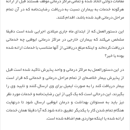
مقامات دولتی اتخاذ شده و تمامی مراکز درمانی موظف هستند قبل از ارائه
هرگونه خدمات به بیماران نسبت به دریافت رضایت‌نامه که در آن تمام
مراحل درمانی قید شده باشد، اقدام کنند.
این دستورالعمل که از ابتدای ماه جاری میلادی اجرایی شده است دقیقا
مشخص می‌کند که بیماران خارجی در مراکز درمانی ابوظبی چه خدماتی
دریافت کرده‌اند و اینکه مبلغ دریافتی از آنها متناسب با خدمات ارائه شده
بوده یا خیر؟
در این دستورالعمل به مراکز درمانی و واحد پذیرش تاکید شده است قبل
از پذیرش بیمار خلاصه‌ای از تمام مراحل درمانی و خدماتی که قرار است
بیمار دریافت کند را به صورت ایمیل برای وی ارسال کنند و تایید وی را
بگیرند، این درحالی است که یک کپی از این رضایت‌نامه و خدمات مورد نظر
نیز باید به مسئولان بهداشت و درمان ابوظبی ارسال شود تا درنهایت
هنگام تمام شدن کار با یکدیگر تطبیق داده شود که آیا دقیقا همان خدمات
ارائه شده یا اینکه مواردی هم اضافه شده است.