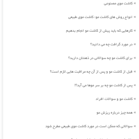
کاشت موی مصنوعی
»
انواع روش های کاشت مو: کاشت موی طبیعی
»
کارهایی که باید پیش از کاشت مو انجام بدهیم
»
در مورد گرافت چه می دانید؟
»
برای کاشت مو چه سوالاتی در ذهنتان دارید؟
»
قبل از کاشت مو و پس از آن چه مراقبت هایی لازم است؟
»
پس از کاشت مو چه بر سر موها می آید؟!
»
کاشت مو و سوالات افراد
»
همه چیز درباره ریزش مو
»
سوالاتی که ممکن است در مورد کاشت موی طبیعی مطرح شود
»