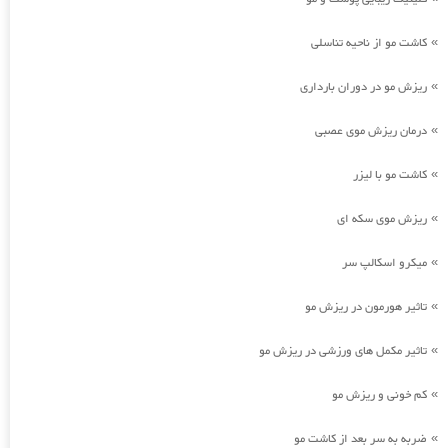
کاشت مو از ناحیه تناسلی
»
ریزش مو در دوران بارداری
»
درمان ریزش موی عصبی
»
کاشت مو با لیزر
»
ریزش موی سکه ای
»
میکرو اسکالپ سر
»
تاثیر هورمون در ریزش مو
»
تاثیر مکمل های ورزشی در ریزش مو
»
کم خونی و ریزش مو
»
ضربه به سر بعد از کاشت مو
»