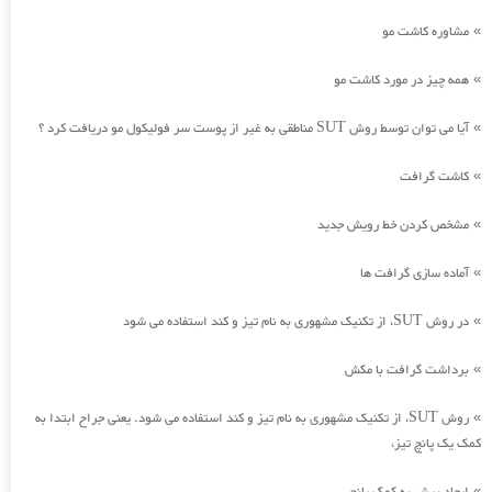
مشاوره کاشت مو
»
همه چیز در مورد کاشت مو
»
آیا می توان توسط روش SUT مناطقی به غیر از پوست سر فولیکول مو دریافت کرد ؟
»
کاشت گرافت
»
مشخص کردن خط رویش جدید
»
آماده سازی گرافت ها
»
در روش SUT، از تکنیک مشهوری به نام تیز و کند استفاده می شود
»
برداشت گرافت با مکش
»
روش SUT، از تکنیک مشهوری به نام تیز و کند استفاده می شود. یعنی جراح ابتدا به
»
کمک یک پانچ تیز،
»