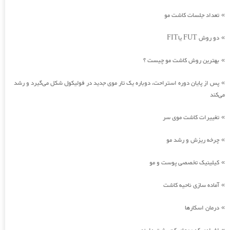
تعداد جلسات کاشت مو
»
دو روش FUT یاFIT
»
بهترین روش کاشت مو چیست ؟
»
پس از پایان دوره استراحت، دوباره یک تار موی جدید در فولیکول شکل می‌گیرد و رشد
»
می‌کند
تغییرات کاشت موی سر
»
چرخه ریزش و رشد مو
»
کیلینیک تخصصی پوست و مو
»
آماده سازی ناحیه کاشت
»
درمان اسکارها
»
»