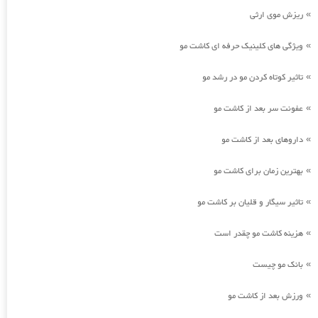
ریزش موی ارثی
»
ویژگی های کلینیک حرفه ای کاشت مو
»
تاثیر کوتاه کردن مو در رشد مو
»
عفونت سر بعد از کاشت مو
»
داروهای بعد از کاشت مو
»
بهترین زمان برای کاشت مو
»
تاثیر سیگار و قلیان بر کاشت مو
»
هزینه کاشت مو چقدر است
»
بانک مو چیست
»
ورزش بعد از کاشت مو
»