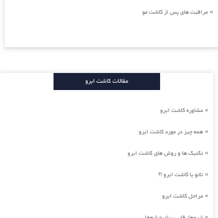
مراقبت های پس از کاشت مو
»
مقالات کاشت ابرو
مشاوره کاشت ابرو
»
همه چیز در مورد کاشت ابرو
»
تکنیک ها و روش های کاشت ابرو
»
تاتو یا کاشت ابرو !؟
»
مراحل کاشت ابرو
»
ابروها، قابی برای چشم‌ها
»