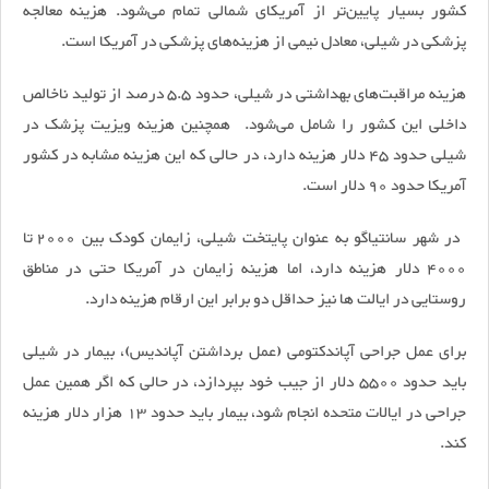
کشور بسیار پایین‌تر از آمریکای شمالی تمام می‌شود. هزینه معالجه
پزشکی در شیلی، معادل نیمی از هزینه‌های پزشکی در آمریکا است.
هزینه مراقبت‌های بهداشتی در شیلی، حدود 5.5 درصد از تولید ناخالص
داخلی این کشور را شامل می‌شود. همچنین هزینه ویزیت پزشک در
شیلی حدود 45 دلار هزینه دارد، در حالی که این هزینه مشابه در کشور
آمریکا حدود 90 دلار است.
در شهر سانتیاگو به عنوان پایتخت شیلی، زایمان کودک بین 2000 تا
4000 دلار هزینه دارد، اما هزینه زایمان در آمریکا حتی در مناطق
روستایی در ایالت ها نیز حداقل دو برابر این ارقام هزینه دارد.
برای عمل جراحی آپاندکتومی (عمل برداشتن آپاندیس)، بیمار در شیلی
باید حدود 5500 دلار از جیب خود بپردازد، در حالی که اگر همین عمل
جراحی در ایالات متحده انجام شود، بیمار باید حدود 13 هزار دلار هزینه
کند.