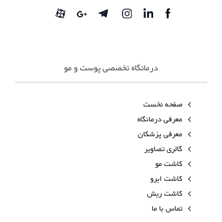
درمانگاه تخصصی پوست و مو
صفحه نخست
معرفی درمانگاه
معرفی پزشکان
گالری تصاویر
کاشت مو
کاشت ابرو
کاشت ریش
تماس با ما