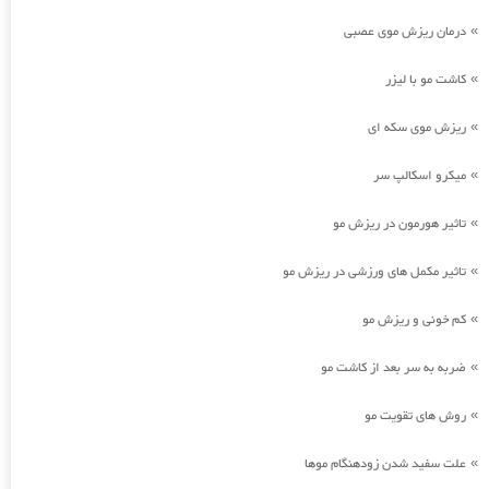
درمان ریزش موی عصبی
»
کاشت مو با لیزر
»
ریزش موی سکه ای
»
میکرو اسکالپ سر
»
تاثیر هورمون در ریزش مو
»
تاثیر مکمل های ورزشی در ریزش مو
»
کم خونی و ریزش مو
»
ضربه به سر بعد از کاشت مو
»
روش های تقویت مو
»
علت سفید شدن زودهنگام موها
»