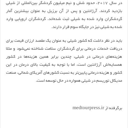
در سال 2017، حدود شش و نیم میلیون گردشگر بین‌المللی از شیلی
بازدید کردند. آرژانتین و پس از آن برزیل به عنوان بیشترین آمار
گردشگران وارد شده به شیلی ثبت شده‌اند. گردشگران اروپایی وارد
شده به شیلی نیز در جایگاه سوم قرار دارند.
باید در نظر داشت که کشور شیلی به عنوان یک مقصد ارزان قیمت برای
دریافت خدمات درمانی برای گردشگران سلامت شناخته نمی‌شود و مثلا
هزینه‌های درمانی در شیلی، چندین برابر همین هزینه‌ها در کشور
همسایه‌اش آرژانتین است، اما با توجه به کیفیت بالای درمان در این
کشور و هزینه درمانی پایین‌تر به نسبت کشورهای آمریکای شمالی، صنعت
مدیکال توریسم در شیلی همواره در حال توسعه است.
برگرفته از medtourpress.ir