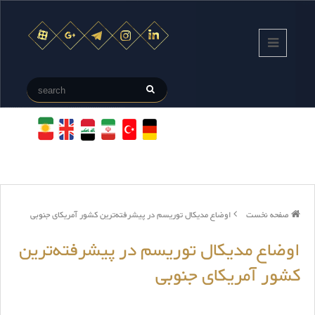
صفحه نخست
اوضاع مدیکال توریسم در پیشرفته‌ترین کشور آمریکای جنوبی
اوضاع مدیکال توریسم در پیشرفته‌ترین
کشور آمریکای جنوبی