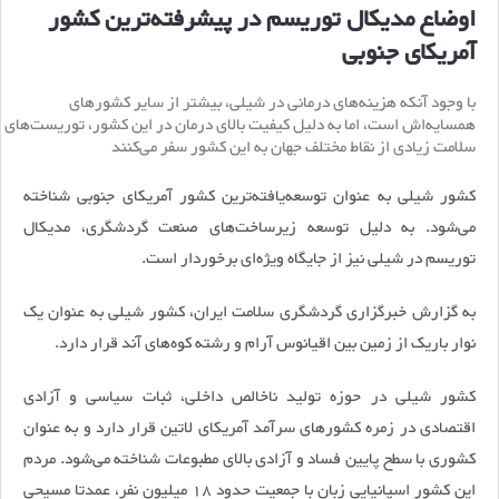
اوضاع مدیکال توریسم در پیشرفته‌ترین کشور
آمریکای جنوبی
با وجود آنکه هزینه‌های درمانی در شیلی، بیشتر از سایر کشورهای
همسایه‌اش است، اما به دلیل کیفیت بالای درمان در این کشور، توریست‌های
سلامت زیادی از نقاط مختلف جهان به این کشور سفر می‌کنند
کشور شیلی به عنوان توسعه‌یافته‌ترین کشور آمریکای جنوبی شناخته
می‌شود. به دلیل توسعه زیرساخت‌های صنعت گردشگری، مدیکال
توریسم در شیلی نیز از جایگاه ویژه‌ای برخوردار است.
به گزارش خبرگزاری گردشگری سلامت ایران، کشور شیلی به عنوان یک
نوار باریک از زمین بین اقیانوس آرام و رشته کوه‌های آند قرار دارد.
کشور شیلی در حوزه تولید ناخالص داخلی، ثبات سیاسی و آزادی
اقتصادی در زمره کشورهای سرآمد آمریکای لاتین قرار دارد و به عنوان
کشوری با سطح پایین فساد و آزادی بالای مطبوعات شناخته می‌شود. مردم
این کشور اسپانیایی زبان با جمعیت حدود 18 میلیون نفر، عمدتا مسیحی