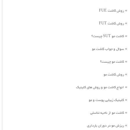
روش کاشت FUE
»
روش کاشت FUT
»
کاشت مو SUT چیست؟
»
سوال و جواب کاشت مو
»
کاشت مو چیست؟
»
روش کاشت مو
»
انواع کاشت مو و روش های کلینیک
»
کلینیک زیبایی پوست و مو
»
کاشت مو از ناحیه تناسلی
»
ریزش مو در دوران بارداری
»