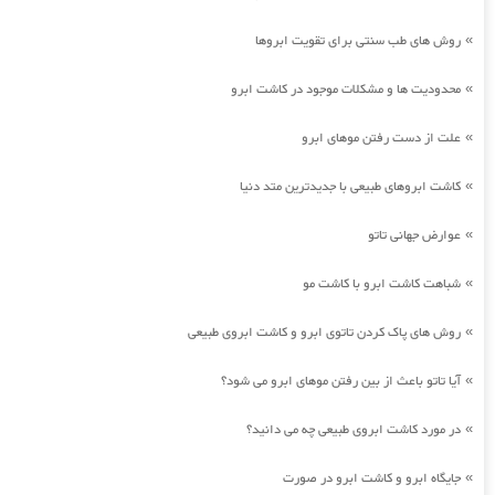
روش های طب سنتی برای تقویت ابروها
»
محدودیت ها و مشکلات موجود در کاشت ابرو
»
علت از دست رفتن موهای ابرو
»
کاشت ابروهای طبیعی با جدیدترین متد دنیا
»
عوارض جهانی تاتو
»
شباهت کاشت ابرو با کاشت مو
»
روش های پاک کردن تاتوی ابرو و کاشت ابروی طبیعی
»
آیا تاتو باعث از بین رفتن موهای ابرو می شود؟
»
در مورد کاشت ابروی طبیعی چه می دانید؟
»
جایگاه ابرو و کاشت ابرو در صورت
»