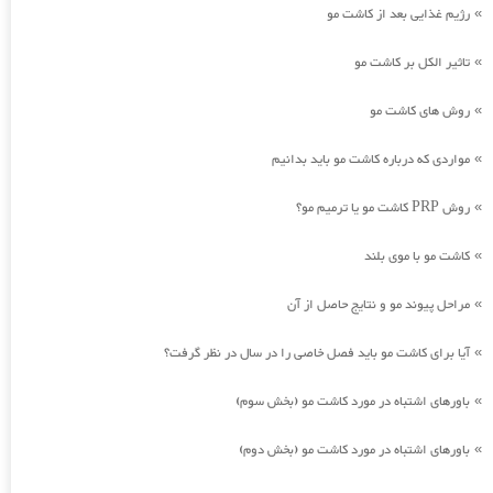
رژیم غذایی بعد از کاشت مو
»
تاثیر الکل بر کاشت مو
»
روش های کاشت مو
»
مواردی که درباره کاشت مو باید بدانیم
»
روش PRP کاشت مو یا ترمیم مو؟
»
کاشت مو با موی بلند
»
مراحل پیوند مو و نتایج حاصل از آن
»
آیا برای کاشت مو باید فصل خاصی را در سال در نظر گرفت؟
»
باورهای اشتباه در مورد کاشت مو (بخش سوم)
»
باورهای اشتباه در مورد کاشت مو (بخش دوم)
»