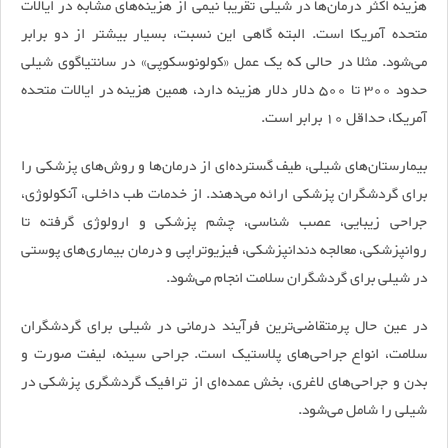
هزینه اکثر درمان‌ها در شیلی تقریبا نیمی از هزینه‌های مشابه در ایالات
متحده آمریکا است. البته گاهی این نسبت، بسیار بیشتر از دو برابر
می‌شود. مثلا در حالی که یک عمل «کولونوسکوپی» در سانتیاگوی شیلی
حدود 300 تا 500 دلار دلار هزینه دارد، همین هزینه در ایالات متحده
آمریکا، حداقل 10 برابر است.
بیمارستان‌های شیلی، طیف گسترده‌ای از درمان‌ها و روش‌های پزشکی را
برای گردشگران پزشکی ارائه می‌دهند. از خدمات طب داخلی، آنکولوژی،
جراحی زیبایی، عصب شناسی، چشم پزشکی و ارولوژی گرفته تا
روانپزشکی، معالجه دندانپزشکی، فیزیوتراپی و درمان بیماری‌های پوستی
در شیلی برای گردشگران سلامت انجام می‌شود.
در عین حال پرمتقاضی‌ترین فرآیند درمانی در شیلی برای گردشگران
سلامت، انواع جراحی‌های پلاستیک است. جراحی سینه، لیفت صورت و
بدن و جراحی‌های لاغری، بخش عمده‌ای از ترافیک گردشگری پزشکی در
شیلی را شامل می‌شود.