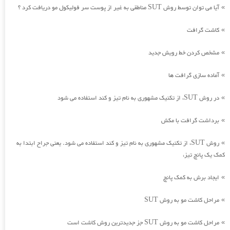
آیا می توان توسط روش SUT مناطقی به غیر از پوست سر فولیکول مو دریافت کرد ؟
»
کاشت گرافت
»
مشخص کردن خط رویش جدید
»
آماده سازی گرافت ها
»
در روش SUT، از تکنیک مشهوری به نام تیز و کند استفاده می شود
»
برداشت گرافت با مکش
»
روش SUT، از تکنیک مشهوری به نام تیز و کند استفاده می شود. یعنی جراح ابتدا به
»
کمک یک پانچ تیز،
ایجاد برش به کمک پانچ
»
مراحل کاشت مو به روش SUT
»
مراحل کاشت مو به روش SUT جز جدیدترین روش کاشت است
»