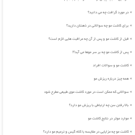
در مورد گرافت چه می دانید؟
»
برای کاشت مو چه سوالاتی در ذهنتان دارید؟
»
قبل از کاشت مو و پس از آن چه مراقبت هایی لازم است؟
»
پس از کاشت مو چه بر سر موها می آید؟!
»
کاشت مو و سوالات افراد
»
همه چیز درباره ریزش مو
»
سوالاتی که ممکن است در مورد کاشت موی طبیعی مطرح شود
»
بالا رفتن سن چه ارتباطی با ریزش مو دارد؟
»
موارد موثر در نتایج کاشت مو
»
کاشت مو چه مزایایی در مقایسه با کلاه گیس و ترمیم مو دارد؟
»