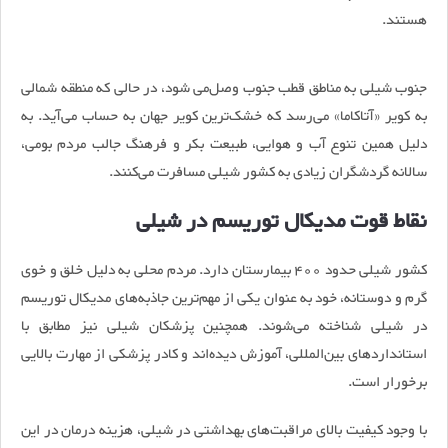
هستند.
جنوب شیلی به مناطق قطب جنوب وصل‌می شود، در حالی که منطقه شمالی
به کویر «آتاکاما» می‌رسد که خشک‌ترین کویر جهان به حساب می‌آید. به
دلیل همین تنوع آب و هوایی، طبیعت بکر و فرهنگ جالب مردم بومی،
سالانه گردشگران زیادی به کشور شیلی مسافرت می‌کنند.
نقاط قوت مدیکال توریسم در شیلی
کشور شیلی حدود 400 بیمارستان دارد. مردم محلی به دلیل خلق و خوی
گرم و دوستانه، خود به عنوان یکی از مهم‌ترین جاذبه‌های مدیکال توریسم
در شیلی شناخته می‌شوند. همچنین پزشکان شیلی نیز مطابق با
استانداردهای بین‌المللی، آموزش دیده‌اند و کادر پزشکی از مهارت بالایی
برخورار است.
با وجود کیفیت بالای مراقبت‌های بهداشتی در شیلی، هزینه درمان در این