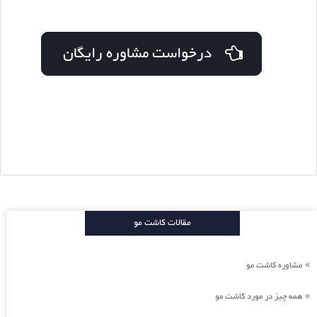
درخواست مشاوره رایگان
مقالات کاشت مو
مشاوره کاشت مو
»
همه چیز در مورد کاشت مو
»