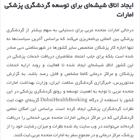
ایجاد اتاق شیشه‌ای برای توسعه گردشگری پزشکی
امارات
درحالی امارات متحده عربی برای دستیابی به سهم بیشتر از گردشگری
پزشکی بین المللی برنامه‌‌ریزی می‌کند که براساس آخرین سیاست‌ها نه
تنها اجازه کار پزشکان متخصص سایر کشورها در شهرسلامتی دبی صادر
شده است بلکه برای جلب اعتماد متقاضیان دریافت خدمات پزشکی در
این کشور اتاق شیشه‌ای ایجاد شده تا فعالیت و روند ارایه خدمات
پزشکان و مراکز درمانی کاملا مشخص و قابل رصد باشد. به گزارش
مدتورپرس، خبرگزاری گردشگری سلامت ایران، وزارت بهداشت امارات
متحده عربی با توجه به اهمیت توسعه و رونق گردشگری پزشکی در این
کشور با استفاده از درگاه DubaiHealthBooking گزینه‌ای جهت ثبت
نظرات گردشگران پزشکی ایجاد کرده است. براساس این امکان تمامی
گردشگرانی که در مراکز درمانی امارات متحده عربی خدماتی را دریافت
کرده‌اند می‌توانند در وب سایت یاد شده نظرات و میزان رضایت خود را از
پزشک، مرکز درمانی و در مجموع سفر به امارات متحده عربی ثبت کنند.