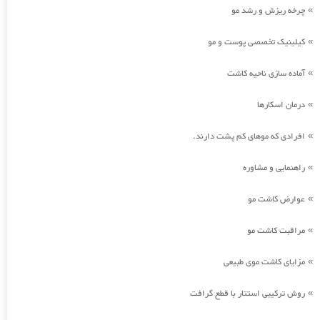
چرخه ریزش و رشد مو
»
کیلینیک تخصصی پوست و مو
»
آماده سازی ناحیه کاشت
»
درمان اسکارها
»
افرادی که موهای کم پشت دارند.
»
راهنمایی و مشاوره
»
عوارض کاشت مو
»
مراقبت کاشت مو
»
مزایای کاشت موی طبیعی
»
روش ترکیبی استتار با قطع گرافت
»