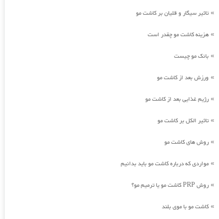
تاثیر سیگار و قلیان بر کاشت مو
»
هزینه کاشت مو چقدر است
»
بانک مو چیست
»
ورزش بعد از کاشت مو
»
رژیم غذایی بعد از کاشت مو
»
تاثیر الکل بر کاشت مو
»
روش های کاشت مو
»
مواردی که درباره کاشت مو باید بدانیم
»
روش PRP کاشت مو یا ترمیم مو؟
»
کاشت مو با موی بلند
»