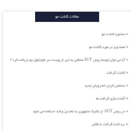
مقالات کاشت مو
مشاوره کاشت مو
»
همه چیز در مورد کاشت مو
»
آیا می توان توسط روش SUT مناطقی به غیر از پوست سر فولیکول مو دریافت کرد ؟
»
کاشت گرافت
»
مشخص کردن خط رویش جدید
»
آماده سازی گرافت ها
»
در روش SUT، از تکنیک مشهوری به نام تیز و کند استفاده می شود
»
برداشت گرافت با مکش
»