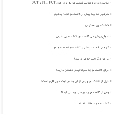
مقایسه مزایا و معایب کاشت مو به روش های FIT، FUT و SUT
»
کارهایی که باید پیش از کاشت مو انجام بدهیم
»
کاشت موی مصنوعی
»
انواع روش های کاشت مو: کاشت موی طبیعی
»
کارهایی که باید پیش از کاشت مو انجام بدهیم
»
در مورد گرافت چه می دانید؟
»
برای کاشت مو چه سوالاتی در ذهنتان دارید؟
»
قبل از کاشت مو و پس از آن چه مراقبت هایی لازم است؟
»
پس از کاشت مو چه بر سر موها می آید؟!
»
کاشت مو و سوالات افراد
»