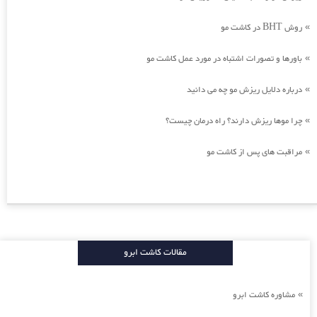
روش BHT در کاشت مو
»
باورها و تصورات اشتباه در مورد عمل کاشت مو
»
درباره دلایل ریزش مو چه می دانید
»
چرا موها ریزش دارند؟ راه درمان چیست؟
»
مراقبت های پس از کاشت مو
»
مقالات کاشت ابرو
مشاوره کاشت ابرو
»