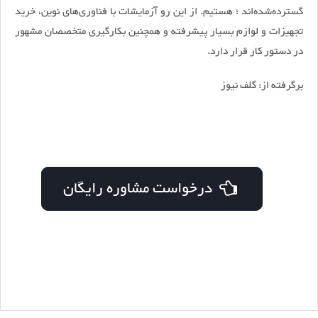
گسترده‌شده‌اند ؛ هستیم. از این رو آزمایشات با فناوری‌های نوین، خرید
تجهیزات و لوازم بسیار پیشرفته و همچنین بکارگیری متخصصان مشهور
در دستور کار قرار دارد.
برگرفته از: گلف نیوز
درخواست مشاوره رایگان