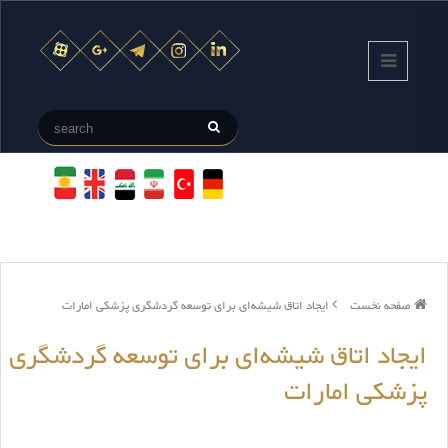
صفحه نخست
ایجاد اتاق شیشه‌ای برای توسعه گردشگری پزشکی امارات
ایجاد اتاق شیشه‌ای برای توسعه گردشگری
پزشکی امارات