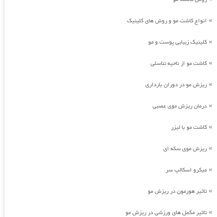
انواع کاشت مو و روش های کلینیک
»
کلینیک زیبایی پوست و مو
»
کاشت مو از ناحیه تناسلی
»
ریزش مو در دوران بارداری
»
درمان ریزش موی عصبی
»
کاشت مو با لیزر
»
ریزش موی سکه ای
»
میکرو اسکالپ سر
»
تاثیر هورمون در ریزش مو
»
تاثیر مکمل های ورزشی در ریزش مو
»