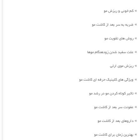
کم خونی و ریزش مو
»
ضربه به سر بعد از کاشت مو
»
روش های تقویت مو
»
علت سفید شدن زودهنگام موها
»
ریزش موی ارثی
»
ویژگی های کلینیک حرفه ای کاشت مو
»
تاثیر کوتاه کردن مو در رشد مو
»
عفونت سر بعد از کاشت مو
»
داروهای بعد از کاشت مو
»
بهترین زمان برای کاشت مو
»