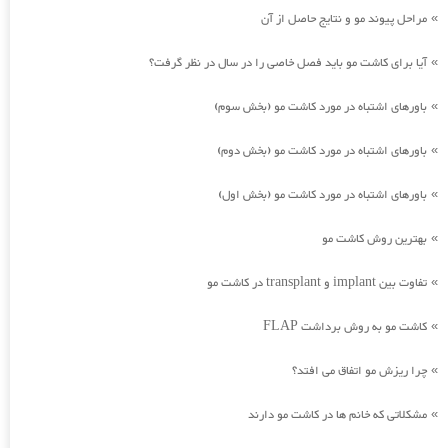
مراحل پیوند مو و نتایج حاصل از آن
»
آیا برای کاشت مو باید فصل خاصی را در سال در نظر گرفت؟
»
باورهای اشتباه در مورد کاشت مو (بخش سوم)
»
باورهای اشتباه در مورد کاشت مو (بخش دوم)
»
باورهای اشتباه در مورد کاشت مو (بخش اول)
»
بهترین روش کاشت مو
»
تفاوت بین implant و transplant در کاشت مو
»
کاشت مو به روش برداشت FLAP
»
چرا ریزش مو اتفاق می افتد؟
»
مشکلاتی که خانم ها در کاشت مو دارند
»