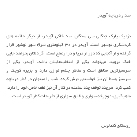
سد و دریاچه آویدر
نزدیک پارک جنگلی سی سنگان، سد خاکی آویدر، از دیگر جاذبه های
گردشگری نوشهر است. آویدر در 30 کیلومتری شرق شهر نوشهر قرار
گرفته و از آنجایی که دور از دریا و در ارتفاع است، اگر دلتان بخواهد جایی
خنک بروید، می‌تواند یکی از انتخاب‌هایتان باشد. آویدر، یکی از
سرسبزترین مناطق است و مناظر چشم نوازی دارد و جزیره کوچک و
سرسبز وسط آن نیز خواستنی ترش کرده. شب را میتوان در کنار دریاچه
کمپ کرد، هرچند توقف چند ساعته در کنار آن نیز لطف خاص خود را دارد.
ماهیگیری، دوچرخه سواری و قایق سواری از تفریحات کنار آویدر است.
روستای کندلوس