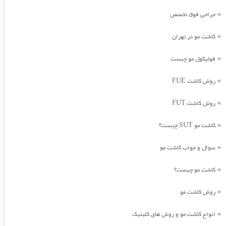
جراحی فوق تخصص
»
کاشت مو در تهران
»
فولیکول مو چیست
»
روش کاشت FUE
»
روش کاشت FUT
»
کاشت مو SUT چیست؟
»
سوال و جواب کاشت مو
»
کاشت مو چیست؟
»
روش کاشت مو
»
انواع کاشت مو و روش های کلینیک
»