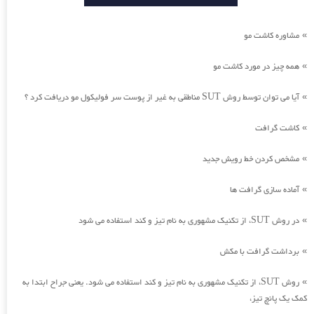
مشاوره کاشت مو
»
همه چیز در مورد کاشت مو
»
آیا می توان توسط روش SUT مناطقی به غیر از پوست سر فولیکول مو دریافت کرد ؟
»
کاشت گرافت
»
مشخص کردن خط رویش جدید
»
آماده سازی گرافت ها
»
در روش SUT، از تکنیک مشهوری به نام تیز و کند استفاده می شود
»
برداشت گرافت با مکش
»
روش SUT، از تکنیک مشهوری به نام تیز و کند استفاده می شود. یعنی جراح ابتدا به
»
کمک یک پانچ تیز،