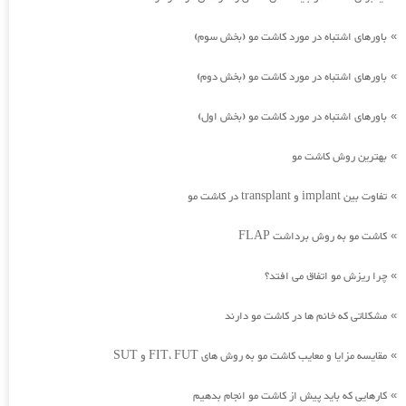
باورهای اشتباه در مورد کاشت مو (بخش سوم)
»
باورهای اشتباه در مورد کاشت مو (بخش دوم)
»
باورهای اشتباه در مورد کاشت مو (بخش اول)
»
بهترین روش کاشت مو
»
تفاوت بین implant و transplant در کاشت مو
»
کاشت مو به روش برداشت FLAP
»
چرا ریزش مو اتفاق می افتد؟
»
مشکلاتی که خانم ها در کاشت مو دارند
»
مقایسه مزایا و معایب کاشت مو به روش های FIT، FUT و SUT
»
کارهایی که باید پیش از کاشت مو انجام بدهیم
»