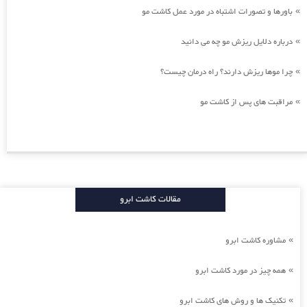
باورها و تصورات اشتباه در مورد عمل کاشت مو
»
درباره دلایل ریزش مو چه می دانید
»
چرا موها ریزش دارند؟ راه درمان چیست؟
»
مراقبت های پس از کاشت مو
»
مقالات کاشت ابرو
مشاوره کاشت ابرو
»
همه چیز در مورد کاشت ابرو
»
تکنیک ها و روش های کاشت ابرو
»