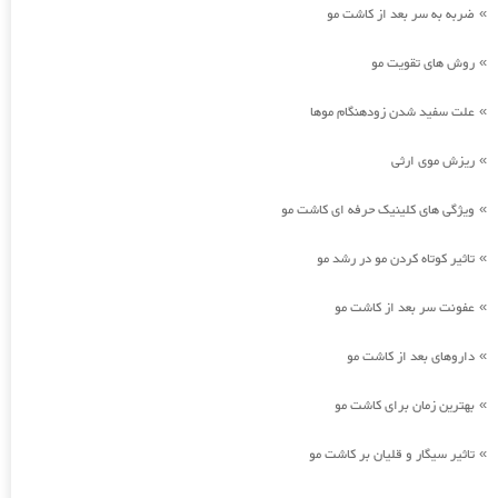
ضربه به سر بعد از کاشت مو
»
روش های تقویت مو
»
علت سفید شدن زودهنگام موها
»
ریزش موی ارثی
»
ویژگی های کلینیک حرفه ای کاشت مو
»
تاثیر کوتاه کردن مو در رشد مو
»
عفونت سر بعد از کاشت مو
»
داروهای بعد از کاشت مو
»
بهترین زمان برای کاشت مو
»
تاثیر سیگار و قلیان بر کاشت مو
»