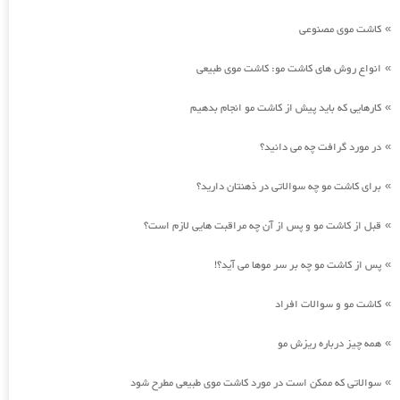
کاشت موی مصنوعی
»
انواع روش های کاشت مو: کاشت موی طبیعی
»
کارهایی که باید پیش از کاشت مو انجام بدهیم
»
در مورد گرافت چه می دانید؟
»
برای کاشت مو چه سوالاتی در ذهنتان دارید؟
»
قبل از کاشت مو و پس از آن چه مراقبت هایی لازم است؟
»
پس از کاشت مو چه بر سر موها می آید؟!
»
کاشت مو و سوالات افراد
»
همه چیز درباره ریزش مو
»
سوالاتی که ممکن است در مورد کاشت موی طبیعی مطرح شود
»