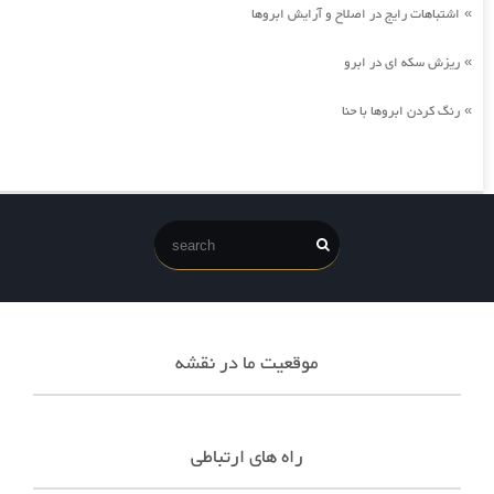
اشتباهات رایج در اصلاح و آرایش ابروها
»
ریزش سکه ای در ابرو
»
رنگ کردن ابروها با حنا
»
موقعیت ما در نقشه
راه های ارتباطی