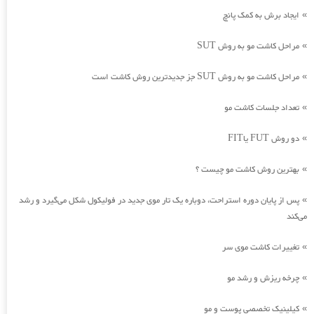
ایجاد برش به کمک پانچ
»
مراحل کاشت مو به روش SUT
»
مراحل کاشت مو به روش SUT جز جدیدترین روش کاشت است
»
تعداد جلسات کاشت مو
»
دو روش FUT یاFIT
»
بهترین روش کاشت مو چیست ؟
»
پس از پایان دوره استراحت، دوباره یک تار موی جدید در فولیکول شکل می‌گیرد و رشد
»
می‌کند
تغییرات کاشت موی سر
»
چرخه ریزش و رشد مو
»
کیلینیک تخصصی پوست و مو
»