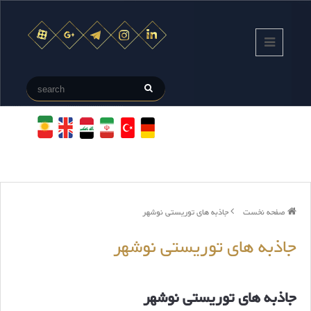
صفحه نخست
جاذبه های توریستی نوشهر
جاذبه های توریستی نوشهر
جاذبه های توریستی نوشهر