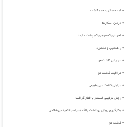
آماده سازی ناحیه کاشت
»
درمان اسکارها
»
افرادی که موهای کم پشت دارند.
»
راهنمایی و مشاوره
»
عوارض کاشت مو
»
مراقبت کاشت مو
»
مزایای کاشت موی طبیعی
»
روش ترکیبی استتار با قطع گرافت
»
بکارگیری روش برداشت پلاگ همراه با تکنیک پوشاندن
»
کاشت مو
»