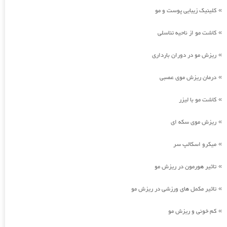
کلینیک زیبایی پوست و مو
»
کاشت مو از ناحیه تناسلی
»
ریزش مو در دوران بارداری
»
درمان ریزش موی عصبی
»
کاشت مو با لیزر
»
ریزش موی سکه ای
»
میکرو اسکالپ سر
»
تاثیر هورمون در ریزش مو
»
تاثیر مکمل های ورزشی در ریزش مو
»
کم خونی و ریزش مو
»