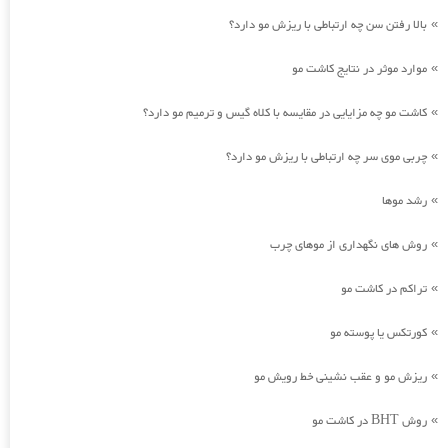
بالا رفتن سن چه ارتباطی با ریزش مو دارد؟
»
موارد موثر در نتایج کاشت مو
»
کاشت مو چه مزایایی در مقایسه با کلاه گیس و ترمیم مو دارد؟
»
چربی موی سر چه ارتباطی با ریزش مو دارد؟
»
رشد موها
»
روش های نگهداری از موهای چرب
»
تراکم در کاشت مو
»
کورتکس یا پوسته مو
»
ریزش مو و عقب نشینی خط رویش مو
»
روش BHT در کاشت مو
»