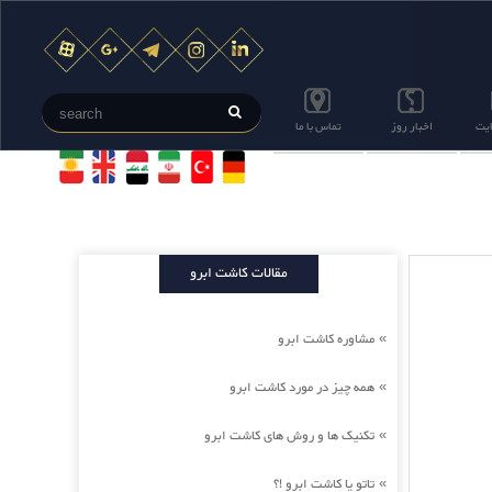
ایت
اخبار روز
تماس با ما
مقالات کاشت ابرو
مشاوره کاشت ابرو
»
همه چیز در مورد کاشت ابرو
»
تکنیک ها و روش های کاشت ابرو
»
تاتو یا کاشت ابرو !؟
»