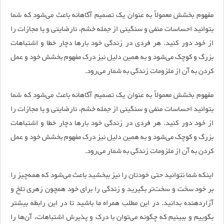
مفهوم بخشش معمولاً به عنوان یک تصمیم آگاهانه باعث می‌شود که شما
بتوانید احساسات منفی و سنگینی از جمله خشم، نارضایتی و یا مجازات را
از خود دور کنید. هر فردی در زندگی خود بار‌ها دچار خطا و اشتباهات
بزرگ و کوچک می‌شود و به همین دلیل نیز درک مفهوم بخشش خود و عمل
کردن به آن از ملزومات زندگی به شمار می‌رود.
مفهوم بخشش معمولاً به عنوان یک تصمیم آگاهانه باعث می‌شود که شما
بتوانید احساسات منفی و سنگینی از جمله خشم، نارضایتی و یا مجازات را
از خود دور کنید. هر فردی در زندگی خود بار‌ها دچار خطا و اشتباهات
بزرگ و کوچک می‌شود و به همین دلیل نیز درک مفهوم بخشش خود و عمل
کردن به آن از ملزومات زندگی به شمار می‌رود.
اینکه شما نتوانید حتی خودتان را نیز ببخشید باعث می‌شود که همه‌چیز را
بر خود سخت و سخت‌تر بگیرید و زندگی را برای خود همچون زهری تلخ و
آزاردهنده بدانید. در این مطلب همراه ما باشید تا در این رابطه بیشتر
بگوییم و ببینیم که چگونه می‌توان با درک و پذیرش اشتباهات، آن‌ها را