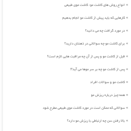
انواع روش های کاشت مو: کاشت موی طبیعی
»
کارهایی که باید پیش از کاشت مو انجام بدهیم
»
در مورد گرافت چه می دانید؟
»
برای کاشت مو چه سوالاتی در ذهنتان دارید؟
»
قبل از کاشت مو و پس از آن چه مراقبت هایی لازم است؟
»
پس از کاشت مو چه بر سر موها می آید؟!
»
کاشت مو و سوالات افراد
»
همه چیز درباره ریزش مو
»
سوالاتی که ممکن است در مورد کاشت موی طبیعی مطرح شود
»
بالا رفتن سن چه ارتباطی با ریزش مو دارد؟
»