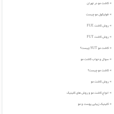
کاشت مو در تهران
»
فولیکول مو چیست
»
روش کاشت FUE
»
روش کاشت FUT
»
کاشت مو SUT چیست؟
»
سوال و جواب کاشت مو
»
کاشت مو چیست؟
»
روش کاشت مو
»
انواع کاشت مو و روش های کلینیک
»
کلینیک زیبایی پوست و مو
»