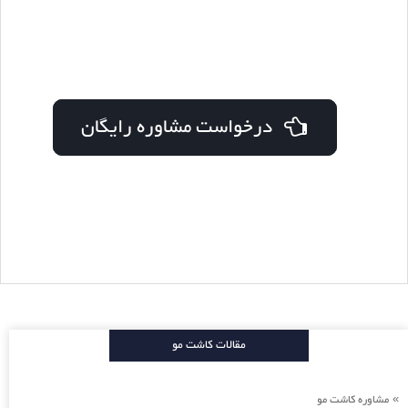
درخواست مشاوره رایگان
مقالات کاشت مو
مشاوره کاشت مو
»