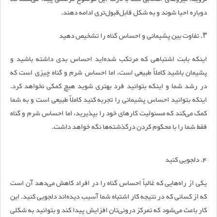
دوباره احیا شوند و به شکل قابل‌قبول‌تری ادامه دهند.
۳. تفاوت بین پشیمانی و احساس گناه را تشخیص دهید
اینکه بابت اشتباهی که مرتکب شده‌اید احساس بدی داشته باشید و
پشیمان باشید کاملاً طبیعی است، اما احساس شرم و گناه چیزی است که
در رشد شما و اینکه بتوانید فرد بهتری شوید هیچ کمکی نخواهد کرد.
اینکه بتوانید احساس پشیمانی را تجربه کنید کاملاً طبیعی است و به شما
کمک می‌کند که مسئولیت کار‌های خود را بپذیرید، اما احساس شرم و گناه
فقط شما را با محکوم کردن درگذشته‌ها نگه خواهد داشت.
۴. دلجویی کنید
یکی از راه‌هایی که غالباً احساس گناه را در افراد کاهش می‌دهد آن است
که از کسانی که در نتیجه کار اشتباه شما آسیب دیده‌اند دلجویی کنید. این
کار باعث می‌شود که تمرکز درونی‌تان افزایش پیدا کند و بتوانید به شکلی