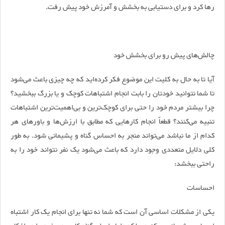
رها کرد و برای دستیابی به بخشش و آمرزش خود پیش رفت.
چالش‌های پیش رو برای بخشش خود
آیا تا به حال به کلیت این موضوع فکر کرده‌اید که چه چیزی باعث می‌شود
تا شما نتوانید خودتان را بابت انجام اشتباهات کوچک و یا بزرگ ببخشید؟
چرا بیشتر مردم خود را حتی برای کوچک‌ترین و بی‌اهمیت‌ترین اشتباهات
تنبیه می‌کنند؟ قطعاً انجام کار‌هایی که مطابق با ارزش‌ها و باور‌های هر
کدام از ما نباشد می‌تواند منجر به احساس گناه و پشیمانی شود. به طور
کلی دلایل متعددی وجود دارد که باعث می‌شود یک نفر نتواند خود را به
راحتی ببخشد:
احساسات
یکی از مشکلات اساسی آن است که شما نه تنها برای انجام یک کار اشتباه