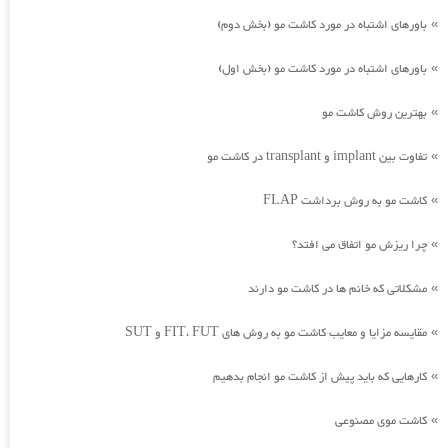
باورهای اشتباه در مورد کاشت مو (بخش دوم)
»
باورهای اشتباه در مورد کاشت مو (بخش اول)
»
بهترین روش کاشت مو
»
تفاوت بین implant و transplant در کاشت مو
»
کاشت مو به روش برداشت FLAP
»
چرا ریزش مو اتفاق می افتد؟
»
مشکلاتی که خانم ها در کاشت مو دارند
»
مقایسه مزایا و معایب کاشت مو به روش های FIT، FUT و SUT
»
کارهایی که باید پیش از کاشت مو انجام بدهیم
»
کاشت موی مصنوعی
»