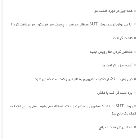
همه چیز در مورد کاشت مو
»
آیا می توان توسط روش SUT مناطقی به غیر از پوست سر فولیکول مو دریافت کرد ؟
»
کاشت گرافت
»
مشخص کردن خط رویش جدید
»
آماده سازی گرافت ها
»
در روش SUT، از تکنیک مشهوری به نام تیز و کند استفاده می شود
»
برداشت گرافت با مکش
»
روش SUT، از تکنیک مشهوری به نام تیز و کند استفاده می شود. یعنی جراح ابتدا به
»
کمک یک پانچ تیز،
ایجاد برش به کمک پانچ
»