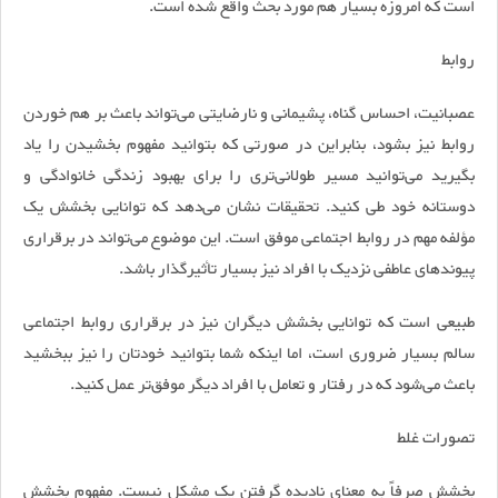
است که امروزه بسیار هم مورد بحث واقع شده است.
روابط
عصبانیت، احساس گناه، پشیمانی و نارضایتی می‌تواند باعث بر هم خوردن
روابط نیز بشود، بنابراین در صورتی که بتوانید مفهوم بخشیدن را یاد
بگیرید می‌توانید مسیر طولانی‌تری را برای بهبود زندگی خانوادگی و
دوستانه خود طی کنید. تحقیقات نشان می‌دهد که توانایی بخشش یک
مؤلفه مهم در روابط اجتماعی موفق است. این موضوع می‌تواند در برقراری
پیوند‌های عاطفی نزدیک با افراد نیز بسیار تأثیرگذار باشد.
طبیعی است که توانایی بخشش دیگران نیز در برقراری روابط اجتماعی
سالم بسیار ضروری است، اما اینکه شما بتوانید خودتان را نیز ببخشید
باعث می‌شود که در رفتار و تعامل با افراد دیگر موفق‌تر عمل کنید.
تصورات غلط
بخشش صرفاً به معنای نادیده گرفتن یک مشکل نیست. مفهوم بخشش