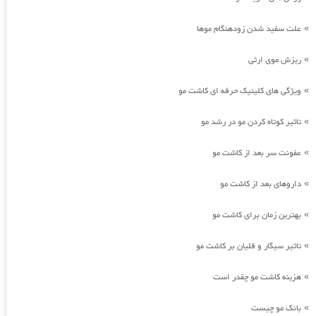
علت سفید شدن زودهنگام موها
»
ریزش موی ارثی
»
ویژگی های کلینیک حرفه ای کاشت مو
»
تاثیر کوتاه کردن مو در رشد مو
»
عفونت سر بعد از کاشت مو
»
داروهای بعد از کاشت مو
»
بهترین زمان برای کاشت مو
»
تاثیر سیگار و قلیان بر کاشت مو
»
هزینه کاشت مو چقدر است
»
بانک مو چیست
»