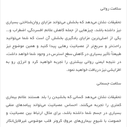
سلامت روانی
تحقیقات نشان می‌دهد که بخشش می‌تواند مزایای روان‌شناختی بسیاری
نیز داشته باشد، چیز‌هایی از جمله کاهش علائم افسردگی، اضطراب و...
یکی از اصلی‌ترین مزایای یادگیری بخشش آن است که شما می‌توانید
راحت‌تر و سریع‌تر از عصبانیت رهایی پیدا کنید و همین موضوع نیز
طبیعتاً تأثیر بسیاری در کاهش سطح استرس در وجود شما خواهد داشت،
در نتیجه ایمنی روانی بیشتری را تجربه خواهید کرد و انرژی رو به
افزایشی نیز دریافت خواهید نمود.
سلامت جسمانی
تحقیقات نشان می‌دهد کسانی که بخشیدن را بلد هستند علائم بیماری
کمتری را تجربه می‌کنند. احساس عصبانیت می‌تواند پیامد‌های منفی
بسیاری در جسم شما داشته باشد، برای مثال ارتباط بین عصبانیت و
خصومت با شیوع بیماری‌های عروق کرونر قلب موضوعی غیرقابل‌انکار