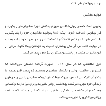
برایش بهانه‌تراشی کنند.
فواید بخشش
بدیهی است که در روان‌شناسی مفهوم بخشش مورد ستایش قرار بگیرد و
کار نیکویی شناخته شود. اینکه شما بتوانید بخشیدن خود را یاد بگیرید
باعث می‌شود که رفته‌رفته تأثیرات مثبت آن را در وجود خود راه دهید و
در نهایت احساس آرامش بیشتری نسبت به خودتان پیدا کنید. برخی از
این تأثیرات مثبت در بخشیدن دیگران نیز نمود پیدا می‌کند.
طبق مطالعاتی که در سال 2016 صورت گرفته محققان دریافتند که
استرس، سلامت روانی و بخشش عناصری هستند که پیوند قدرتمندی با
یکدیگر دارند. بر اساس این تحقیقات افرادی که استرس بالایی را در طول
زندگی خود تجربه می‌کنند بهداشت روانی تأثیرپذیرتری نیز دارند و کسانی
هم که برای بخشیدن آمادگی بیشتری دارند کسانی هستند که سلامت
روانی بیشتری را تجربه می‌کنند.