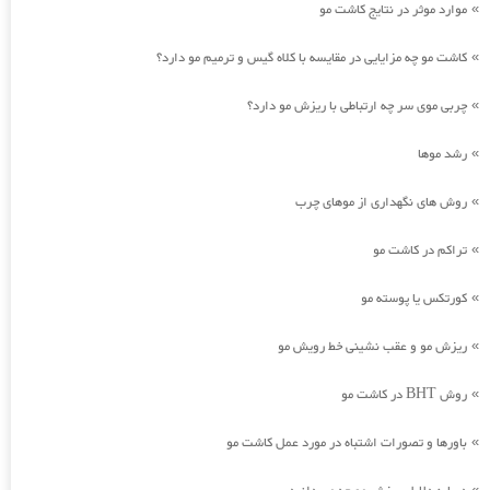
موارد موثر در نتایج کاشت مو
»
کاشت مو چه مزایایی در مقایسه با کلاه گیس و ترمیم مو دارد؟
»
چربی موی سر چه ارتباطی با ریزش مو دارد؟
»
رشد موها
»
روش های نگهداری از موهای چرب
»
تراکم در کاشت مو
»
کورتکس یا پوسته مو
»
ریزش مو و عقب نشینی خط رویش مو
»
روش BHT در کاشت مو
»
باورها و تصورات اشتباه در مورد عمل کاشت مو
»
»