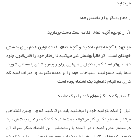
می‌نماید.
راه‌های دیگر برای بخشش خود
۱. از توجیه آنچه اتفاق افتاده است دست بردارید
مواجهه با آنچه انجام داده‌اید و آنچه اتفاق افتاده اولین قدم برای بخشش
خودتان است. اگر غالباً بهانه‌تراشی می‌کنید تا رفتار خود را قابل‌قبول جلوه
دهید بهتر است که به دنبال راه بهتری برای روبه‌رو شدن با مسائل شوید!
شما باید مسئولیت اشتباهات خود را بر عهده بگیرید و اعتراف کنید که
کاری که انجام داده‌اید یک اشتباه بوده است.
۲. سعی کنید انگیزه‌های خود را درک نمایید
قبل از آنکه بتوانید خود را ببخشید باید درک کنید که چرا چنین اشتباهی
مرتکب شده‌اید؟ این کار می‌تواند به شما کمک کند که در نحوه بخشش خود
درست‌تر عمل کنید و در آینده با ریشه‌یابی این اشتباه دیگر سراغ آن
نروید. نیرو‌های انتخابی شما با درک این موضوع فرصتی پیدا می‌کنند که