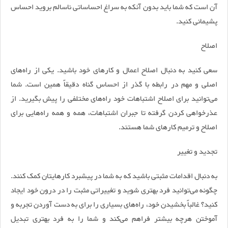
آن است که شما باید بدون آنکه به سراغ احساساتی ناسالم بروید احساس
پشیمانی کنید.
اصلاح
سعی کنید به دنبال اصلاح اعمال و کار‌های خود باشید. یکی از راه‌های
اصلی و مهم در رابطه با گذر از احساس گناه دقیقاً همین است. شما
می‌توانید برای اصلاح اشتباهات خود راه‌های مختلفی را پیش بگیرید. از
عذرخواهی کردن گرفته تا جبران اشتباهات، همه و همه راه‌هایی برای
اصلاح و ترمیم کار‌های شما هستند.
تجدید و تغییر
به دنبال اقدامات مثبتی باشید که به شما در پیشبرد کارهایتان کمک کنند.
چگونه می‌توانید فرد بهتری شوید و تغییراتی مثبت را در درون خود ایجاد
کنید؟ غالباً بخشیدن خود، راه‌های بسیاری را برای به دست آوردن تجربه و
آموختن هرچه بیشتر فراهم می‌کند و شما را به فرد بهتری تبدیل