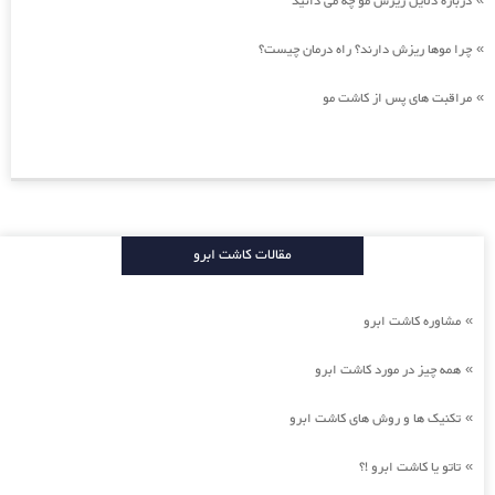
درباره دلایل ریزش مو چه می دانید
چرا موها ریزش دارند؟ راه درمان چیست؟
»
مراقبت های پس از کاشت مو
»
مقالات کاشت ابرو
مشاوره کاشت ابرو
»
همه چیز در مورد کاشت ابرو
»
تکنیک ها و روش های کاشت ابرو
»
تاتو یا کاشت ابرو !؟
»