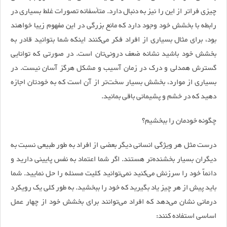
چیزی فراتر از این را نیز به دنبال دارد. متأسفانه تصورات غلط بسیاری در
رابطه با بخشش خود وجود دارد که مانع بزرگی در این مفهوم زیبا خواهند
بود، برای مثال بسیاری از افراد فکر می‌کنند اینکه شما بتوانید قادر به
بخشش خود باشید نشانه ضعف درونی‌تان است. در صورتی که توانایی
گسترش همدلی و درک در زمان آسیب و مشکل هرگز آسان نیست. در
بسیاری از موارد، بخشش بسیار سخت‌تر از آن است که به خودتان اجازه
دهید که در خشم و پشیمانی باقی بمانید.
چگونه خودمان را ببخشیم؟
درست مثل هر ویژگی انسانی دیگر بعضی از افراد به طور طبیعی نسبت به
دیگران بسیار بخشنده‌تر هستند. اگر شما اعتماد به نفس پایینی دارید و
دائماً خود را سرزنش می‌کنید نمی‌توانید کلیت مسئله را حل نمایید. شما
باید پیش از هر چیز یاد بگیرید که خود را ببخشید. به طور کلی یک رویکرد
درمانی نشان می‌دهد که افراد می‌توانند برای بخشش خود از چهار عمل
اساسی استفاده کنند: