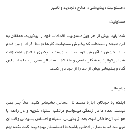
• مسئولیت • پشیمانی • اصلاح • تجدید و تغییر
مسئولیت
شما باید پیش از هر چیز مسئولیت اقدامات خود را بپذیرید. محققان به
این نتیجه رسیده‌اند که پذیرش مسئولیت کار‌ها توسط افراد اولین قدم
برای بخشش و آمرزش خود است. با مسئولیت‌پذیری و قبول اشتباهات
شما می‌توانید به شکلی منطقی و عاقلانه احساساتی منفی از جمله احساس
گناه و پشیمانی بیش از حد را از خود دور کنید.
پشیمانی
اینکه به خودتان اجازه دهید تا احساس پشیمانی کنید اصلاً چیز بدی
نیست. همه ما در زندگی می‌توانیم مرتکب اشتباه شویم و در رابطه با
عواقب آن‌ها فکر کنیم. بعد از پذیرش اشتباه و احساس پشیمانی وقت آن
می‌رسد که به دنبال راه‌هایی باشید تا احساستان بهبود پیدا کند. نکته مهم