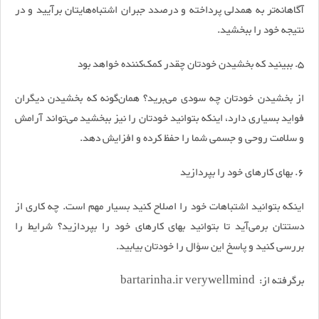
آگاهانه‌تر به همدلی پرداخته و درصدد جبران اشتباه‌هایتان برآیید و در
نتیجه خود را ببخشید.
۵. ببینید که بخشیدن خودتان چقدر کمک‌کننده خواهد بود
از بخشیدن خودتان چه سودی می‌برید؟ همان‌گونه که بخشیدن دیگران
فواید بسیاری دارد، اینکه بتوانید خودتان را نیز ببخشید می‌تواند آرامش
و سلامت روحی و جسمی شما را حفظ کرده و افزایش دهد.
۶. بهای کار‌های خود را بپردازید
اینکه بتوانید اشتباهات خود را اصلاح کنید بسیار مهم است. چه کاری از
دستتان برمی‌آید تا بتوانید بهای کار‌های خود را بپردازید؟ شرایط را
بررسی کنید و پاسخ این سؤال را خودتان بیابید.
برگرفته از: bartarinha.ir verywellmind