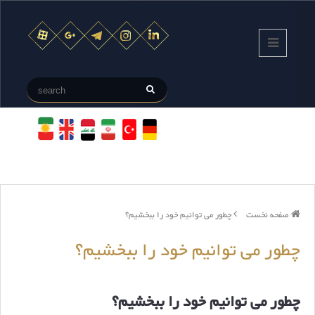
صفحه نخست
چطور می توانیم خود را ببخشیم؟
چطور می توانیم خود را ببخشیم؟
چطور می توانیم خود را ببخشیم؟