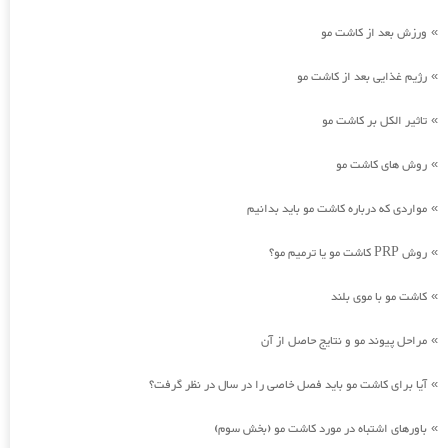
ورزش بعد از کاشت مو
»
رژیم غذایی بعد از کاشت مو
»
تاثیر الکل بر کاشت مو
»
روش های کاشت مو
»
مواردی که درباره کاشت مو باید بدانیم
»
روش PRP کاشت مو یا ترمیم مو؟
»
کاشت مو با موی بلند
»
مراحل پیوند مو و نتایج حاصل از آن
»
آیا برای کاشت مو باید فصل خاصی را در سال در نظر گرفت؟
»
باورهای اشتباه در مورد کاشت مو (بخش سوم)
»