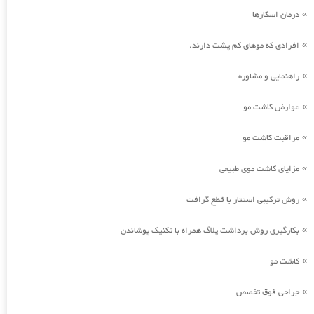
درمان اسکارها
»
افرادی که موهای کم پشت دارند.
»
راهنمایی و مشاوره
»
عوارض کاشت مو
»
مراقبت کاشت مو
»
مزایای کاشت موی طبیعی
»
روش ترکیبی استتار با قطع گرافت
»
بکارگیری روش برداشت پلاگ همراه با تکنیک پوشاندن
»
کاشت مو
»
جراحی فوق تخصص
»