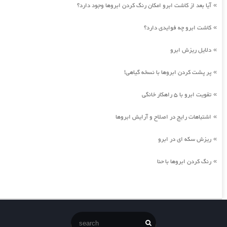
آیا بعد از کاشت ابرو امکان رنگ کردن ابروها وجود دارد؟
»
کاشت ابرو چه فوایدی دارد؟
»
دلایل ریزش ابرو
»
پر پشت کردن ابروها با نسخه گیاهی!
»
تقویت ابرو با 5 راهکار خانگی
»
اشتباهات رایج در اصلاح و آرایش ابروها
»
ریزش سکه ای در ابرو
»
رنگ کردن ابروها با حنا
»