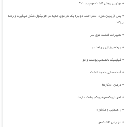
بهترین روش کاشت مو چیست ؟
»
پس از پایان دوره استراحت، دوباره یک تار موی جدید در فولیکول شکل می‌گیرد و رشد
»
می‌کند
تغییرات کاشت موی سر
»
چرخه ریزش و رشد مو
»
کیلینیک تخصصی پوست و مو
»
آماده سازی ناحیه کاشت
»
درمان اسکارها
»
افرادی که موهای کم پشت دارند.
»
راهنمایی و مشاوره
»
عوارض کاشت مو
»