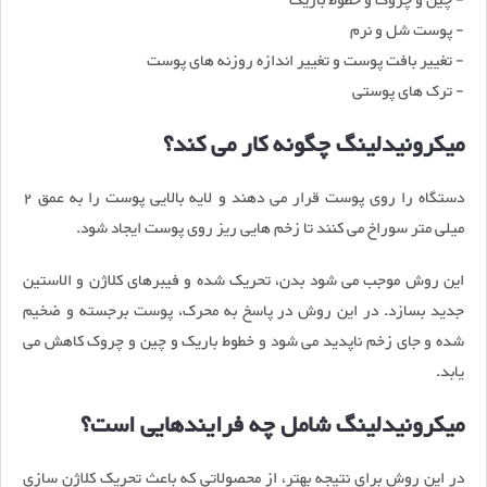
- چین و چروک و خطوط باریک
- پوست شل و نرم
- تغییر بافت پوست و تغییر اندازه روزنه های پوست
- ترک های پوستی
میکرونیدلینگ چگونه کار می کند؟
دستگاه را روی پوست قرار می دهند و لایه بالایی پوست را به عمق 2
میلی متر سوراخ می کنند تا زخم هایی ریز روی پوست ایجاد شود.
این روش موجب می شود بدن، تحریک شده و فیبرهای کلاژن و الاستین
جدید بسازد. در این روش در پاسخ به محرک، پوست برجسته و ضخیم
شده و جای زخم ناپدید می شود و خطوط باریک و چین و چروک کاهش می
یابد.
میکرونیدلینگ شامل چه فرایندهایی است؟
در این روش برای نتیجه بهتر، از محصولاتی که باعث تحریک کلاژن سازی