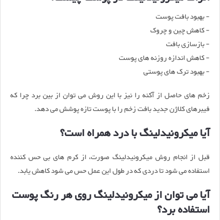
- بهبود بافت پوست
- کاهش چین و چروک
- بازسازی بافت
- کاهش اندازه روزنه های پوست
- بهبود ترک های پوستی
زخم های حاصل از آکنه را نیز با این روش می توان از بین برد چرا که
فیبرهای کلاژن جدید بافت زخم را با پوست تازه پوشش می دهد.
آیا میکرونیدلینگ با درد همراه است؟
قبل از انجام روش میکرونیدلینگ صورت، از کرم های بی حس کننده
استفاده می شود تا دردی که در طول این عمل حس می شود کاهش یابد.
آیا می توان از میکرونیدلینگ روی هر رنگ پوست
استفاده برد؟