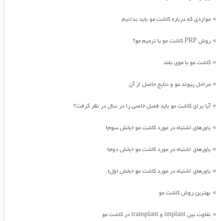
مواردی که درباره کاشت مو باید بدانیم
»
روش PRP کاشت مو یا ترمیم مو؟
»
کاشت مو با موی بلند
»
مراحل پیوند مو و نتایج حاصل از آن
»
آیا برای کاشت مو باید فصل خاصی را در سال در نظر گرفت؟
»
باورهای اشتباه در مورد کاشت مو (بخش سوم)
»
باورهای اشتباه در مورد کاشت مو (بخش دوم)
»
باورهای اشتباه در مورد کاشت مو (بخش اول)
»
بهترین روش کاشت مو
»
تفاوت بین implant و transplant در کاشت مو
»