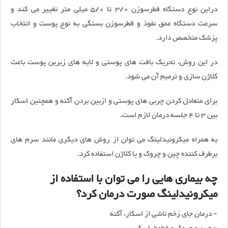
دراین نوع دستگاه قطرسوزن 3/0 تا 5/0 میلی متر تغییر می کند و
سرعت دستگاه عمق نفوذ و قطرسوزن بستگی به نوع پوست و انتخاب
پزشک متخصص دارد.
در این روش، تحریک بافت های پوستی و لایه های زیرین پوست باعث
کلاژن سازی و ترمیم آن می شود.
برای متعادل کردن چربی های پوستی و ازبین بردن آکنه و همچنین اسکار
بین 3 تا 4 جلسه درمان لازم است.
به همراه میکرونیدلینگ می توان از روش های دیگری مانند سرم های
برطرف کننده چین و چروک و یا کلاژن استفاده کرد.
چه بیماری هایی را می توان با استفاده از
میکرونیدلینگ صورت درمان کرد؟
- درمان جای زخم ناشی از اسکار، آکنه