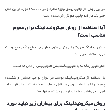
در این روش اثر جانبی زیادی وجود ندارد و در 150000 مورد از این عمل
حتی یک عارضه جانبی هم گزارش نشده است.
آیا استفاده از روش میکرونیدلینگ برای عموم
مناسب است؟
میکرونیدلینگ صورت را می توان بدون خطر روی انواع رنگ و نوع پوست
مورد استفاده قرار داد.
خطر تغییر رنگدانه یا هایپرپیگمنتیشن التهابی پس از عمل کم است.
با استفاده از میکرونیدلینگ پوست می توان نواحی حساس و شکننده
پوست را که با سایر روش ها قابل درمان نیست، تحت درمان قرار داد.
این نواحی شامل چشمان، گردن و پشت دستها است.
روش میکرونیدلینگ برای بیماران زیر نباید مورد