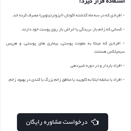
استفاده قرار گیرد:
- افرادی که در سه ماه گذشته اکوتان (ایزوترتینوین) مصرف کرده اند.
- کسانی که زخم باز، بریدگی یا خراش باز روی پوست خود دارند.
- افرادی که مبتلا به عفونت پوستی، بیماری های پوستی، و هرپس
سیمپلکس هستند.
- افراد باردار و در دوره شیردهی
- افراد با سابقه ابتلا به کلویید یا مناطق زخم بزرگ یا کندی در بهبود زخم.
درخواست مشاوره رایگان