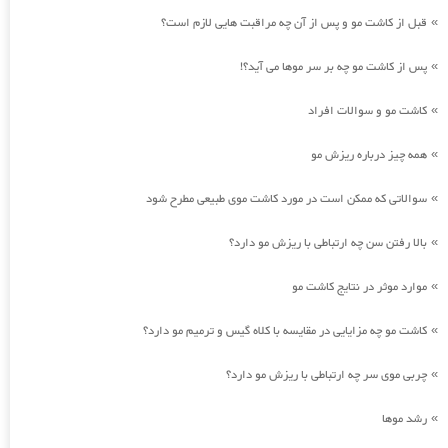
قبل از کاشت مو و پس از آن چه مراقبت هایی لازم است؟
»
پس از کاشت مو چه بر سر موها می آید؟!
»
کاشت مو و سوالات افراد
»
همه چیز درباره ریزش مو
»
سوالاتی که ممکن است در مورد کاشت موی طبیعی مطرح شود
»
بالا رفتن سن چه ارتباطی با ریزش مو دارد؟
»
موارد موثر در نتایج کاشت مو
»
کاشت مو چه مزایایی در مقایسه با کلاه گیس و ترمیم مو دارد؟
»
چربی موی سر چه ارتباطی با ریزش مو دارد؟
»
رشد موها
»