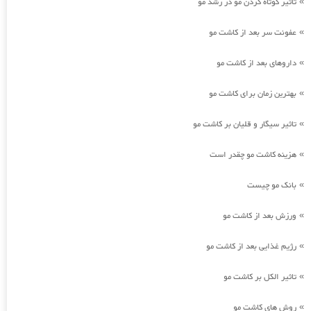
تاثیر کوتاه کردن مو در رشد مو
»
عفونت سر بعد از کاشت مو
»
داروهای بعد از کاشت مو
»
بهترین زمان برای کاشت مو
»
تاثیر سیگار و قلیان بر کاشت مو
»
هزینه کاشت مو چقدر است
»
بانک مو چیست
»
ورزش بعد از کاشت مو
»
رژیم غذایی بعد از کاشت مو
»
تاثیر الکل بر کاشت مو
»
روش های کاشت مو
»