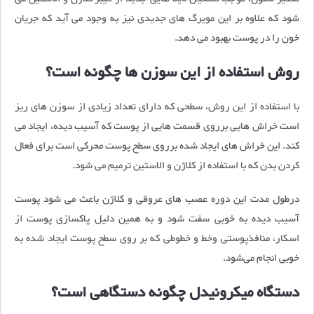
شود که علاوه بر این مویرگ های جدیدی نیز به وجود می آید که جریان
خون را در پوست بهبود می دهد.
روش استفاده از این سوزن ها چگونه است؟
با استفاده از این روش، سطحی که دارای تعداد زیادی از سوزن های ریز
است خراش هایی برروی قسمت هایی از پوست که آسیب دیده، ایجاد می
کند. این خراش های ایجاد شده برروی سطح پوست محرکی است برای فعال
کردن بدن که با استفاده از کلاژن و الاستین ترمیم می شود.
درطول مدت این دوره عصب های عروقی و کلاژن باعث می شود پوست
آسیب دیده به خوبی سفت شود و به همین دلیل پاکسازی پوست از
اسکار، منافذپوستی وخط و خطوطی که بر روی سطح پوست ایجاد شده به
خوبی انجام می‌شود.
دستگاه میکرونیدل چگونه دستگاهی است؟