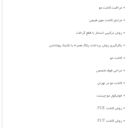
مراقبت کاشت مو
»
مزایای کاشت موی طبیعی
»
روش ترکیبی استتار با قطع گرافت
»
بکارگیری روش برداشت پلاگ همراه با تکنیک پوشاندن
»
کاشت مو
»
جراحی فوق تخصص
»
کاشت مو در تهران
»
فولیکول مو چیست
»
روش کاشت FUE
»
روش کاشت FUT
»