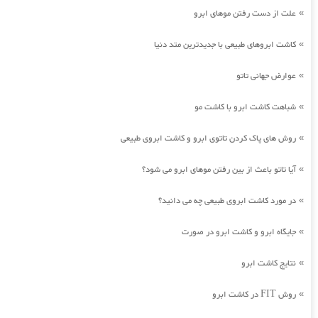
علت از دست رفتن موهای ابرو
»
کاشت ابروهای طبیعی با جدیدترین متد دنیا
»
عوارض جهانی تاتو
»
شباهت کاشت ابرو با کاشت مو
»
روش های پاک کردن تاتوی ابرو و کاشت ابروی طبیعی
»
آیا تاتو باعث از بین رفتن موهای ابرو می شود؟
»
در مورد کاشت ابروی طبیعی چه می دانید؟
»
جایگاه ابرو و کاشت ابرو در صورت
»
نتایج کاشت ابرو
»
روش FIT در کاشت ابرو
»