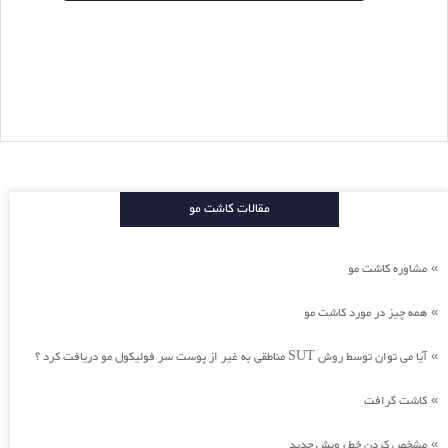
مقالات کاشت مو
مشاوره کاشت مو
»
همه چیز در مورد کاشت مو
»
آیا می توان توسط روش SUT مناطقی به غیر از پوست سر فولیکول مو دریافت کرد ؟
»
کاشت گرافت
»
مشخص کردن خط رویش جدید
»