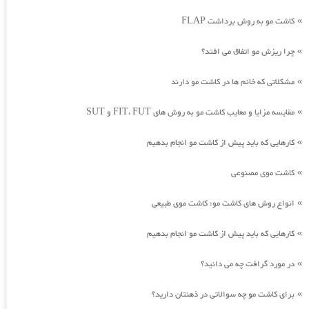
کاشت مو به روش برداشت FLAP
»
چرا ریزش مو اتفاق می افتد؟
»
مشکلاتی که خانم ها در کاشت مو دارند
»
مقایسه مزایا و معایب کاشت مو به روش های FIT، FUT و SUT
»
کارهایی که باید پیش از کاشت مو انجام بدهیم
»
کاشت موی مصنوعی
»
انواع روش های کاشت مو: کاشت موی طبیعی
»
کارهایی که باید پیش از کاشت مو انجام بدهیم
»
در مورد گرافت چه می دانید؟
»
برای کاشت مو چه سوالاتی در ذهنتان دارید؟
»