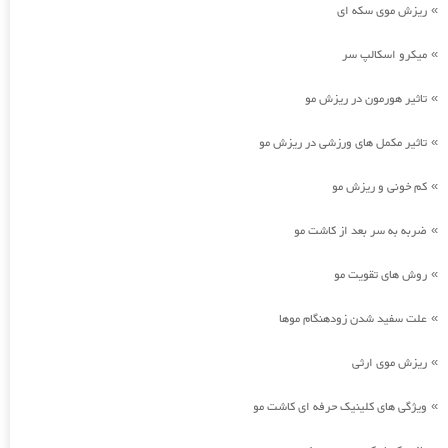
ریزش موی سکه ای
»
میکرو اسکالپ سر
»
تاثیر هورمون در ریزش مو
»
تاثیر مکمل های ورزشی در ریزش مو
»
کم خونی و ریزش مو
»
ضربه به سر بعد از کاشت مو
»
روش های تقویت مو
»
علت سفید شدن زودهنگام موها
»
ریزش موی ارثی
»
ویژگی های کلینیک حرفه ای کاشت مو
»