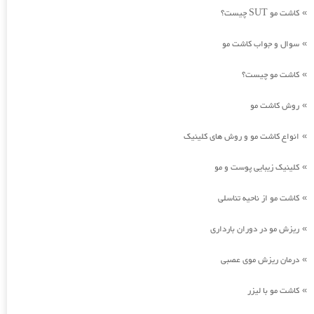
کاشت مو SUT چیست؟
»
سوال و جواب کاشت مو
»
کاشت مو چیست؟
»
روش کاشت مو
»
انواع کاشت مو و روش های کلینیک
»
کلینیک زیبایی پوست و مو
»
کاشت مو از ناحیه تناسلی
»
ریزش مو در دوران بارداری
»
درمان ریزش موی عصبی
»
کاشت مو با لیزر
»