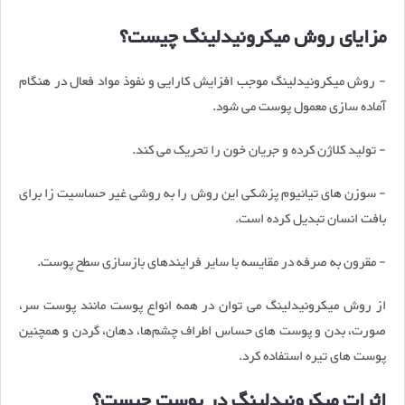
مزایای روش میکرونیدلینگ چیست؟
- روش میکرونیدلینگ موجب افزایش کارایی و نفوذ مواد فعال در هنگام
آماده سازی معمول پوست می شود.
- تولید کلاژن کرده و جریان خون را تحریک می کند.
- سوزن های تیانیوم پزشکی این روش را به روشی غیر حساسیت زا برای
بافت انسان تبدیل کرده است.
- مقرون به صرفه در مقایسه با سایر فرایندهای بازسازی سطح پوست.
از روش میکرونیدلینگ می توان در همه انواع پوست مانند پوست سر،
صورت، بدن و پوست های حساس اطراف چشم‌ها، دهان، گردن و همچنین
پوست های تیره استفاده کرد.
اثرات میکرونیدلینگ در پوست چیست؟