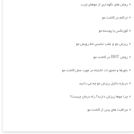
روش های نگهداری از موهای چرب
»
تراکم در کاشت مو
»
کورتکس یا پوسته مو
»
ریزش مو و عقب نشینی خط رویش مو
»
روش BHT در کاشت مو
»
باورها و تصورات اشتباه در مورد عمل کاشت مو
»
درباره دلایل ریزش مو چه می دانید
»
چرا موها ریزش دارند؟ راه درمان چیست؟
»
مراقبت های پس از کاشت مو
»