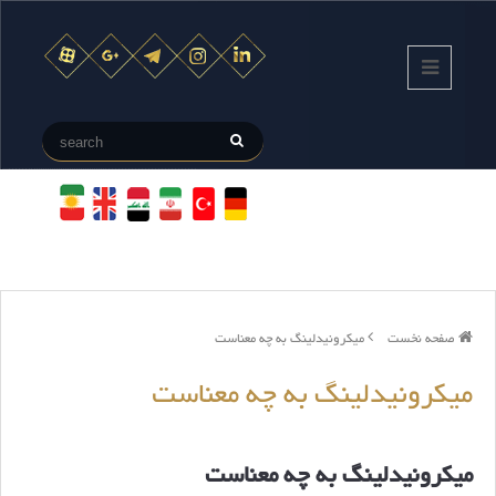
صفحه نخست
میکرونیدلینگ به چه معناست
میکرونیدلینگ به چه معناست
میکرونیدلینگ به چه معناست