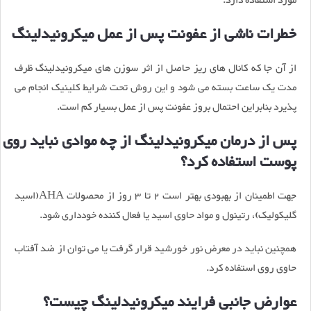
مورد استفاده دارد.
خطرات ناشی از عفونت پس از عمل میکرونیدلینگ
از آن جا که کانال های ریز حاصل از اثر سوزن های میکرونیدلینگ ظرف
مدت یک ساعت بسته می شود و این روش تحت شرایط کلینیک انجام می
پذیرد بنابراین احتمال بروز عفونت پس از عمل بسیار کم است.
پس از درمان میکرونیدلینگ از چه موادی نباید روی
پوست استفاده کرد؟
جهت اطمینان از بهبودی بهتر است 2 تا 3 روز از محصولات AHA(اسید
گلیکولیک)، رتینول و مواد حاوی اسید یا فعال کننده خودداری شود.
همچنین نباید در معرض نور خورشید قرار گرفت یا می توان از ضد آفتاب
حاوی روی استفاده کرد.
عوارض جانبی فرایند میکرونیدلینگ چیست؟