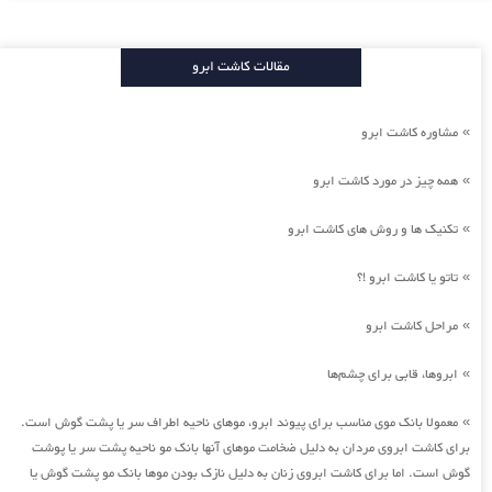
مقالات کاشت ابرو
مشاوره کاشت ابرو
»
همه چیز در مورد کاشت ابرو
»
تکنیک ها و روش های کاشت ابرو
»
تاتو یا کاشت ابرو !؟
»
مراحل کاشت ابرو
»
ابروها، قابی برای چشم‌ها
»
معمولا بانک موی مناسب برای پیوند ابرو، موهای ناحیه اطراف سر یا پشت گوش است.
»
برای کاشت ابروی مردان به دلیل ضخامت موهای آنها بانک مو ناحیه پشت سر یا پوشت
گوش است. اما برای کاشت ابروی زنان به دلیل نازک بودن موها بانک مو پشت گوش یا