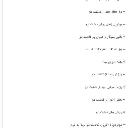
داروهای بعد از کاشت مو
»
بهترین زمان برای کاشت مو
»
تاثیر سیگار و قلیان بر کاشت مو
»
هزینه کاشت مو چقدر است
»
بانک مو چیست
»
ورزش بعد از کاشت مو
»
رژیم غذایی بعد از کاشت مو
»
تاثیر الکل بر کاشت مو
»
روش های کاشت مو
»
مواردی که درباره کاشت مو باید بدانیم
»