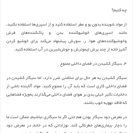
چه کنیم؟
از مواد شوینده بدون بو و عطر استفاده کنید و از اسپری‌ها استفاده نکنید،
مانند اسپری‌های خوشبو‌کننده بدن و پاک‌کننده‌های فرش
وخوشبو‌کننده‌های هوا. ر. سورش پیشنهاد می‌کند برای خوشبو کردن
آشپز‌خانه از چند برش لیمو‌ترش و جوش‌شیرین در آب استفاده کنید.
۴. سیگار کشیدن در فضای داخلی ممنوع
سیگار کشیدن به هر حال برای سلامتی ضرر دارد، اما سیگار کشیدن در
فضای داخلی کاری است که باید آن را ممنوع کنید. مواد آلاینده ناشی از
دخانیات تأثیر خیلی بدی بر هوای فضای داخلی می‌گذارند به‌ویژه فضا‌هایی
که فاقد تهویه خوب باشند.
در معرض دود سیگار بودن هم حتی اگر ما سیگاری نباشیم، ممکن است ما
را دچار بیماری‌های خطرناکی کند. نوزادانی که در خانه، در معرض دود