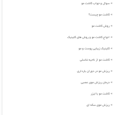
سوال و جواب کاشت مو
»
کاشت مو چیست؟
»
روش کاشت مو
»
انواع کاشت مو و روش های کلینیک
»
کلینیک زیبایی پوست و مو
»
کاشت مو از ناحیه تناسلی
»
ریزش مو در دوران بارداری
»
درمان ریزش موی عصبی
»
کاشت مو با لیزر
»
ریزش موی سکه ای
»