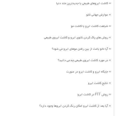
کاشت ابروهای طبیعی با جدیدترین متد دنیا
»
عوارض جهانی تاتو
»
شباهت کاشت ابرو با کاشت مو
»
روش های پاک کردن تاتوی ابرو و کاشت ابروی طبیعی
»
آیا تاتو باعث از بین رفتن موهای ابرو می شود؟
»
در مورد کاشت ابروی طبیعی چه می دانید؟
»
جایگاه ابرو و کاشت ابرو در صورت
»
نتایج کاشت ابرو
»
روش FIT در کاشت ابرو
»
آیا بعد از کاشت ابرو امکان رنگ کردن ابروها وجود دارد؟
»