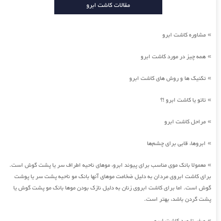
مقالات کاشت ابرو
مشاوره کاشت ابرو
»
همه چیز در مورد کاشت ابرو
»
تکنیک ها و روش های کاشت ابرو
»
تاتو یا کاشت ابرو !؟
»
مراحل کاشت ابرو
»
ابروها، قابی برای چشم‌ها
»
معمولا بانک موی مناسب برای پیوند ابرو، موهای ناحیه اطراف سر یا پشت گوش است.
»
برای کاشت ابروی مردان به دلیل ضخامت موهای آنها بانک مو ناحیه پشت سر یا پوشت
گوش است. اما برای کاشت ابروی زنان به دلیل نازک بودن موها بانک مو پشت گوش یا
پشت گردن باشد، بهتر است.
»