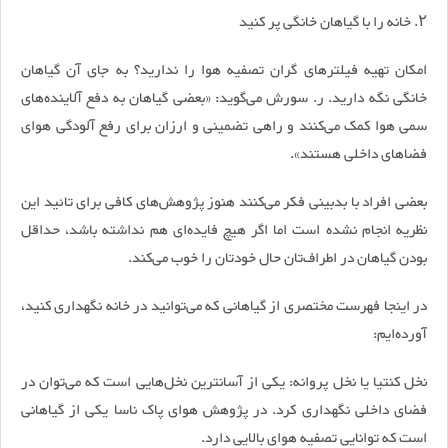
۲. خانه را با گیاهان خانگی پر کنید
امکان تهیه فیلتر‌های گران تصفیه هوا را ندارید؟ به جای آن گیاهان
خانگی نگه دارید. ر. سورش می‌گوید: «بعضی گیاهان به دفع آلاینده‌های
سمی هوا کمک می‌کنند و راهی تضمینی و ارزان برای رفع آلودگی هوای
فضا‌های داخلی هستند».
بعضی افراد با بدبینی فکر می‌کنند هنوز پژوهش‌های کافی برای تائید این
نظریه انجام نشده است اما اگر هیچ فایده‌ای هم نداشته باشد، حداقل
بودن گیاهان در اطراف‌تان حال خودتان را خوب می‌کند.
در اینجا فهرست مختصری از گیاهانی که می‌توانید در خانه نگهداری کنید،
آورده‌ایم:
نخل کنتیا یا نخل پروانه: یکی از آسانترین نخل‌هایی است که می‌توان در
فضای داخلی نگهداری کرد. در پژوهش هوای پاک ناسا یکی از گیاهانی
است که توانایی تصفیه هوای بالایی دارد.