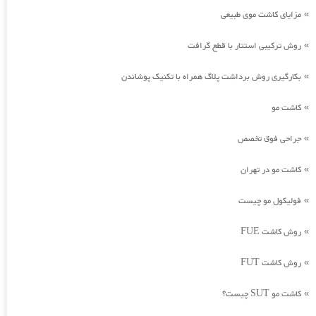
مزایای کاشت موی طبیعی
»
روش ترکیبی استتار با قطع گرافت
»
بکارگیری روش برداشت پلاگ همراه با تکنیک پوشاندن
»
کاشت مو
»
جراحی فوق تخصص
»
کاشت مو در تهران
»
فولیکول مو چیست
»
روش کاشت FUE
»
روش کاشت FUT
»
کاشت مو SUT چیست؟
»