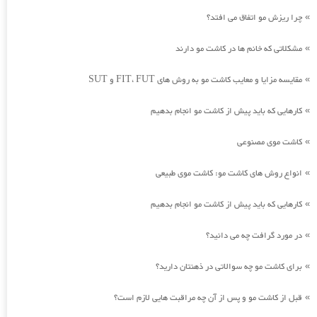
چرا ریزش مو اتفاق می افتد؟
»
مشکلاتی که خانم ها در کاشت مو دارند
»
مقایسه مزایا و معایب کاشت مو به روش های FIT، FUT و SUT
»
کارهایی که باید پیش از کاشت مو انجام بدهیم
»
کاشت موی مصنوعی
»
انواع روش های کاشت مو: کاشت موی طبیعی
»
کارهایی که باید پیش از کاشت مو انجام بدهیم
»
در مورد گرافت چه می دانید؟
»
برای کاشت مو چه سوالاتی در ذهنتان دارید؟
»
قبل از کاشت مو و پس از آن چه مراقبت هایی لازم است؟
»