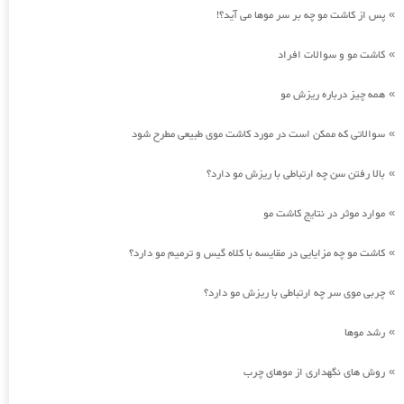
پس از کاشت مو چه بر سر موها می آید؟!
»
کاشت مو و سوالات افراد
»
همه چیز درباره ریزش مو
»
سوالاتی که ممکن است در مورد کاشت موی طبیعی مطرح شود
»
بالا رفتن سن چه ارتباطی با ریزش مو دارد؟
»
موارد موثر در نتایج کاشت مو
»
کاشت مو چه مزایایی در مقایسه با کلاه گیس و ترمیم مو دارد؟
»
چربی موی سر چه ارتباطی با ریزش مو دارد؟
»
رشد موها
»
روش های نگهداری از موهای چرب
»