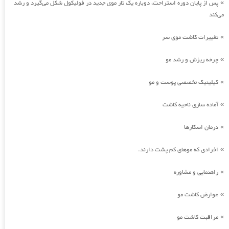
پس از پایان دوره استراحت، دوباره یک تار موی جدید در فولیکول شکل می‌گیرد و رشد
»
می‌کند
تغییرات کاشت موی سر
»
چرخه ریزش و رشد مو
»
کیلینیک تخصصی پوست و مو
»
آماده سازی ناحیه کاشت
»
درمان اسکارها
»
افرادی که موهای کم پشت دارند.
»
راهنمایی و مشاوره
»
عوارض کاشت مو
»
مراقبت کاشت مو
»