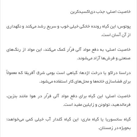
خاصیت اصلی: جذب دی‌اکسید‌کربن
پوتوس: این گیاه رونده خانگی خیلی خوب و سریع رشد می‌کند و نگهداری
از آن آسان است.
خاصیت اصلی: به دفع مواد آلی فرّار کمک می‌کند، این مواد از رنگ‌های
صنعتی و فرش‌ها آزاد می‌شوند.
دراسنا دراکو یا درخت اژدها: گیاهی است بومی شرق آفریقا که معمولاً
برای فضا‌سازی خانه‌ها و محل‌های کار استفاده می‌شود.
خاصیت اصلی: این گیاه برای دفع مواد آلی فرّار در هوا مانند بنزین،
فرمالدهید، تولوئن و زایلین مفید است.
گیاه سانسوریا یا گیاه ماری: این گیاه گلدار آب خیلی کمی می‌خواهد؛
به‌ویژه در زمستان.