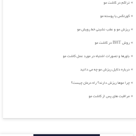
تراکم در کاشت مو
»
کورتکس یا پوسته مو
»
ریزش مو و عقب نشینی خط رویش مو
»
روش BHT در کاشت مو
»
باورها و تصورات اشتباه در مورد عمل کاشت مو
»
درباره دلایل ریزش مو چه می دانید
»
چرا موها ریزش دارند؟ راه درمان چیست؟
»
مراقبت های پس از کاشت مو
»