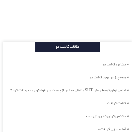
مقالات کاشت مو
مشاوره کاشت مو
»
همه چیز در مورد کاشت مو
»
آیا می توان توسط روش SUT مناطقی به غیر از پوست سر فولیکول مو دریافت کرد ؟
»
کاشت گرافت
»
مشخص کردن خط رویش جدید
»
آماده سازی گرافت ها
»