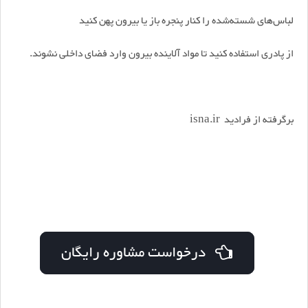
لباس‌های شسته‌شده را کنار پنجره باز یا بیرون پهن کنید
از پادری استفاده کنید تا مواد آلاینده بیرون وارد فضای داخلی نشوند.
برگرفته از فرادید isna.ir
درخواست مشاوره رایگان