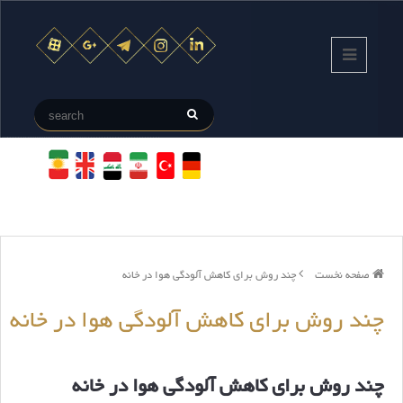
صفحه نخست
چند روش برای کاهش آلودگی هوا در خانه
چند روش برای کاهش آلودگی هوا در خانه
چند روش برای کاهش آلودگی هوا در خانه