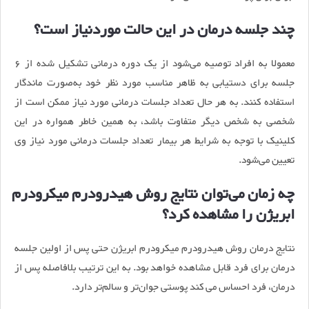
چند جلسه درمان در این حالت موردنیاز است؟
معمولا به افراد توصیه می‌شود از یک دوره درمانی تشکیل شده از ۶
جلسه برای دستیابی به ظاهر مناسب مورد نظر خود به‌صورت ماندگار
استفاده کنند. به ‌هر حال تعداد جلسات درمانی مورد نیاز ممکن است از
شخصی به شخص دیگر متفاوت باشد، به همین خاطر همواره در این
کلینیک با توجه به شرایط هر بیمار تعداد جلسات درمانی مورد نیاز وی
تعیین می‌شود.
چه زمان می‌توان نتایج روش هیدرودرم میکرودرم
ابریژن را مشاهده کرد؟
نتایج درمان روش هیدرودرم میکرودرم ابریژن حتی پس از اولین جلسه
درمان برای فرد قابل مشاهده خواهد بود. به‌ این‌ ترتیب بلافاصله پس از
درمان، فرد احساس می کند پوستی جوان‌تر و سالم‌تر دارد.