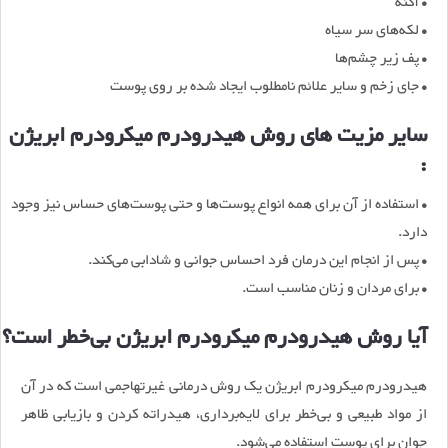
• آکنه
• لکه‌های سر سیاه
• پف زیر چشم‌ها
• جای زخم و سایر علائم نامطلوب ایجاد شده بر روی پوست
سایر مزیت های روش هیدرودرم میکرودرم ابریژن
:
• استفاده از آن برای همه انواع پوست‌ها و حتی پوست‌های حساس نیز وجود
دارد.
• پس از انجام این درمان فرد احساس جوانی و شادابی می‌کند.
• برای مردان و زنان مناسب است.
آیا روش هیدرودرم میکرودرم ابریژن بی‌خطر است؟
هیدرودرم میکرودرم ابریژن یک روش درمانی غیرتهاجمی است که در آن
از مواد طبیعی و بی‌خطر برای لایه‌برداری، هیدراته کردن و بازیابی ظاهر
جوان برای پوست استفاده می‌شود.