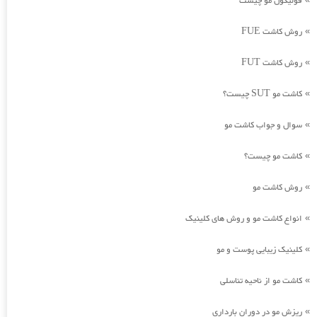
فولیکول مو چیست
روش کاشت FUE
»
روش کاشت FUT
»
کاشت مو SUT چیست؟
»
سوال و جواب کاشت مو
»
کاشت مو چیست؟
»
روش کاشت مو
»
انواع کاشت مو و روش های کلینیک
»
کلینیک زیبایی پوست و مو
»
کاشت مو از ناحیه تناسلی
»
ریزش مو در دوران بارداری
»