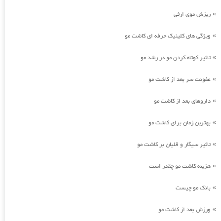
ریزش موی ارثی
»
ویژگی های کلینیک حرفه ای کاشت مو
»
تاثیر کوتاه کردن مو در رشد مو
»
عفونت سر بعد از کاشت مو
»
داروهای بعد از کاشت مو
»
بهترین زمان برای کاشت مو
»
تاثیر سیگار و قلیان بر کاشت مو
»
هزینه کاشت مو چقدر است
»
بانک مو چیست
»
ورزش بعد از کاشت مو
»