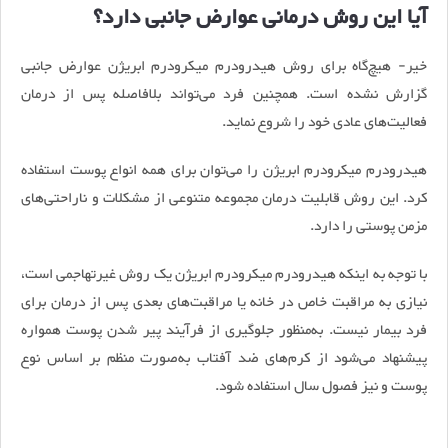
آیا این روش درمانی عوارض جانبی دارد؟
خیر- هیچ‌گاه برای روش هیدرودرم میکرودرم ابریژن عوارض جانبی
گزارش نشده است. همچنین فرد می‌تواند بلافاصله پس از درمان
فعالیت‌های عادی خود را شروع نماید.
هیدرودرم میکرودرم ابریژن را می‌توان برای همه انواع پوست استفاده
کرد. این روش قابلیت درمان مجموعه متنوعی از مشکلات و ناراحتی‌های
مزمن پوستی را دارد.
با توجه به اینکه هیدرودرم میکرودرم ابریژن یک روش غیرتهاجمی است،
نیازی به مراقبت خاص در خانه یا مراقبت‌های بعدی پس از درمان برای
فرد بیمار نیست. به‌منظور جلوگیری از فرآیند پیر شدن پوست همواره
پیشنهاد می‌شود از کرم‌های ضد آفتاب به‌صورت منظم بر اساس نوع
پوست و نیز فصول سال استفاده شود.