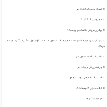
تعداد جلسات کاشت مو
»
دو روش FUT یاFIT
»
بهترین روش کاشت مو چیست ؟
»
پس از پایان دوره استراحت، دوباره یک تار موی جدید در فولیکول شکل می‌گیرد و رشد
»
می‌کند
تغییرات کاشت موی سر
»
چرخه ریزش و رشد مو
»
کیلینیک تخصصی پوست و مو
»
آماده سازی ناحیه کاشت
»
درمان اسکارها
»