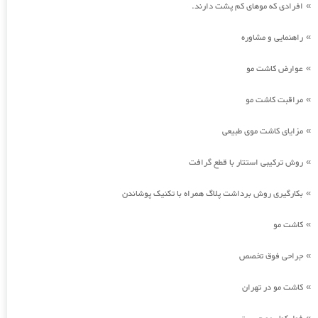
افرادی که موهای کم پشت دارند.
»
راهنمایی و مشاوره
»
عوارض کاشت مو
»
مراقبت کاشت مو
»
مزایای کاشت موی طبیعی
»
روش ترکیبی استتار با قطع گرافت
»
بکارگیری روش برداشت پلاگ همراه با تکنیک پوشاندن
»
کاشت مو
»
جراحی فوق تخصص
»
کاشت مو در تهران
»
»