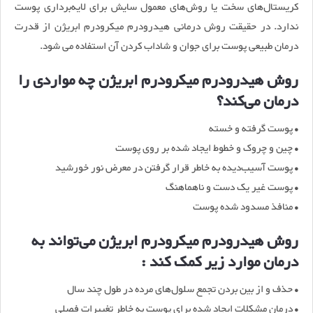
کریستال‌های سخت یا روش‌های معمول سایش برای لایه‌برداری پوست
ندارد. در حقیقت روش درمانی هیدرودرم میکرودرم ابریژن از قدرت
درمان طبیعی پوست برای جوان و شاداب کردن آن استفاده می شود.
روش هیدرودرم میکرودرم ابریژن چه مواردی را
درمان می‌کند؟
• پوست گرفته و خسته
• چین ‌و چروک و خطوط ایجاد شده بر روی پوست
• پوست آسیب‌دیده به خاطر قرار گرفتن در معرض نور خورشید
• پوست غیر یک دست و ناهماهنگ
• منافذ مسدود شده پوست
روش هیدرودرم میکرودرم ابریژن می‌تواند به
درمان موارد زیر کمک کند :
• حذف و از بین بردن تجمع سلول‌های مرده در طول چند سال
• درمان مشکلات ایجاد شده برای پوست به خاطر تغییرات فصلی