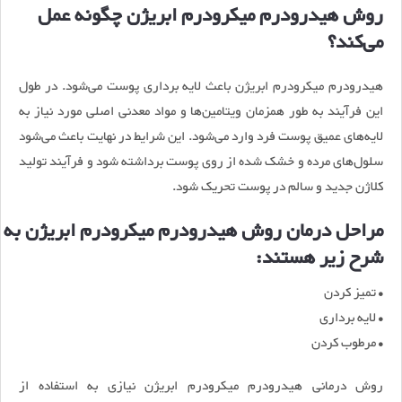
روش هیدرودرم میکرودرم ابریژن چگونه عمل
می‌کند؟
هیدرودرم میکرودرم ابریژن باعث لایه ‌برداری پوست می‌شود. در طول
این فرآیند به ‌طور همزمان ویتامین‌ها و مواد معدنی اصلی مورد نیاز به
لایه‌های عمیق پوست فرد وارد می‌شود. این شرایط در نهایت باعث می‌شود
سلول‌های مرده و خشک ‌شده از روی پوست برداشته شود و فرآیند تولید
کلاژن جدید و سالم در پوست تحریک شود.
مراحل درمان روش هیدرودرم میکرودرم ابریژن به
شرح زیر هستند:
• تمیز کردن
• لایه برداری
• مرطوب کردن
روش درمانی هیدرودرم میکرودرم ابریژن نیازی به استفاده از