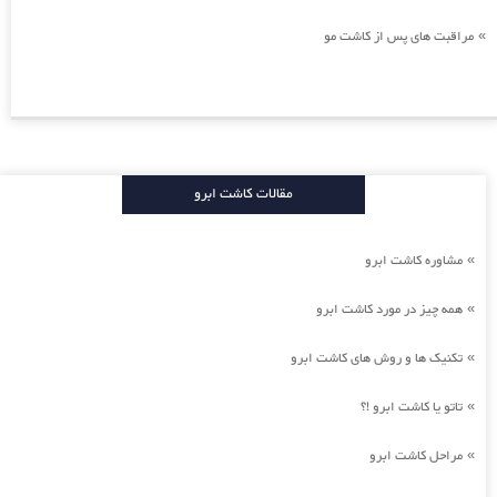
مراقبت های پس از کاشت مو
»
مقالات کاشت ابرو
مشاوره کاشت ابرو
»
همه چیز در مورد کاشت ابرو
»
تکنیک ها و روش های کاشت ابرو
»
تاتو یا کاشت ابرو !؟
»
مراحل کاشت ابرو
»