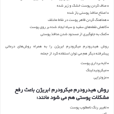
• صاف کردن پوست خشک و زبر شده
• اصلاح منافذ پوستی باز شده
• هماهنگ کردن ظاهر پوست در نقاط مختلف
• کاهش نقطه‌های سفید و سیاه ایجاد شده بر روی پوست
• کمک به جلوگیری از مسدود شدن منافذ پوستی
روش هیدرودرم میکرودرم ابریژن را به همراه روش‌های درمانی
پیشرفته دیگر هم می توان استفاده کرد از جمله:
• لایه‌ برداری پوست
• میکرونیدلینگ
• مزوتراپی
روش هیدرودرم میکرودرم ابریژن باعث رفع
مشکلات پوستی هم می شود مانند:
• تغییر رنگ نامطلوب پوست