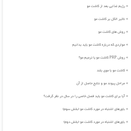
رژیم غذایی بعد از کاشت مو
»
تاثیر الکل بر کاشت مو
»
روش های کاشت مو
»
مواردی که درباره کاشت مو باید بدانیم
»
روش PRP کاشت مو یا ترمیم مو؟
»
کاشت مو با موی بلند
»
مراحل پیوند مو و نتایج حاصل از آن
»
آیا برای کاشت مو باید فصل خاصی را در سال در نظر گرفت؟
»
باورهای اشتباه در مورد کاشت مو (بخش سوم)
»
باورهای اشتباه در مورد کاشت مو (بخش دوم)
»