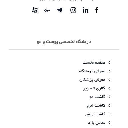
درمانگاه تخصصی پوست و مو
صفحه نخست
معرفی درمانگاه
معرفی پزشکان
گالری تصاویر
کاشت مو
کاشت ابرو
کاشت ریش
تماس با ما