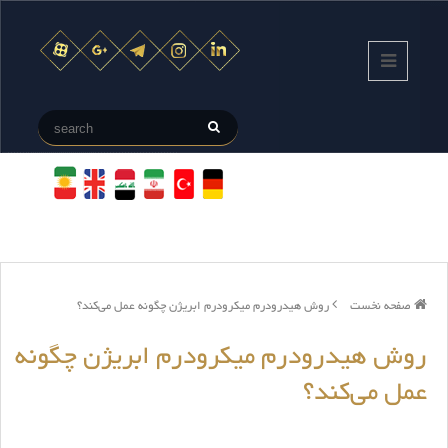
صفحه نخست
روش هیدرودرم میکرودرم ابریژن چگونه عمل می‌کند؟
روش هیدرودرم میکرودرم ابریژن چگونه
عمل می‌کند؟