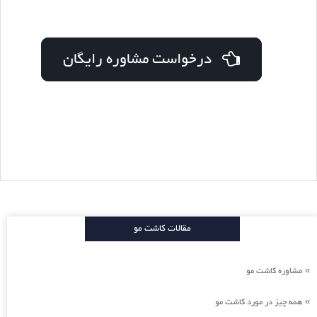
درخواست مشاوره رایگان
مقالات کاشت مو
مشاوره کاشت مو
»
همه چیز در مورد کاشت مو
»