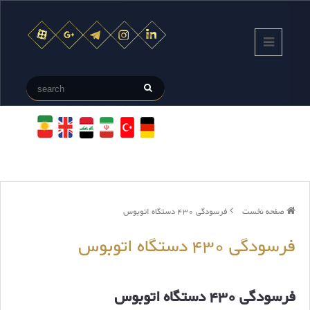
صفحه نخست
فرسودگی 430 دستگاه اتوبوس
فرسودگی 430 دستگاه اتوبوس
فرسودگی 430 دستگاه اتوبوس