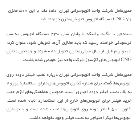
مدیرعامل شرکت واحد اتوبوسرانی تهران ادامه داد: با این 500 مخزن
CNG، 71 دستگاه اتوبوس تعویض مخزن خواهند شد.
سنندجی با تأکید براینکه تا پایان سال 430 دستگاه اتوبوس به سن
فرسودگی خواهند رسید که باید مخازن آن‌ها تعویض شود، عنوان کرد:
امیدواریم قبل از سال مابقی مخازن تحویل داده شوند و همچنین مخازن
CNG اتوبوس‌های گازسوز شرکت واحد نیز تعویض شده باشند.
مدیرعامل شرکت واحد اتوبوسرانی تهران درباره نصب فیلتر دوده روی
اتوبوس‌ها، گفت: برای شماره گذاری اتوبوس‌های دارای استاندارد یورو 4
به بالا، نصب فیلتر دوده اجباری است. همچنین هماهنگی‌های لازم جهت
خرید فیلتر برای اتوبوس‌های خارج از این استاندارد انجام شده است.
اکنون 500 فیلتر دوده روی اتوبوس‌ها نصب شده است و با نوسازی
اتوبوس‌ها دیگر احتیاجی به نصب فیلتر وجود نخواهد داشت.