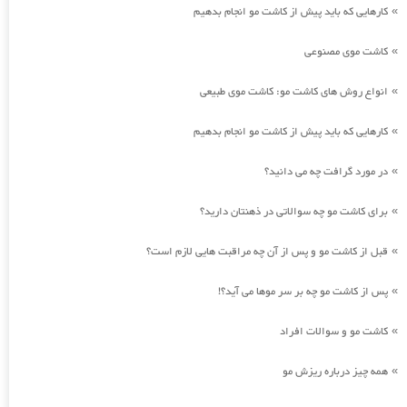
کارهایی که باید پیش از کاشت مو انجام بدهیم
»
کاشت موی مصنوعی
»
انواع روش های کاشت مو: کاشت موی طبیعی
»
کارهایی که باید پیش از کاشت مو انجام بدهیم
»
در مورد گرافت چه می دانید؟
»
برای کاشت مو چه سوالاتی در ذهنتان دارید؟
»
قبل از کاشت مو و پس از آن چه مراقبت هایی لازم است؟
»
پس از کاشت مو چه بر سر موها می آید؟!
»
کاشت مو و سوالات افراد
»
همه چیز درباره ریزش مو
»