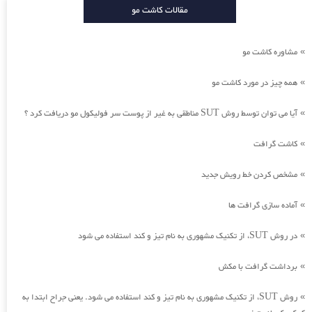
مقالات کاشت مو
مشاوره کاشت مو
»
همه چیز در مورد کاشت مو
»
آیا می توان توسط روش SUT مناطقی به غیر از پوست سر فولیکول مو دریافت کرد ؟
»
کاشت گرافت
»
مشخص کردن خط رویش جدید
»
آماده سازی گرافت ها
»
در روش SUT، از تکنیک مشهوری به نام تیز و کند استفاده می شود
»
برداشت گرافت با مکش
»
روش SUT، از تکنیک مشهوری به نام تیز و کند استفاده می شود. یعنی جراح ابتدا به
»