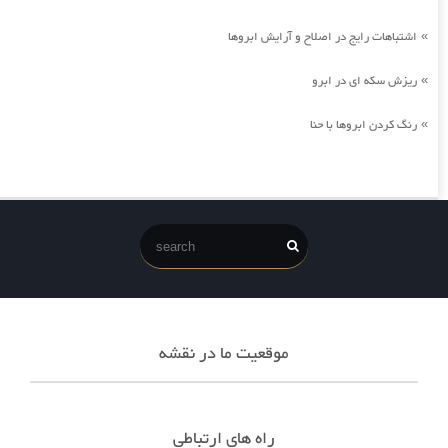
اشتباهات رایج در اصلاح و آرایش ابروها
»
ریزش سکه ای در ابرو
»
رنگ کردن ابروها با حنا
»
موقعیت ما در نقشه
راه های ارتباطی