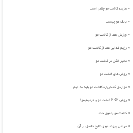
هزینه کاشت مو چقدر است
»
بانک مو چیست
»
ورزش بعد از کاشت مو
»
رژیم غذایی بعد از کاشت مو
»
تاثیر الکل بر کاشت مو
»
روش های کاشت مو
»
مواردی که درباره کاشت مو باید بدانیم
»
روش PRP کاشت مو یا ترمیم مو؟
»
کاشت مو با موی بلند
»
مراحل پیوند مو و نتایج حاصل از آن
»