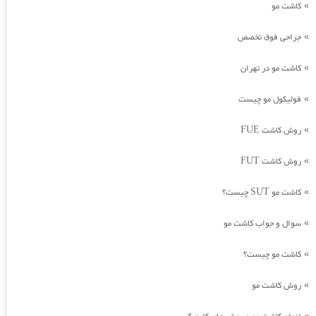
کاشت مو
»
جراحی فوق تخصص
»
کاشت مو در تهران
»
فولیکول مو چیست
»
روش کاشت FUE
»
روش کاشت FUT
»
کاشت مو SUT چیست؟
»
سوال و جواب کاشت مو
»
کاشت مو چیست؟
»
روش کاشت مو
»
»