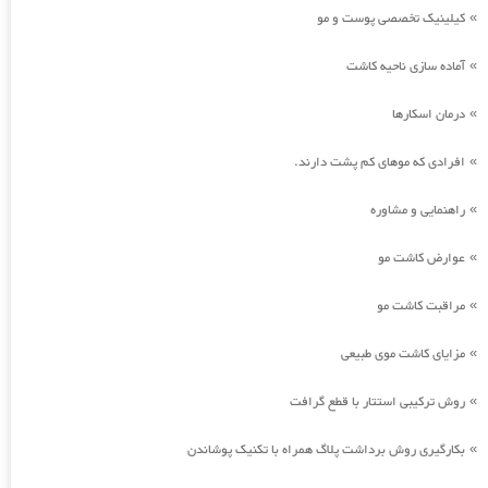
کیلینیک تخصصی پوست و مو
»
آماده سازی ناحیه کاشت
»
درمان اسکارها
»
افرادی که موهای کم پشت دارند.
»
راهنمایی و مشاوره
»
عوارض کاشت مو
»
مراقبت کاشت مو
»
مزایای کاشت موی طبیعی
»
روش ترکیبی استتار با قطع گرافت
»
بکارگیری روش برداشت پلاگ همراه با تکنیک پوشاندن
»