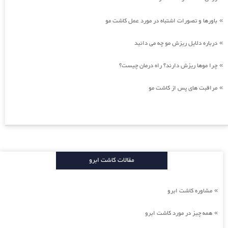
باورها و تصورات اشتباه در مورد عمل کاشت مو
»
درباره دلایل ریزش مو چه می دانید
»
چرا موها ریزش دارند؟ راه درمان چیست؟
»
مراقبت های پس از کاشت مو
»
مقالات کاشت ابرو
مشاوره کاشت ابرو
»
همه چیز در مورد کاشت ابرو
»