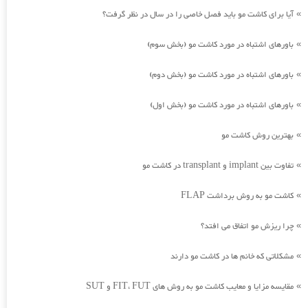
آیا برای کاشت مو باید فصل خاصی را در سال در نظر گرفت؟
»
باورهای اشتباه در مورد کاشت مو (بخش سوم)
»
باورهای اشتباه در مورد کاشت مو (بخش دوم)
»
باورهای اشتباه در مورد کاشت مو (بخش اول)
»
بهترین روش کاشت مو
»
تفاوت بین implant و transplant در کاشت مو
»
کاشت مو به روش برداشت FLAP
»
چرا ریزش مو اتفاق می افتد؟
»
مشکلاتی که خانم ها در کاشت مو دارند
»
مقایسه مزایا و معایب کاشت مو به روش های FIT، FUT و SUT
»