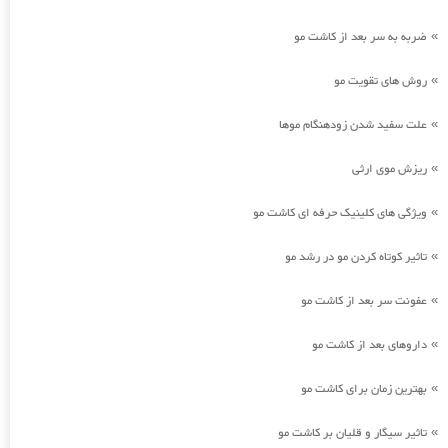
ضربه به سر بعد از کاشت مو
»
روش های تقویت مو
»
علت سفید شدن زودهنگام موها
»
ریزش موی ارثی
»
ویژگی های کلینیک حرفه ای کاشت مو
»
تاثیر کوتاه کردن مو در رشد مو
»
عفونت سر بعد از کاشت مو
»
داروهای بعد از کاشت مو
»
بهترین زمان برای کاشت مو
»
تاثیر سیگار و قلیان بر کاشت مو
»