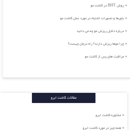
روش BHT در کاشت مو
»
باورها و تصورات اشتباه در مورد عمل کاشت مو
»
درباره دلایل ریزش مو چه می دانید
»
چرا موها ریزش دارند؟ راه درمان چیست؟
»
مراقبت های پس از کاشت مو
»
مقالات کاشت ابرو
مشاوره کاشت ابرو
»
همه چیز در مورد کاشت ابرو
»