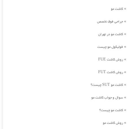
کاشت مو
»
جراحی فوق تخصص
»
کاشت مو در تهران
»
فولیکول مو چیست
»
روش کاشت FUE
»
روش کاشت FUT
»
کاشت مو SUT چیست؟
»
سوال و جواب کاشت مو
»
کاشت مو چیست؟
»
روش کاشت مو
»