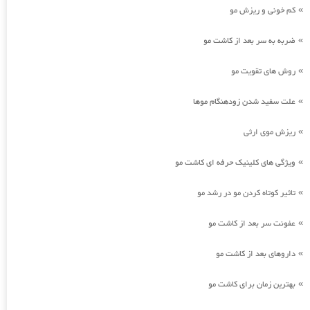
کم خونی و ریزش مو
»
ضربه به سر بعد از کاشت مو
»
روش های تقویت مو
»
علت سفید شدن زودهنگام موها
»
ریزش موی ارثی
»
ویژگی های کلینیک حرفه ای کاشت مو
»
تاثیر کوتاه کردن مو در رشد مو
»
عفونت سر بعد از کاشت مو
»
داروهای بعد از کاشت مو
»
بهترین زمان برای کاشت مو
»