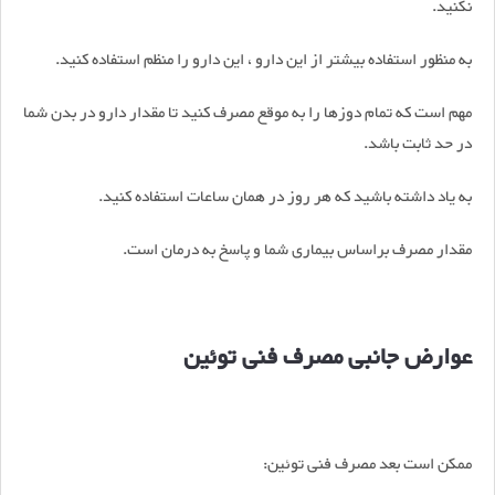
نکنید.
به منظور استفاده بیشتر از این دارو ، این دارو را منظم استفاده کنید.
مهم است که تمام دوزها را به موقع مصرف کنید تا مقدار دارو در بدن شما
در حد ثابت باشد.
به یاد داشته باشید که هر روز در همان ساعات استفاده کنید.
مقدار مصرف براساس بیماری شما و پاسخ به درمان است.
عوارض جانبی مصرف فنی توئین
ممکن است بعد مصرف فنی توئین: