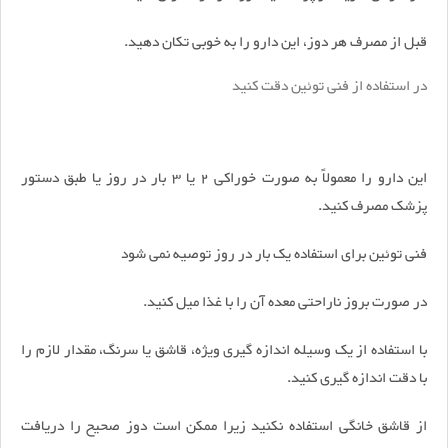
قبل از مصرف هر دوز، این دارو را به خوبی تکان دهید.
در استفاده از فنی توئین دقت کنید
این دارو را معمولاً به صورت خوراکی 2 یا 3 بار در روز یا طبق دستور
پزشک مصرف کنید.
فنی توئین برای استفاده یک بار در روز توصیه نمی شود
در صورت بروز ناراحتی معده آن را با غذا میل کنید.
با استفاده از یک وسیله اندازه گیری ویژه، قاشق یا سرنگ، مقدار لازم را
با دقت اندازه گیری کنید.
از قاشق خانگی استفاده نکنید زیرا ممکن است دوز صحیح را دریافت