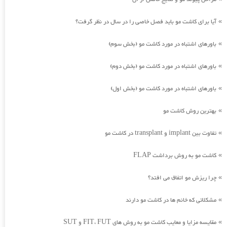
آیا برای کاشت مو باید فصل خاصی را در سال در نظر گرفت؟
»
باورهای اشتباه در مورد کاشت مو (بخش سوم)
»
باورهای اشتباه در مورد کاشت مو (بخش دوم)
»
باورهای اشتباه در مورد کاشت مو (بخش اول)
»
بهترین روش کاشت مو
»
تفاوت بین implant و transplant در کاشت مو
»
کاشت مو به روش برداشت FLAP
»
چرا ریزش مو اتفاق می افتد؟
»
مشکلاتی که خانم ها در کاشت مو دارند
»
مقایسه مزایا و معایب کاشت مو به روش های FIT، FUT و SUT
»