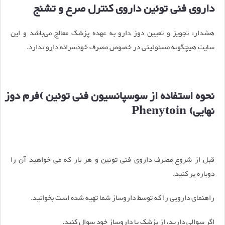
داروی فنی توئین داروی کنترل صرع و تشنج
هشدار: تجويز و تعيين دوز دارو به عهده پزشک معالج می‌باشد و این
سایت هيچگونه مسئوليتی در خصوص مصرف خودسرانه دارو ندارد.
نحوه استفاده از سوسپانسیون فنی توئین )فرم دوز
نهایی) Phenytoin
قبل از شروع مصرف داروی فنی توئین و هر بار که می خواهید آن را
دوباره پر کنید.
راهنمای دارویی را که توسط داروساز شما تهیه شده است بخوانید.
اگر سوالی دارید، از پزشک یا داروساز خود سوال کنید.