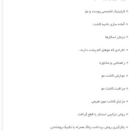
کیلینیک تخصصی پوست و مو
»
آماده سازی ناحیه کاشت
»
درمان اسکارها
»
افرادی که موهای کم پشت دارند.
»
راهنمایی و مشاوره
»
عوارض کاشت مو
»
مراقبت کاشت مو
»
مزایای کاشت موی طبیعی
»
روش ترکیبی استتار با قطع گرافت
»
بکارگیری روش برداشت پلاگ همراه با تکنیک پوشاندن
»