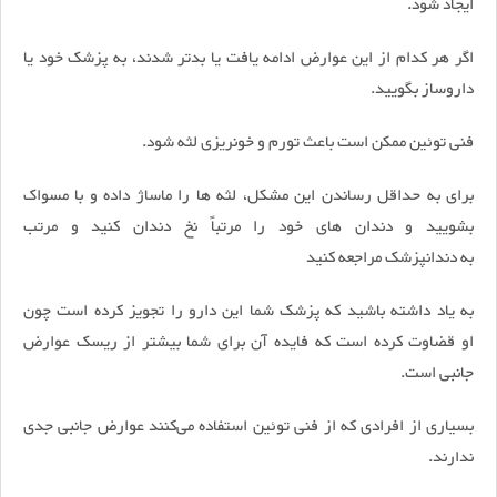
ایجاد شود.
اگر هر کدام از این عوارض ادامه یافت یا بدتر شدند، به پزشک خود یا
داروساز بگویید.
فنی توئین ممکن است باعث تورم و خونریزی لثه شود.
برای به حداقل رساندن این مشکل، لثه ها را ماساژ داده و با مسواک
بشویید و دندان های خود را مرتباً نخ دندان کنید و مرتب
به دندانپزشک مراجعه کنید
به یاد داشته باشید که پزشک شما این دارو را تجویز کرده‌ است چون
او قضاوت کرده‌ است که فایده آن برای شما بیشتر از ریسک عوارض
جانبی است.
بسیاری از افرادی که از فنی توئین استفاده می‌کنند عوارض جانبی جدی
ندارند.