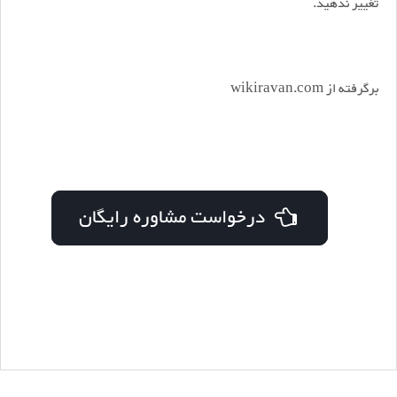
تغییر ندهید.
برگرفته از wikiravan.com
درخواست مشاوره رایگان