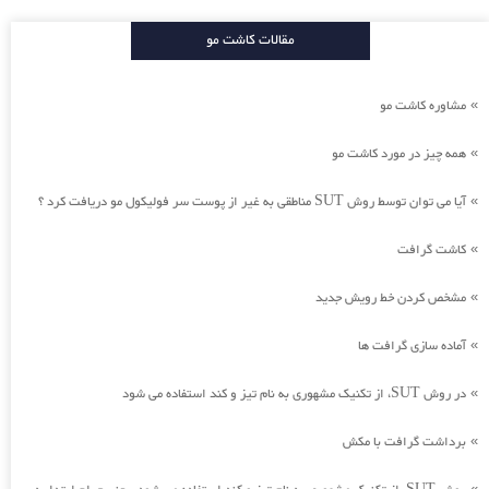
مقالات کاشت مو
مشاوره کاشت مو
»
همه چیز در مورد کاشت مو
»
آیا می توان توسط روش SUT مناطقی به غیر از پوست سر فولیکول مو دریافت کرد ؟
»
کاشت گرافت
»
مشخص کردن خط رویش جدید
»
آماده سازی گرافت ها
»
در روش SUT، از تکنیک مشهوری به نام تیز و کند استفاده می شود
»
برداشت گرافت با مکش
»
»