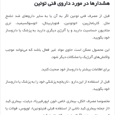
هشدارها در مورد داروی فنی توئین
قبل از مصرف فنی توئین اگر به آن یا به سایر داروهای ضد تشنج
مثل کاربامازپین، اتوتوئین، فنوباربیتال، اتوسوکسیمید، تری
متادیون حساسیت دارید و یا آلرژی دیگری دارید به پزشک یا داروساز
خود بگویید.
این محصول ممکن است حاوی مواد غیر فعال باشد که می‌تواند موجب
واکنش‌های آلرژیک یا مشکلات دیگر شود.
برای اطلاعات بیشتر با داروساز خود صحبت کنید.
قبل از استفاده از این دارو ، تاریخچه پزشکی خود را به پزشک یا داروساز
خود بگویید.
مخصوصا مصرف الکل، بیماری خاص خون (پورفیریا)، دیابت، بیماری کبد
(از جمله بیماری کبد ناشی از استفاده قبلی فنیتوئین)، لوپوس، فولات یا