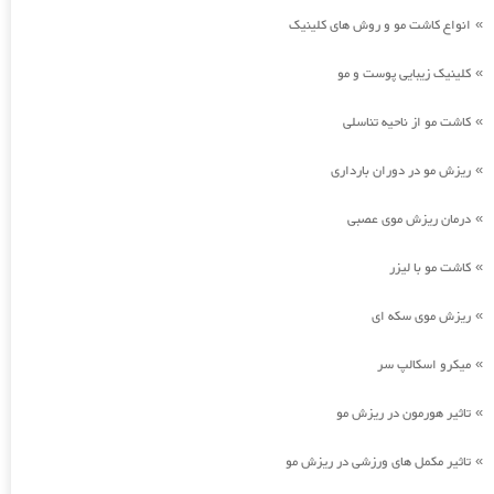
انواع کاشت مو و روش های کلینیک
»
کلینیک زیبایی پوست و مو
»
کاشت مو از ناحیه تناسلی
»
ریزش مو در دوران بارداری
»
درمان ریزش موی عصبی
»
کاشت مو با لیزر
»
ریزش موی سکه ای
»
میکرو اسکالپ سر
»
تاثیر هورمون در ریزش مو
»
تاثیر مکمل های ورزشی در ریزش مو
»