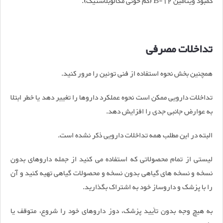
کمبود ویتامین B-12 (کم خونی مگالوبلاستیک).
تداخلات مصرفی
همچنین بخش نحوه استفاده از فنی توئین را مرور کنید.
تداخلات دارویی ممکن است نحوه عملکرد داروها را تغییر دهد یا خطر ابتلا
به عوارض جانبی جدی را افزایش دهد.
البته در این مطلب همه تداخلات دارویی ذکر نشده است.
لیستی از تمام محصولاتی که استفاده می کنید از جمله داروهای بدون
نسخه و نسخه های گیاهی بدون نسخه و محصولات گیاهی تهیه کنید و آن
را با پزشک و داروساز خود به اشتراک بگذارید.
به هیچ وجه بدون تأیید پزشک، دوز داروهای خود را شروع، متوقف یا