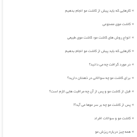
کارهایی که باید پیش از کاشت مو انجام بدهیم
»
کاشت موی مصنوعی
»
انواع روش های کاشت مو: کاشت موی طبیعی
»
کارهایی که باید پیش از کاشت مو انجام بدهیم
»
در مورد گرافت چه می دانید؟
»
برای کاشت مو چه سوالاتی در ذهنتان دارید؟
»
قبل از کاشت مو و پس از آن چه مراقبت هایی لازم است؟
»
پس از کاشت مو چه بر سر موها می آید؟!
»
کاشت مو و سوالات افراد
»
همه چیز درباره ریزش مو
»