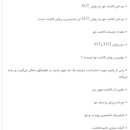
مراحل کاشت مو به روش SUT
»
مراحل کاشت مو به روش SUT جز جدیدترین روش کاشت است
»
تعداد جلسات کاشت مو
»
دو روش FUT یاFIT
»
بهترین روش کاشت مو چیست ؟
»
پس از پایان دوره استراحت، دوباره یک تار موی جدید در فولیکول شکل می‌گیرد و رشد
»
می‌کند
تغییرات کاشت موی سر
»
چرخه ریزش و رشد مو
»
کیلینیک تخصصی پوست و مو
»
آماده سازی ناحیه کاشت
»