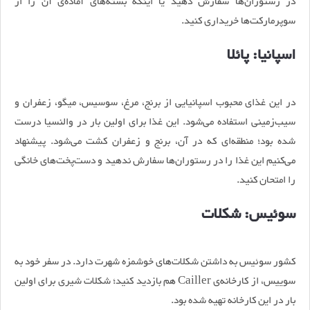
در رستوران‌ها سفارش دهید یا اینکه بسته‌های آماده‌ی آن را از
سوپرمارکت‌ها خریداری کنید.
اسپانیا: پائلا
در این غذای محبوب اسپانیایی از برنج، مرغ، سوسیس، میگو، زعفران و
سیب‌زمینی استفاده می‌شود. این غذا برای اولین بار در والنسیا درست
شده بود؛ منطقه‌ای که در آن، برنج و زعفران کشت می‌شود. پیشنهاد
می‌کنیم این غذا را در رستوران‌ها سفارش ندهید و دست‌پخت‌های خانگی
را امتحان کنید.
سوئیس: شکلات
کشور سوئیس به داشتن شکلات‌های خوشمزه شهرت دارد. در سفر خود به
سوییس، از کارخانه‌ی Cailler هم بازدید کنید؛ شکلات شیری برای اولین
بار در این کارخانه تهیه شده بود.