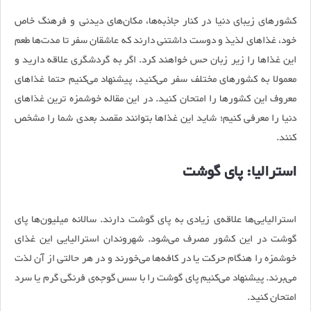
کشورهای زیبای دنیا در کنار جاذبه‌ها، مکان‌های دیدنی و فرهنگ خاص
خود، غذاهای لذیذ و دوست داشتنی دارند که عاشقان سفر تا مدت‌ها طعم
این غذاها را زیر زبان حس خواهند کرد. اگر به گردشگری علاقه دارید و
معمولا به کشورهای مختلف سفر می‌کنید، پیشنهاد می‌کنیم حتما غذاهای
معروف این کشورها را امتحان کنید. در این مقاله خوشمزه ترین غذاهای
دنیا را معرفی کنیم؛ شاید این غذاها بتوانند مقصد بعدی شما را مشخص
کنند.
استرالیا: پای گوشت
استرالیایی‌ها علاقه‌ی زیادی به پای گوشت دارند. سالانه میلیون‌ها پای
گوشت در این کشور مصرف می‌شود. شهروندان استرالیایی این غذای
خوشمزه را هنگام حرکت یا در کافه‌ها می‌خورند و در هر حالتی از آن لذت
می‌برند. پیشنهاد می‌کنیم پای گوشت را با سس گوجه‌ی فرنگی گرم یا سرد
امتحان کنید.