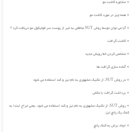
مشاوره کاشت مو
»
همه چیز در مورد کاشت مو
»
آیا می توان توسط روش SUT مناطقی به غیر از پوست سر فولیکول مو دریافت کرد ؟
»
کاشت گرافت
»
مشخص کردن خط رویش جدید
»
آماده سازی گرافت ها
»
در روش SUT، از تکنیک مشهوری به نام تیز و کند استفاده می شود
»
برداشت گرافت با مکش
»
روش SUT، از تکنیک مشهوری به نام تیز و کند استفاده می شود. یعنی جراح ابتدا به
»
کمک یک پانچ تیز،
ایجاد برش به کمک پانچ
»