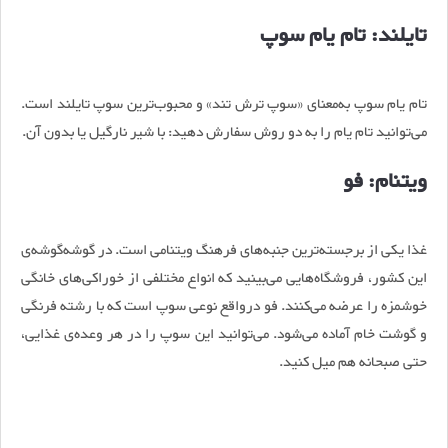
تایلند: تام یام سوپ
تام یام سوپ به‌معنای «سوپ ترش تند» و محبوب‌ترین سوپ تایلند است.
می‌توانید تام یام را به دو روش سفارش دهید: با شیر نارگیل یا بدون آن.
ویتنام: فو
غذا یکی از برجسته‌ترین جنبه‌های فرهنگ ویتنامی است. در گوشه‌گوشه‌ی
این کشور، فروشگاه‌هایی می‌بینید که انواع مختلفی از خوراکی‌های خانگی
خوشمزه را عرضه می‌کنند. فو درواقع نوعی سوپ است که با رشته فرنگی
و گوشت خام آماده می‌شود. می‌توانید این سوپ را در هر وعده‌ی غذایی،
حتی صبحانه هم میل کنید.