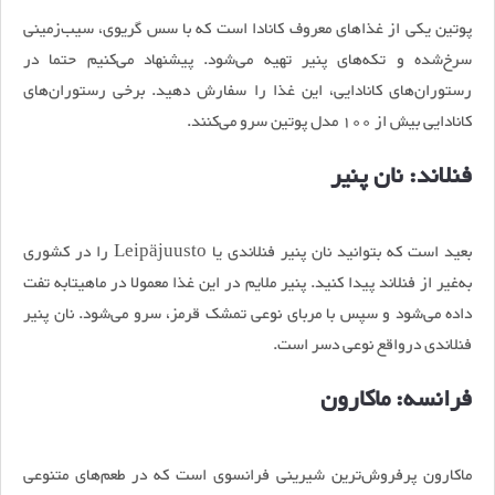
پوتین یکی از غذاهای معروف کانادا است که با سس گریوی، سیب‌زمینی
سرخ‌شده و تکه‌های پنیر تهیه می‌شود. پیشنهاد می‌کنیم حتما در
رستوران‌های کانادایی،‌ این غذا را سفارش دهید. برخی رستوران‌های
کانادایی بیش از 100 مدل پوتین سرو می‌کنند.
فنلاند: نان پنیر
بعید است که بتوانید نان پنیر فنلاندی یا Leipäjuusto را در کشوری
به‌غیر از فنلاند پیدا کنید. پنیر ملایم در این غذا معمولا در ماهیتابه تفت
داده می‌شود و سپس با مربای نوعی تمشک قرمز، سرو می‌شود. نان پنیر
فنلاندی درواقع نوعی دسر است.
فرانسه: ماکارون
ماکارون پرفروش‌ترین شیرینی فرانسوی است که در طعم‌های متنوعی