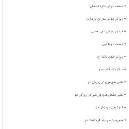
کاشت مو از ناحیه تناسلی
»
ریزش مو در دوران بارداری
»
درمان ریزش موی عصبی
»
کاشت مو با لیزر
»
ریزش موی سکه ای
»
میکرو اسکالپ سر
»
تاثیر هورمون در ریزش مو
»
تاثیر مکمل های ورزشی در ریزش مو
»
کم خونی و ریزش مو
»
ضربه به سر بعد از کاشت مو
»