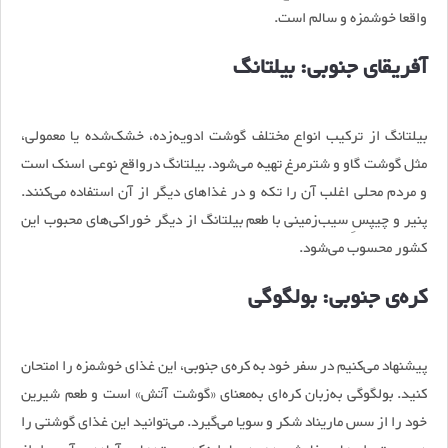
واقعا خوشمزه و سالم است.
آفریقای جنوبی: بیلتانگ
بیلتانگ از ترکیب انواع مختلف گوشت ادویه‌زده، خشک‌شده یا معمولی،
مثل گوشت گاو و شترمرغ تهیه می‌شود. بیلتانگ درواقع نوعی اسنک است
و مردم محلی اغلب آن را تکه و در غذاهای دیگر از آن استفاده می‌کنند.
پنیر و چیپسِ سیب‌زمینی با طعم بیلتانگ از دیگر خوراکی‌های محبوب این
کشور محسوب می‌شود.
کره‌ی جنوبی: بولگوگی
پیشنهاد می‌کنیم در سفر خود به کره‌ی جنوبی، این غذای خوشمزه را امتحان
کنید. بولگوگی به‌زبان کره‌ای به‌معنای «گوشت آتش» است و طعم شیرین
خود را از سس ماریناد شکر و سویا می‌گیرد. می‌توانید این غذای گوشتی را