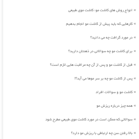
انواع روش های کاشت مو: کاشت موی طبیعی
»
کارهایی که باید پیش از کاشت مو انجام بدهیم
»
در مورد گرافت چه می دانید؟
»
برای کاشت مو چه سوالاتی در ذهنتان دارید؟
»
قبل از کاشت مو و پس از آن چه مراقبت هایی لازم است؟
»
پس از کاشت مو چه بر سر موها می آید؟!
»
کاشت مو و سوالات افراد
»
همه چیز درباره ریزش مو
»
سوالاتی که ممکن است در مورد کاشت موی طبیعی مطرح شود
»
بالا رفتن سن چه ارتباطی با ریزش مو دارد؟
»