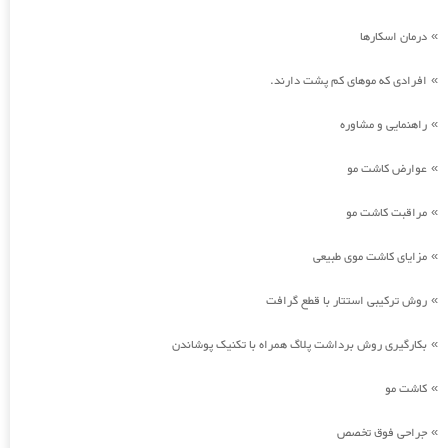
درمان اسکارها
»
افرادی که موهای کم پشت دارند.
»
راهنمایی و مشاوره
»
عوارض کاشت مو
»
مراقبت کاشت مو
»
مزایای کاشت موی طبیعی
»
روش ترکیبی استتار با قطع گرافت
»
بکارگیری روش برداشت پلاگ همراه با تکنیک پوشاندن
»
کاشت مو
»
جراحی فوق تخصص
»