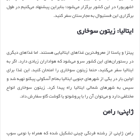
(شهریور) در این کشور برگزار می‌شود؛ بنابراین پیشنهاد می‌کنیم در طول
برگزاری این فستیوال به مجارستان سفر کنید.
ایتالیا: زیتون سوخاری
پیتزا و پاستا از معروف‌ترین غذاهای ایتالیایی هستند. اما غذاهای دیگری
در رستوران‌های این کشور سرو می‌شود که هواداران زیادی دارد. اگر به
ایتالیا سفر می‌کنید، حتما زیتون سوخاری را امتحان کنید. این غذا برای
اولین بار در یکی از شهرهای جنوبی ایتالیا به‌نام آسکولی پیکنو تهیه شد و
سپس به شهرهای شمالی ایتالیا راه پیدا کرد. زیتون سوخاری انواع
مختلفی دارد و می‌توان آن را با پروشوتو یا گوشت گاو سفارش داد.
ژاپنی: رامن
رامن ژاپنی از رشته فرنگی چینی تشکیل شده که همراه با نوعی سوپ