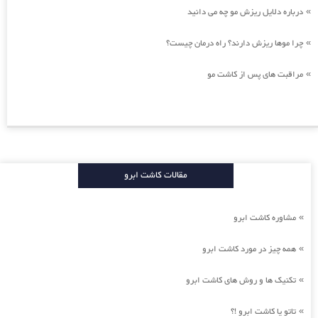
درباره دلایل ریزش مو چه می دانید
»
چرا موها ریزش دارند؟ راه درمان چیست؟
»
مراقبت های پس از کاشت مو
»
مقالات کاشت ابرو
مشاوره کاشت ابرو
»
همه چیز در مورد کاشت ابرو
»
تکنیک ها و روش های کاشت ابرو
»
تاتو یا کاشت ابرو !؟
»