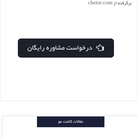
برگرفته از chetor.com
درخواست مشاوره رایگان
مقالات کاشت مو