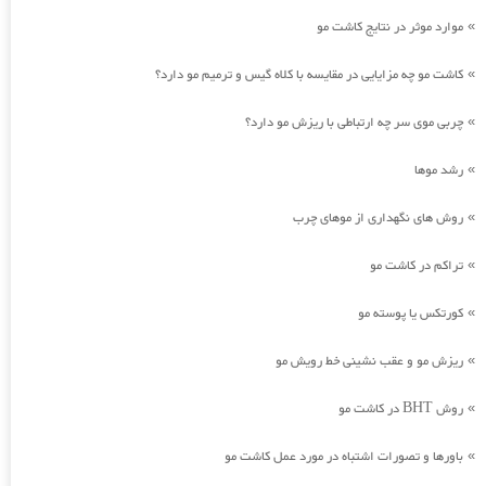
موارد موثر در نتایج کاشت مو
»
کاشت مو چه مزایایی در مقایسه با کلاه گیس و ترمیم مو دارد؟
»
چربی موی سر چه ارتباطی با ریزش مو دارد؟
»
رشد موها
»
روش های نگهداری از موهای چرب
»
تراکم در کاشت مو
»
کورتکس یا پوسته مو
»
ریزش مو و عقب نشینی خط رویش مو
»
روش BHT در کاشت مو
»
باورها و تصورات اشتباه در مورد عمل کاشت مو
»