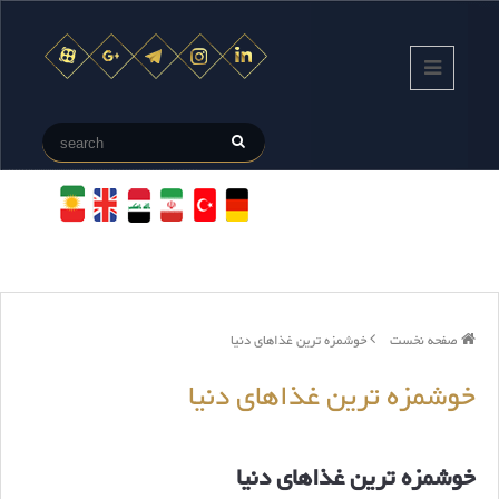
صفحه نخست
خوشمزه ترین غذاهای دنیا
خوشمزه ترین غذاهای دنیا
خوشمزه ترین غذاهای دنیا