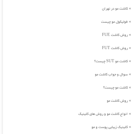
کاشت مو در تهران
»
فولیکول مو چیست
»
روش کاشت FUE
»
روش کاشت FUT
»
کاشت مو SUT چیست؟
»
سوال و جواب کاشت مو
»
کاشت مو چیست؟
»
روش کاشت مو
»
انواع کاشت مو و روش های کلینیک
»
کلینیک زیبایی پوست و مو
»