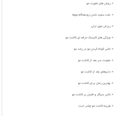
روش های تقویت مو
»
علت سفید شدن زودهنگام موها
»
ریزش موی ارثی
»
ویژگی های کلینیک حرفه ای کاشت مو
»
تاثیر کوتاه کردن مو در رشد مو
»
عفونت سر بعد از کاشت مو
»
داروهای بعد از کاشت مو
»
بهترین زمان برای کاشت مو
»
تاثیر سیگار و قلیان بر کاشت مو
»
هزینه کاشت مو چقدر است
»