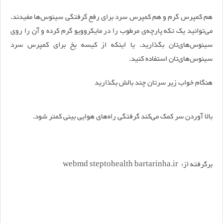
هم کمپرس گرم و هم کمپرس سرد برای رفع گرفتگی سینوس‌ها مفیدند.
می‌توانید یک تکه پارچه‌ی مرطوب را در مایکروویو گرم کرده و آن را روی
سینوس‌های‌تان بگذارید. یا اینکه از کیسه یخ برای کمپرس سرد
سینوس‌های‌تان استفاده کنید.
هنگام خواب زیر سرتان چند بالش بگذارید
بالا آوردن سر کمک می‌کند گرفتگی راه‌های هوایی بینی کمتر شود.
برگرفته از: webmd steptohealth bartarinha.ir