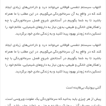
التهاب سیستم تنفسی فوقانی می‌تواند درد و ناراحتی‌های زیادی ایجاد
کند که در واقع به آن سرماخوردگی می‌گوییم. در این مطلب با ما همراه
باشید تا به شما بگوییم در آستانه‌ی شروع فصل سرماخوردگی با چه
راهکار‌های خانگی و طبیعی، بدون نیاز به دارو‌های شیمیایی، علائم خود را
تسکین داده زودتر بهبود پیدا کنید و به زندگی عادی خود برگردید.
التهاب سیستم تنفسی فوقانی می‌تواند درد و ناراحتی‌های زیادی ایجاد
کند که در واقع به آن سرماخوردگی می‌گوییم. در این مطلب با ما همراه
باشید تا به شما بگوییم در آستانه‌ی شروع فصل سرماخوردگی با چه
راهکار‌های خانگی و طبیعی، بدون نیاز به دارو‌های شیمیایی، علائم خود را
تسکین داده زودتر بهبود پیدا کنید و به زندگی عادی خود برگردید.
آنتی بیوتیک بی‌فایده است
پیش از هر چیزی باید بدانید که سرماخوردگی یک عفونت ویروسی است،
بنابراین مصرف آنتی بیوتیک بیفایده و حتی می‌تواند مضر باشد. آنتی