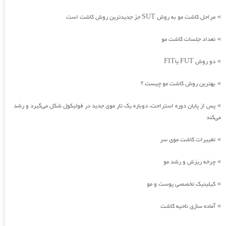
مراحل کاشت مو به روش SUT جز جدیدترین روش کاشت است
»
تعداد جلسات کاشت مو
»
دو روش FUT یاFIT
»
بهترین روش کاشت مو چیست ؟
»
پس از پایان دوره استراحت، دوباره یک تار موی جدید در فولیکول شکل می‌گیرد و رشد
»
می‌کند
تغییرات کاشت موی سر
»
چرخه ریزش و رشد مو
»
کیلینیک تخصصی پوست و مو
»
آماده سازی ناحیه کاشت
»