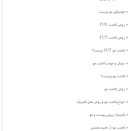
فولیکول مو چیست
»
روش کاشت FUE
»
روش کاشت FUT
»
کاشت مو SUT چیست؟
»
سوال و جواب کاشت مو
»
کاشت مو چیست؟
»
روش کاشت مو
»
انواع کاشت مو و روش های کلینیک
»
کلینیک زیبایی پوست و مو
»
کاشت مو از ناحیه تناسلی
»