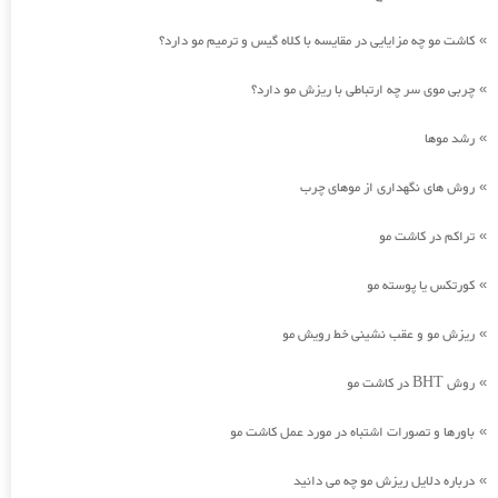
کاشت مو چه مزایایی در مقایسه با کلاه گیس و ترمیم مو دارد؟
»
چربی موی سر چه ارتباطی با ریزش مو دارد؟
»
رشد موها
»
روش های نگهداری از موهای چرب
»
تراکم در کاشت مو
»
کورتکس یا پوسته مو
»
ریزش مو و عقب نشینی خط رویش مو
»
روش BHT در کاشت مو
»
باورها و تصورات اشتباه در مورد عمل کاشت مو
»
درباره دلایل ریزش مو چه می دانید
»