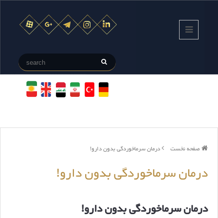
صفحه نخست
درمان سرماخوردگی‌ بدون دارو!
درمان سرماخوردگی‌ بدون دارو!
درمان سرماخوردگی‌ بدون دارو!