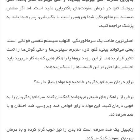
بیوتیک تنها در درمان عفونت‌های باکتریایی مفید است. اما اگر مطمئن
نیستید سرماخوردگی شما ویروسی است یا باکتریایی، پس حتما باید به
پزشک مراجعه کنید.
اصلی‌ترین علامت یک سرماخوردگی، التهاب سیستم تنفسی فوقانی است.
یعنی می‌تواند بینی، گلو، نای، حنجره، سینوس‌ها و حتی گوش‌ها را تحت
تاثیر قرار بدهد. از این رو، دارو‌ها یا راهکار‌هایی که به کار می‌برید باید
احساس ناراحتی در این قسمت‌ها را تسکین بدهند.
برای درمان سرماخوردگی در خانه به چه موادی نیاز دارید؟
برخی از راهکار‌های طبیعی می‌توانند کمک‌تان کنند سرماخوردگی‌تان را به
خوبی درمان کنید. این مواد دارای خواص ضد ویروسی، ضد احتقان و یا
ضد سرفه‌اند.
زنجبیل یک ضد سرفه است که بدن را نیز خوب گرم کرده و به درمان
سریع‌تر عفونت کمک می‌کند.