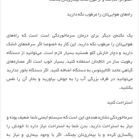
راه‌های هوایی‌تان را مرطوب نگه دارید
یک نکته‌ی دیگر برای درمان سرماخوردگی است است که راه‌های
هوایی‌تان را مرطوب نگه دارید. این کار به خصوصا اگر سرفه‌های خشک
دارید و دچار خارش گلو هستید بسیار لازم است. می‌توانید از دستگاه
رطوبت ساز در اتاق‌تان استفاده کنید. بسیار خوب است اگر عصاره‌های
گیاهی مانند اکالیپتوس به دستگاه اضافه کنید. اگر دستگاه بخور ندارید
می‌توانید در ظرف بزرگی آب را به جوش بیاورید و بخار آن را نفس
بکشید.
استراحت کنید
سرماخوردگی نشان‌دهنده‌ی این است که سیستم ایمنی شما ضعیف بوده و
نیاز به استراحت دارید. بدن شما به استراحت نیاز دارد تا خودش را
پاکسازی کرده و با بیماری‌تان بجنگد. اگر با وجود بیماری و نیاز به