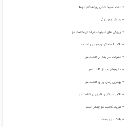
علت سفید شدن زودهنگام موها
»
ریزش موی ارثی
»
ویژگی های کلینیک حرفه ای کاشت مو
»
تاثیر کوتاه کردن مو در رشد مو
»
عفونت سر بعد از کاشت مو
»
داروهای بعد از کاشت مو
»
بهترین زمان برای کاشت مو
»
تاثیر سیگار و قلیان بر کاشت مو
»
هزینه کاشت مو چقدر است
»
بانک مو چیست
»