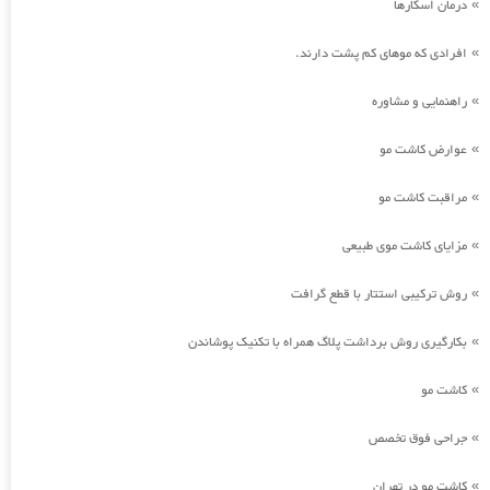
درمان اسکارها
»
افرادی که موهای کم پشت دارند.
»
راهنمایی و مشاوره
»
عوارض کاشت مو
»
مراقبت کاشت مو
»
مزایای کاشت موی طبیعی
»
روش ترکیبی استتار با قطع گرافت
»
بکارگیری روش برداشت پلاگ همراه با تکنیک پوشاندن
»
کاشت مو
»
جراحی فوق تخصص
»
کاشت مو در تهران
»