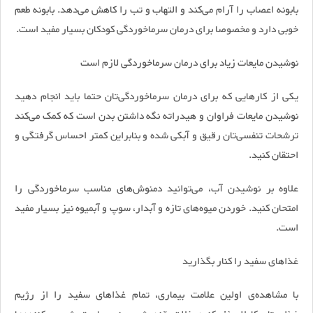
بابونه اعصاب را آرام می‌کند و التهاب و تب را کاهش می‌دهد. بابونه طعم
خوبی دارد و مخصوصا برای درمان سرماخوردگی کودکان بسیار مفید است.
نوشیدن مایعات زیاد برای درمان سرماخوردگی لازم است
یکی از کار‌هایی که برای درمان سرماخوردگی‌تان حتما باید انجام دهید
نوشیدن مایعات فراوان و هیدراته نگه داشتن بدن است که کمک می‌کند
ترشحات تنفسی‌تان رقیق و آبکی شده و بنابراین کمتر احساس گرفتگی و
احتقان کنید.
علاوه بر نوشیدن آب، می‌توانید دمنوش‌های مناسب سرماخوردگی را
امتحان کنید. خوردن میوه‌های تازه و آبدار، سوپ و آبمیوه نیز بسیار مفید
است.
غذا‌های سفید را کنار بگذارید
با مشاهده‌ی اولین علامت بیماری، تمام غذا‌های سفید را از رژیم