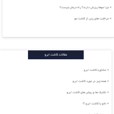
چرا موها ریزش دارند؟ راه درمان چیست؟
»
مراقبت های پس از کاشت مو
»
مقالات کاشت ابرو
مشاوره کاشت ابرو
»
همه چیز در مورد کاشت ابرو
»
تکنیک ها و روش های کاشت ابرو
»
تاتو یا کاشت ابرو !؟
»