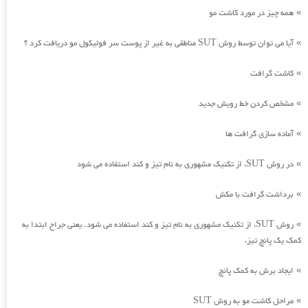
همه چیز در مورد کاشت مو
»
آیا می توان توسط روش SUT مناطقی به غیر از پوست سر فولیکول مو دریافت کرد ؟
»
کاشت گرافت
»
مشخص کردن خط رویش جدید
»
آماده سازی گرافت ها
»
در روش SUT، از تکنیک مشهوری به نام تیز و کند استفاده می شود
»
برداشت گرافت با مکش
»
روش SUT، از تکنیک مشهوری به نام تیز و کند استفاده می شود. یعنی جراح ابتدا به
»
کمک یک پانچ تیز،
ایجاد برش به کمک پانچ
»
مراحل کاشت مو به روش SUT
»