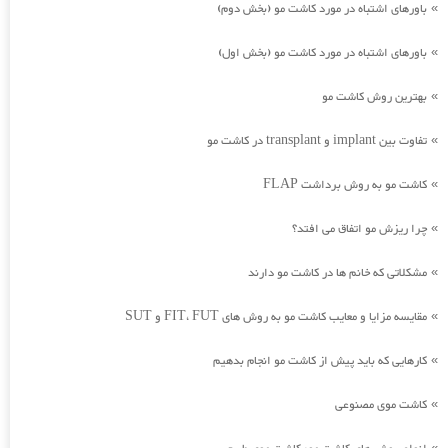
باورهای اشتباه در مورد کاشت مو (بخش دوم)
»
باورهای اشتباه در مورد کاشت مو (بخش اول)
»
بهترین روش کاشت مو
»
تفاوت بین implant و transplant در کاشت مو
»
کاشت مو به روش برداشت FLAP
»
چرا ریزش مو اتفاق می افتد؟
»
مشکلاتی که خانم ها در کاشت مو دارند
»
مقایسه مزایا و معایب کاشت مو به روش های FIT، FUT و SUT
»
کارهایی که باید پیش از کاشت مو انجام بدهیم
»
کاشت موی مصنوعی
»
»