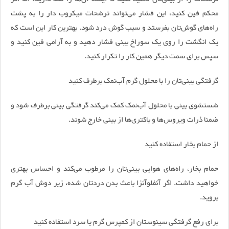
محکم فین کنید، این فشار می‌تواند ترشحات میکروب دار را به پشت
راه‌های گوش‌تان بفرستد و سبب گوش درد شود. بهترین کار این است که
یک انگشت را روی یک سوراخ بینی فشار دهید و به آرامی فین کنید و
سپس برای سمت دیگر همین کار را تکرار کنید.
گرفتگی بینی‌تان را با محلول گرم آب‌نمک برطرف کنید
شستشوی بینی با محلول آب‌نمک کمک می‌کند گرفتگی بینی برطرف شود و
ضمنا ذرات ویروس‌ها و باکتری‌ها از بینی خارج شوند.
از حمام بخار استفاده کنید
حمام بخار، راه‌های هوایی بینی‌تان را مرطوب می‌کند و احساس بهتری
خواهید داشت. اگر آنفلوآنزا باعث بدن دردتان شده، زیر دوش آب گرم
بروید.
برای رفع گرفتگی سینوستان از کمپرس گرم یا سرد استفاده کنید