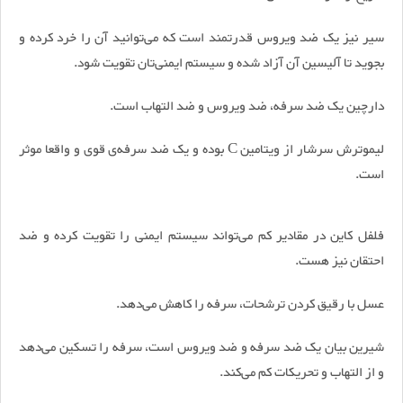
سیر نیز یک ضد ویروس قدرتمند است که می‌توانید آن را خرد کرده و
بجوید تا آلیسین آن آزاد شده و سیستم ایمنی‌تان تقویت شود.
دارچین یک ضد سرفه، ضد ویروس و ضد التهاب است.
لیموترش سرشار از ویتامین C بوده و یک ضد سرفه‌ی قوی و واقعا موثر
است.
فلفل کاین در مقادیر کم می‌تواند سیستم ایمنی را تقویت کرده و ضد
احتقان نیز هست.
عسل با رقیق کردن ترشحات، سرفه را کاهش می‌دهد.
شیرین بیان یک ضد سرفه و ضد ویروس است، سرفه را تسکین می‌دهد
و از التهاب و تحریکات کم می‌کند.