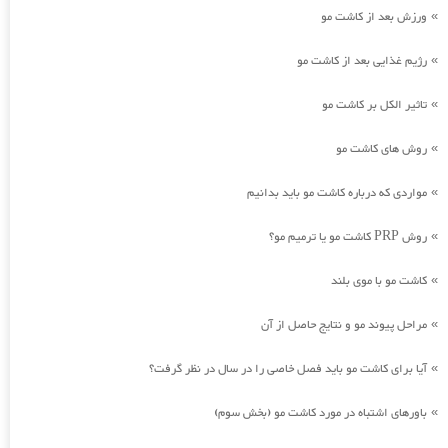
ورزش بعد از کاشت مو
»
رژیم غذایی بعد از کاشت مو
»
تاثیر الکل بر کاشت مو
»
روش های کاشت مو
»
مواردی که درباره کاشت مو باید بدانیم
»
روش PRP کاشت مو یا ترمیم مو؟
»
کاشت مو با موی بلند
»
مراحل پیوند مو و نتایج حاصل از آن
»
آیا برای کاشت مو باید فصل خاصی را در سال در نظر گرفت؟
»
باورهای اشتباه در مورد کاشت مو (بخش سوم)
»