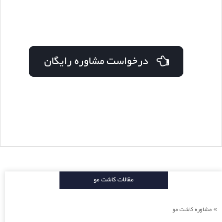
درخواست مشاوره رایگان
مقالات کاشت مو
مشاوره کاشت مو
»