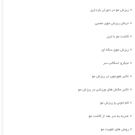
ریزش مو در دوران بارداری
»
درمان ریزش موی عصبی
»
کاشت مو با لیزر
»
ریزش موی سکه ای
»
میکرو اسکالپ سر
»
تاثیر هورمون در ریزش مو
»
تاثیر مکمل های ورزشی در ریزش مو
»
کم خونی و ریزش مو
»
ضربه به سر بعد از کاشت مو
»
روش های تقویت مو
»