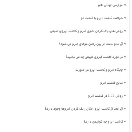
عوارض جهانی تاتو
»
شباهت کاشت ابرو با کاشت مو
»
روش های پاک کردن تاتوی ابرو و کاشت ابروی طبیعی
»
آیا تاتو باعث از بین رفتن موهای ابرو می شود؟
»
در مورد کاشت ابروی طبیعی چه می دانید؟
»
جایگاه ابرو و کاشت ابرو در صورت
»
نتایج کاشت ابرو
»
روش FIT در کاشت ابرو
»
آیا بعد از کاشت ابرو امکان رنگ کردن ابروها وجود دارد؟
»
کاشت ابرو چه فوایدی دارد؟
»