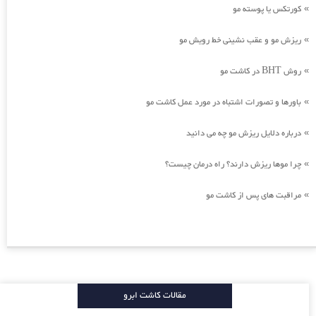
کورتکس یا پوسته مو
»
ریزش مو و عقب نشینی خط رویش مو
»
روش BHT در کاشت مو
»
باورها و تصورات اشتباه در مورد عمل کاشت مو
»
درباره دلایل ریزش مو چه می دانید
»
چرا موها ریزش دارند؟ راه درمان چیست؟
»
مراقبت های پس از کاشت مو
»
مقالات کاشت ابرو