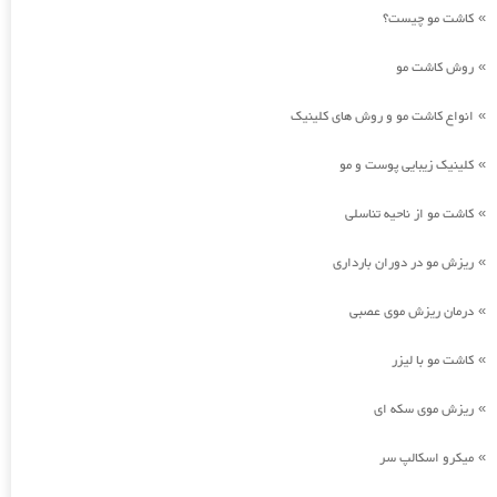
کاشت مو چیست؟
»
روش کاشت مو
»
انواع کاشت مو و روش های کلینیک
»
کلینیک زیبایی پوست و مو
»
کاشت مو از ناحیه تناسلی
»
ریزش مو در دوران بارداری
»
درمان ریزش موی عصبی
»
کاشت مو با لیزر
»
ریزش موی سکه ای
»
میکرو اسکالپ سر
»