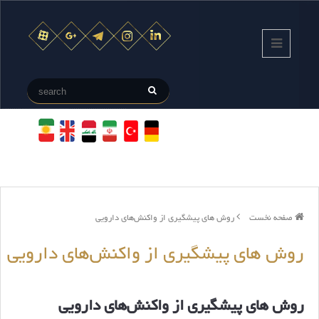
صفحه نخست
روش های پیشگیری از واکنش‌های دارویی
روش های پیشگیری از واکنش‌های دارویی
روش های پیشگیری از واکنش‌های دارویی