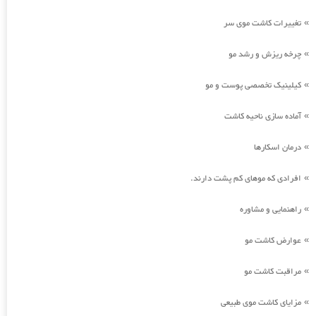
تغییرات کاشت موی سر
»
چرخه ریزش و رشد مو
»
کیلینیک تخصصی پوست و مو
»
آماده سازی ناحیه کاشت
»
درمان اسکارها
»
افرادی که موهای کم پشت دارند.
»
راهنمایی و مشاوره
»
عوارض کاشت مو
»
مراقبت کاشت مو
»
مزایای کاشت موی طبیعی
»