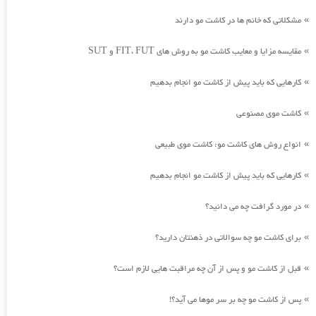
مشکلاتی که خانم ها در کاشت مو دارند
»
مقایسه مزایا و معایب کاشت مو به روش های FIT، FUT و SUT
»
کارهایی که باید پیش از کاشت مو انجام بدهیم
»
کاشت موی مصنوعی
»
انواع روش های کاشت مو: کاشت موی طبیعی
»
کارهایی که باید پیش از کاشت مو انجام بدهیم
»
در مورد گرافت چه می دانید؟
»
برای کاشت مو چه سوالاتی در ذهنتان دارید؟
»
قبل از کاشت مو و پس از آن چه مراقبت هایی لازم است؟
»
پس از کاشت مو چه بر سر موها می آید؟!
»