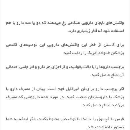
واکنش‌های نابجای دارویی هنگامی رخ می‌دهند که دو یا سه دارو با هم
استفاده شود که آثار زیانباری دارد.
برای کاستن از خطر این واکنش‌های دارویی این توصیه‌های آکادمی
پزشکان خانواده آمریکا را رعایت کنید:
برچسب داروها را با دقت بخوانید، و از اجزای هر دارو و اثر جانبی احتمالی
آن اطلاع حاصل کنید.
اگر برچسب دارو برای‌تان غیرقابل فهم است، پیش از مصرف دارو با
پزشک یا داروسازتان صحبت کنید. در مورد همه داروهایی که مصرف
می‌کنید، اطلاع حاصل کنید.
قرص یا کپسول را با غذا یا نوشیدنی مخلوط نکنید، مگر اینکه به شما
دستور داده شده باشد.