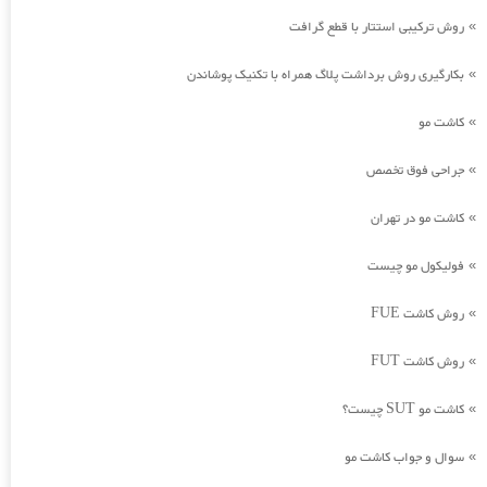
روش ترکیبی استتار با قطع گرافت
»
بکارگیری روش برداشت پلاگ همراه با تکنیک پوشاندن
»
کاشت مو
»
جراحی فوق تخصص
»
کاشت مو در تهران
»
فولیکول مو چیست
»
روش کاشت FUE
»
روش کاشت FUT
»
کاشت مو SUT چیست؟
»
سوال و جواب کاشت مو
»