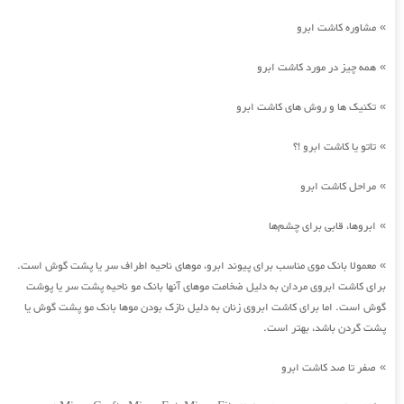
مشاوره کاشت ابرو
»
همه چیز در مورد کاشت ابرو
»
تکنیک ها و روش های کاشت ابرو
»
تاتو یا کاشت ابرو !؟
»
مراحل کاشت ابرو
»
ابروها، قابی برای چشم‌ها
»
معمولا بانک موی مناسب برای پیوند ابرو، موهای ناحیه اطراف سر یا پشت گوش است.
»
برای کاشت ابروی مردان به دلیل ضخامت موهای آنها بانک مو ناحیه پشت سر یا پوشت
گوش است. اما برای کاشت ابروی زنان به دلیل نازک بودن موها بانک مو پشت گوش یا
پشت گردن باشد، بهتر است.
صفر تا صد کاشت ابرو
»