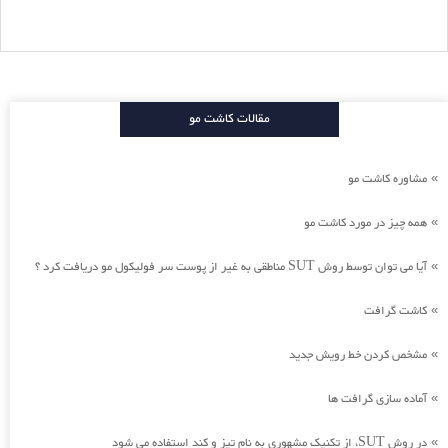
مقالات کاشت مو
مشاوره کاشت مو
»
همه چیز در مورد کاشت مو
»
آیا می توان توسط روش SUT مناطقی به غیر از پوست سر فولیکول مو دریافت کرد ؟
»
کاشت گرافت
»
مشخص کردن خط رویش جدید
»
آماده سازی گرافت ها
»
در روش SUT، از تکنیک مشهوری به نام تیز و کند استفاده می شود
»