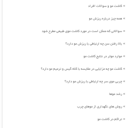
کاشت مو و سوالات افراد
»
همه چیز درباره ریزش مو
»
سوالاتی که ممکن است در مورد کاشت موی طبیعی مطرح شود
»
بالا رفتن سن چه ارتباطی با ریزش مو دارد؟
»
موارد موثر در نتایج کاشت مو
»
کاشت مو چه مزایایی در مقایسه با کلاه گیس و ترمیم مو دارد؟
»
چربی موی سر چه ارتباطی با ریزش مو دارد؟
»
رشد موها
»
روش های نگهداری از موهای چرب
»
تراکم در کاشت مو
»