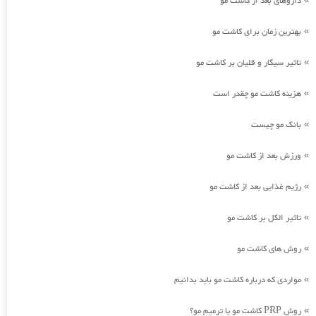
داروهای بعد از کاشت مو
بهترین زمان برای کاشت مو
»
تاثیر سیگار و قلیان بر کاشت مو
»
هزینه کاشت مو چقدر است
»
بانک مو چیست
»
ورزش بعد از کاشت مو
»
رژیم غذایی بعد از کاشت مو
»
تاثیر الکل بر کاشت مو
»
روش های کاشت مو
»
مواردی که درباره کاشت مو باید بدانیم
»
روش PRP کاشت مو یا ترمیم مو؟
»