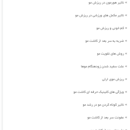
تاثیر هورمون در ریزش مو
»
تاثیر مکمل های ورزشی در ریزش مو
»
کم خونی و ریزش مو
»
ضربه به سر بعد از کاشت مو
»
روش های تقویت مو
»
علت سفید شدن زودهنگام موها
»
ریزش موی ارثی
»
ویژگی های کلینیک حرفه ای کاشت مو
»
تاثیر کوتاه کردن مو در رشد مو
»
عفونت سر بعد از کاشت مو
»
»