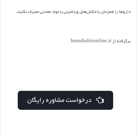
داروها را همزمان با مکمل‌های ویتامینی یا مواد معدنی مصرف نکنید.
برگرفته از hamshahrionline.ir
درخواست مشاوره رایگان