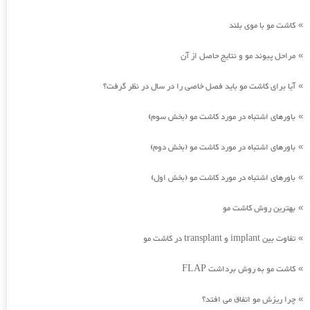
کاشت مو با موی بلند
»
مراحل پیوند مو و نتایج حاصل از آن
»
آیا برای کاشت مو باید فصل خاصی را در سال در نظر گرفت؟
»
باورهای اشتباه در مورد کاشت مو (بخش سوم)
»
باورهای اشتباه در مورد کاشت مو (بخش دوم)
»
باورهای اشتباه در مورد کاشت مو (بخش اول)
»
بهترین روش کاشت مو
»
تفاوت بین implant و transplant در کاشت مو
»
کاشت مو به روش برداشت FLAP
»
چرا ریزش مو اتفاق می افتد؟
»