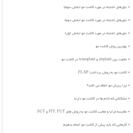
باورهای اشتباه در مورد کاشت مو (بخش سوم)
»
باورهای اشتباه در مورد کاشت مو (بخش دوم)
»
باورهای اشتباه در مورد کاشت مو (بخش اول)
»
بهترین روش کاشت مو
»
تفاوت بین implant و transplant در کاشت مو
»
کاشت مو به روش برداشت FLAP
»
چرا ریزش مو اتفاق می افتد؟
»
مشکلاتی که خانم ها در کاشت مو دارند
»
مقایسه مزایا و معایب کاشت مو به روش های FIT، FUT و SUT
»
کارهایی که باید پیش از کاشت مو انجام بدهیم
»