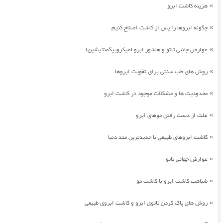
هزینه کاشت ابرو
»
چگونه ابروها را پس از کاشت اصلاح کنیم
»
عوارض جانبی تاتو و هاشور ابرو (میکروپیگمنتیشین)
»
روش های طب سنتی برای تقویت ابروها
»
محدودیت ها و مشکلات موجود در کاشت ابرو
»
علت از دست رفتن موهای ابرو
»
کاشت ابروهای طبیعی با جدیدترین متد دنیا
»
عوارض جهانی تاتو
»
شباهت کاشت ابرو با کاشت مو
»
روش های پاک کردن تاتوی ابرو و کاشت ابروی طبیعی
»