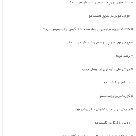
بالا رفتن سن چه ارتباطی با ریزش مو دارد؟
»
موارد موثر در نتایج کاشت مو
»
کاشت مو چه مزایایی در مقایسه با کلاه گیس و ترمیم مو دارد؟
»
چربی موی سر چه ارتباطی با ریزش مو دارد؟
»
رشد موها
»
روش های نگهداری از موهای چرب
»
تراکم در کاشت مو
»
کورتکس یا پوسته مو
»
ریزش مو و عقب نشینی خط رویش مو
»
روش BHT در کاشت مو
»
»