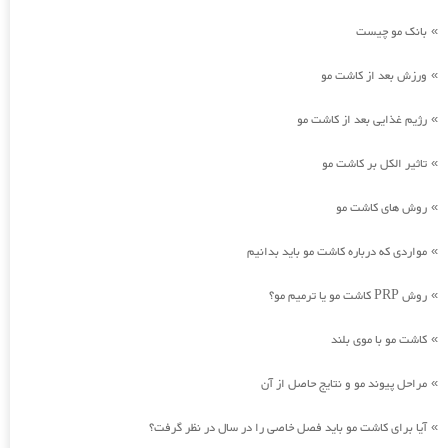
بانک مو چیست
»
ورزش بعد از کاشت مو
»
رژیم غذایی بعد از کاشت مو
»
تاثیر الکل بر کاشت مو
»
روش های کاشت مو
»
مواردی که درباره کاشت مو باید بدانیم
»
روش PRP کاشت مو یا ترمیم مو؟
»
کاشت مو با موی بلند
»
مراحل پیوند مو و نتایج حاصل از آن
»
آیا برای کاشت مو باید فصل خاصی را در سال در نظر گرفت؟
»