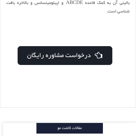
بالینی آن به کمک قاعده ABCDE و اپیلومینسانس و بالاخره بافت
شناسی است.
درخواست مشاوره رایگان
مقالات کاشت مو