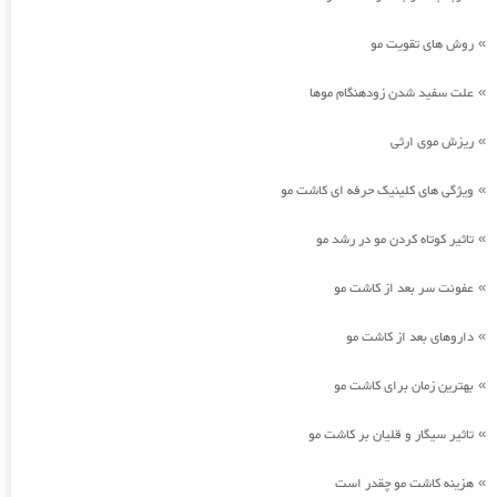
روش های تقویت مو
»
علت سفید شدن زودهنگام موها
»
ریزش موی ارثی
»
ویژگی های کلینیک حرفه ای کاشت مو
»
تاثیر کوتاه کردن مو در رشد مو
»
عفونت سر بعد از کاشت مو
»
داروهای بعد از کاشت مو
»
بهترین زمان برای کاشت مو
»
تاثیر سیگار و قلیان بر کاشت مو
»
هزینه کاشت مو چقدر است
»