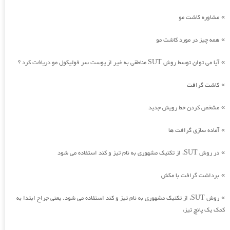
مشاوره کاشت مو
»
همه چیز در مورد کاشت مو
»
آیا می توان توسط روش SUT مناطقی به غیر از پوست سر فولیکول مو دریافت کرد ؟
»
کاشت گرافت
»
مشخص کردن خط رویش جدید
»
آماده سازی گرافت ها
»
در روش SUT، از تکنیک مشهوری به نام تیز و کند استفاده می شود
»
برداشت گرافت با مکش
»
روش SUT، از تکنیک مشهوری به نام تیز و کند استفاده می شود. یعنی جراح ابتدا به
»
کمک یک پانچ تیز،