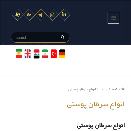
صفحه نخست
انواع سرطان پوستی
انواع سرطان پوستی
انواع سرطان پوستی