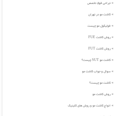
جراحی فوق تخصص
»
کاشت مو در تهران
»
فولیکول مو چیست
»
روش کاشت FUE
»
روش کاشت FUT
»
کاشت مو SUT چیست؟
»
سوال و جواب کاشت مو
»
کاشت مو چیست؟
»
روش کاشت مو
»
انواع کاشت مو و روش های کلینیک
»