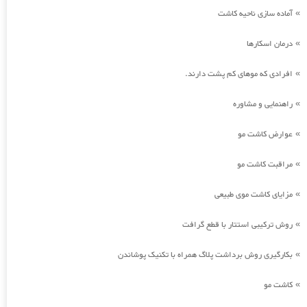
آماده سازی ناحیه کاشت
»
درمان اسکارها
»
افرادی که موهای کم پشت دارند.
»
راهنمایی و مشاوره
»
عوارض کاشت مو
»
مراقبت کاشت مو
»
مزایای کاشت موی طبیعی
»
روش ترکیبی استتار با قطع گرافت
»
بکارگیری روش برداشت پلاگ همراه با تکنیک پوشاندن
»
کاشت مو
»