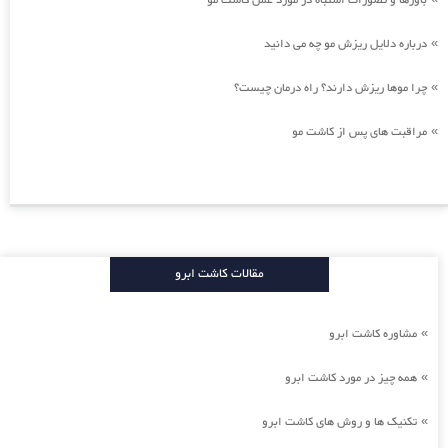
باورها و تصورات اشتباه در مورد عمل کاشت مو
درباره دلایل ریزش مو چه می دانید
»
چرا موها ریزش دارند؟ راه درمان چیست؟
»
مراقبت های پس از کاشت مو
»
مقالات کاشت ابرو
مشاوره کاشت ابرو
»
همه چیز در مورد کاشت ابرو
»
تکنیک ها و روش های کاشت ابرو
»