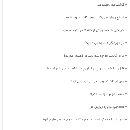
کاشت موی مصنوعی
»
انواع روش های کاشت مو: کاشت موی طبیعی
»
کارهایی که باید پیش از کاشت مو انجام بدهیم
»
در مورد گرافت چه می دانید؟
»
برای کاشت مو چه سوالاتی در ذهنتان دارید؟
»
قبل از کاشت مو و پس از آن چه مراقبت هایی لازم است؟
»
پس از کاشت مو چه بر سر موها می آید؟!
»
کاشت مو و سوالات افراد
»
همه چیز درباره ریزش مو
»
سوالاتی که ممکن است در مورد کاشت موی طبیعی مطرح شود
»