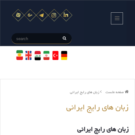
صفحه نخست
زبان های رایج ایرانی
زبان های رایج ایرانی
زبان های رایج ایرانی