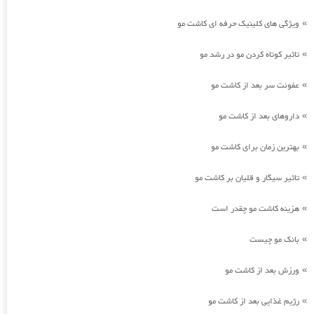
ویژگی های کلینیک حرفه ای کاشت مو
»
تاثیر کوتاه کردن مو در رشد مو
»
عفونت سر بعد از کاشت مو
»
داروهای بعد از کاشت مو
»
بهترین زمان برای کاشت مو
»
تاثیر سیگار و قلیان بر کاشت مو
»
هزینه کاشت مو چقدر است
»
بانک مو چیست
»
ورزش بعد از کاشت مو
»
رژیم غذایی بعد از کاشت مو
»