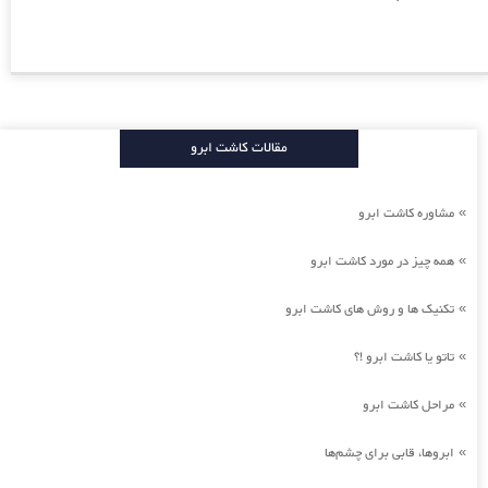
مقالات کاشت ابرو
مشاوره کاشت ابرو
»
همه چیز در مورد کاشت ابرو
»
تکنیک ها و روش های کاشت ابرو
»
تاتو یا کاشت ابرو !؟
»
مراحل کاشت ابرو
»
ابروها، قابی برای چشم‌ها
»