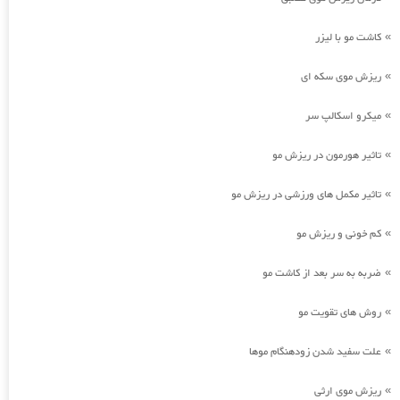
کاشت مو با لیزر
»
ریزش موی سکه ای
»
میکرو اسکالپ سر
»
تاثیر هورمون در ریزش مو
»
تاثیر مکمل های ورزشی در ریزش مو
»
کم خونی و ریزش مو
»
ضربه به سر بعد از کاشت مو
»
روش های تقویت مو
»
علت سفید شدن زودهنگام موها
»
ریزش موی ارثی
»