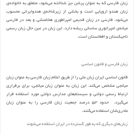
زبان فارسی که به عنوان پرشن نیز شناخته می‌شود، متعلق به خانواده‌ی
زبان هندو اروپایی است و بخشی از زیرشاخه‌ی هندوایرانی محسوب
می‌شود. فارسی در زبان قدیمی امپراطوری هخامنشی و بعد در فارسی
میانه‌ی امپراتوری ساسانی ریشه دارد. این زبان در عین حال زبان رسمی
تاجیکستان و افغانستان است.
زبان فارسی و قانون اساسی
قانون اساسی ایران زبان ملی را از طریق اعلام زبان فارسی به عنوان زبان
میانجی مشخص می‌کند. این زبان به عنوان زبان میانجی، برای برقراری
ارتباط رسمی دولتی و سیستم‌های مدارس دولتی مورد استفاده قرار
می‌گیرد. حدود 53 درصد جمعیت زبان فارسی را به عنوان زبان
مادری‌شان استفاده می‌کنند.
زبان‌های دیگری که به طور گسترده در ایران استفاده می‌شوند