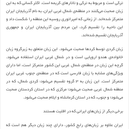
ترکی است و مربوط به ترکی و تاتارهای کریمه است. اکثر کسانی که به این
زبان صحبت می‌کنند در منطقه‌ی شمال غربی ایران، به نام آذربایجان ایران
متمرکز شده‌اند. از زمانی که امپراتوری روسیه این منطقه را شکست داد و
این ناحیه را تقسیم کرد، این مردم بین آذربایجان ایران و جمهوری
آذربایجان تقسیم شده‌اند.
زبان کردی توسط کردها صحبت می‌شود. این زبان متعلق به زیرگروه زبان
خانواده‌ی هندو اروپایی است و در شمال غربی ایران استفاده می‌شود.
گرچه این زبان در منطقه‌ی شمال غربی این کشور متمرکز است، اما دارای
ویژگی‌های مشابه با زبان فارسی است که در منطقه‌ی جنوب غربی ایران
متمرکز است. این زبان به 3 گروه تقسیم می‌شود: کردی شمال، که در
منطقه شمال غربی صحبت می‌شود؛ مرکزی که در استان کردستان صحبت
می‌شود؛ و جنوب، که در استان کرمانشاه و ایلام صحبت می‌شود.
برخی دیگر از زبان‌های ایرانی که در اقلیت هستند
ایران علاوه بر زبان‌های رایج کشور، دارای چند زبان دیگر هم است که