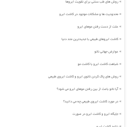
روش های طب سنتی برای تقویت ابروها
»
محدودیت ها و مشکلات موجود در کاشت ابرو
»
علت از دست رفتن موهای ابرو
»
کاشت ابروهای طبیعی با جدیدترین متد دنیا
»
عوارض جهانی تاتو
»
شباهت کاشت ابرو با کاشت مو
»
روش های پاک کردن تاتوی ابرو و کاشت ابروی طبیعی
»
آیا تاتو باعث از بین رفتن موهای ابرو می شود؟
»
در مورد کاشت ابروی طبیعی چه می دانید؟
»
جایگاه ابرو و کاشت ابرو در صورت
»
نتایج کاشت ابرو
»