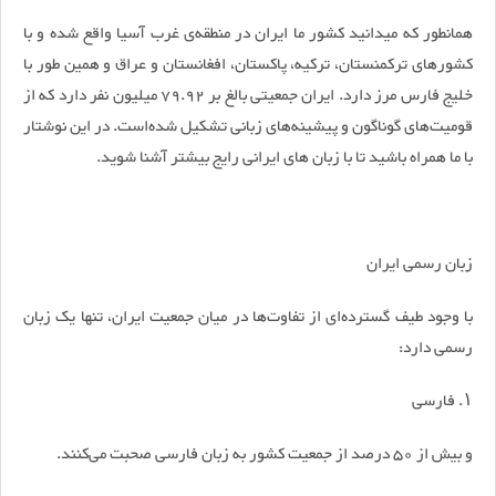
همانطور که میدانید کشور ما ایران در منطقه‌ی غرب آسیا واقع شده و با
کشورهای ترکمنستان، ترکیه، پاکستان، افغانستان و عراق و همین طور با
خلیج فارس مرز دارد. ایران جمعیتی بالغ بر 79.92 میلیون نفر دارد که از
قومیت‌های گوناگون و پیشینه‌های زبانی تشکیل شده‌است. در این نوشتار
با ما همراه باشید تا با زبان های ایرانی رایج بیشتر آشنا شوید.
زبان رسمی ایران
با وجود طیف گسترده‌ای از تفاوت‌ها در میان جمعیت ایران، تنها یک زبان
رسمی دارد:
۱. فارسی
و بیش از 50 درصد از جمعیت کشور به زبان فارسی صحبت می‌کنند.