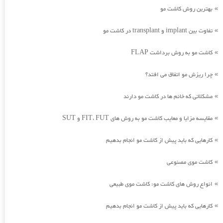
بهترین روش کاشت مو
»
تفاوت بین implant و transplant در کاشت مو
»
کاشت مو به روش برداشت FLAP
»
چرا ریزش مو اتفاق می افتد؟
»
مشکلاتی که خانم ها در کاشت مو دارند
»
مقایسه مزایا و معایب کاشت مو به روش های FIT، FUT و SUT
»
کارهایی که باید پیش از کاشت مو انجام بدهیم
»
کاشت موی مصنوعی
»
انواع روش های کاشت مو: کاشت موی طبیعی
»
کارهایی که باید پیش از کاشت مو انجام بدهیم
»