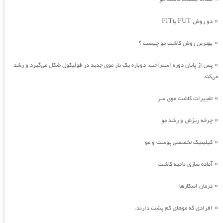
دو روش FUT یاFIT
»
بهترین روش کاشت مو چیست ؟
»
پس از پایان دوره استراحت، دوباره یک تار موی جدید در فولیکول شکل می‌گیرد و رشد
»
می‌کند
تغییرات کاشت موی سر
»
چرخه ریزش و رشد مو
»
کیلینیک تخصصی پوست و مو
»
آماده سازی ناحیه کاشت
»
درمان اسکارها
»
افرادی که موهای کم پشت دارند.
»