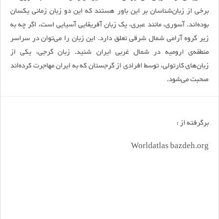
برخی از زبان‌شناسان بر این باور هستند که این دو زبان زمانی یکسان
بوده‌اند. آسوری، مانند عبری، یک زبان آفریقایی آسیایی است، اگر چه به
زیر گروه آرامی شمال شرقی تعلق دارد. این زبان را می‌توان در سراسر
منطقه‌ی ارومیه در شمال غربی ایران شنید. زبان گرجی، یکی از
زبان‌های کارتولی، توسط افرادی از گرجستان که به ایران مهاجرت کرده‌اند
صحبت می‌شود.
برگرفته از :
Worldatlas bazdeh.org