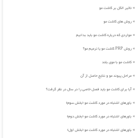
تاثیر الکل بر کاشت مو
»
روش های کاشت مو
»
مواردی که درباره کاشت مو باید بدانیم
»
روش PRP کاشت مو یا ترمیم مو؟
»
کاشت مو با موی بلند
»
مراحل پیوند مو و نتایج حاصل از آن
»
آیا برای کاشت مو باید فصل خاصی را در سال در نظر گرفت؟
»
باورهای اشتباه در مورد کاشت مو (بخش سوم)
»
باورهای اشتباه در مورد کاشت مو (بخش دوم)
»
باورهای اشتباه در مورد کاشت مو (بخش اول)
»