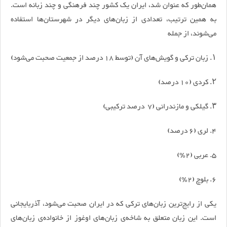
همان‌طور که عنوان شد، ایران یک کشور چند فرهنگی و چند زبانه است.
به همین ترتیب، تعدادی از زبان‌های دیگر در شهرستان‌ها استفاده
می‌شوند، از جمله
۱. زبان ترکی و گویش‌های آن (توسط 18 درصد از جمعیت صحبت می‌شود)
۲. کردی (10 درصد)
۳. گیلکی و مازندرانی (7 درصد ترکیبی)
۴. لری (6 درصد)
۵. عربی (2٪)
۶. بلوچ (2٪)
یکی از رایج‌ترین زبان‌های ترکی که در ایران صحبت می‌شود، آذربایجانی
است. این زبان متعلق به شاخه‌ی زبان‌های اوغوز از خانواده‌ی زبان‌های