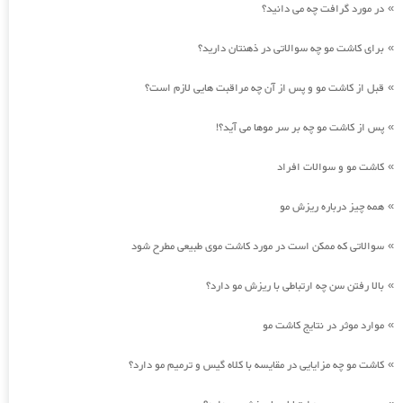
در مورد گرافت چه می دانید؟
»
برای کاشت مو چه سوالاتی در ذهنتان دارید؟
»
قبل از کاشت مو و پس از آن چه مراقبت هایی لازم است؟
»
پس از کاشت مو چه بر سر موها می آید؟!
»
کاشت مو و سوالات افراد
»
همه چیز درباره ریزش مو
»
سوالاتی که ممکن است در مورد کاشت موی طبیعی مطرح شود
»
بالا رفتن سن چه ارتباطی با ریزش مو دارد؟
»
موارد موثر در نتایج کاشت مو
»
کاشت مو چه مزایایی در مقایسه با کلاه گیس و ترمیم مو دارد؟
»