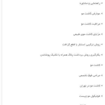
راهنمایی و مشاوره
»
عوارض کاشت مو
»
مراقبت کاشت مو
»
مزایای کاشت موی طبیعی
»
روش ترکیبی استتار با قطع گرافت
»
بکارگیری روش برداشت پلاگ همراه با تکنیک پوشاندن
»
کاشت مو
»
جراحی فوق تخصص
»
کاشت مو در تهران
»
فولیکول مو چیست
»