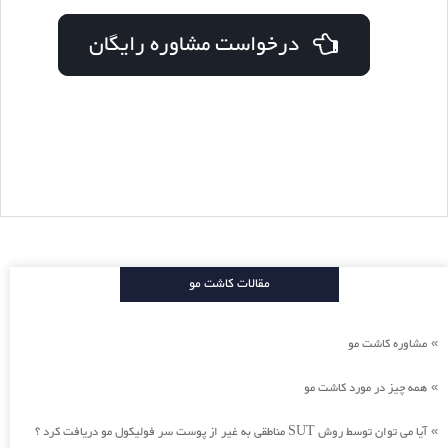
درخواست مشاوره رایگان
مقالات کاشت مو
مشاوره کاشت مو
»
همه چیز در مورد کاشت مو
»
آیا می توان توسط روش SUT مناطقی به غیر از پوست سر فولیکول مو دریافت کرد ؟
»