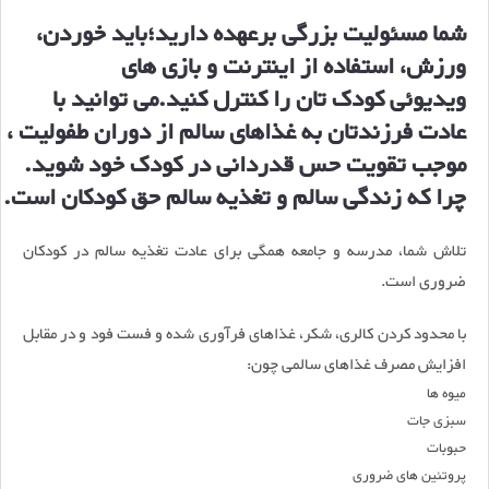
شما مسئولیت بزرگی برعهده دارید؛باید خوردن،
ورزش، استفاده از اینترنت و بازی های
ویدیوئی کودک تان را کنترل کنید.می توانید با
عادت فرزندتان به غذاهای سالم از دوران طفولیت ،
موجب تقویت حس قدردانی در کودک خود شوید.
چرا که زندگی سالم و تغذیه سالم حق کودکان است.
تلاش شما، مدرسه و جامعه همگی برای عادت تغذیه سالم در کودکان
ضروری است.
با محدود کردن کالری، شکر، غذاهای فرآوری شده و فست فود و در مقابل
افزایش مصرف غذاهای سالمی چون:
میوه ها
سبزی جات
حبوبات
پروتئین های ضروری