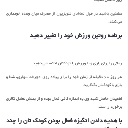
مطمئین باشید در طول تماشای تلویزیون از مصرف میان وعده خودداری
می کنند.
برنامه روتین ورزش خود را تغییر دهید
زمانی را برای بازی و یا ورزش با کودکتان اختصاص دهید.
هر روز 60 دقیقه از زمان خود را برای پیاده روی، دچرخه سواری، شنا و
بازی با کودکتان بگذارید.
اطمینان حاصل کنید وی به اندازه کافی فعال بوده و از بدنش تعادل کالری
برخوردار است.
با هدیه دادن انگیزه فعال بودن کودک تان را چند