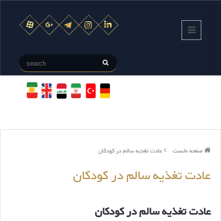
صفحه نخست
عادت تغذیه سالم در کودکان
عادت تغذیه سالم در کودکان
عادت تغذیه سالم در کودکان