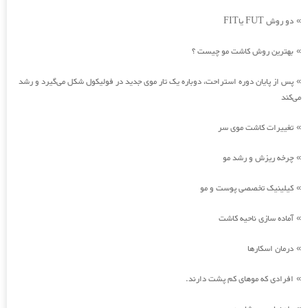
دو روش FUT یاFIT
»
بهترین روش کاشت مو چیست ؟
»
پس از پایان دوره استراحت، دوباره یک تار موی جدید در فولیکول شکل می‌گیرد و رشد
»
می‌کند
تغییرات کاشت موی سر
»
چرخه ریزش و رشد مو
»
کیلینیک تخصصی پوست و مو
»
آماده سازی ناحیه کاشت
»
درمان اسکارها
»
افرادی که موهای کم پشت دارند.
»