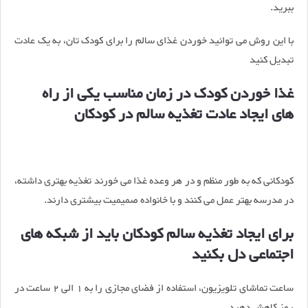
ببرید.
با این روش می توانید خوردن غذای سالم را برای کودک تان، به یک عادت
تبدیل کنید
غذا خوردن کودک در زمان مناسب یکی از راه
های ایجاد عادت تغذیه سالم در کودکان
کودکانی که به طور منظم و در هر وعده غذا می خورند تغذیه بهتری داشته،
در مدرسه بهتر عمل می کنند و با خانواده صمیمیت بیشتری دارند.
برای ایجاد تغذیه سالم کودکان باید از شبکه های
اجتماعی دل بکنید
ساعت تماشای تلویزیون، استفاده از فضای مجازی را به 1 الی 2 ساعت در
روز کاهش دهید.