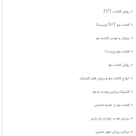
روش کاشت FUT
»
کاشت مو SUT چیست؟
»
سوال و جواب کاشت مو
»
کاشت مو چیست؟
»
روش کاشت مو
»
انواع کاشت مو و روش های کلینیک
»
کلینیک زیبایی پوست و مو
»
کاشت مو از ناحیه تناسلی
»
ریزش مو در دوران بارداری
»
درمان ریزش موی عصبی
»