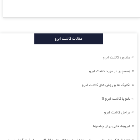
مقالات کاشت ابرو
مشاوره کاشت ابرو
»
همه چیز در مورد کاشت ابرو
»
تکنیک ها و روش های کاشت ابرو
»
تاتو یا کاشت ابرو !؟
»
مراحل کاشت ابرو
»
ابروها، قابی برای چشم‌ها
»
»