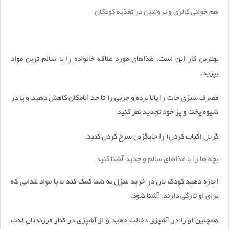
هم خوانی کالری و پروتئین در تغذیه کودکان
بهترین کار این است، غذاهای مورد علاقه خانواده را با سالم ترین مواد
بپزید.
مصرف سبزی جات را بالا برده و چربی را تا حد الامکان کاهش دهید و یا در
شیوه پخت و پز خود تجدید نظر کنید
گریل (کباب کردن) را جایگزین سرخ کردن کنید.
بچه ها را با غذاهای سالم و جدید آشنا کنید
اجازه دهید کودک تان در خرید منزل به شما کمک کند تا با مواد غذایی که
برای او تازگی دارند، آشنا شود.
همچنین او را در آشپزی دخالت دهید و از آشپزی در کنار فرزندتان لذت