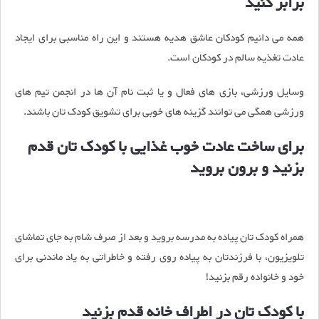
برابر کنید
همه می دانیم کودکان عاشق هدیه هستند و این راه مناسبی برای ایجاد
عادت تغذیه سالم در کودکان است.
وسایل ورزشی، بازی های فعال و یا ثبت نام آن ها در انجمن تیم های
ورزشی همگی می توانند گزینه های خوبی برای تشویق کودک تان باشند.
برای ساخت عادت خوب غذایی با کودک تان قدم
بزنید و برون بروید
همراه کودک تان پیاده به مدرسه بروید و بعد از صرف شام به جای تماشای
تلویزیون، با فرزندتان به پیاده روی رفته و خاطراتی به یاد ماندنی برای
خود و خانواده رقم بزنید!
با کودک تان در اطراف خانه قدم بزنید