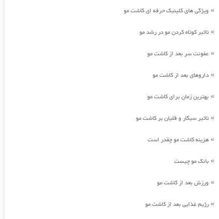
ویژگی های کلینیک حرفه ای کاشت مو
»
تاثیر کوتاه کردن مو در رشد مو
»
عفونت سر بعد از کاشت مو
»
داروهای بعد از کاشت مو
»
بهترین زمان برای کاشت مو
»
تاثیر سیگار و قلیان بر کاشت مو
»
هزینه کاشت مو چقدر است
»
بانک مو چیست
»
ورزش بعد از کاشت مو
»
رژیم غذایی بعد از کاشت مو
»