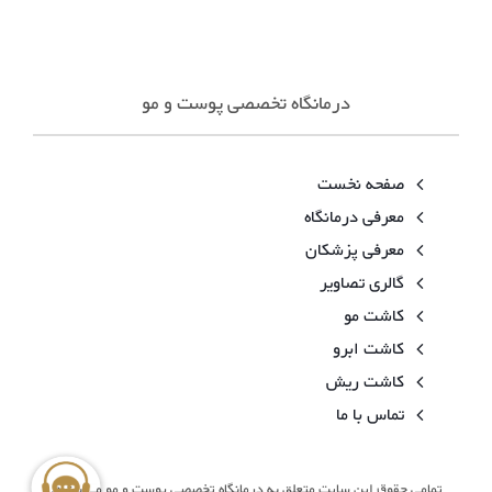
درمانگاه تخصصی پوست و مو
صفحه نخست
معرفی درمانگاه
معرفی پزشکان
گالری تصاویر
کاشت مو
کاشت ابرو
کاشت ریش
تماس با ما
تمامی حقوق این سایت متعلق به درمانگاه تخصصی پوست و مو می باشد.