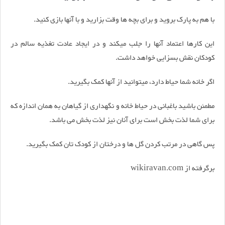
با هم به پارک بروید و برای بچه ها وقت بزارید و با آنها بازی کنید.
این کارها اعتماد آنها را جلب میکند و در ایجاد عادت تغذیه سالم در
کودکان نقش بسزایی خواهد داشت.
اگر خانه شما حیاط دارد، میتوانید از آنها کمک بگیرید.
مطمئن باشید باغبانی در حیاط خانه و نگهداری از گیاهان به همان اندازه که
برای شما لذت بخش است برای آنان نیز لذت بخش می باشد.
پس گاهی در مرتب کردن گل ها و درختان از کودک تان کمک بگیرید.
برگرفته از wikiravan.com