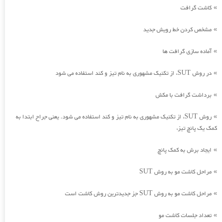
کاشت گرافت
»
مشخص کردن خط رویش جدید
»
آماده سازی گرافت ها
»
در روش SUT، از تکنیک مشهوری به نام تیز و کند استفاده می شود
»
برداشت گرافت با مکش
»
روش SUT، از تکنیک مشهوری به نام تیز و کند استفاده می شود. یعنی جراح ابتدا به
»
کمک یک پانچ تیز،
ایجاد برش به کمک پانچ
»
مراحل کاشت مو به روش SUT
»
مراحل کاشت مو به روش SUT جز جدیدترین روش کاشت است
»
تعداد جلسات کاشت مو
»