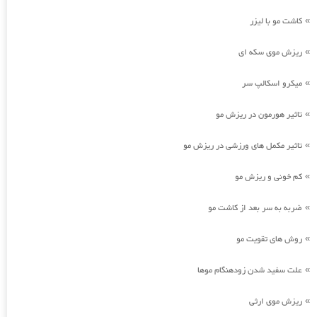
کاشت مو با لیزر
»
ریزش موی سکه ای
»
میکرو اسکالپ سر
»
تاثیر هورمون در ریزش مو
»
تاثیر مکمل های ورزشی در ریزش مو
»
کم خونی و ریزش مو
»
ضربه به سر بعد از کاشت مو
»
روش های تقویت مو
»
علت سفید شدن زودهنگام موها
»
ریزش موی ارثی
»