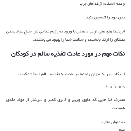
و عدم استفاده از غذاهای چرب
بدن خود را تضمین کنید.
این غذاهای غنی از مواد مغذی با ورود به رژیم غذایی تان سطح مواد مغذی
بدنتان را ارتقا بخشیده و سلامت شما را بهبود می بخشند.
نکات مهم در مورد عادت تغذیه سالم در کودکان
از نکات زیر به عنوان راهنما در عادت به تغذیه سالم استفاده کنید:
Go foods
مصرف غذاهایی که حاوی چربی و کالری کمتر و سرشار از مواد مغذی
هستند.
به عنوان مثال:
میوه