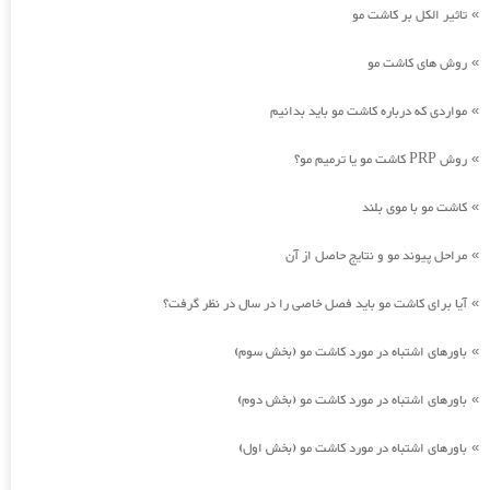
تاثیر الکل بر کاشت مو
»
روش های کاشت مو
»
مواردی که درباره کاشت مو باید بدانیم
»
روش PRP کاشت مو یا ترمیم مو؟
»
کاشت مو با موی بلند
»
مراحل پیوند مو و نتایج حاصل از آن
»
آیا برای کاشت مو باید فصل خاصی را در سال در نظر گرفت؟
»
باورهای اشتباه در مورد کاشت مو (بخش سوم)
»
باورهای اشتباه در مورد کاشت مو (بخش دوم)
»
باورهای اشتباه در مورد کاشت مو (بخش اول)
»