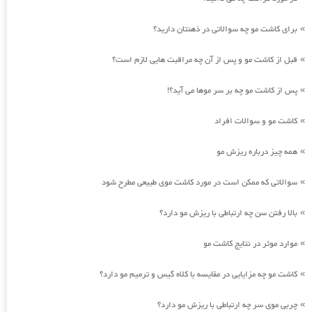
برای کاشت مو چه سوالاتی در ذهنتان دارید؟
»
قبل از کاشت مو و پس از آن چه مراقبت هایی لازم است؟
»
پس از کاشت مو چه بر سر موها می آید؟!
»
کاشت مو و سوالات افراد
»
همه چیز درباره ریزش مو
»
سوالاتی که ممکن است در مورد کاشت موی طبیعی مطرح شود
»
بالا رفتن سن چه ارتباطی با ریزش مو دارد؟
»
موارد موثر در نتایج کاشت مو
»
کاشت مو چه مزایایی در مقایسه با کلاه گیس و ترمیم مو دارد؟
»
چربی موی سر چه ارتباطی با ریزش مو دارد؟
»