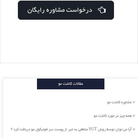
درخواست مشاوره رایگان
مقالات کاشت مو
مشاوره کاشت مو
»
همه چیز در مورد کاشت مو
»
آیا می توان توسط روش SUT مناطقی به غیر از پوست سر فولیکول مو دریافت کرد ؟
»