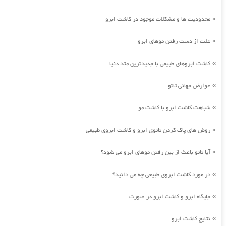
محدودیت ها و مشکلات موجود در کاشت ابرو
»
علت از دست رفتن موهای ابرو
»
کاشت ابروهای طبیعی با جدیدترین متد دنیا
»
عوارض جهانی تاتو
»
شباهت کاشت ابرو با کاشت مو
»
روش های پاک کردن تاتوی ابرو و کاشت ابروی طبیعی
»
آیا تاتو باعث از بین رفتن موهای ابرو می شود؟
»
در مورد کاشت ابروی طبیعی چه می دانید؟
»
جایگاه ابرو و کاشت ابرو در صورت
»
نتایج کاشت ابرو
»