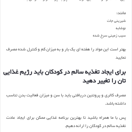
مانند:
شیرینی جات
نوشابه
سیب زمینی سرخ شده
بهتر است این مواد را هفته ای یک بار و به میزان کم و کنترل شده مصرف
نمایید
برای ایجاد تغذیه سالم در کودکان باید رژیم غذایی
تان را تغییر دهید
مصرف کالری و پروتئین دریافتی باید با سن و میزان فعالیت بدن تناسب
داشته باشد.
پس با ما همراه باشید تا بهترین برنامه غذایی ممکن برای ایجاد عادت
تغذیه سالم در کودکان را ارائه دهیم.