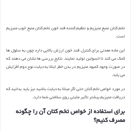
تخم کتان منبع منیزیم و تنظیم کننده قند خون تخم کتان منبع خوب منیزیم
است.
این ماده معدنی برای کنترل قند خون ارزش بالایی دارد چون به سلول ها
کمک می کند تا انسولین تولید نمایند. نتایج بررسی ها نشان می دهند که
در صورت وجود کمبود منیزیم در بدن خطر ابتلا به دیابت نوع دوم افزایش
می یابد.
در مورد خواص تخم کتان حتی اگر مبتلا به دیابت باشید نیز باید بدانید که
دریافت منیزیم بیشتر تأثیر مثبتی روی سلامتی شما دارد.
برای استفاده از خواص تخم کتان آن را چگونه
مصرف کنیم؟