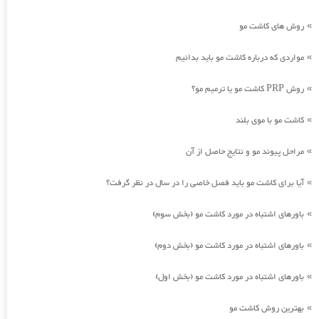
روش های کاشت مو
»
مواردی که درباره کاشت مو باید بدانیم
»
روش PRP کاشت مو یا ترمیم مو؟
»
کاشت مو با موی بلند
»
مراحل پیوند مو و نتایج حاصل از آن
»
آیا برای کاشت مو باید فصل خاصی را در سال در نظر گرفت؟
»
باورهای اشتباه در مورد کاشت مو (بخش سوم)
»
باورهای اشتباه در مورد کاشت مو (بخش دوم)
»
باورهای اشتباه در مورد کاشت مو (بخش اول)
»
بهترین روش کاشت مو
»