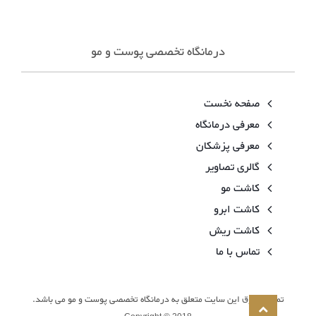
درمانگاه تخصصی پوست و مو
صفحه نخست
معرفی درمانگاه
معرفی پزشکان
گالری تصاویر
کاشت مو
کاشت ابرو
کاشت ریش
تماس با ما
تمامی حقوق این سایت متعلق به درمانگاه تخصصی پوست و مو می باشد.