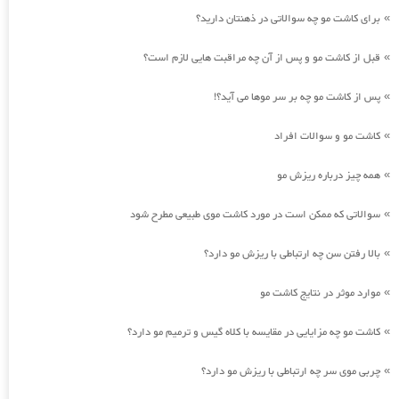
برای کاشت مو چه سوالاتی در ذهنتان دارید؟
»
قبل از کاشت مو و پس از آن چه مراقبت هایی لازم است؟
»
پس از کاشت مو چه بر سر موها می آید؟!
»
کاشت مو و سوالات افراد
»
همه چیز درباره ریزش مو
»
سوالاتی که ممکن است در مورد کاشت موی طبیعی مطرح شود
»
بالا رفتن سن چه ارتباطی با ریزش مو دارد؟
»
موارد موثر در نتایج کاشت مو
»
کاشت مو چه مزایایی در مقایسه با کلاه گیس و ترمیم مو دارد؟
»
چربی موی سر چه ارتباطی با ریزش مو دارد؟
»