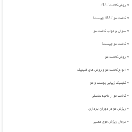
روش کاشت FUT
»
کاشت مو SUT چیست؟
»
سوال و جواب کاشت مو
»
کاشت مو چیست؟
»
روش کاشت مو
»
انواع کاشت مو و روش های کلینیک
»
کلینیک زیبایی پوست و مو
»
کاشت مو از ناحیه تناسلی
»
ریزش مو در دوران بارداری
»
درمان ریزش موی عصبی
»