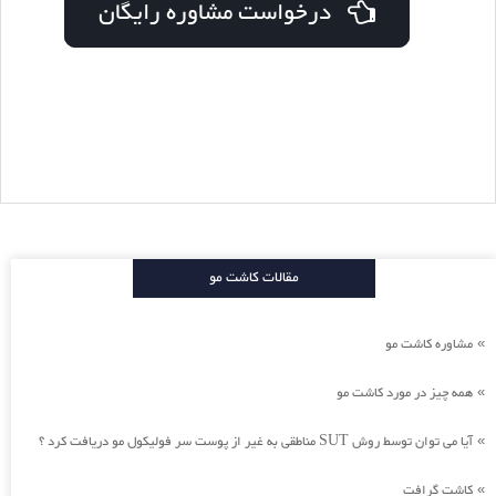
درخواست مشاوره رایگان
مقالات کاشت مو
مشاوره کاشت مو
»
همه چیز در مورد کاشت مو
»
آیا می توان توسط روش SUT مناطقی به غیر از پوست سر فولیکول مو دریافت کرد ؟
»
کاشت گرافت
»