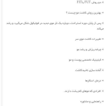
دو روش FUT یاFIT
»
بهترین روش کاشت مو چیست ؟
»
پس از پایان دوره استراحت، دوباره یک تار موی جدید در فولیکول شکل می‌گیرد و رشد
»
می‌کند
تغییرات کاشت موی سر
»
چرخه ریزش و رشد مو
»
کیلینیک تخصصی پوست و مو
»
آماده سازی ناحیه کاشت
»
درمان اسکارها
»
افرادی که موهای کم پشت دارند.
»
راهنمایی و مشاوره
»