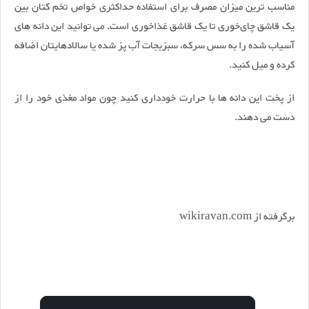
مناسب ترین میزان مصرف برای استفاده حداکثری خواص تخم کتان بین
یک قاشق چای‌خوری تا یک قاشق غذاخوری است. می توانید این دانه های
آسیاب شده را به سس سرکه، سبزیجات آب پز شده یا سالادهایتان اضافه
کرده و میل کنید.
از پخت این دانه ها با حرارت خودداری کنید چون مواد مغذی خود را از
دست می دهند.
برگرفته از
wikiravan.com