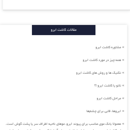
مقالات کاشت ابرو
مشاوره کاشت ابرو
»
همه چیز در مورد کاشت ابرو
»
تکنیک ها و روش های کاشت ابرو
»
تاتو یا کاشت ابرو !؟
»
مراحل کاشت ابرو
»
ابروها، قابی برای چشم‌ها
»
معمولا بانک موی مناسب برای پیوند ابرو، موهای ناحیه اطراف سر یا پشت گوش است.
»