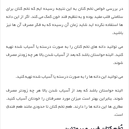
در بررسی خواص تخم کتان به این نتیجه رسیده ایم که تخم کتان برای
سلامتی قلب مفید بوده و به تنظیم قند خون کمک می کند. اگر از این دانه
ها استفاده نکرده اید شاید زمان آن رسیده که به فکر مصرف آن ها نیز
باشید.
می توانید دانه های تخم کتان را به صورت درسته یا آسیاب شده تهیه
کنید. البته حواستان باشد که بعد از آسیاب شدن بالا هر چه زودتر مصرف
شوند.
می توانید این دانه ها را به صورت درسته یا آسیاب شده تهیه کنید.
البته حواستان باشد که بعد از آسیاب شدن بالا هر چه زودتر مصرف
شوند. بنابراین بهتر است میزان مورد مصرفتان را خودتان آسیاب کنید.
عطاری ها این دانه ها را دارند. طعم تخم کتان تا حدودی مانند طعم فندق
است.