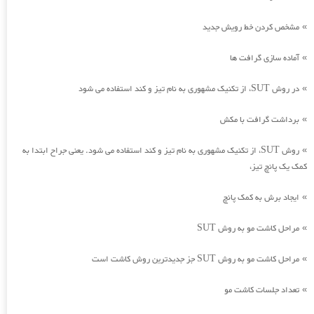
مشخص کردن خط رویش جدید
»
آماده سازی گرافت ها
»
در روش SUT، از تکنیک مشهوری به نام تیز و کند استفاده می شود
»
برداشت گرافت با مکش
»
روش SUT، از تکنیک مشهوری به نام تیز و کند استفاده می شود. یعنی جراح ابتدا به
»
کمک یک پانچ تیز،
ایجاد برش به کمک پانچ
»
مراحل کاشت مو به روش SUT
»
مراحل کاشت مو به روش SUT جز جدیدترین روش کاشت است
»
تعداد جلسات کاشت مو
»