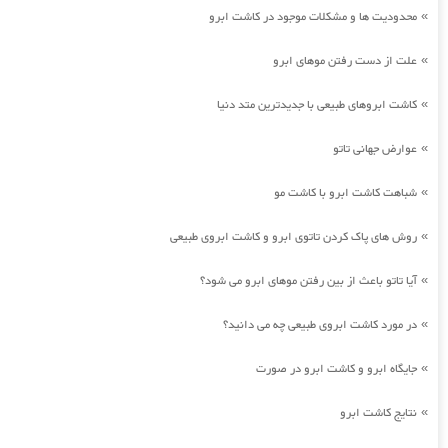
محدودیت ها و مشکلات موجود در کاشت ابرو
»
علت از دست رفتن موهای ابرو
»
کاشت ابروهای طبیعی با جدیدترین متد دنیا
»
عوارض جهانی تاتو
»
شباهت کاشت ابرو با کاشت مو
»
روش های پاک کردن تاتوی ابرو و کاشت ابروی طبیعی
»
آیا تاتو باعث از بین رفتن موهای ابرو می شود؟
»
در مورد کاشت ابروی طبیعی چه می دانید؟
»
جایگاه ابرو و کاشت ابرو در صورت
»
نتایج کاشت ابرو
»