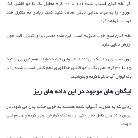
اگر تخم کتان آسیاب شده (10 تا 30 گرم معادل یک تا دو قاشق غذا
خوری) را به مواد غذایی دیگر اضافه کنید کمک زیادی به کنترل قند
خونتان خواهد کرد.
تخم کتان منبع خوب منیزیم است. این ماده معدنی برای کنترل قند خون
ارزش بالایی دارد
چون به سلول ها کمک می کند تا انسولین تولید نمایند. همچنین می توانید
15 تا 30 گرم یعنی یک تا دو قاشق غذاخوری تخم کتان آسیاب شده را با
یک لیوان آب مخلوط کرده و بنوشید.
لیگنان های موجود در این دانه های ریز
زمانی که به صورت آسیاب شده هستند به خوبی جذب بدن می شود. در
عوض دانه های کامل به راحتی از دستگاه گوارش عبور کرده و هضم نمی
شوند.