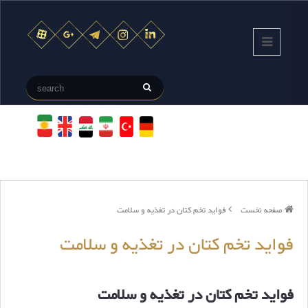
صفحه نخست
فواید تخم کتان در تغذیه و سلامت
فواید تخم کتان در تغذیه و سلامت
فواید تخم کتان در تغذیه و سلامت