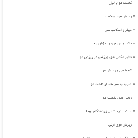
کاشت مو با لیزر
»
ریزش موی سکه ای
»
میکرو اسکالپ سر
»
تاثیر هورمون در ریزش مو
»
تاثیر مکمل های ورزشی در ریزش مو
»
کم خونی و ریزش مو
»
ضربه به سر بعد از کاشت مو
»
روش های تقویت مو
»
علت سفید شدن زودهنگام موها
»
ریزش موی ارثی
»
»