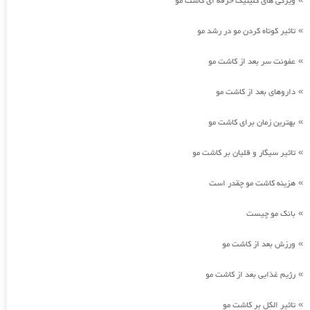
ویژگی های کلینیک حرفه ای کاشت مو
تاثیر کوتاه کردن مو در رشد مو
»
عفونت سر بعد از کاشت مو
»
داروهای بعد از کاشت مو
»
بهترین زمان برای کاشت مو
»
تاثیر سیگار و قلیان بر کاشت مو
»
هزینه کاشت مو چقدر است
»
بانک مو چیست
»
ورزش بعد از کاشت مو
»
رژیم غذایی بعد از کاشت مو
»
تاثیر الکل بر کاشت مو
»