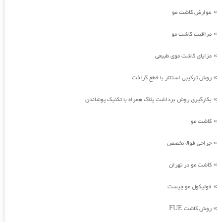
عوارض کاشت مو
»
مراقبت کاشت مو
»
مزایای کاشت موی طبیعی
»
روش ترکیبی استتار با قطع گرافت
»
بکارگیری روش برداشت پلاگ همراه با تکنیک پوشاندن
»
کاشت مو
»
جراحی فوق تخصص
»
کاشت مو در تهران
»
فولیکول مو چیست
»
روش کاشت FUE
»