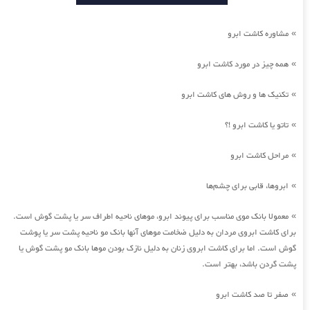
مشاوره کاشت ابرو
»
همه چیز در مورد کاشت ابرو
»
تکنیک ها و روش های کاشت ابرو
»
تاتو یا کاشت ابرو !؟
»
مراحل کاشت ابرو
»
ابروها، قابی برای چشم‌ها
»
معمولا بانک موی مناسب برای پیوند ابرو، موهای ناحیه اطراف سر یا پشت گوش است.
»
برای کاشت ابروی مردان به دلیل ضخامت موهای آنها بانک مو ناحیه پشت سر یا پوشت
گوش است. اما برای کاشت ابروی زنان به دلیل نازک بودن موها بانک مو پشت گوش یا
پشت گردن باشد، بهتر است.
صفر تا صد کاشت ابرو
»