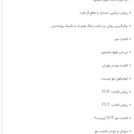
روش ترکیبی استتار با قطع گرافت
»
بکارگیری روش برداشت پلاگ همراه با تکنیک پوشاندن
»
کاشت مو
»
جراحی فوق تخصص
»
کاشت مو در تهران
»
فولیکول مو چیست
»
روش کاشت FUE
»
روش کاشت FUT
»
کاشت مو SUT چیست؟
»
سوال و جواب کاشت مو
»