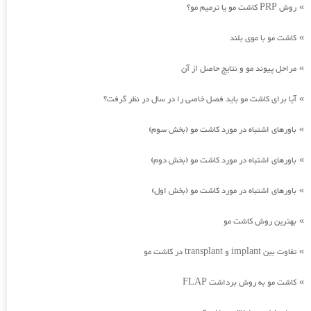
روش PRP کاشت مو یا ترمیم مو؟
»
کاشت مو با موی بلند
»
مراحل پیوند مو و نتایج حاصل از آن
»
آیا برای کاشت مو باید فصل خاصی را در سال در نظر گرفت؟
»
باورهای اشتباه در مورد کاشت مو (بخش سوم)
»
باورهای اشتباه در مورد کاشت مو (بخش دوم)
»
باورهای اشتباه در مورد کاشت مو (بخش اول)
»
بهترین روش کاشت مو
»
تفاوت بین implant و transplant در کاشت مو
»
کاشت مو به روش برداشت FLAP
»