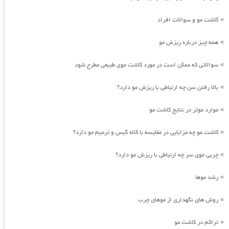
کاشت مو و سوالات افراد
»
همه چیز درباره ریزش مو
»
سوالاتی که ممکن است در مورد کاشت موی طبیعی مطرح شود
»
بالا رفتن سن چه ارتباطی با ریزش مو دارد؟
»
موارد موثر در نتایج کاشت مو
»
کاشت مو چه مزایایی در مقایسه با کلاه گیس و ترمیم مو دارد؟
»
چربی موی سر چه ارتباطی با ریزش مو دارد؟
»
رشد موها
»
روش های نگهداری از موهای چرب
»
تراکم در کاشت مو
»