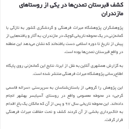
کشف قبرستان تمدن‌ها در یکی از روستاهای
مازندران
پژوهشگران پژوهشگاه میراث فرهنگی و گردشگری کشور به تازگی با
گمانه‌زنی در یک محوطه تاریخی کوچک در مازندران، به آثار و یافته‌هایی از
پیش از تاریخ تا دوره اسلامی دست یافته‌اند که نشان می‌دهد این منطقه
در واقع قبرستان تمدن‌ها بوده است.
به گزارش همشهری آنلاین به نقل از ایرنا، نتایج این گمانه‌زنی روی پایگاه
اطلاع‌رسانی پژوهشگاه میراث فرهنگی منتشر شده است.
این پژوهش را گروهی از باستان‌شناسان به سرپرستی «سراله قاسمی
گرجی» در محوطه معصومی واقع در روستای آسیابسر بهشهر انجام
داده‌اند. این محوطه تاریخی سال 97 و پس از آن که مالکان یک باغ اقدام
به خاک‌برداری بخشی از آن کردند کشف و تحت حفاظت میراث فرهنگی
قرار گرفت.