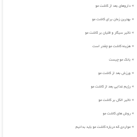
داروهای بعد از کاشت مو
»
بهترین زمان برای کاشت مو
»
تاثیر سیگار و قلیان بر کاشت مو
»
هزینه کاشت مو چقدر است
»
بانک مو چیست
»
ورزش بعد از کاشت مو
»
رژیم غذایی بعد از کاشت مو
»
تاثیر الکل بر کاشت مو
»
روش های کاشت مو
»
مواردی که درباره کاشت مو باید بدانیم
»