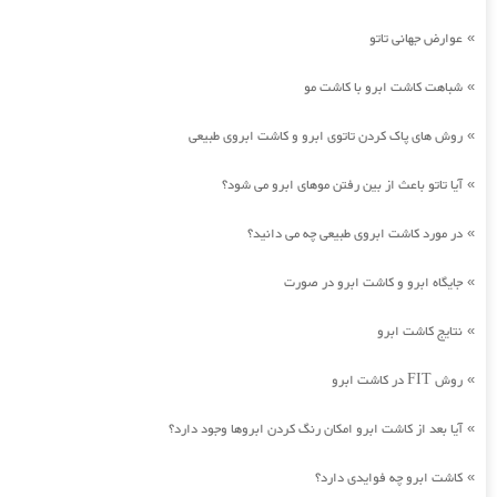
عوارض جهانی تاتو
»
شباهت کاشت ابرو با کاشت مو
»
روش های پاک کردن تاتوی ابرو و کاشت ابروی طبیعی
»
آیا تاتو باعث از بین رفتن موهای ابرو می شود؟
»
در مورد کاشت ابروی طبیعی چه می دانید؟
»
جایگاه ابرو و کاشت ابرو در صورت
»
نتایج کاشت ابرو
»
روش FIT در کاشت ابرو
»
آیا بعد از کاشت ابرو امکان رنگ کردن ابروها وجود دارد؟
»
کاشت ابرو چه فوایدی دارد؟
»