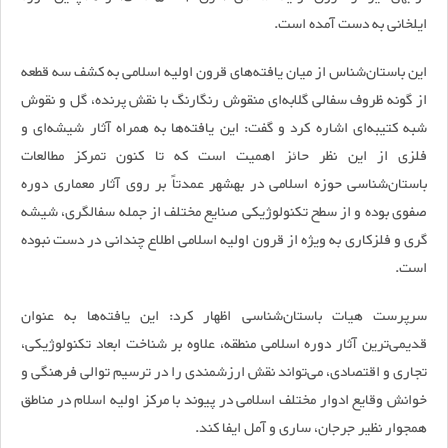
ایلخانی به دست آمده است.
این باستان‌شناس از میان یافته‌های قرون اولیه اسلامی به کشف سه قطعه
از گونه ظروف سفالی گلابه‌ای منقوش رنگارنگ با نقش پرنده، گل و نقوش
شبه کتیبه‌ای اشاره کرد و گفت: این یافته‌ها به همراه آثار شیشه‌ای و
فلزی از این نظر حائز اهمیت است که تا کنون تمرکز مطالعات
باستان‌شناسی حوزه اسلامی در بهشهر عمدتاً بر روی آثار معماری دوره
صفوی بوده و از سطح تکنولوژیکی صنایع مختلف از جمله سفالگری، شیشه
گری و فلزکاری به ویژه از قرون اولیه اسلامی اطلاع چندانی در دست نبوده
است.
سرپرست هیات باستان‌شناسی اظهار کرد: این یافته‌ها به عنوان
قدیمی‌ترین آثار دوره اسلامی منطقه، علاوه بر شناخت ابعاد تکنولوژیکی،
تجاری و اقتصادی، می‌تواند نقش ارزشمندی را در ترسیم توالی فرهنگی و
خوانش وقایع ادوار مختلف اسلامی در پیوند با مرکز اولیه اسلام در مناطق
همجوار نظیر جرجان، ساری و آمل ایفا کند.