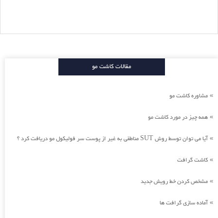
مقالات کاشت مو
مشاوره کاشت مو
»
همه چیز در مورد کاشت مو
»
آیا می توان توسط روش SUT مناطقی به غیر از پوست سر فولیکول مو دریافت کرد ؟
»
کاشت گرافت
»
مشخص کردن خط رویش جدید
»
آماده سازی گرافت ها
»