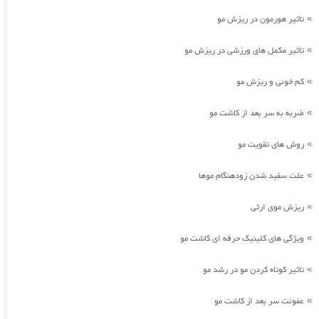
تاثیر هورمون در ریزش مو
»
تاثیر مکمل های ورزشی در ریزش مو
»
کم خونی و ریزش مو
»
ضربه به سر بعد از کاشت مو
»
روش های تقویت مو
»
علت سفید شدن زودهنگام موها
»
ریزش موی ارثی
»
ویژگی های کلینیک حرفه ای کاشت مو
»
تاثیر کوتاه کردن مو در رشد مو
»
عفونت سر بعد از کاشت مو
»