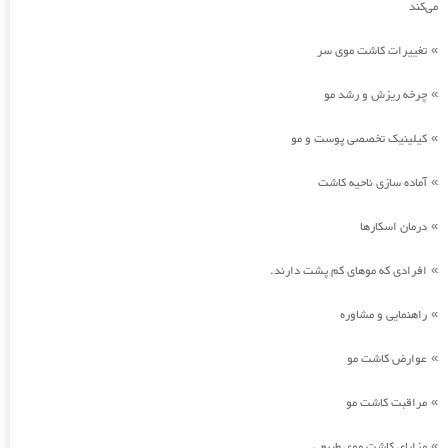
می‌کند
تغییرات کاشت موی سر
»
چرخه ریزش و رشد مو
»
کیلینیک تخصصی پوست و مو
»
آماده سازی ناحیه کاشت
»
درمان اسکارها
»
افرادی که موهای کم پشت دارند.
»
راهنمایی و مشاوره
»
عوارض کاشت مو
»
مراقبت کاشت مو
»
مزایای کاشت موی طبیعی
»