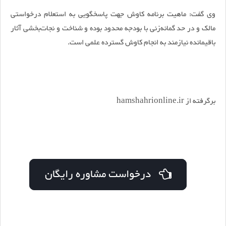
وی گفت: ماهیت برنامه کاوش جهت پاسخگویی به استعلام درخواستی
مالک و در حد گمانه‌زنی با بودجه محدود بوده و شناخت و نجات‌بخشی آثار
باقیمانده نیازمند به انجام کاوش گسترده علمی است.
برگرفته از hamshahrionline.ir
درخواست مشاوره رایگان