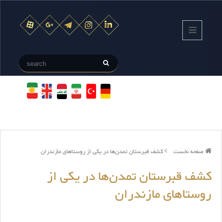
صفحه نخست
کشف قبرستان تمدن‌ها در یکی از روستاهای مازندران
کشف قبرستان تمدن‌ها در یکی از
روستاهای مازندران