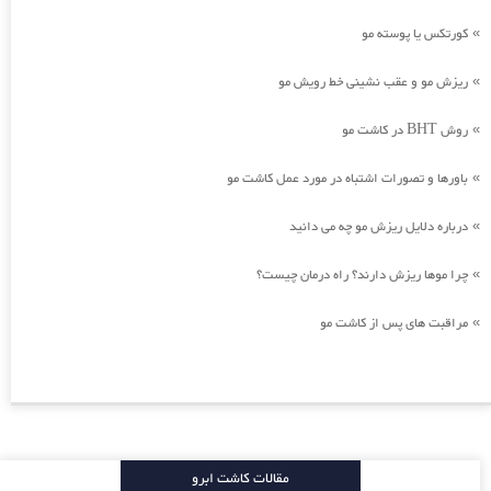
کورتکس یا پوسته مو
»
ریزش مو و عقب نشینی خط رویش مو
»
روش BHT در کاشت مو
»
باورها و تصورات اشتباه در مورد عمل کاشت مو
»
درباره دلایل ریزش مو چه می دانید
»
چرا موها ریزش دارند؟ راه درمان چیست؟
»
مراقبت های پس از کاشت مو
»
مقالات کاشت ابرو