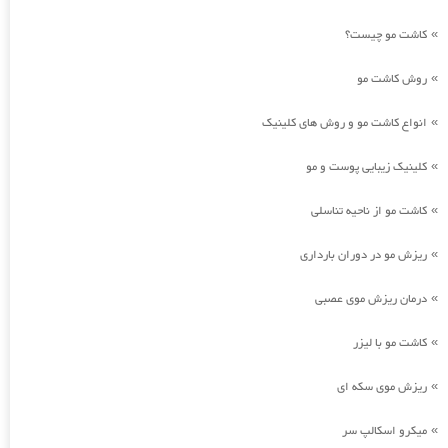
کاشت مو چیست؟
»
روش کاشت مو
»
انواع کاشت مو و روش های کلینیک
»
کلینیک زیبایی پوست و مو
»
کاشت مو از ناحیه تناسلی
»
ریزش مو در دوران بارداری
»
درمان ریزش موی عصبی
»
کاشت مو با لیزر
»
ریزش موی سکه ای
»
میکرو اسکالپ سر
»