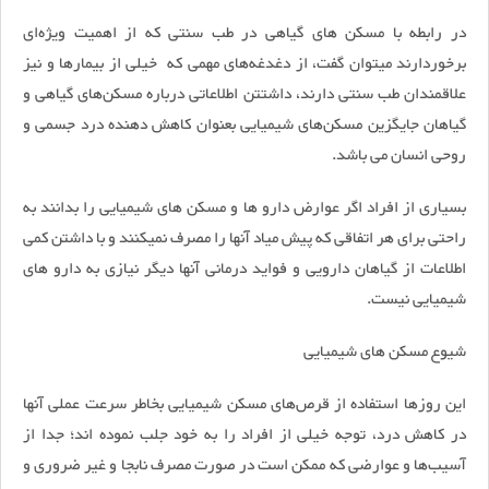
در رابطه با مسکن های گیاهی در طب سنتی که از اهمیت ویژه‌ای
برخوردارند میتوان گفت، از دغدغه‌های مهمی که خیلی از بیمارها و نیز
علاقمندان طب سنتی دارند، داشتتن اطلاعاتی درباره مسکن‌های گیاهی و
گیاهان جایگزین مسکن‌های شیمیایی بعنوان کاهش دهنده درد جسمی و
روحی انسان می باشد.
بسیاری از افراد اگر عوارض دارو ها و مسکن های شیمیایی را بدانند به
راحتی برای هر اتفاقی که پیش میاد آنها را مصرف نمیکنند و با داشتن کمی
اطلاعات از گیاهان دارویی و فواید درمانی آنها دیگر نیازی به دارو های
شیمیایی نیست.
شیوع مسکن های شیمیایی
این روزها استفاده از قرص‌های مسکن شیمیایی بخاطر سرعت عملی آنها
در کاهش درد، توجه خیلی از افراد را به خود جلب نموده اند؛ جدا از
آسیب‌ها و عوارضی که ممکن است در صورت مصرف نابجا و غیر ضروری و