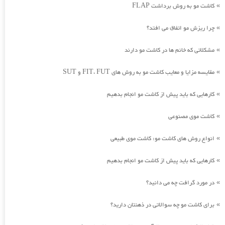
کاشت مو به روش برداشت FLAP
»
چرا ریزش مو اتفاق می افتد؟
»
مشکلاتی که خانم ها در کاشت مو دارند
»
مقایسه مزایا و معایب کاشت مو به روش های FIT، FUT و SUT
»
کارهایی که باید پیش از کاشت مو انجام بدهیم
»
کاشت موی مصنوعی
»
انواع روش های کاشت مو: کاشت موی طبیعی
»
کارهایی که باید پیش از کاشت مو انجام بدهیم
»
در مورد گرافت چه می دانید؟
»
برای کاشت مو چه سوالاتی در ذهنتان دارید؟
»