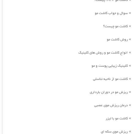
کاشت مو SUT چیست؟
سوال و جواب کاشت مو
»
کاشت مو چیست؟
»
روش کاشت مو
»
انواع کاشت مو و روش های کلینیک
»
کلینیک زیبایی پوست و مو
»
کاشت مو از ناحیه تناسلی
»
ریزش مو در دوران بارداری
»
درمان ریزش موی عصبی
»
کاشت مو با لیزر
»
ریزش موی سکه ای
»