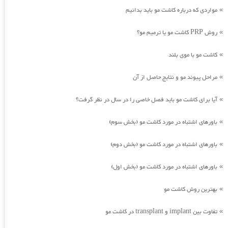
مواردی که درباره کاشت مو باید بدانیم
»
روش PRP کاشت مو یا ترمیم مو؟
»
کاشت مو با موی بلند
»
مراحل پیوند مو و نتایج حاصل از آن
»
آیا برای کاشت مو باید فصل خاصی را در سال در نظر گرفت؟
»
باورهای اشتباه در مورد کاشت مو (بخش سوم)
»
باورهای اشتباه در مورد کاشت مو (بخش دوم)
»
باورهای اشتباه در مورد کاشت مو (بخش اول)
»
بهترین روش کاشت مو
»
تفاوت بین implant و transplant در کاشت مو
»