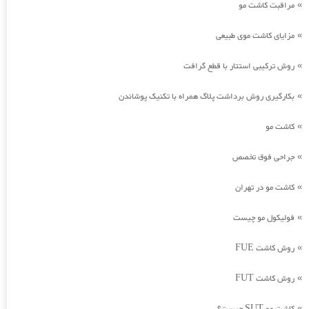
مراقبت کاشت مو
»
مزایای کاشت موی طبیعی
»
روش ترکیبی استتار با قطع گرافت
»
بکارگیری روش برداشت پلاگ همراه با تکنیک پوشاندن
»
کاشت مو
»
جراحی فوق تخصص
»
کاشت مو در تهران
»
فولیکول مو چیست
»
روش کاشت FUE
»
روش کاشت FUT
»
»