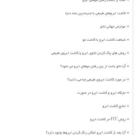
علت از دست رفتن موهای ابرو
کاشت ابروهای طبیعی با جدیدترین متد دنیا
»
عوارض جهانی تاتو
»
شباهت کاشت ابرو با کاشت مو
»
روش های پاک کردن تاتوی ابرو و کاشت ابروی طبیعی
»
آیا تاتو باعث از بین رفتن موهای ابرو می شود؟
»
در مورد کاشت ابروی طبیعی چه می دانید؟
»
جایگاه ابرو و کاشت ابرو در صورت
»
نتایج کاشت ابرو
»
روش FIT در کاشت ابرو
»
آیا بعد از کاشت ابرو امکان رنگ کردن ابروها وجود دارد؟
»