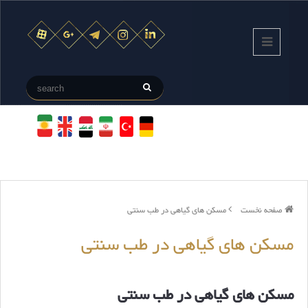
صفحه نخست
مسکن های گیاهی در طب سنتی
مسکن های گیاهی در طب سنتی
مسکن های گیاهی در طب سنتی