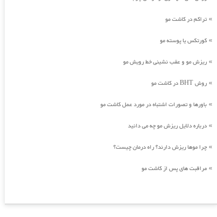
تراکم در کاشت مو
»
کورتکس یا پوسته مو
»
ریزش مو و عقب نشینی خط رویش مو
»
روش BHT در کاشت مو
»
باورها و تصورات اشتباه در مورد عمل کاشت مو
»
درباره دلایل ریزش مو چه می دانید
»
چرا موها ریزش دارند؟ راه درمان چیست؟
»
مراقبت های پس از کاشت مو
»