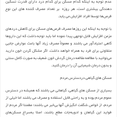
عدم توجه به اینکه کدام مسکن برای کدام درد دارای قدرت تسکین‌
دهندگی بیشتری است، هر روزه بر تعداد مصرف کننده های این نوع
قرص‌ها توسط افراد افزایش می یابد.
با توجه به اینکه این روزها مصرف قرص‌های مسکن برای کاهش دردهای
مزمن افزایش قابل توجهی پیدا نموده اما باید توجه داشت که این داروها
گاهی اعتیادآور می باشند و معمولاً مصرف زیاد آنها باعث عوارض جانبی
متفاوتی برای فرد به‌ همراه خواهد داشت. اگر مشکل گردن خون دارید
می‌توانید با مطالعه مقالعه درمان گردش خون ضعیف به صورت کامل سنتی
و بدون درمان شیمیایی آن را درمان کنید.
مسکن های گیاهی دردسترس مردم
بسیاری از مسکن های گیاهی‌، گیاهانی می باشند که همیشه در دسترس
عموم مردم بوده و به‌ راحتی قابل استفاده و مصرف می باشند اما خیلی از
مردم‌، از خواص شگفت‌ انگیزش آنها بی‌خبر می باشند؛ مطمئنا اگر مردم از
فواید این گیاهان و ادویه‌جات مطلع باشند، اصلا به‌سراغ مسکن‌های