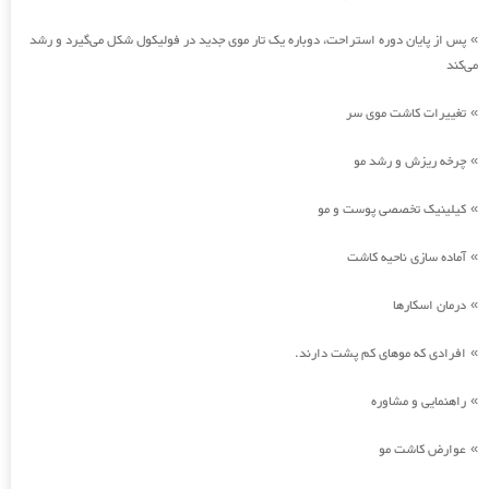
پس از پایان دوره استراحت، دوباره یک تار موی جدید در فولیکول شکل می‌گیرد و رشد
»
می‌کند
تغییرات کاشت موی سر
»
چرخه ریزش و رشد مو
»
کیلینیک تخصصی پوست و مو
»
آماده سازی ناحیه کاشت
»
درمان اسکارها
»
افرادی که موهای کم پشت دارند.
»
راهنمایی و مشاوره
»
عوارض کاشت مو
»