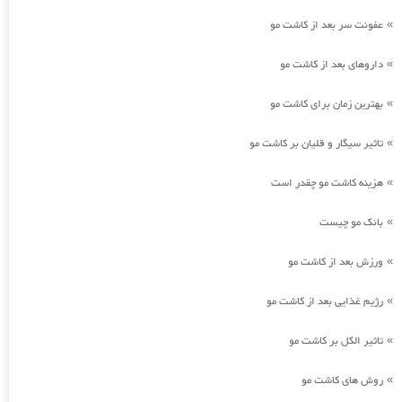
عفونت سر بعد از کاشت مو
»
داروهای بعد از کاشت مو
»
بهترین زمان برای کاشت مو
»
تاثیر سیگار و قلیان بر کاشت مو
»
هزینه کاشت مو چقدر است
»
بانک مو چیست
»
ورزش بعد از کاشت مو
»
رژیم غذایی بعد از کاشت مو
»
تاثیر الکل بر کاشت مو
»
روش های کاشت مو
»