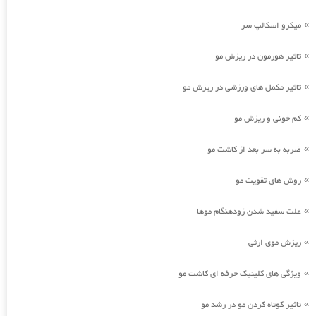
میکرو اسکالپ سر
»
تاثیر هورمون در ریزش مو
»
تاثیر مکمل های ورزشی در ریزش مو
»
کم خونی و ریزش مو
»
ضربه به سر بعد از کاشت مو
»
روش های تقویت مو
»
علت سفید شدن زودهنگام موها
»
ریزش موی ارثی
»
ویژگی های کلینیک حرفه ای کاشت مو
»
تاثیر کوتاه کردن مو در رشد مو
»