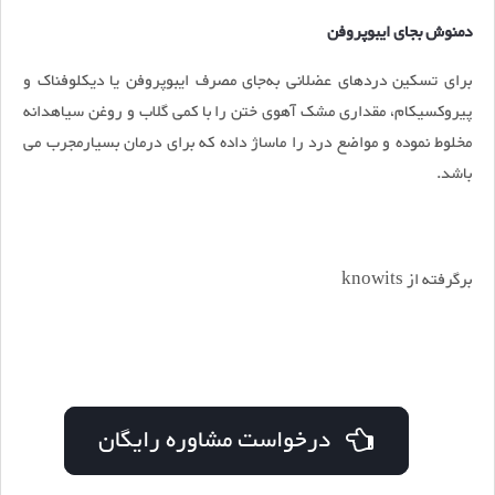
دمنوش بجای ایبوپروفن
برای تسکین دردهای عضلانی به‌جای مصرف ایبوپروفن یا دیکلوفناک و
پیروکسیکام‌، مقداری مشک آهوی ختن را با کمی گلاب و روغن سیاهدانه
مخلوط نموده و مواضع درد را ماساژ داده که برای درمان بسیارمجرب می
باشد.
برگرفته از knowits
درخواست مشاوره رایگان