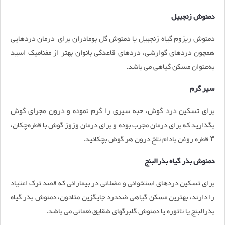
دمنوش زنجبیل
دمنوش ریزوم گیاه زنجبیل یا دمنوش گل بومادران برای درمان دردهایی
همچون دردهای گوارشی، دردهای قاعدگی بانوان بهتر از مفنامیک اسید
به‌عنوان مسکن گیاهی می باشد.
سیر گرم
برای تسکین درد گوش، حبه سیری را گرم نموده و درون مجرای گوش
بگذارید که برای درمان مجرب بوده و برای درمان وزوز گوش با قطره‌چکان،
۳ قطره روغن بادام تلخ درون هر گوش بچکانید.
دمنوش بذر گیاه بذرالبنج
برای تسکین دردهای استخوانی و عضلانی در بیمارانی که قصد ترک اعتیاد
را دارند، بهترین مسکن گیاهی ضددرد جایگزین متادون، دمنوش بذر گیاه
بذرالبنج یا تاتوره یا دمنوش گلبرگهای شقایق نعمانی می باشد.