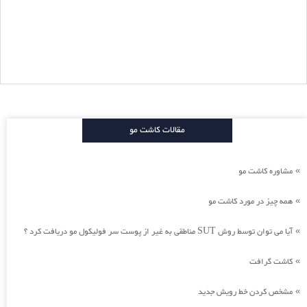
مقالات کاشت مو
مشاوره کاشت مو
»
همه چیز در مورد کاشت مو
»
آیا می توان توسط روش SUT مناطقی به غیر از پوست سر فولیکول مو دریافت کرد ؟
»
کاشت گرافت
»
مشخص کردن خط رویش جدید
»