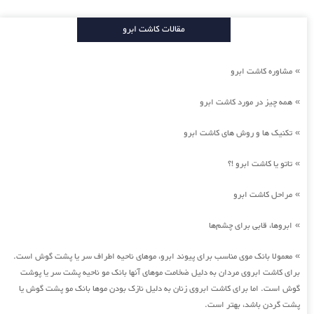
مقالات کاشت ابرو
مشاوره کاشت ابرو
»
همه چیز در مورد کاشت ابرو
»
تکنیک ها و روش های کاشت ابرو
»
تاتو یا کاشت ابرو !؟
»
مراحل کاشت ابرو
»
ابروها، قابی برای چشم‌ها
»
معمولا بانک موی مناسب برای پیوند ابرو، موهای ناحیه اطراف سر یا پشت گوش است.
»
برای کاشت ابروی مردان به دلیل ضخامت موهای آنها بانک مو ناحیه پشت سر یا پوشت
گوش است. اما برای کاشت ابروی زنان به دلیل نازک بودن موها بانک مو پشت گوش یا
پشت گردن باشد، بهتر است.