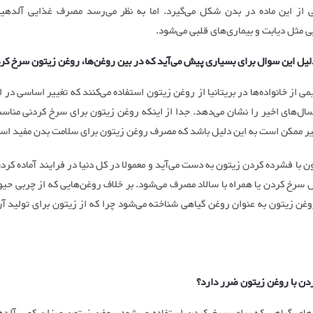
 از این ماده در بدن شکل می‌گیرد. اما به نظر می‌رسد مصرف غذایی آلدهی
ی مثل دیابت و بیماری‌های قلبی می‌شود.
لیل این سوال برای بسیاری پیش می‌آید که در بین روغن‌ها، روغن زیتون سرخ ک
می از خانواده‌ها در بریتانیا از روغن زیتون استفاده می‌کنند که تغییر اساسی در ا
ال‌های اخیر را نشان می‌دهد. جدا از اینکه روغن زیتون برای سرخ کردنی مناس
ییر ممکن است به این دلیل باشد که مصرف روغن زیتون برای سلامت بدن مفید اس
 با فشرده کردن زیتون به دست می‌آید و معمولا در کل دنیا در فرایند آماده کر
 سرخ کردن یا همراه با سالاد مصرف می‌شود. بر خلاف روغن‌هایی که از چربی حیوا
وغن زیتون به عنوان روغن گیاهی شناخته می‌شود چرا که از زیتون برای تولید آن
ردن با روغن زیتون ضرر دارد؟