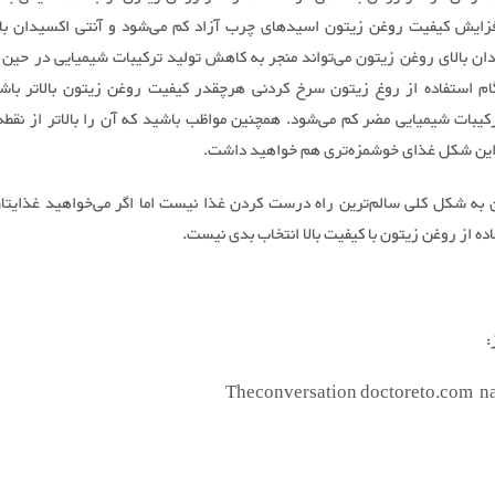
افزایش کیفیت روغن زیتون اسیدهای چرب آزاد کم می‌شود و آنتی اکسیدان بالا
دان بالای روغن زیتون می‌تواند منجر به کاهش تولید ترکیبات شیمیایی در حین 
م استفاده از روغ زیتون سرخ کردنی هرچقدر کیفیت روغن زیتون بالاتر باش
یبات شیمیایی مضر کم می‌شود. همچنین مواظب باشید که آن را بالاتر از نقطه
 این شکل غذای خوشمزه‌تری هم خواهید داشت.
به شکل کلی سالم‌ترین راه درست کردن غذا نیست اما اگر می‌خواهید غذایتا
ده از روغن زیتون با کیفیت بالا انتخاب بدی نیست.
:
Theconversation doctoreto.com n