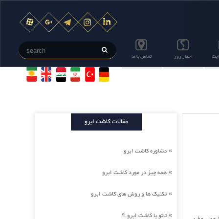
ایت
اخبار روز
تماس با ما
مقالات کاشت ابرو
مشاوره کاشت ابرو
»
همه چیز در مورد کاشت ابرو
»
تکنیک ها و روش های کاشت ابرو
»
تاتو یا کاشت ابرو !؟
»