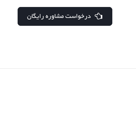
درخواست مشاوره رایگان