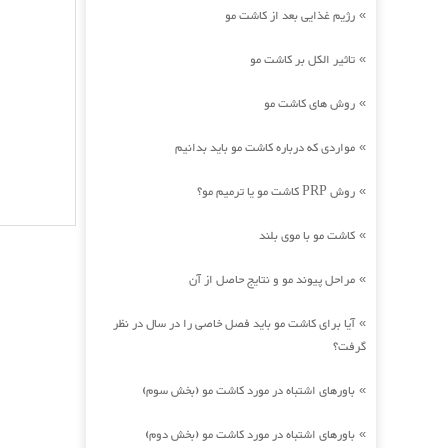
رژیم غذایی بعد از کاشت مو
»
تاثیر الکل بر کاشت مو
»
روش های کاشت مو
»
مواردی که درباره کاشت مو باید بدانیم
»
روش PRP کاشت مو یا ترمیم مو؟
»
کاشت مو با موی بلند
»
مراحل پیوند مو و نتایج حاصل از آن
»
آیا برای کاشت مو باید فصل خاصی را در سال در نظر
»
گرفت؟
باورهای اشتباه در مورد کاشت مو (بخش سوم)
»
باورهای اشتباه در مورد کاشت مو (بخش دوم)
»