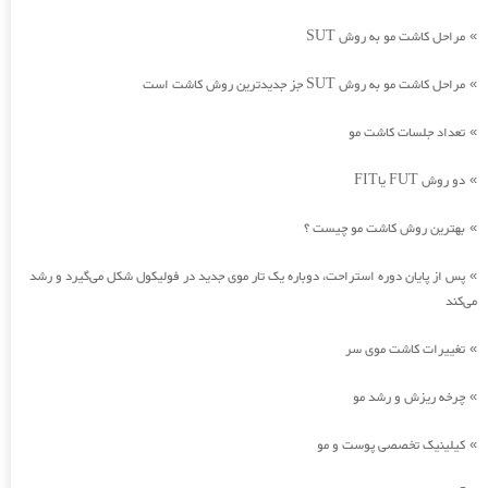
مراحل کاشت مو به روش SUT
»
مراحل کاشت مو به روش SUT جز جدیدترین روش کاشت است
»
تعداد جلسات کاشت مو
»
دو روش FUT یاFIT
»
بهترین روش کاشت مو چیست ؟
»
پس از پایان دوره استراحت، دوباره یک تار موی جدید در فولیکول شکل می‌گیرد و رشد
»
می‌کند
تغییرات کاشت موی سر
»
چرخه ریزش و رشد مو
»
کیلینیک تخصصی پوست و مو
»