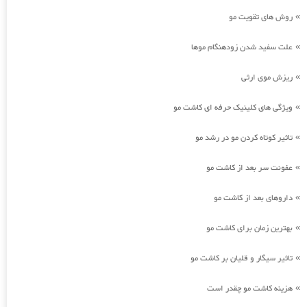
روش های تقویت مو
»
علت سفید شدن زودهنگام موها
»
ریزش موی ارثی
»
ویژگی های کلینیک حرفه ای کاشت مو
»
تاثیر کوتاه کردن مو در رشد مو
»
عفونت سر بعد از کاشت مو
»
داروهای بعد از کاشت مو
»
بهترین زمان برای کاشت مو
»
تاثیر سیگار و قلیان بر کاشت مو
»
هزینه کاشت مو چقدر است
»