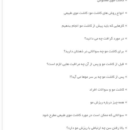
کاشت موی مصنوعی
انواع روش های کاشت مو: کاشت موی طبیعی
»
کارهایی که باید پیش از کاشت مو انجام بدهیم
»
در مورد گرافت چه می دانید؟
»
برای کاشت مو چه سوالاتی در ذهنتان دارید؟
»
قبل از کاشت مو و پس از آن چه مراقبت هایی لازم است؟
»
پس از کاشت مو چه بر سر موها می آید؟!
»
کاشت مو و سوالات افراد
»
همه چیز درباره ریزش مو
»
سوالاتی که ممکن است در مورد کاشت موی طبیعی مطرح شود
»
بالا رفتن سن چه ارتباطی با ریزش مو دارد؟
»