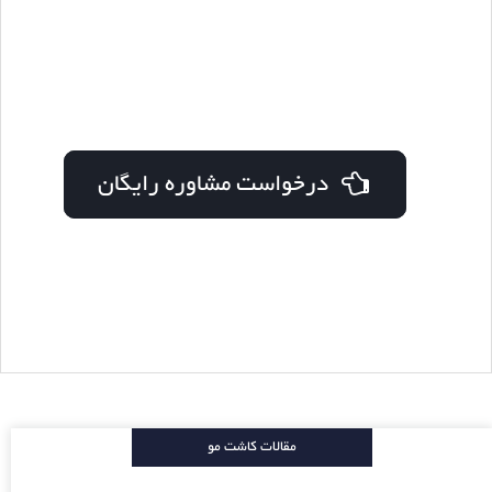
درخواست مشاوره رایگان
مقالات کاشت مو