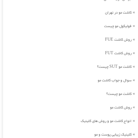
کاشت مو در تهران
»
فولیکول مو چیست
»
روش کاشت FUE
»
روش کاشت FUT
»
کاشت مو SUT چیست؟
»
سوال و جواب کاشت مو
»
کاشت مو چیست؟
»
روش کاشت مو
»
انواع کاشت مو و روش های کلینیک
»
کلینیک زیبایی پوست و مو
»