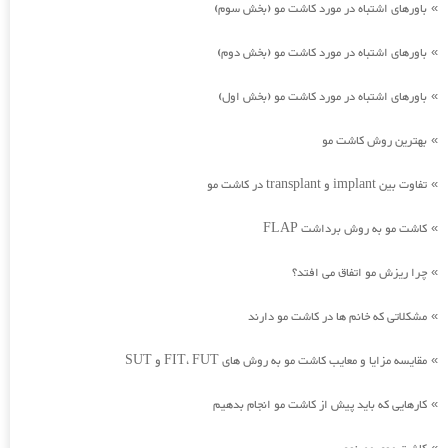
باورهای اشتباه در مورد کاشت مو (بخش سوم)
»
باورهای اشتباه در مورد کاشت مو (بخش دوم)
»
باورهای اشتباه در مورد کاشت مو (بخش اول)
»
بهترین روش کاشت مو
»
تفاوت بین implant و transplant در کاشت مو
»
کاشت مو به روش برداشت FLAP
»
چرا ریزش مو اتفاق می افتد؟
»
مشکلاتی که خانم ها در کاشت مو دارند
»
مقایسه مزایا و معایب کاشت مو به روش های FIT، FUT و SUT
»
کارهایی که باید پیش از کاشت مو انجام بدهیم
»
»