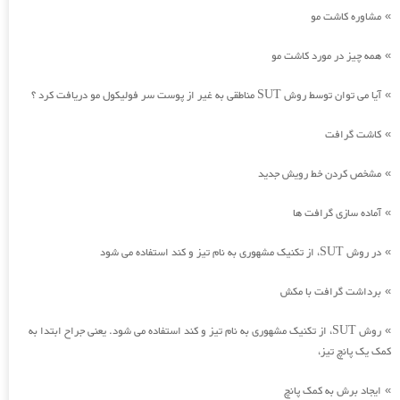
مشاوره کاشت مو
»
همه چیز در مورد کاشت مو
»
آیا می توان توسط روش SUT مناطقی به غیر از پوست سر فولیکول مو دریافت کرد ؟
»
کاشت گرافت
»
مشخص کردن خط رویش جدید
»
آماده سازی گرافت ها
»
در روش SUT، از تکنیک مشهوری به نام تیز و کند استفاده می شود
»
برداشت گرافت با مکش
»
روش SUT، از تکنیک مشهوری به نام تیز و کند استفاده می شود. یعنی جراح ابتدا به
»
کمک یک پانچ تیز،
ایجاد برش به کمک پانچ
»