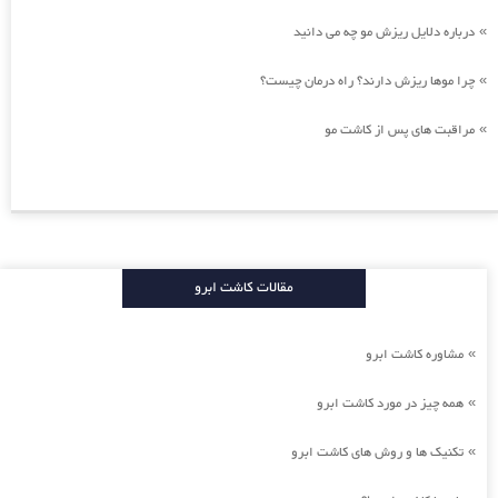
درباره دلایل ریزش مو چه می دانید
»
چرا موها ریزش دارند؟ راه درمان چیست؟
»
مراقبت های پس از کاشت مو
»
مقالات کاشت ابرو
مشاوره کاشت ابرو
»
همه چیز در مورد کاشت ابرو
»
تکنیک ها و روش های کاشت ابرو
»