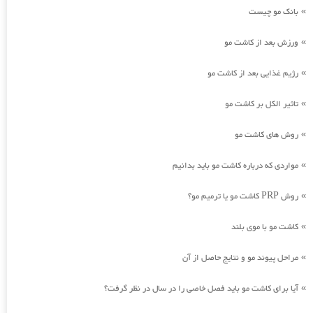
بانک مو چیست
»
ورزش بعد از کاشت مو
»
رژیم غذایی بعد از کاشت مو
»
تاثیر الکل بر کاشت مو
»
روش های کاشت مو
»
مواردی که درباره کاشت مو باید بدانیم
»
روش PRP کاشت مو یا ترمیم مو؟
»
کاشت مو با موی بلند
»
مراحل پیوند مو و نتایج حاصل از آن
»
آیا برای کاشت مو باید فصل خاصی را در سال در نظر گرفت؟
»