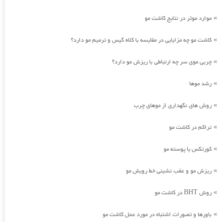
موارد موثر در نتایج کاشت مو
»
کاشت مو چه مزایایی در مقایسه با کلاه گیس و ترمیم مو دارد؟
»
چربی موی سر چه ارتباطی با ریزش مو دارد؟
»
رشد موها
»
روش های نگهداری از موهای چرب
»
تراکم در کاشت مو
»
کورتکس یا پوسته مو
»
ریزش مو و عقب نشینی خط رویش مو
»
روش BHT در کاشت مو
»
باورها و تصورات اشتباه در مورد عمل کاشت مو
»