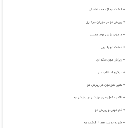
کاشت مو از ناحیه تناسلی
»
ریزش مو در دوران بارداری
»
درمان ریزش موی عصبی
»
کاشت مو با لیزر
»
ریزش موی سکه ای
»
میکرو اسکالپ سر
»
تاثیر هورمون در ریزش مو
»
تاثیر مکمل های ورزشی در ریزش مو
»
کم خونی و ریزش مو
»
ضربه به سر بعد از کاشت مو
»