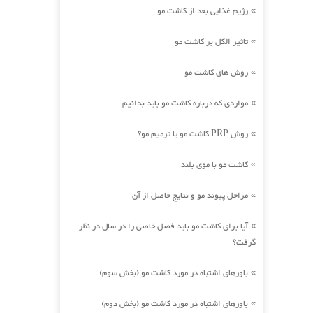
رژیم غذایی بعد از کاشت مو
»
تاثیر الکل بر کاشت مو
»
روش های کاشت مو
»
مواردی که درباره کاشت مو باید بدانیم
»
روش PRP کاشت مو یا ترمیم مو؟
»
کاشت مو با موی بلند
»
مراحل پیوند مو و نتایج حاصل از آن
»
آیا برای کاشت مو باید فصل خاصی را در سال در نظر
»
گرفت؟
باورهای اشتباه در مورد کاشت مو (بخش سوم)
»
باورهای اشتباه در مورد کاشت مو (بخش دوم)
»