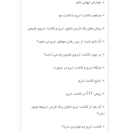
عوارض جهانی تاتو
»
شباهت کاشت ابرو با کاشت مو
»
روش های پاک کردن تاتوی ابرو و کاشت ابروی طبیعی
»
آیا تاتو باعث از بین رفتن موهای ابرو می شود؟
»
در مورد کاشت ابروی طبیعی چه می دانید؟
»
جایگاه ابرو و کاشت ابرو در صورت
»
نتایج کاشت ابرو
»
روش FIT در کاشت ابرو
»
آیا بعد از کاشت ابرو امکان رنگ کردن ابروها وجود
»
دارد؟
کاشت ابرو چه فوایدی دارد؟
»