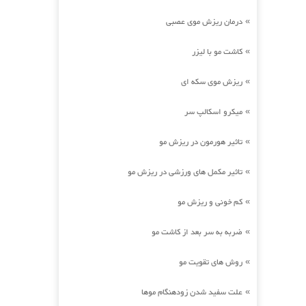
درمان ریزش موی عصبی
»
کاشت مو با لیزر
»
ریزش موی سکه ای
»
میکرو اسکالپ سر
»
تاثیر هورمون در ریزش مو
»
تاثیر مکمل های ورزشی در ریزش مو
»
کم خونی و ریزش مو
»
ضربه به سر بعد از کاشت مو
»
روش های تقویت مو
»
علت سفید شدن زودهنگام موها
»