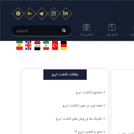
ایت
اخبار روز
تماس با ما
مقالات کاشت ابرو
مشاوره کاشت ابرو
»
همه چیز در مورد کاشت ابرو
»
تکنیک ها و روش های کاشت ابرو
»
تاتو یا کاشت ابرو !؟
»