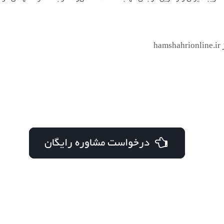
ham
درخواست مشاوره رایگان