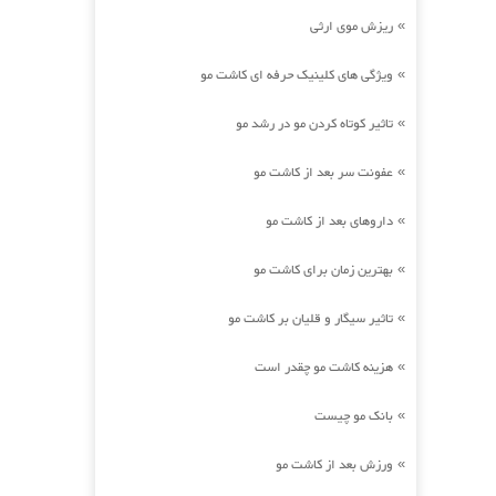
ریزش موی ارثی
»
ویژگی های کلینیک حرفه ای کاشت مو
»
تاثیر کوتاه کردن مو در رشد مو
»
عفونت سر بعد از کاشت مو
»
داروهای بعد از کاشت مو
»
بهترین زمان برای کاشت مو
»
تاثیر سیگار و قلیان بر کاشت مو
»
هزینه کاشت مو چقدر است
»
بانک مو چیست
»
ورزش بعد از کاشت مو
»