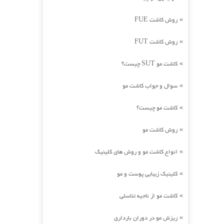
روش کاشت FUE
»
روش کاشت FUT
»
کاشت مو SUT چیست؟
»
سوال و جواب کاشت مو
»
کاشت مو چیست؟
»
روش کاشت مو
»
انواع کاشت مو و روش های کلینیک
»
کلینیک زیبایی پوست و مو
»
کاشت مو از ناحیه تناسلی
»
ریزش مو در دوران بارداری
»