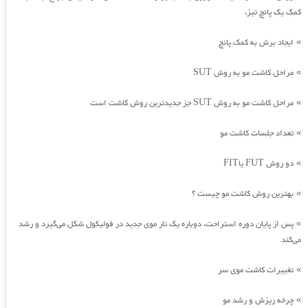
کمک یک پانچ تیز،
ایجاد برش به کمک پانچ
»
مراحل کاشت مو به روش SUT
»
مراحل کاشت مو به روش SUT جز جدیدترین روش کاشت است
»
تعداد جلسات کاشت مو
»
دو روش FUT یاFIT
»
بهترین روش کاشت مو چیست ؟
»
پس از پایان دوره استراحت، دوباره یک تار موی جدید در فولیکول شکل می‌گیرد و رشد
»
می‌کند
تغییرات کاشت موی سر
»
چرخه ریزش و رشد مو
»