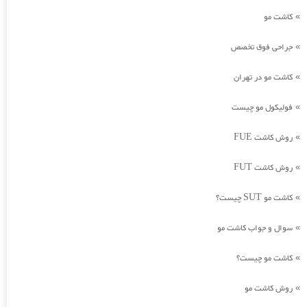
کاشت مو
»
جراحی فوق تخصص
»
کاشت مو در تهران
»
فولیکول مو چیست
»
روش کاشت FUE
»
روش کاشت FUT
»
کاشت مو SUT چیست؟
»
سوال و جواب کاشت مو
»
کاشت مو چیست؟
»
روش کاشت مو
»