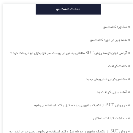
مقالات کاشت مو
مشاوره کاشت مو
»
همه چیز در مورد کاشت مو
»
آیا می توان توسط روش SUT مناطقی به غیر از پوست سر فولیکول مو دریافت کرد ؟
»
کاشت گرافت
»
مشخص کردن خط رویش جدید
»
آماده سازی گرافت ها
»
در روش SUT، از تکنیک مشهوری به نام تیز و کند استفاده می شود
»
برداشت گرافت با مکش
»
روش SUT، از تکنیک مشهوری به نام تیز و کند استفاده می شود. یعنی جراح ابتدا به
»