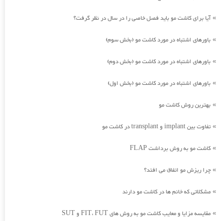
آیا برای کاشت مو باید فصل خاصی را در سال در نظر گرفت؟
»
باورهای اشتباه در مورد کاشت مو (بخش سوم)
»
باورهای اشتباه در مورد کاشت مو (بخش دوم)
»
باورهای اشتباه در مورد کاشت مو (بخش اول)
»
بهترین روش کاشت مو
»
تفاوت بین implant و transplant در کاشت مو
»
کاشت مو به روش برداشت FLAP
»
چرا ریزش مو اتفاق می افتد؟
»
مشکلاتی که خانم ها در کاشت مو دارند
»
مقایسه مزایا و معایب کاشت مو به روش های FIT، FUT و SUT
»