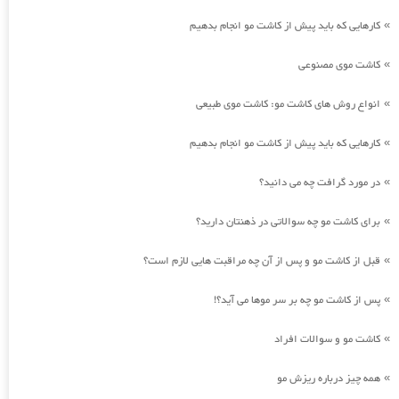
کارهایی که باید پیش از کاشت مو انجام بدهیم
»
کاشت موی مصنوعی
»
انواع روش های کاشت مو: کاشت موی طبیعی
»
کارهایی که باید پیش از کاشت مو انجام بدهیم
»
در مورد گرافت چه می دانید؟
»
برای کاشت مو چه سوالاتی در ذهنتان دارید؟
»
قبل از کاشت مو و پس از آن چه مراقبت هایی لازم است؟
»
پس از کاشت مو چه بر سر موها می آید؟!
»
کاشت مو و سوالات افراد
»
همه چیز درباره ریزش مو
»