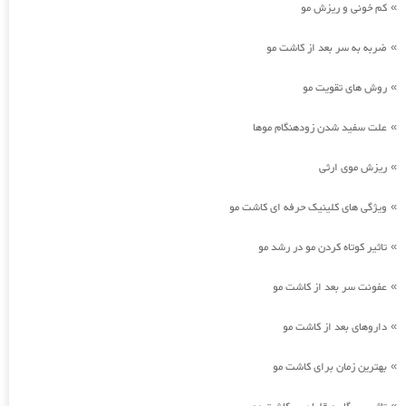
کم خونی و ریزش مو
»
ضربه به سر بعد از کاشت مو
»
روش های تقویت مو
»
علت سفید شدن زودهنگام موها
»
ریزش موی ارثی
»
ویژگی های کلینیک حرفه ای کاشت مو
»
تاثیر کوتاه کردن مو در رشد مو
»
عفونت سر بعد از کاشت مو
»
داروهای بعد از کاشت مو
»
بهترین زمان برای کاشت مو
»
»