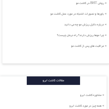
روش BHT در کاشت مو
»
باورها و تصورات اشتباه در مورد عمل کاشت مو
»
درباره دلایل ریزش مو چه می دانید
»
چرا موها ریزش دارند؟ راه درمان چیست؟
»
مراقبت های پس از کاشت مو
»
مقالات کاشت ابرو
مشاوره کاشت ابرو
»
همه چیز در مورد کاشت ابرو
»