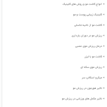
انواع کاشت مو و روش های کلینیک
»
کلینیک زیبایی پوست و مو
»
کاشت مو از ناحیه تناسلی
»
ریزش مو در دوران بارداری
»
درمان ریزش موی عصبی
»
کاشت مو با لیزر
»
ریزش موی سکه ای
»
میکرو اسکالپ سر
»
تاثیر هورمون در ریزش مو
»
تاثیر مکمل های ورزشی در ریزش مو
»