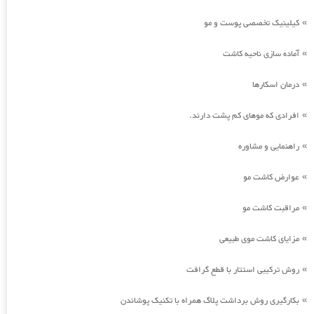
کیلینیک تخصصی پوست و مو
»
آماده سازی ناحیه کاشت
»
درمان اسکارها
»
افرادی که موهای کم پشت دارند.
»
راهنمایی و مشاوره
»
عوارض کاشت مو
»
مراقبت کاشت مو
»
مزایای کاشت موی طبیعی
»
روش ترکیبی استتار با قطع گرافت
»
بکارگیری روش برداشت پلاگ همراه با تکنیک پوشاندن
»