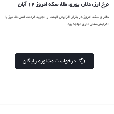
نرخ ارز، دلار، یورو، طلا، سکه امروز 12 آبان
دلار و سکه امروز در بازار افزایش قیمت را تجربه کردند. انس طلا نیز با
افزایش معنی داری مواجه بود.
درخواست مشاوره رایگان