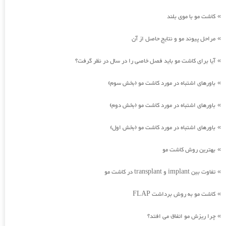
کاشت مو با موی بلند
»
مراحل پیوند مو و نتایج حاصل از آن
»
آیا برای کاشت مو باید فصل خاصی را در سال در نظر گرفت؟
»
باورهای اشتباه در مورد کاشت مو (بخش سوم)
»
باورهای اشتباه در مورد کاشت مو (بخش دوم)
»
باورهای اشتباه در مورد کاشت مو (بخش اول)
»
بهترین روش کاشت مو
»
تفاوت بین implant و transplant در کاشت مو
»
کاشت مو به روش برداشت FLAP
»
چرا ریزش مو اتفاق می افتد؟
»