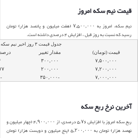
قیمت نیم سکه امروز
نیم سکه، امروز به ۷,۵۰۰,۰۰۰ (هفت میلیون و پانصد هزار) تومان
رسید که نسبت به روز قبل ، افزایش ۴ درصدی داشته است.
جدول قیمت ۳ روز اخیر نیم سکه
قیمت (تومان)
مقدار تغییر
درصد 
۴
۳۰۰,۰۰۰
۷,۵۰۰,۰۰۰
۷۷
۲۰۰,۰۰۰
۷,۲۰۰,۰۰۰
-۵
-۳۵۰,۰۰۰
۷,۰۰۰,۰۰۰
آخرین نرخ ربع سکه
ربع سکه امروز با افزایش ۵.۷۶ درصدی، از ۴,۹۰۰,۰۰۰ (چهار میلیون و
نهصد هزار) تومان به ۵,۲۰۰,۰۰۰ (پنج میلیون و دویست هزار) تومان