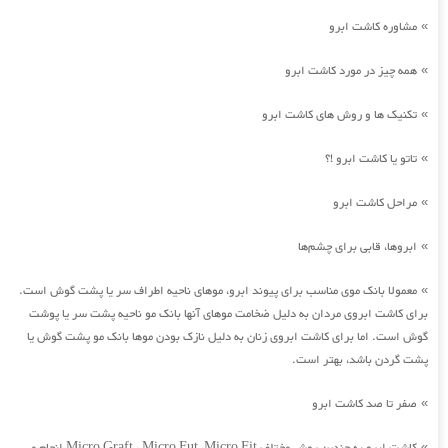
مشاوره کاشت ابرو
»
همه چیز در مورد کاشت ابرو
»
تکنیک ها و روش های کاشت ابرو
»
تاتو یا کاشت ابرو !؟
»
مراحل کاشت ابرو
»
ابروها، قابی برای چشم‌ها
»
معمولا بانک موی مناسب برای پیوند ابرو، موهای ناحیه اطراف سر یا پشت گوش است.
»
برای کاشت ابروی مردان به دلیل ضخامت موهای آنها بانک مو ناحیه پشت سر یا پوشت
گوش است. اما برای کاشت ابروی زنان به دلیل نازک بودن موها بانک مو پشت گوش یا
پشت گردن باشد، بهتر است.
صفر تا صد کاشت ابرو
»
»