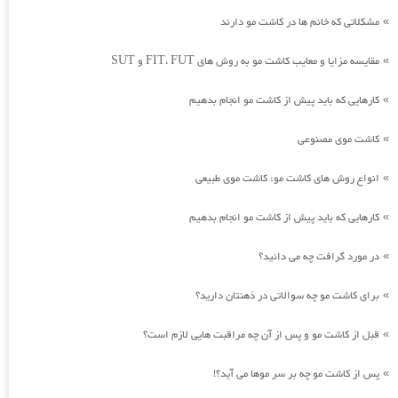
مشکلاتی که خانم ها در کاشت مو دارند
»
مقایسه مزایا و معایب کاشت مو به روش های FIT، FUT و SUT
»
کارهایی که باید پیش از کاشت مو انجام بدهیم
»
کاشت موی مصنوعی
»
انواع روش های کاشت مو: کاشت موی طبیعی
»
کارهایی که باید پیش از کاشت مو انجام بدهیم
»
در مورد گرافت چه می دانید؟
»
برای کاشت مو چه سوالاتی در ذهنتان دارید؟
»
قبل از کاشت مو و پس از آن چه مراقبت هایی لازم است؟
»
پس از کاشت مو چه بر سر موها می آید؟!
»