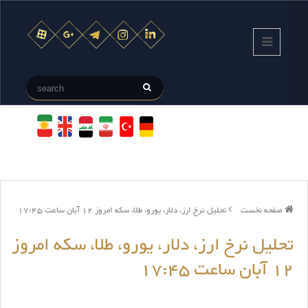
صفحه نخست
تحلیل نرخ ارز، دلار، یورو، طلا، سکه امروز 12 آبان ساعت 17:45
تحلیل نرخ ارز، دلار، یورو، طلا، سکه امروز
12 آبان ساعت 17:45