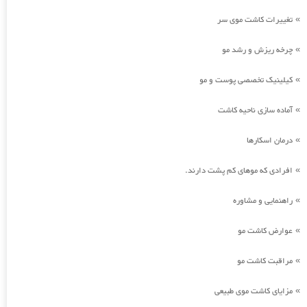
تغییرات کاشت موی سر
»
چرخه ریزش و رشد مو
»
کیلینیک تخصصی پوست و مو
»
آماده سازی ناحیه کاشت
»
درمان اسکارها
»
افرادی که موهای کم پشت دارند.
»
راهنمایی و مشاوره
»
عوارض کاشت مو
»
مراقبت کاشت مو
»
مزایای کاشت موی طبیعی
»