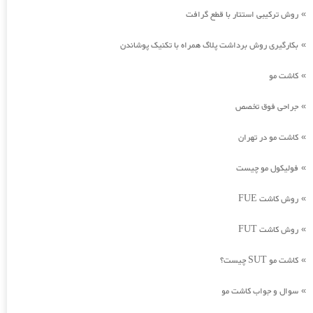
روش ترکیبی استتار با قطع گرافت
»
بکارگیری روش برداشت پلاگ همراه با تکنیک پوشاندن
»
کاشت مو
»
جراحی فوق تخصص
»
کاشت مو در تهران
»
فولیکول مو چیست
»
روش کاشت FUE
»
روش کاشت FUT
»
کاشت مو SUT چیست؟
»
سوال و جواب کاشت مو
»