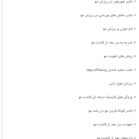
تاثیر هورمون در ریزش مو
»
تاثیر مکمل های ورزشی در ریزش مو
»
کم خونی و ریزش مو
»
ضربه به سر بعد از کاشت مو
»
روش های تقویت مو
»
علت سفید شدن زودهنگام موها
»
ریزش موی ارثی
»
ویژگی های کلینیک حرفه ای کاشت مو
»
تاثیر کوتاه کردن مو در رشد مو
»
عفونت سر بعد از کاشت مو
»
داروهای بعد از کاشت مو
»