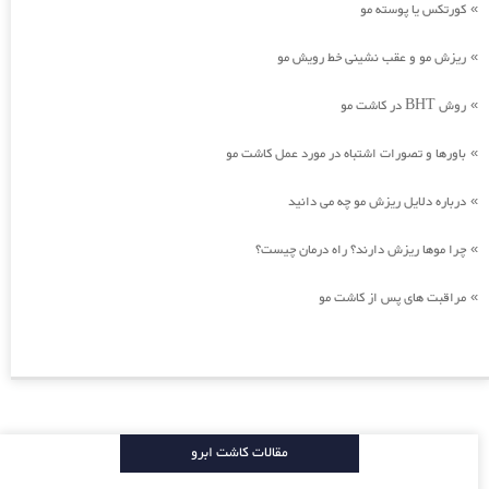
کورتکس یا پوسته مو
»
ریزش مو و عقب نشینی خط رویش مو
»
روش BHT در کاشت مو
»
باورها و تصورات اشتباه در مورد عمل کاشت مو
»
درباره دلایل ریزش مو چه می دانید
»
چرا موها ریزش دارند؟ راه درمان چیست؟
»
مراقبت های پس از کاشت مو
»
مقالات کاشت ابرو