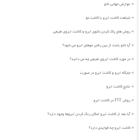
عوارض جهانی تاتو
»
شباهت کاشت ابرو با کاشت مو
»
روش های پاک کردن تاتوی ابرو و کاشت ابروی طبیعی
»
آیا تاتو باعث از بین رفتن موهای ابرو می شود؟
»
در مورد کاشت ابروی طبیعی چه می دانید؟
»
جایگاه ابرو و کاشت ابرو در صورت
»
نتایج کاشت ابرو
»
روش FIT در کاشت ابرو
»
آیا بعد از کاشت ابرو امکان رنگ کردن ابروها وجود دارد؟
»
کاشت ابرو چه فوایدی دارد؟
»