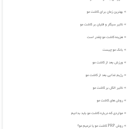
بهترین زمان برای کاشت مو
»
تاثیر سیگار و قلیان بر کاشت مو
»
هزینه کاشت مو چقدر است
»
بانک مو چیست
»
ورزش بعد از کاشت مو
»
رژیم غذایی بعد از کاشت مو
»
تاثیر الکل بر کاشت مو
»
روش های کاشت مو
»
مواردی که درباره کاشت مو باید بدانیم
»
روش PRP کاشت مو یا ترمیم مو؟
»