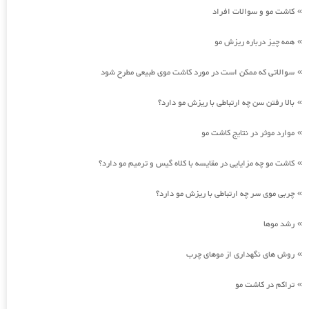
کاشت مو و سوالات افراد
»
همه چیز درباره ریزش مو
»
سوالاتی که ممکن است در مورد کاشت موی طبیعی مطرح شود
»
بالا رفتن سن چه ارتباطی با ریزش مو دارد؟
»
موارد موثر در نتایج کاشت مو
»
کاشت مو چه مزایایی در مقایسه با کلاه گیس و ترمیم مو دارد؟
»
چربی موی سر چه ارتباطی با ریزش مو دارد؟
»
رشد موها
»
روش های نگهداری از موهای چرب
»
تراکم در کاشت مو
»