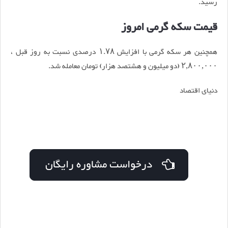
رسید.
قیمت سکه گرمی امروز
همچنین هر سکه گرمی با افزایش ۱.۷۸ درصدی نسبت به روز قبل ،
۲,۸۰۰,۰۰۰ (دو میلیون و هشتصد هزار) تومان معامله شد.
دنیای اقتصاد
درخواست مشاوره رایگان