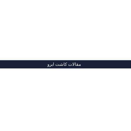
مقالات کاشت ابرو