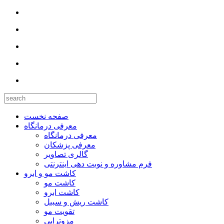
صفحه نخست
معرفی درمانگاه
معرفی درمانگاه
معرفی پزشکان
گالری تصاویر
فرم مشاوره و نوبت دهی اینترنتی
کاشت مو و ابرو
کاشت مو
کاشت ابرو
کاشت ریش و سبیل
تقویت مو
مزوتراپی