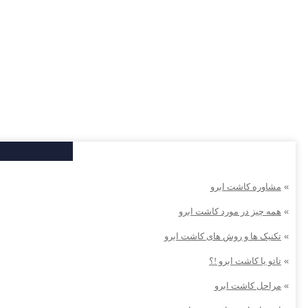
»
مشاوره کاشت ابرو
»
همه چیز در مورد کاشت ابرو
»
تکنیک ها و روش های کاشت ابرو
»
تاتو یا کاشت ابرو !؟
»
مراحل کاشت ابرو