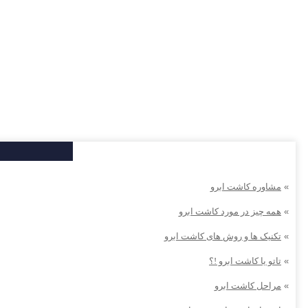
»
مشاوره کاشت ابرو
»
همه چیز در مورد کاشت ابرو
»
تکنیک ها و روش های کاشت ابرو
»
تاتو یا کاشت ابرو !؟
»
مراحل کاشت ابرو