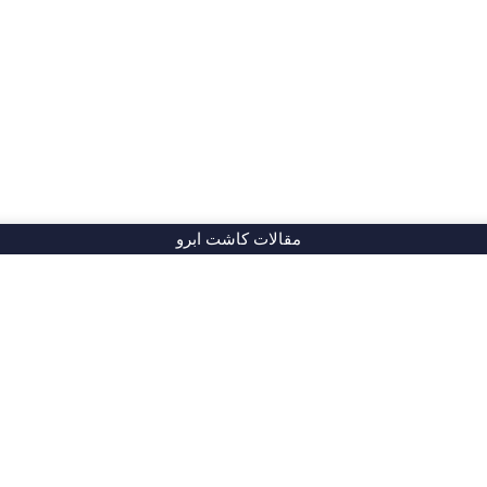
مقالات کاشت ابرو