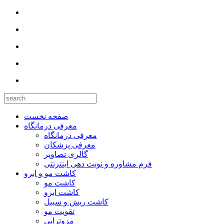
صفحه نخست
معرفی درمانگاه
معرفی درمانگاه
معرفی پزشکان
گالری تصاویر
فرم مشاوره و نوبت دهی اینترنتی
کاشت مو و ابرو
کاشت مو
کاشت ابرو
کاشت ریش و سبیل
تقویت مو
مزوتراپی