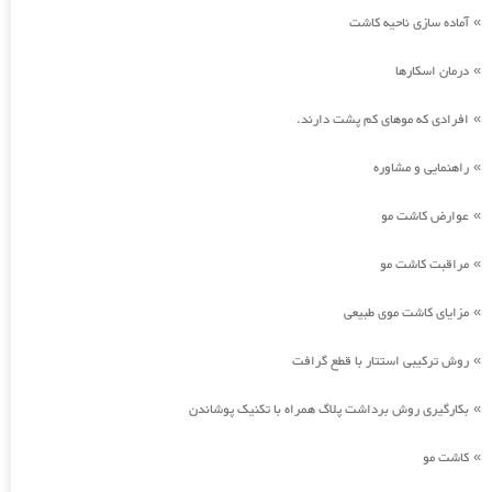
آماده سازی ناحیه کاشت
»
درمان اسکارها
»
افرادی که موهای کم پشت دارند.
»
راهنمایی و مشاوره
»
عوارض کاشت مو
»
مراقبت کاشت مو
»
مزایای کاشت موی طبیعی
»
روش ترکیبی استتار با قطع گرافت
»
بکارگیری روش برداشت پلاگ همراه با تکنیک پوشاندن
»
کاشت مو
»