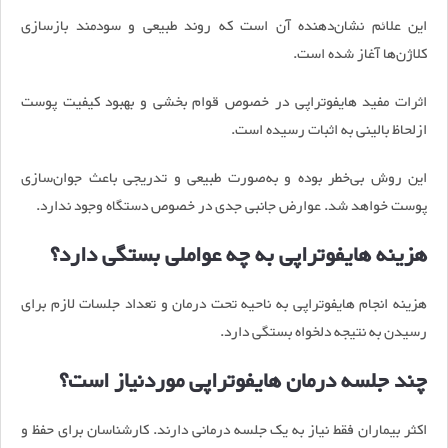
این علائم نشان‌دهنده آن است که روند طبیعی و سودمند بازسازی
کلاژن‌ها آغاز شده است.
اثرات مفید هایفوتراپی در خصوص قوام بخشی و بهبود کیفیت پوست
ازلحاظ بالینی به اثبات رسیده است.
این روش بی‌خطر بوده و به‌صورت طبیعی و تدریجی باعث جوان‌سازی
پوست خواهد شد. عوارض جانبی جدی در خصوص دستگاه وجود ندارد.
هزینه هایفوتراپی به چه عواملی بستگی دارد؟
هزینه انجام هایفوتراپی به ناحیه تحت درمان و تعداد جلسات لازم برای
رسیدن به نتیجه دلخواه بستگی دارد.
چند جلسه درمان هایفوتراپی موردنیاز است؟
اکثر بیماران فقط نیاز به یک جلسه درمانی دارند. کارشناسان برای حفظ و