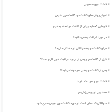
کاشت موی مصنوعی
»
انواع روش های کاشت مو: کاشت موی طبیعی
»
کارهایی که باید پیش از کاشت مو انجام بدهیم
»
در مورد گرافت چه می دانید؟
»
برای کاشت مو چه سوالاتی در ذهنتان دارید؟
»
قبل از کاشت مو و پس از آن چه مراقبت هایی لازم است؟
»
پس از کاشت مو چه بر سر موها می آید؟!
»
کاشت مو و سوالات افراد
»
همه چیز درباره ریزش مو
»
سوالاتی که ممکن است در مورد کاشت موی طبیعی مطرح شود
»