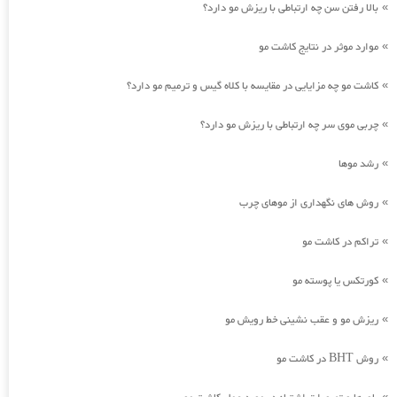
بالا رفتن سن چه ارتباطی با ریزش مو دارد؟
»
موارد موثر در نتایج کاشت مو
»
کاشت مو چه مزایایی در مقایسه با کلاه گیس و ترمیم مو دارد؟
»
چربی موی سر چه ارتباطی با ریزش مو دارد؟
»
رشد موها
»
روش های نگهداری از موهای چرب
»
تراکم در کاشت مو
»
کورتکس یا پوسته مو
»
ریزش مو و عقب نشینی خط رویش مو
»
روش BHT در کاشت مو
»
»