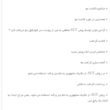
مشاوره کاشت مو
»
همه چیز در مورد کاشت مو
»
آیا می توان توسط روش SUT مناطقی به غیر از پوست سر فولیکول مو دریافت کرد ؟
»
کاشت گرافت
»
مشخص کردن خط رویش جدید
»
آماده سازی گرافت ها
»
در روش SUT، از تکنیک مشهوری به نام تیز و کند استفاده می شود
»
برداشت گرافت با مکش
»
روش SUT، از تکنیک مشهوری به نام تیز و کند استفاده می شود. یعنی جراح ابتدا به
»
کمک یک پانچ تیز،