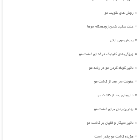
روش های تقویت مو
»
علت سفید شدن زودهنگام موها
»
ریزش موی ارثی
»
ویژگی های کلینیک حرفه ای کاشت مو
»
تاثیر کوتاه کردن مو در رشد مو
»
عفونت سر بعد از کاشت مو
»
داروهای بعد از کاشت مو
»
بهترین زمان برای کاشت مو
»
تاثیر سیگار و قلیان بر کاشت مو
»
هزینه کاشت مو چقدر است
»