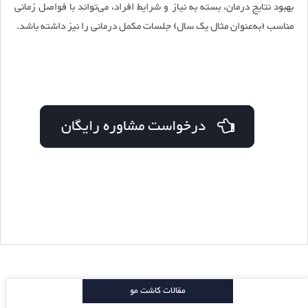
بهبود نتایج درمان، بسته به نیاز و شرایط افراد، می‌تواند با فواصل زمانی
مناسب (به‌عنوان ‌مثال یک سال) جلسات مکمل درمانی را نیز داشته باشد.
درخواست مشاوره رایگان
مقالات کاشت مو