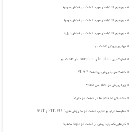
باورهای اشتباه در مورد کاشت مو (بخش سوم)
»
باورهای اشتباه در مورد کاشت مو (بخش دوم)
»
باورهای اشتباه در مورد کاشت مو (بخش اول)
»
بهترین روش کاشت مو
»
تفاوت بین implant و transplant در کاشت مو
»
کاشت مو به روش برداشت FLAP
»
چرا ریزش مو اتفاق می افتد؟
»
مشکلاتی که خانم ها در کاشت مو دارند
»
مقایسه مزایا و معایب کاشت مو به روش های FIT، FUT و SUT
»
کارهایی که باید پیش از کاشت مو انجام بدهیم
»