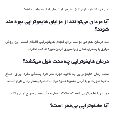
این فرایند بازسازی تا 6 ماه پس از درمان ادامه خواهد داشت.
آیا مردان می‌توانند از مزایای هایفوتراپی بهره ‌مند
شوند؟
بله مردان هم می توانند برای انجام هایفوتراپی اقدام کنند. این روش
نیازی با بستری شدن و یا سپری کردن دوره نقاهت ندارد.
درمان هایفوتراپی چه مدت طول می‌کشد؟
مدت ‌زمان هایفوتراپی به ناحیه مورد نظر فرد بستگی دارد. برای اصلاح
ناحیه صورت و یا گردن معمولا حدود نیم ساعت یا بیشتر زمان لازم است.
درمان با هایفوتراپی نسبت به تکنیک‌های دیگر بسیار سریع تر می‌باشد.
آیا هایفوتراپی بی‌خطر است؟