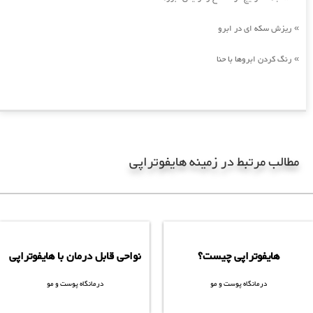
ریزش سکه ای در ابرو
»
رنگ کردن ابروها با حنا
»
مطالب مرتبط در زمینه هایفوتراپی
کلیک کنید
کلیک کنید
هایفوتراپی چیست؟
نواحی قابل درمان با هایفوتراپی
درمانگاه پوست و مو
درمانگاه پوست و مو