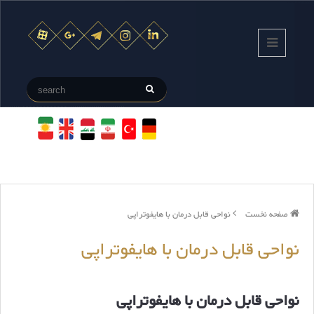
صفحه نخست
نواحی قابل درمان با هایفوتراپی
نواحی قابل درمان با هایفوتراپی
نواحی قابل درمان با هایفوتراپی