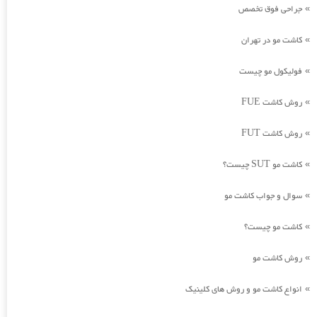
جراحی فوق تخصص
»
کاشت مو در تهران
»
فولیکول مو چیست
»
روش کاشت FUE
»
روش کاشت FUT
»
کاشت مو SUT چیست؟
»
سوال و جواب کاشت مو
»
کاشت مو چیست؟
»
روش کاشت مو
»
انواع کاشت مو و روش های کلینیک
»