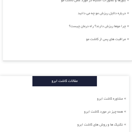
باورها و تصورات اشتباه در مورد عمل کاشت مو
درباره دلایل ریزش مو چه می دانید
»
چرا موها ریزش دارند؟ راه درمان چیست؟
»
مراقبت های پس از کاشت مو
»
مقالات کاشت ابرو
مشاوره کاشت ابرو
»
همه چیز در مورد کاشت ابرو
»
تکنیک ها و روش های کاشت ابرو
»