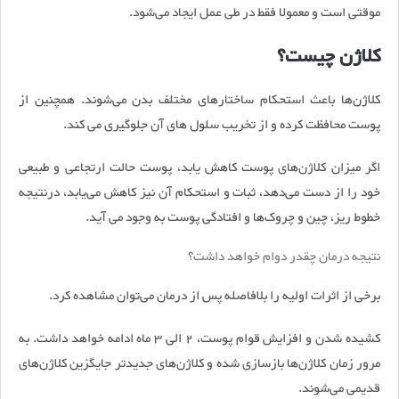
موقتی است و معمولا فقط در طی عمل ایجاد می‌شود.
کلاژن چیست؟
کلاژن‌ها باعث استحکام ساختارهای مختلف بدن می‌شوند. همچنین از
پوست محافظت کرده و از تخریب سلول های آن جلوگیری می کند.
اگر میزان کلاژن‌های پوست کاهش یابد، پوست حالت ارتجاعی و طبیعی
خود را از دست می‌دهد، ثبات و استحکام آن نیز کاهش می‌یابد، درنتیجه
خطوط ریز، چین ‌و چروک‌ها و افتادگی پوست به وجود می آید.
نتیجه درمان چقدر دوام خواهد داشت؟
برخی از اثرات اولیه را بلافاصله پس از درمان می‌توان مشاهده کرد.
کشیده شدن و افزایش قوام پوست، 2 الی 3 ماه ادامه خواهد داشت. به
‌مرور زمان کلاژن‌ها بازسازی شده و کلاژن‌های جدیدتر جایگزین کلاژن‌های
قدیمی می‌شوند.