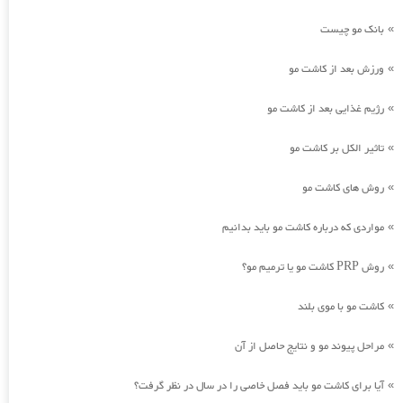
بانک مو چیست
»
ورزش بعد از کاشت مو
»
رژیم غذایی بعد از کاشت مو
»
تاثیر الکل بر کاشت مو
»
روش های کاشت مو
»
مواردی که درباره کاشت مو باید بدانیم
»
روش PRP کاشت مو یا ترمیم مو؟
»
کاشت مو با موی بلند
»
مراحل پیوند مو و نتایج حاصل از آن
»
آیا برای کاشت مو باید فصل خاصی را در سال در نظر گرفت؟
»