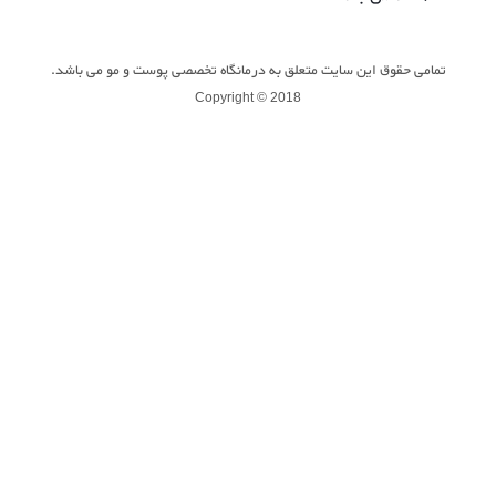
تمامی حقوق این سایت متعلق به درمانگاه تخصصی پوست و مو می باشد.
Copyright © 2018