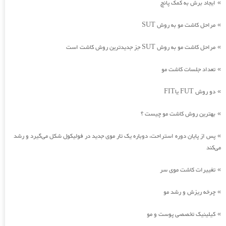
ایجاد برش به کمک پانچ
»
مراحل کاشت مو به روش SUT
»
مراحل کاشت مو به روش SUT جز جدیدترین روش کاشت است
»
تعداد جلسات کاشت مو
»
دو روش FUT یاFIT
»
بهترین روش کاشت مو چیست ؟
»
پس از پایان دوره استراحت، دوباره یک تار موی جدید در فولیکول شکل می‌گیرد و رشد
»
می‌کند
تغییرات کاشت موی سر
»
چرخه ریزش و رشد مو
»
کیلینیک تخصصی پوست و مو
»