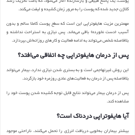
پوست، یک پاسخ طبیعی و بازسازنده آغاز می‌شود، که باعث تحریک رشد
کلاژن جدید شده که پوست را به مرور زمان کشیده و لیفت می‌کند.
مهمترین مزیت هایفوتراپی این است که سطح پوست کاملا سالم و بدون
آسیب (دست نخورده) باقی می‌ماند. پس نیازی به استراحت نداشته و
بلافاصله شخص می‌تواند به ادامه فعالیت و کارهای روزانه‌اش بپردازد.
پس از درمان هایفوتراپی چه اتفاقی می‌افتد؟
این روش غیرتهاجمی است و به بستری شدن نیازی ندارد، بیمار می‌تواند
بلافاصله پس از درمان به فعالیت‌های عادی روزمره خود بازگردد.
پس از درمان بیمار می‌تواند نتایج قابل ‌توجه کشیده شدن پوست خود را
مشاهده کند.
آیا هایفوتراپی دردناک است؟
بیشتر بیماران به‌خوبی دریافت انرژی را تحمل می‌کنند. ناراحتی موجود