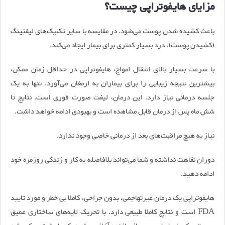
مزایای هایفوتراپی چیست؟
باعث کشیده شدن پوست می‌شود. در مقایسه با سایر تکنیک‌های لیفتینگ
(کشیدن پوست)، درد بسیار کمتری برای بیمار ایجاد می‌کند.
‌با سرعت بسیار بالای انتقال امواج، هایفوتراپی در حداقل زمان ممکن،
بیشترین نتیجه زیبایی را برای بیماران به ارمغان می‌آورد. تنها به یک
جلسه درمانی نیاز دارد. این درمان، لیفت صورت فوری است. نتایج تا
شش ماه پس از درمان قابل مشاهده است و بهبودی ادامه خواهد داشت.
نیاز به هیچ مراقبت‌های بعد از درمانی خاصی وجود ندارد.
دوران نقاهت نداشته و شما می‌تواند بلافاصله به کار و زندگی روزمره خود
ادامه دهید.
هایفوتراپی یک درمان غیرتهاجمی، بدون جراحی، کاملا بی خطر و مورد تایید
FDA است و نتایج کاملا طبیعی دارد. با تحریک لایه‌های ساختاری عمیق